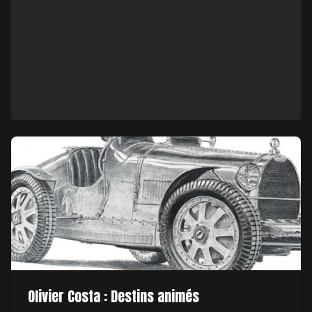
Olivier Costa : Destins animés