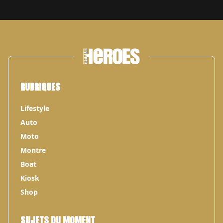
RUBRIQUES
Lifestyle
Auto
Moto
Montre
Boat
Kiosk
Shop
SUJETS DU MOMENT