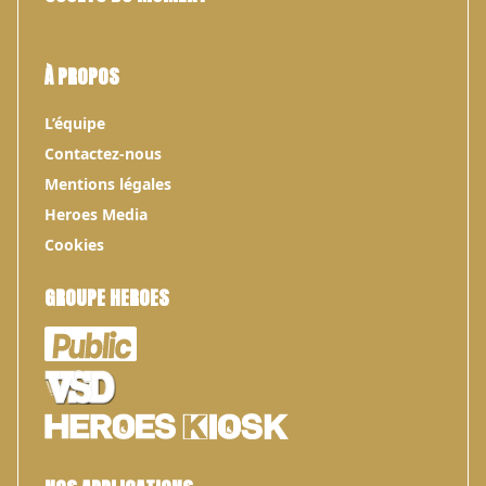
À PROPOS
L’équipe
Contactez-nous
Mentions légales
Heroes Media
Cookies
GROUPE HEROES