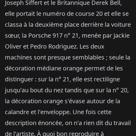
Joseph Siffert et le Britannique Derek Bell,
elle portait le numéro de course 20 et elle se
classa à la deuxième place derrière la voiture
sœur, la Porsche 917 n° 21, menée par Jackie
Oliver et Pedro Rodriguez. Les deux
machines sont presque semblables ; seule la
décoration médiane orange permet de les
distinguer : sur la n° 21, elle est rectiligne
jusqu'au bout du nez tandis que sur la n° 20,
la décoration orange s'évase autour de la
calandre et l'enveloppe. Une fois cette
description énoncée, on n'a rien dit du travail
de l'artiste. À quoi bon reproduire à