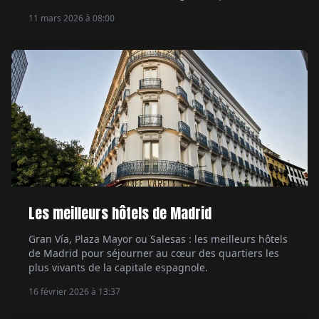
escapade alpine exclusive.
11 mars 2026 à 08:00
Les meilleurs hôtels de Madrid
Gran Vía, Plaza Mayor ou Salesas : les meilleurs hôtels
de Madrid pour séjourner au cœur des quartiers les
plus vivants de la capitale espagnole.
16 février 2026 à 13:37