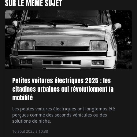
SUR LE MÊME SUJET
Petites voitures électriques 2025 : les
citadines urbaines qui révolutionnent la
mobilité
Les petites voitures électriques ont longtemps été
perçues comme des seconds véhicules ou des
solutions de niche.
10 août 2025 à 10:38