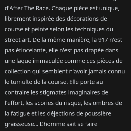
d'After The Race. Chaque pièce est unique,
librement inspirée des décorations de
course et peinte selon les techniques du
street art. De la même manière, la 917 n'est
pas étincelante, elle n'est pas drapée dans
une laque immaculée comme ces pièces de
collection qui semblent n'avoir jamais connu
le tumulte de la course. Elle porte au
contraire les stigmates imaginaires de
l'effort, les scories du risque, les ombres de
la fatigue et les déjections de poussière
graisseuse... L'homme sait se faire