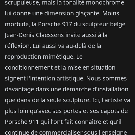
scrupuleuse, mais la tonalité monochrome
lui donne une dimension glaçante. Moins
morbide, la Porsche 917 du sculpteur belge
Jean-Denis Claessens invite aussi à la
réflexion. Lui aussi va au-delà de la
reproduction mimétique. Le
conditionnement et la mise en situation
signent l'intention artistique. Nous sommes
davantage dans une démarche d'installation
que dans de la seule sculpture. Ici, l'artiste va
plus loin qu'avec ses portes et ses capots de
Porsche 911 qui l'ont fait connaître et qu'il
continue de commercialiser sous l'enseigne