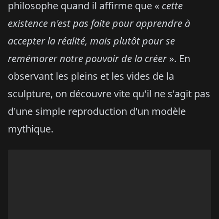
philosophe quand il affirme que «
cette
existence n'est pas faite pour apprendre à
accepter la réalité, mais plutôt pour se
remémorer notre pouvoir de la créer
». En
observant les pleins et les vides de la
sculpture, on découvre vite qu'il ne s'agit pas
d'une simple reproduction d'un modèle
mythique.