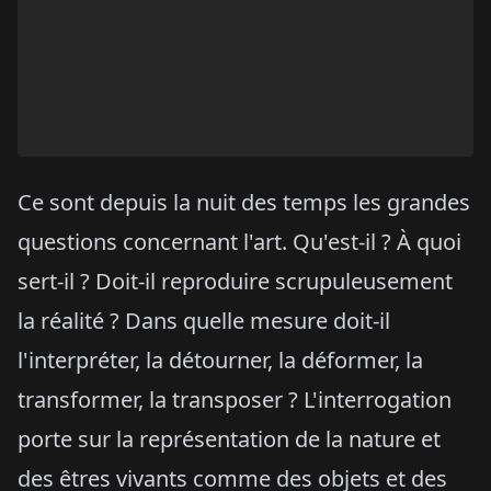
Ce sont depuis la nuit des temps les grandes
questions concernant l'art. Qu'est-il ? À quoi
sert-il ? Doit-il reproduire scrupuleusement
la réalité ? Dans quelle mesure doit-il
l'interpréter, la détourner, la déformer, la
transformer, la transposer ? L'interrogation
porte sur la représentation de la nature et
des êtres vivants comme des objets et des