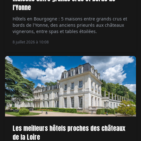
l'Yonne
Hôtels en Bourgogne : 5 maisons entre grands crus et
bords de l'Yonne, des anciens prieurés aux châteaux
vignerons, entre spas et tables étoilées.
8 juillet 2026 à 10:08
Les meilleurs hôtels proches des châteaux
de la Loire