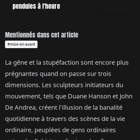
pendules à l'heure
Mentionnés dans cet article
#mise-en-avant
La gêne et la stupéfaction sont encore plus
prégnantes quand on passe sur trois
dimensions. Les sculpteurs initiateurs du
mouvement, tels que Duane Hanson et John
De Andrea, créent l'illusion de la banalité
quotidienne à travers des scènes de la vie
ordinaire, peuplées de gens ordinaires