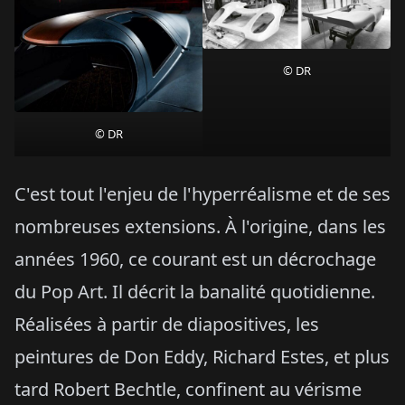
© DR
© DR
C'est tout l'enjeu de l'hyperréalisme et de ses
nombreuses extensions. À l'origine, dans les
années 1960, ce courant est un décrochage
du Pop Art. Il décrit la banalité quotidienne.
Réalisées à partir de diapositives, les
peintures de Don Eddy, Richard Estes, et plus
tard Robert Bechtle, confinent au vérisme