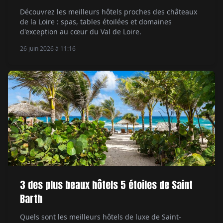
Découvrez les meilleurs hôtels proches des châteaux
de la Loire : spas, tables étoilées et domaines
d'exception au cœur du Val de Loire.
26 juin 2026 à 11:16
3 des plus beaux hôtels 5 étoiles de Saint
Barth
Quels sont les meilleurs hôtels de luxe de Saint-