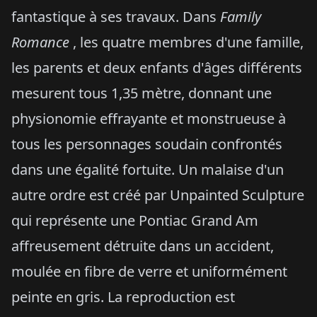
fantastique à ses travaux. Dans
Family
Romance
, les quatre membres d'une famille,
les parents et deux enfants d'âges différents
mesurent tous 1,35 mètre, donnant une
physionomie effrayante et monstrueuse à
tous les personnages soudain confrontés
dans une égalité fortuite. Un malaise d'un
autre ordre est créé par Unpainted Sculpture
qui représente une Pontiac Grand Am
affreusement détruite dans un accident,
moulée en fibre de verre et uniformément
peinte en gris. La reproduction est