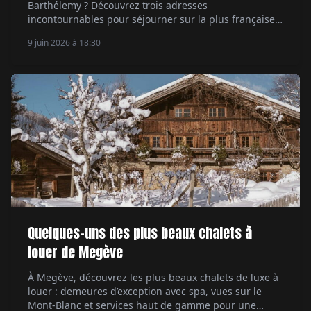
Barthélemy ? Découvrez trois adresses
incontournables pour séjourner sur la plus française
des îles des Caraïbes.
9 juin 2026 à 18:30
Quelques-uns des plus beaux chalets à
louer de Megève
À Megève, découvrez les plus beaux chalets de luxe à
louer : demeures d’exception avec spa, vues sur le
Mont-Blanc et services haut de gamme pour une