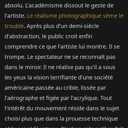
absolu. L'académisme dissout le geste de
l'artiste.
Le réalisme photographique sème le
trouble
. Après plus d'un demi-siècle
d'abstraction, le public croit enfin
comprendre ce que l'artiste lui montre. Il se
trompe. Le spectateur ne se reconnaît pas
dans le miroir. Il ne réalise pas qu'il a sous
les yeux la vision terrifiante d'une société
américaine passée au crible, lissée par
l'aérographe et figée par l'acrylique. Tout
l'intérêt du mouvement réside dans le sujet
choisi plus que dans la prouesse technique