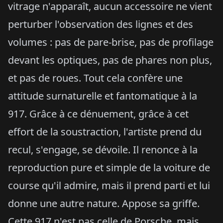
vitrage n'apparaît, aucun accessoire ne vient
perturber l'observation des lignes et des
volumes : pas de pare-brise, pas de profilage
devant les optiques, pas de phares non plus,
et pas de roues. Tout cela confère une
attitude surnaturelle et fantomatique à la
917. Grâce à ce dénuement, grâce à cet
effort de la soustraction, l'artiste prend du
recul, s'engage, se dévoile. Il renonce à la
reproduction pure et simple de la voiture de
course qu'il admire, mais il prend parti et lui
donne une autre nature. Appose sa griffe.
Cette 917 n'est pas celle de Porsche, mais