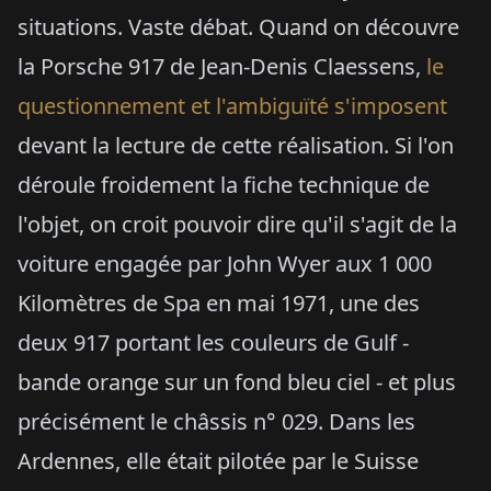
situations. Vaste débat. Quand on découvre
la Porsche 917 de Jean-Denis Claessens,
le
questionnement et l'ambiguïté s'imposent
devant la lecture de cette réalisation. Si l'on
déroule froidement la fiche technique de
l'objet, on croit pouvoir dire qu'il s'agit de la
voiture engagée par John Wyer aux 1 000
Kilomètres de Spa en mai 1971, une des
deux 917 portant les couleurs de Gulf -
bande orange sur un fond bleu ciel - et plus
précisément le châssis n° 029. Dans les
Ardennes, elle était pilotée par le Suisse