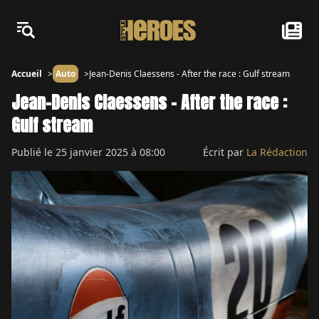
Accueil
Auto
Jean-Denis Claessens - After the race : Gulf stream
Jean-Denis Claessens - After the race :
Gulf stream
Publié le
25 janvier 2025 à 08:00
Écrit par
La Rédaction