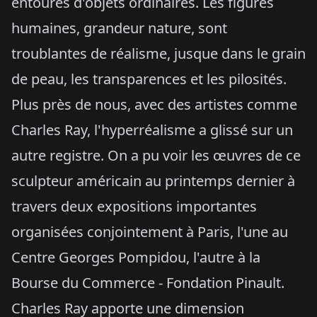
entourés d'objets ordinaires. Les figures
humaines, grandeur nature, sont
troublantes de réalisme, jusque dans le grain
de peau, les transparences et les pilosités.
Plus près de nous, avec des artistes comme
Charles Ray, l'hyperréalisme a glissé sur un
autre registre. On a pu voir les œuvres de ce
sculpteur américain au printemps dernier à
travers deux expositions importantes
organisées conjointement à Paris, l'une au
Centre Georges Pompidou, l'autre à la
Bourse du Commerce - Fondation Pinault.
Charles Ray apporte une dimension