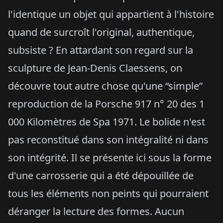
l'identique un objet qui appartient à l'histoire
quand de surcroît l'original, authentique,
subsiste ? En attardant son regard sur la
sculpture de Jean-Denis Claessens, on
découvre tout autre chose qu'une “simple”
reproduction de la Porsche 917 n° 20 des 1
000 Kilomètres de Spa 1971. Le bolide n'est
pas reconstitué dans son intégralité ni dans
son intégrité. Il se présente ici sous la forme
d'une carrosserie qui a été dépouillée de
tous les éléments non peints qui pourraient
déranger la lecture des formes. Aucun