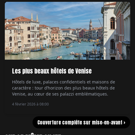
Les plus beaux hôtels de Venise
Hôtels de luxe, palaces confidentiels et maisons de
caractère : tour d’horizon des plus beaux hôtels de
Venise, au cœur de ses palazzi emblématiques.
4 février 2026 à 08:00
Couverture complète sur mise-en-avant >