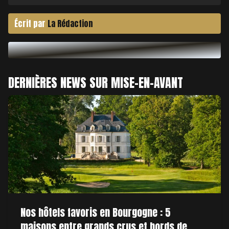
Écrit par
La Rédaction
DERNIÈRES NEWS SUR MISE-EN-AVANT
Nos hôtels favoris en Bourgogne : 5
maisons entre grands crus et bords de