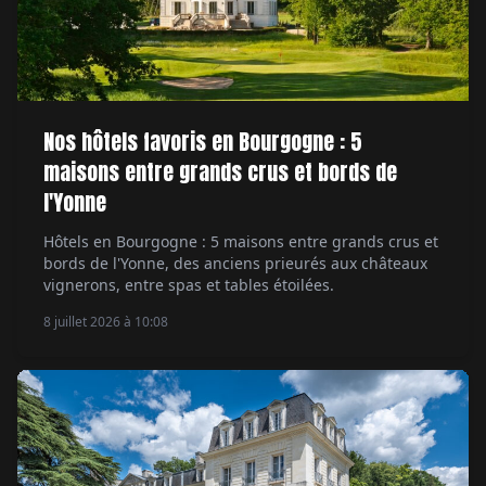
Nos hôtels favoris en Bourgogne : 5
maisons entre grands crus et bords de
l'Yonne
Hôtels en Bourgogne : 5 maisons entre grands crus et
bords de l'Yonne, des anciens prieurés aux châteaux
vignerons, entre spas et tables étoilées.
8 juillet 2026 à 10:08