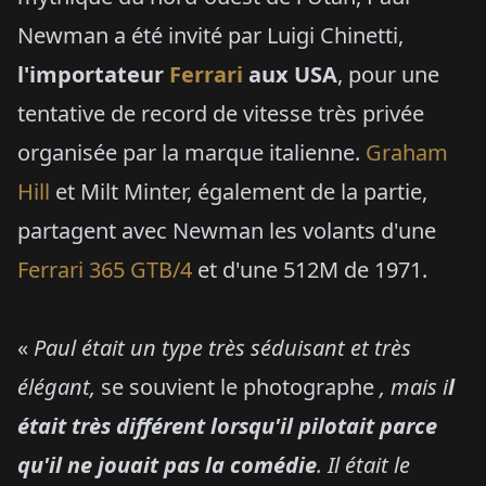
Newman a été invité par Luigi Chinetti,
l'importateur
Ferrari
aux USA
, pour une
tentative de record de vitesse très privée
organisée par la marque italienne.
Graham
Hill
et Milt Minter, également de la partie,
partagent avec Newman les volants d'une
Ferrari 365 GTB/4
et d'une 512M de 1971.
«
Paul était un type très séduisant et très
élégant,
se souvient le photographe
, mais i
l
était très différent lorsqu'il pilotait parce
qu'il ne jouait pas la comédie
. Il était le