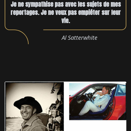
Je ne sympathise pas avec les sujets de mes
reportages. Je ne veux pas empiéter sur leur
vie.
Al Satterwhite