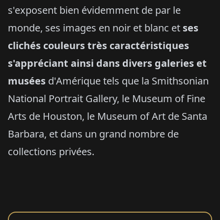
s'exposent bien évidemment de par le
monde, ses images en noir et blanc et
ses
clichés couleurs très caractéristiques
s'appréciant ainsi dans divers galeries et
musées
d'Amérique tels que la Smithsonian
National Portrait Gallery, le Museum of Fine
Arts de Houston, le Museum of Art de Santa
Barbara, et dans un grand nombre de
collections privées.