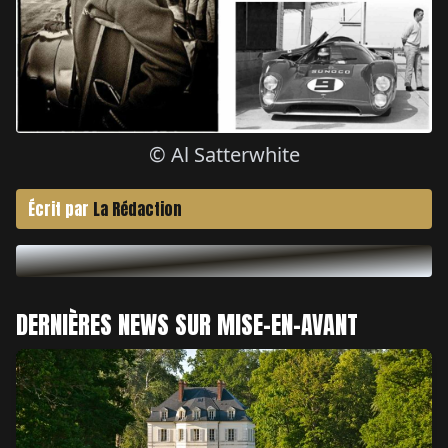
© Al Satterwhite
Écrit par
La Rédaction
DERNIÈRES NEWS SUR MISE-EN-AVANT