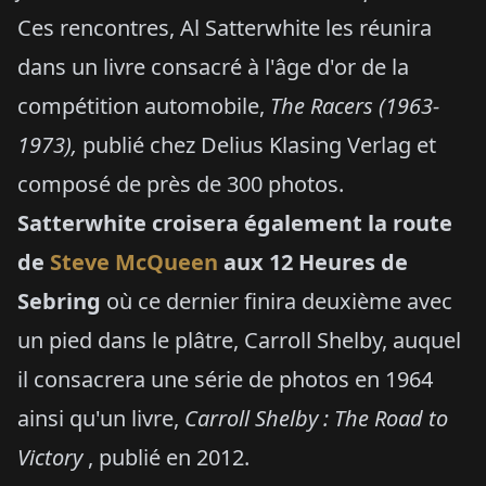
Ces rencontres, Al Satterwhite les réunira
dans un livre consacré à l'âge d'or de la
compétition automobile,
The Racers (1963-
1973),
publié chez Delius Klasing Verlag et
composé de près de 300 photos.
Satterwhite croisera également la route
de
Steve McQueen
aux 12 Heures de
Sebring
où ce dernier finira deuxième avec
un pied dans le plâtre, Carroll Shelby, auquel
il consacrera une série de photos en 1964
ainsi qu'un livre,
Carroll Shelby : The Road to
Victory
, publié en 2012.