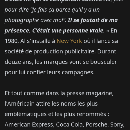
pour dire “Je fais ça parce qu'il y a un
photographe avec moi”.
Il se foutait de ma
présence. C'était une personne vraie
.
» En
1980, Al s'installe à
New York
où il lance sa
société de production publicitaire. Durant
douze ans, les marques vont se bousculer
pour lui confier leurs campagnes.
Et tout comme dans la presse magazine,
l'Américain attire les noms les plus
emblématiques et les plus renommés :
American Express, Coca Cola, Porsche, Sony,