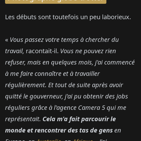
Les débuts sont toutefois un peu laborieux.
«
Vous passez votre temps à chercher du
travail,
racontait-il.
Vous ne pouvez rien
refuser, mais en quelques mois, j'ai commencé
à me faire connaître et à travailler
régulièrement. Et tout de suite après
avoir
quitté le gouverneur, j'ai pu obtenir des jobs
réguliers grâce à l'agence Camera 5 qui me
représentait.
Cela m'a fait parcourir le
monde et rencontrer des tas de gens
en