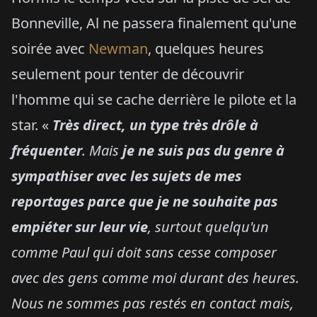
Bonneville, Al ne passera finalement qu'une
soirée avec
Newman
, quelques heures
seulement pour tenter de découvrir
l'homme qui se cache derrière le pilote et la
star. «
Très direct, un type très drôle à
fréquenter
. Mais
je ne suis pas du genre à
sympathiser avec les sujets de mes
reportages parce que je ne souhaite pas
empiéter sur leur vie
, surtout quelqu'un
comme Paul qui doit sans cesse composer
avec des gens comme moi durant des heures.
Nous ne sommes pas restés en contact mais,