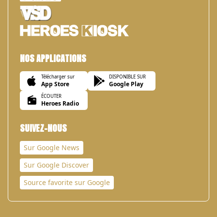
NOS APPLICATIONS
Télécharger sur
DISPONIBLE SUR
App Store
Google Play
ÉCOUTER
Heroes Radio
SUIVEZ-NOUS
Sur Google News
Sur Google Discover
Source favorite sur Google