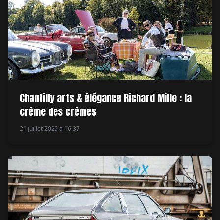
Chantilly arts & élégance Richard Mille : la
crème des crèmes
21 juillet 2025 à 16:37