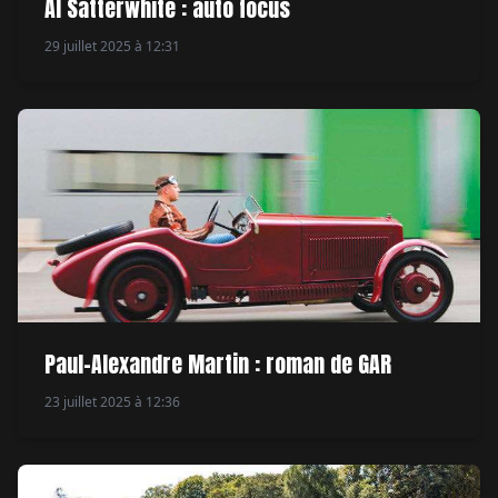
Al Satterwhite : auto focus
29 juillet 2025 à 12:31
Paul-Alexandre Martin : roman de GAR
23 juillet 2025 à 12:36