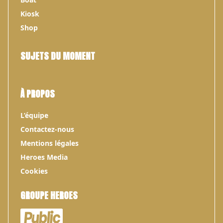
Kiosk
Shop
SUJETS DU MOMENT
À PROPOS
L’équipe
Contactez-nous
Mentions légales
Heroes Media
Cookies
GROUPE HEROES