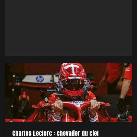
Charles Leclerc : chevalier du ciel