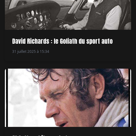
David Richards : le Goliath du sport auto
31 juillet 2025 à 15:34