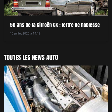
50 ans de la Citroën CX : lettre de noblesse
15 juillet 2025 à 14:19
TOUTES LES NEWS AUTO