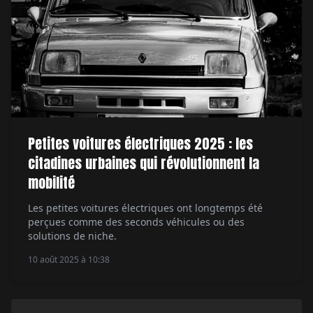
Petites voitures électriques 2025 : les
citadines urbaines qui révolutionnent la
mobilité
Les petites voitures électriques ont longtemps été
perçues comme des seconds véhicules ou des
solutions de niche.
10 août 2025 à 10:38