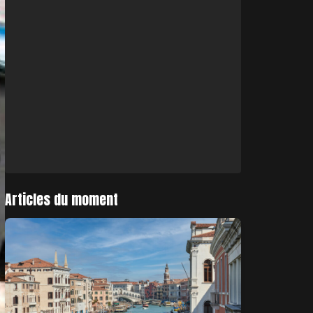
Articles du moment