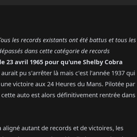
Tous les records existants ont été battus et tous les
 dépassés dans cette catégorie de records
le 23 avril 1965 pour qu'une Shelby Cobra
 aurait pu s'arrêter là mais c'est l'année 1937 qui
une victoire aux 24 Heures du Mans. Pilotée par
 cette auto est alors définitivement rentrée dans
a aligné autant de records et de victoires, les