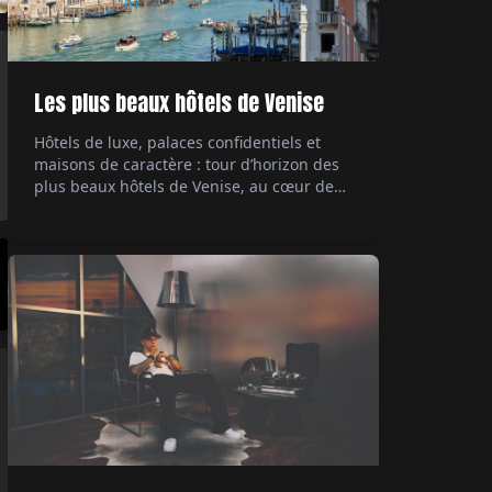
Les plus beaux hôtels de Venise
Hôtels de luxe, palaces confidentiels et
maisons de caractère : tour d’horizon des
plus beaux hôtels de Venise, au cœur de
ses palazzi emblématiques.