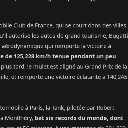
ile Club de France, qui se court dans des villes
'il autorise les autos de grand tourisme, Bugatti
t aérodynamique qui remporte la victoire à
e de 125,228 km/h tenue pendant un peu
plus tard, le mulet est aligné au Grand Prix de la
lle, et remporte une victoire éclatante à 140,245
tomobile à Paris, la Tank, pilotée par Robert
 à Montlhéry,
bat six records du monde, dont