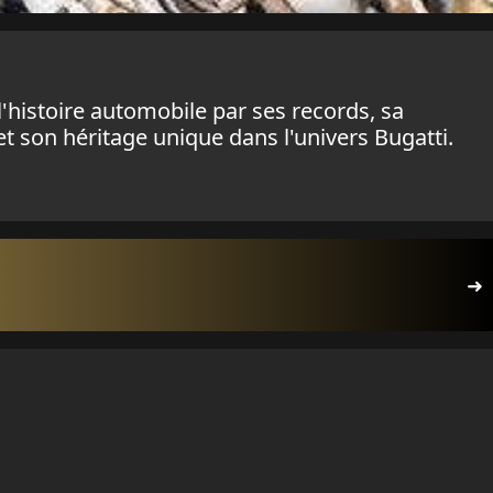
'histoire automobile par ses records, sa
t son héritage unique dans l'univers Bugatti.