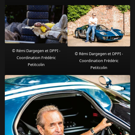
© Rémi Dargegen et DPPI -
© Rémi Dargegen et DPPI -
Coordination Frédéric
Coordination Frédéric
Petitcolin
Petitcolin