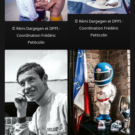
© Rémi Dargegen et DPPI -
Coordination Frédéric
© Rémi Dargegen et DPPI -
Petitcolin
Coordination Frédéric
Petitcolin