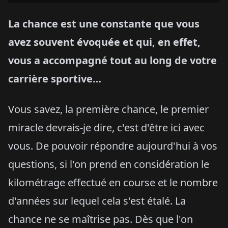
La chance est une constante que vous
avez souvent évoquée et qui, en effet,
vous a accompagné tout au long de votre
carrière sportive…
Vous savez, la première chance, le premier
miracle devrais-je dire, c'est d'être ici avec
vous. De pouvoir répondre aujourd'hui à vos
questions, si l'on prend en considération le
kilométrage effectué en course et le nombre
d'années sur lequel cela s'est étalé. La
chance ne se maîtrise pas. Dès que l'on