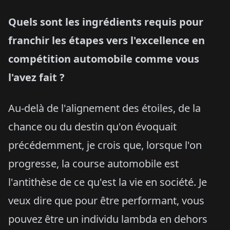
Quels sont les ingrédients requis pour
franchir les étapes vers l'excellence en
compétition automobile comme vous
l'avez fait ?
Au-delà de l'alignement des étoiles, de la
chance ou du destin qu'on évoquait
précédemment, je crois que, lorsque l'on
progresse, la course automobile est
l'antithèse de ce qu'est la vie en société. Je
veux dire que pour être performant, vous
pouvez être un individu lambda en dehors