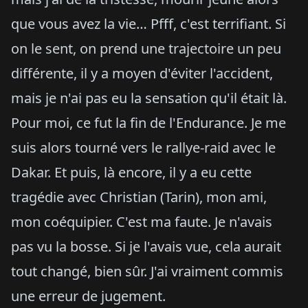
que vous avez la vie… Pfff, c'est terrifiant. Si
on le sent, on prend une trajectoire un peu
différente, il y a moyen d'éviter l'accident,
mais je n'ai pas eu la sensation qu'il était là.
Pour moi, ce fut la fin de l'Endurance. Je me
suis alors tourné vers le rallye-raid avec le
Dakar. Et puis, là encore, il y a eu cette
tragédie avec Christian (Tarin), mon ami,
mon coéquipier. C'est ma faute. Je n'avais
pas vu la bosse. Si je l'avais vue, cela aurait
tout changé, bien sûr. J'ai vraiment commis
une erreur de jugement.