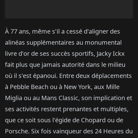
À 77 ans, même s'il a cessé d'aligner des
alinéas supplémentaires au monumental
livre d'or de ses succès sportifs, Jacky Ickx
fait plus que jamais autorité dans le milieu
où il s'est épanoui. Entre deux déplacements
à Pebble Beach ou à New York, aux Mille
Miglia ou au Mans Classic, son implication et
ses activités restent prenantes et multiples,
que ce soit sous l'égide de Chopard ou de
Porsche. Six fois vainqueur des 24 Heures du