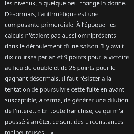
les niveaux, a quelque peu changé la donne.
Désormais, l'arithmétique est une
composante primordiale. À l'époque, les
calculs n'étaient pas aussi omniprésents
dans le déroulement d'une saison. Il y avait
dix courses par an et 9 points pour la victoire
au lieu du double et de 25 points pour le
gagnant désormais. Il faut résister à la
tentation de poursuivre cette fuite en avant
susceptible, à terme, de générer une dilution
de l'intérêt. « En toute franchise, ce qui m'a
poussé à arrêter, ce sont des circonstances
malheureuses… »