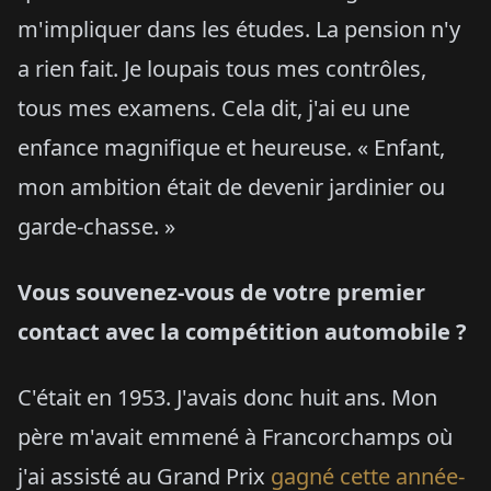
m'impliquer dans les études. La pension n'y
a rien fait. Je loupais tous mes contrôles,
tous mes examens. Cela dit, j'ai eu une
enfance magnifique et heureuse. « Enfant,
mon ambition était de devenir jardinier ou
garde-chasse. »
Vous souvenez-vous de votre premier
contact avec la compétition automobile ?
C'était en 1953. J'avais donc huit ans. Mon
père m'avait emmené à Francorchamps où
j'ai assisté au Grand Prix
gagné cette année-