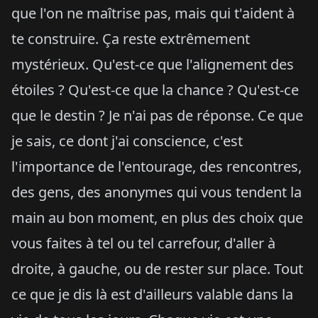
que l'on ne maîtrise pas, mais qui t'aident à
te construire. Ça reste extrêmement
mystérieux. Qu'est-ce que l'alignement des
étoiles ? Qu'est-ce que la chance ? Qu'est-ce
que le destin ? Je n'ai pas de réponse. Ce que
je sais, ce dont j'ai conscience, c'est
l'importance de l'entourage, des rencontres,
des gens, des anonymes qui vous tendent la
main au bon moment, en plus des choix que
vous faites à tel ou tel carrefour, d'aller à
droite, à gauche, ou de rester sur place. Tout
ce que je dis là est d'ailleurs valable dans la