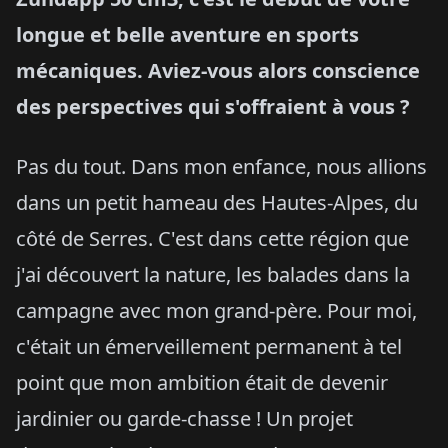
longue et belle aventure en sports
mécaniques. Aviez-vous alors conscience
des perspectives qui s'offraient à vous ?
Pas du tout. Dans mon enfance, nous allions
dans un petit hameau des Hautes-Alpes, du
côté de Serres. C'est dans cette région que
j'ai découvert la nature, les balades dans la
campagne avec mon grand-père. Pour moi,
c'était un émerveillement permanent à tel
point que mon ambition était de devenir
jardinier ou garde-chasse ! Un projet