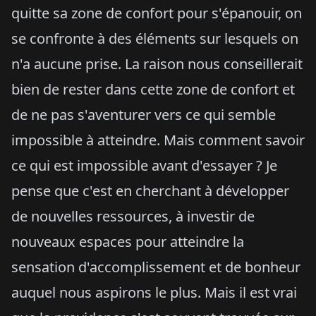
quitte sa zone de confort pour s'épanouir, on
se confronte à des éléments sur lesquels on
n'a aucune prise. La raison nous conseillerait
bien de rester dans cette zone de confort et
de ne pas s'aventurer vers ce qui semble
impossible à atteindre. Mais comment savoir
ce qui est impossible avant d'essayer ? Je
pense que c'est en cherchant à développer
de nouvelles ressources, à investir de
nouveaux espaces pour atteindre la
sensation d'accomplissement et de bonheur
auquel nous aspirons le plus. Mais il est vrai