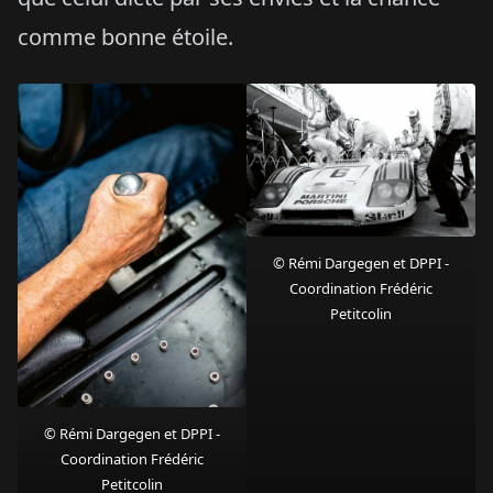
comme bonne étoile.
© Rémi Dargegen et DPPI -
Coordination Frédéric
Petitcolin
© Rémi Dargegen et DPPI -
Coordination Frédéric
Petitcolin