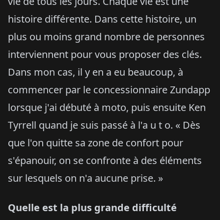
vie de tous les jours. Chaque vie est une
histoire différente. Dans cette histoire, un
plus ou moins grand nombre de personnes
interviennent pour vous proposer des clés.
Dans mon cas, il y en a eu beaucoup, à
commencer par le concessionnaire Zundapp
lorsque j'ai débuté à moto, puis ensuite Ken
Tyrrell quand je suis passé à l'a u t o. « Dès
que l'on quitte sa zone de confort pour
s'épanouir, on se confronte à des éléments
sur lesquels on n'a aucune prise. »
Quelle est la plus grande difficulté