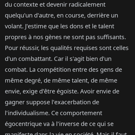
du contexte et devenir radicalement
quelqu'un d'autre, en course, derrière un
volant. J'estime que les dons et le talent
propres à nos gènes ne sont pas suffisants.
Pour réussir, les qualités requises sont celles
d'un combattant. Car il s'agit bien d'un
combat. La compétition entre des gens de
même degré, de même talent, de même
envie, exige d'être égoïste. Avoir envie de
gagner suppose l'exacerbation de
l'individualisme. Ce comportement
égocentrique va à l'inverse de ce qui se
manifeste dans la vie en société. Mais il faut