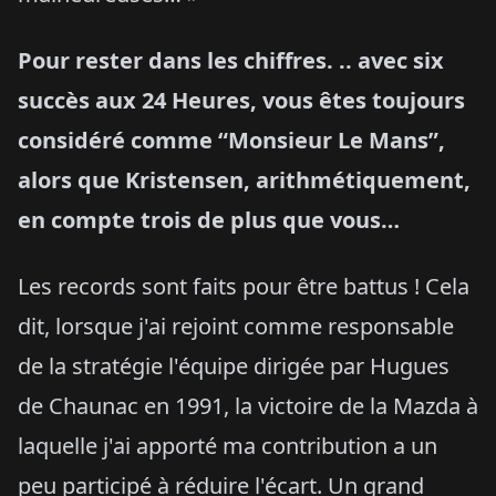
Pour rester dans les chiffres. .. avec six
succès aux 24 Heures, vous êtes toujours
considéré
comme “Monsieur Le Mans”,
alors que Kristensen, arithmétiquement,
en compte trois de plus que vous…
Les records sont faits pour être battus ! Cela
dit, lorsque j'ai rejoint comme responsable
de la stratégie l'équipe dirigée par Hugues
de Chaunac en 1991, la victoire de la Mazda à
laquelle j'ai apporté ma contribution a un
peu participé à réduire l'écart. Un grand