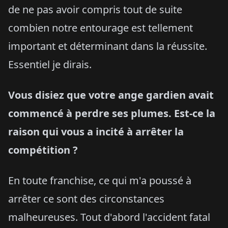
de ne pas avoir compris tout de suite
combien notre entourage est tellement
important et déterminant dans la réussite.
Essentiel je dirais.
Vous disiez que votre ange gardien avait
commencé à perdre ses plumes. Est-ce la
raison qui vous a incité à arrêter la
compétition ?
En toute franchise, ce qui m'a poussé à
arrêter ce sont des circonstances
malheureuses. Tout d'abord l'accident fatal