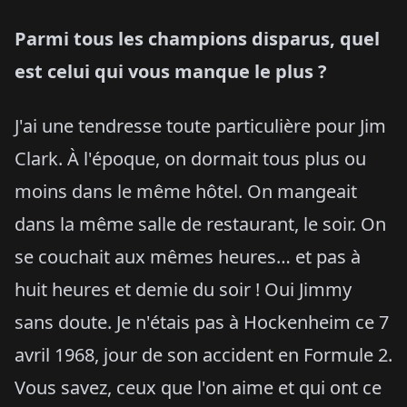
Parmi tous les champions disparus, quel
est celui qui vous manque le plus ?
J'ai une tendresse toute particulière pour Jim
Clark. À l'époque, on dormait tous plus ou
moins dans le même hôtel. On mangeait
dans la même salle de restaurant, le soir. On
se couchait aux mêmes heures… et pas à
huit heures et demie du soir ! Oui Jimmy
sans doute. Je n'étais pas à Hockenheim ce 7
avril 1968, jour de son accident en Formule 2.
Vous savez, ceux que l'on aime et qui ont ce