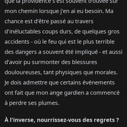
que la providence s'est souvent trouvée sur
mon chemin lorsque j'en ai eu besoin. Ma
chance est d'être passé au travers
d'inéluctables coups durs, de quelques gros
accidents - où le feu qui est le plus terrible
des dangers a souvent été impliqué - et aussi
d'avoir pu surmonter des blessures
douloureuses, tant physiques que morales.
Je dois admettre que certains événements
ont fait que mon ange gardien a commencé
à perdre ses plumes.
À l'inverse, nourrissez-vous des regrets ?