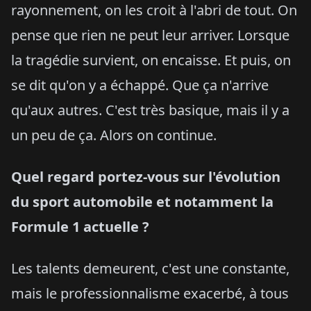
rayonnement, on les croit à l'abri de tout. On
pense que rien ne peut leur arriver. Lorsque
la tragédie survient, on encaisse. Et puis, on
se dit qu'on y a échappé. Que ça n'arrive
qu'aux autres. C'est très basique, mais il y a
un peu de ça. Alors on continue.
Quel regard portez-vous sur l'évolution
du sport automobile et notamment la
Formule 1 actuelle ?
Les talents demeurent, c'est une constante,
mais le professionnalisme exacerbé, à tous