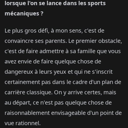
lorsque l'on se lance dans les sports
mécaniques ?
Le plus gros défi, à mon sens, c'est de
convaincre ses parents. Le premier obstacle,
c'est de faire admettre à sa famille que vous
avez envie de faire quelque chose de
dangereux à leurs yeux et qui ne s'inscrit
certainement pas dans le cadre d'un plan de
carrière classique. On y arrive certes, mais
au départ, ce n'est pas quelque chose de
raisonnablement envisageable d'un point de
vue rationnel.