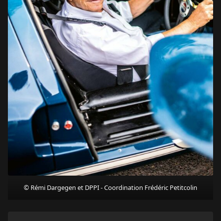
© Rémi Dargegen et DPPI - Coordination Frédéric Petitcolin