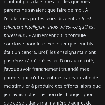
d'autant plus dans mes cordes que mes
parents ne savaient que faire de moi. À
l'école, mes professeurs disaient : «
Il est
tellement intelligent, mais qu'est-ce qu'il est
paresseux !
» Autrement dit la formule
courtoise pour leur expliquer que leur fils
était un cancre. Bref, les enseignants n'ont
pas réussi à m'intéresser. D'un autre côté,
j'avoue avoir franchement truandé mes
parents qui m'offraient des cadeaux afin de
me stimuler à produire des efforts, alors que
je n'avais nulle intention de changer quoi
que ce soit dans ma manière d'agir et de