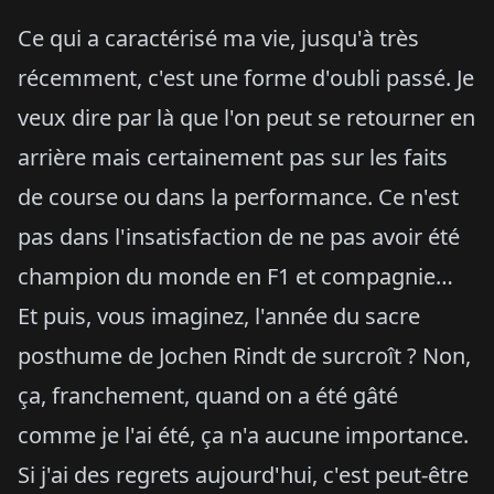
Ce qui a caractérisé ma vie, jusqu'à très
récemment, c'est une forme d'oubli passé. Je
veux dire par là que l'on peut se retourner en
arrière mais certainement pas sur les faits
de course ou dans la performance. Ce n'est
pas dans l'insatisfaction de ne pas avoir été
champion du monde en F1 et compagnie…
Et puis, vous imaginez, l'année du sacre
posthume de Jochen Rindt de surcroît ? Non,
ça, franchement, quand on a été gâté
comme je l'ai été, ça n'a aucune importance.
Si j'ai des regrets aujourd'hui, c'est peut-être