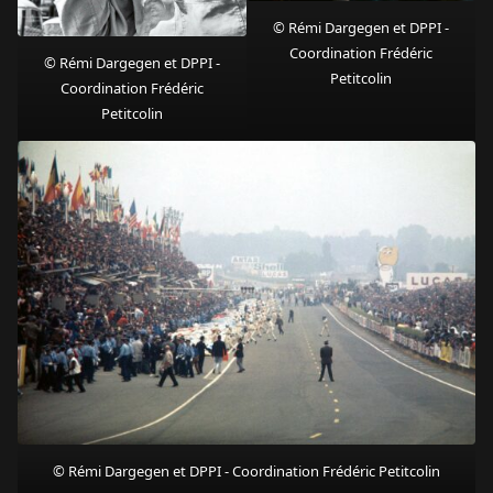
© Rémi Dargegen et DPPI -
Coordination Frédéric
© Rémi Dargegen et DPPI -
Petitcolin
Coordination Frédéric
Petitcolin
© Rémi Dargegen et DPPI - Coordination Frédéric Petitcolin