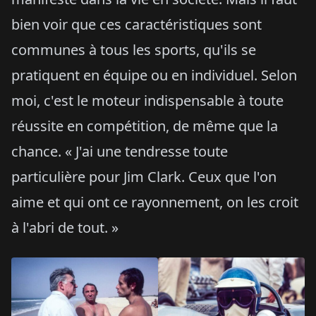
bien voir que ces caractéristiques sont
communes à tous les sports, qu'ils se
pratiquent en équipe ou en individuel. Selon
moi, c'est le moteur indispensable à toute
réussite en compétition, de même que la
chance. « J'ai une tendresse toute
particulière pour Jim Clark. Ceux que l'on
aime et qui ont ce rayonnement, on les croit
à l'abri de tout. »