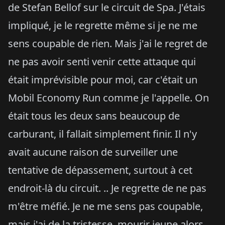
de Stefan Bellof sur le circuit de Spa. J'étais
impliqué, je le regrette même si je ne me
sens coupable de rien. Mais j'ai le regret de
ne pas avoir senti venir cette attaque qui
était imprévisible pour moi, car c'était un
Mobil Economy Run comme je l'appelle. On
était tous les deux sans beaucoup de
carburant, il fallait simplement finir. Il n'y
avait aucune raison de surveiller une
tentative de dépassement, surtout à cet
endroit-là du circuit. .. Je regrette de ne pas
m'être méfié. Je ne me sens pas coupable,
mais j'ai de la tristesse, mourir jeune alors