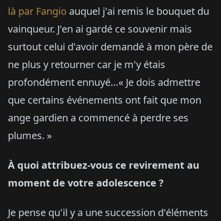
là par Fangio
auquel j'ai remis le bouquet du
vainqueur. J'en ai gardé ce souvenir mais
surtout celui d'avoir demandé à mon père de
ne plus y retourner car je m'y étais
profondément ennuyé…« Je dois admettre
que certains événements ont fait que mon
ange gardien a commencé à perdre ses
plumes. »
À quoi attribuez-vous ce revirement au
moment de votre adolescence ?
Je pense qu'il y a une succession d'éléments