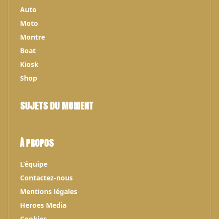
Auto
Moto
Montre
Boat
Kiosk
Shop
SUJETS DU MOMENT
À PROPOS
L’équipe
Contactez-nous
Mentions légales
Heroes Media
Cookies