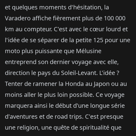
et quelques moments d'hésitation, la
Varadero affiche fièrement plus de 100 000
km au compteur. C'est avec le cœur lourd et
l'idée de se séparer de la petite 125 pour une
moto plus puissante que Mélusine
entreprend son dernier voyage avec elle,
direction le pays du Soleil-Levant. L'idée ?
Tenter de ramener la Honda au Japon ou au
moins aller le plus loin possible. Ce voyage
marquera ainsi le début d'une longue série
d'aventures et de road trips. C'est presque
une religion, une quête de spiritualité que