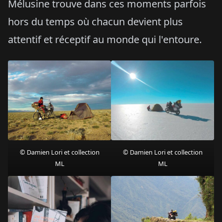
Mélusine trouve dans ces moments parfois
hors du temps où chacun devient plus
attentif et réceptif au monde qui l'entoure.
© Damien Lori et collection
© Damien Lori et collection
ML
ML