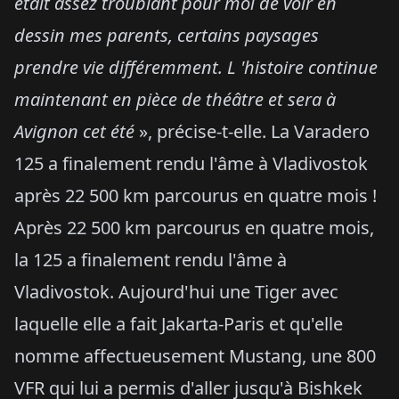
était assez troublant pour moi de voir en
dessin mes parents, certains paysages
prendre vie différemment. L 'histoire continue
maintenant en pièce de théâtre et sera à
Avignon cet été
», précise-t-elle. La Varadero
125 a finalement rendu l'âme à Vladivostok
après 22 500 km parcourus en quatre mois !
Après 22 500 km parcourus en quatre mois,
la 125 a finalement rendu l'âme à
Vladivostok. Aujourd'hui une Tiger avec
laquelle elle a fait Jakarta-Paris et qu'elle
nomme affectueusement Mustang, une 800
VFR qui lui a permis d'aller jusqu'à Bishkek