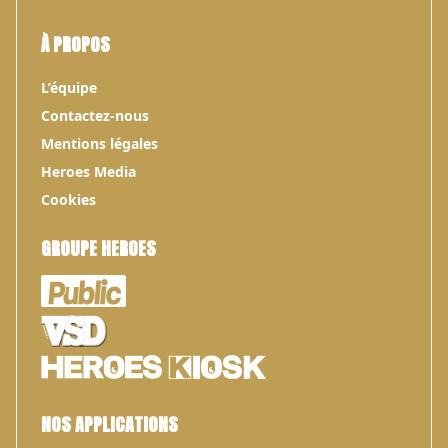
À PROPOS
L’équipe
Contactez-nous
Mentions légales
Heroes Media
Cookies
GROUPE HEROES
NOS APPLICATIONS