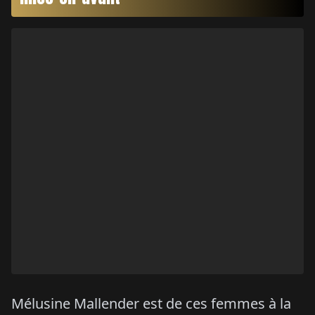
Mélusine Mallender est de ces femmes à la