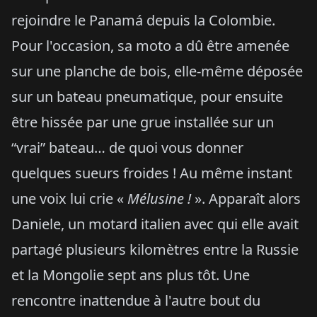
rejoindre le Panamá depuis la Colombie.
Pour l'occasion, sa moto a dû être amenée
sur une planche de bois, elle-même déposée
sur un bateau pneumatique, pour ensuite
être hissée par une grue installée sur un
“vrai” bateau… de quoi vous donner
quelques sueurs froides ! Au même instant
une voix lui crie «
Mélusine !
». Apparaît alors
Daniele, un motard italien avec qui elle avait
partagé plusieurs kilomètres entre la Russie
et la Mongolie sept ans plus tôt. Une
rencontre inattendue à l'autre bout du