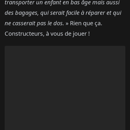
transporter un enfant en bas âge mais aussi
des bagages, qui serait facile à réparer et qui
ne casserait pas le dos.
» Rien que ça.
Constructeurs, à vous de jouer !