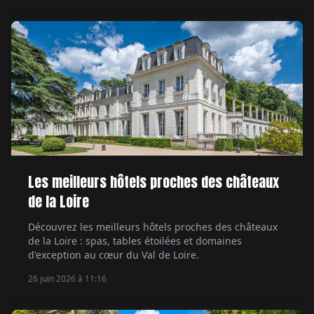
Les meilleurs hôtels proches des châteaux
de la Loire
Découvrez les meilleurs hôtels proches des châteaux
de la Loire : spas, tables étoilées et domaines
d'exception au cœur du Val de Loire.
26 juin 2026 à 11:16