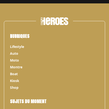
RUBRIQUES
Lifestyle
Auto
Moto
Montre
Boat
Kiosk
Shop
SUJETS DU MOMENT