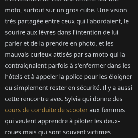
moto, surtout sur un gros cube. Une vision
très partagée entre ceux qui l'abordaient, le
sourire aux lèvres dans l'intention de lui
parler et de la prendre en photo, et les
mauvais curieux attisés par sa moto qui la
contraignaient parfois à s'enfermer dans les
hôtels et à appeler la police pour les éloigner
ou simplement rester en sécurité. Il y a aussi
cette rencontre avec Sylvia qui donne des
cours de conduite de scooter
aux femmes
qui veulent apprendre à piloter les deux-
roues mais qui sont souvent victimes