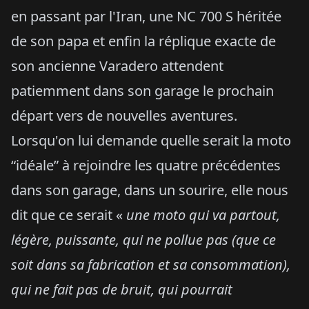
en passant par l'Iran, une NC 700 S héritée
de son papa et enfin la réplique exacte de
son ancienne Varadero attendent
patiemment dans son garage le prochain
départ vers de nouvelles aventures.
Lorsqu'on lui demande quelle serait la moto
“idéale” à rejoindre les quatre précédentes
dans son garage, dans un sourire, elle nous
dit que ce serait «
une moto qui va partout,
légère, puissante, qui ne pollue pas (que ce
soit dans sa fabrication et sa consommation),
qui ne fait pas de bruit, qui pourrait