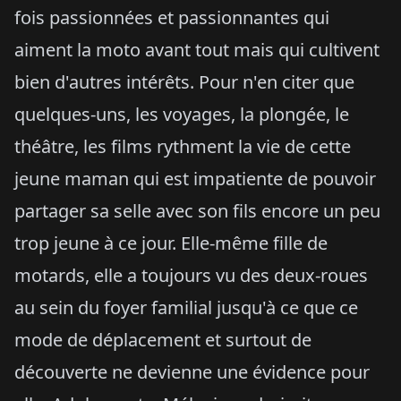
fois passionnées et passionnantes qui
aiment la moto avant tout mais qui cultivent
bien d'autres intérêts. Pour n'en citer que
quelques-uns, les voyages, la plongée, le
théâtre, les films rythment la vie de cette
jeune maman qui est impatiente de pouvoir
partager sa selle avec son fils encore un peu
trop jeune à ce jour. Elle-même fille de
motards, elle a toujours vu des deux-roues
au sein du foyer familial jusqu'à ce que ce
mode de déplacement et surtout de
découverte ne devienne une évidence pour