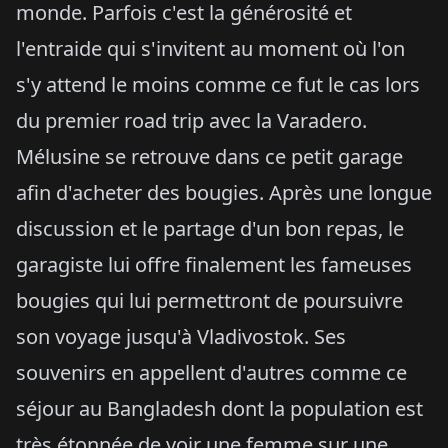
monde. Parfois c'est la générosité et
l'entraide qui s'invitent au moment où l'on
s'y attend le moins comme ce fut le cas lors
du premier road trip avec la Varadero.
Mélusine se retrouve dans ce petit garage
afin d'acheter des bougies. Après une longue
discussion et le partage d'un bon repas, le
garagiste lui offre finalement les fameuses
bougies qui lui permettront de poursuivre
son voyage jusqu'à Vladivostok. Ses
souvenirs en appellent d'autres comme ce
séjour au Bangladesh dont la population est
très étonnée de voir une femme sur une