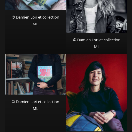
© Damien Lori et collection
ML
© Damien Lori et collection
ML
© Damien Lori et collection
ML