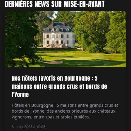
DERNIÈRES NEWS SUR MISE-EN-AVANT
Nos hôtels favoris en Bourgogne : 5
maisons entre grands crus et bords de
l'Yonne
Hôtels en Bourgogne : 5 maisons entre grands crus et
bords de l'Yonne, des anciens prieurés aux châteaux
vignerons, entre spas et tables étoilées.
8 juillet 2026 à 10:08