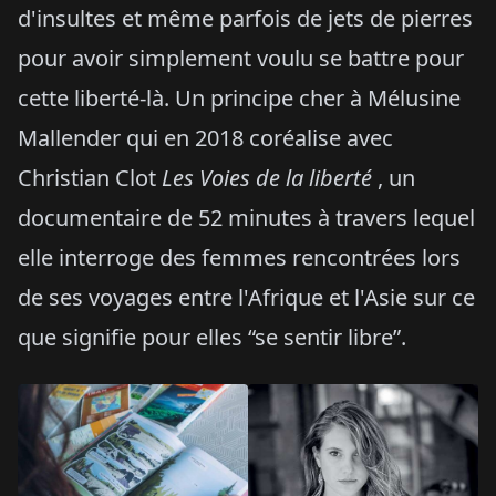
d'insultes et même parfois de jets de pierres
pour avoir simplement voulu se battre pour
cette liberté-là. Un principe cher à Mélusine
Mallender qui en 2018 coréalise avec
Christian Clot
Les Voies de la liberté
, un
documentaire de 52 minutes à travers lequel
elle interroge des femmes rencontrées lors
de ses voyages entre l'Afrique et l'Asie sur ce
que signifie pour elles “se sentir libre”.