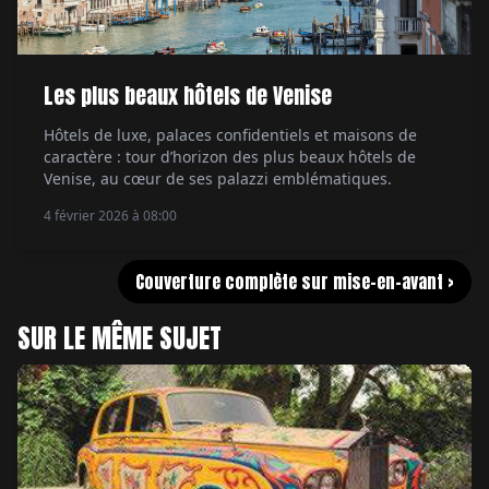
Les plus beaux hôtels de Venise
Hôtels de luxe, palaces confidentiels et maisons de
caractère : tour d’horizon des plus beaux hôtels de
Venise, au cœur de ses palazzi emblématiques.
4 février 2026 à 08:00
Couverture complète sur mise-en-avant >
SUR LE MÊME SUJET