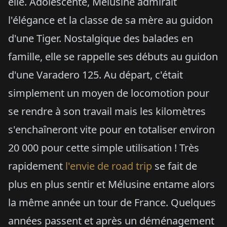
elle. Adolescente, Mélusine admirait
l'élégance et la classe de sa mère au guidon
d'une Tiger. Nostalgique des balades en
famille, elle se rappelle ses débuts au guidon
d'une Varadero 125. Au départ, c'était
simplement un moyen de locomotion pour
se rendre à son travail mais les kilomètres
s'enchaîneront vite pour en totaliser environ
20 000 pour cette simple utilisation ! Très
rapidement
l'envie de road trip
se fait de
plus en plus sentir et Mélusine entame alors
la même année un tour de France. Quelques
années passent et après un déménagement