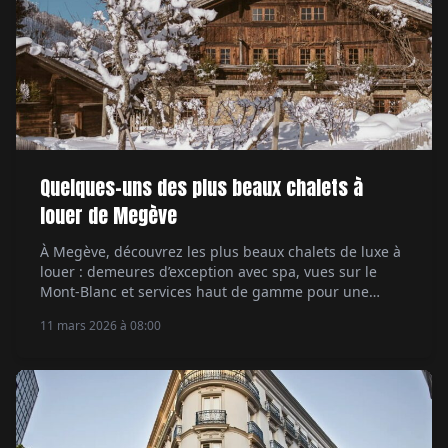
Quelques-uns des plus beaux chalets à
louer de Megève
À Megève, découvrez les plus beaux chalets de luxe à
louer : demeures d’exception avec spa, vues sur le
Mont-Blanc et services haut de gamme pour une
escapade alpine exclusive.
11 mars 2026 à 08:00