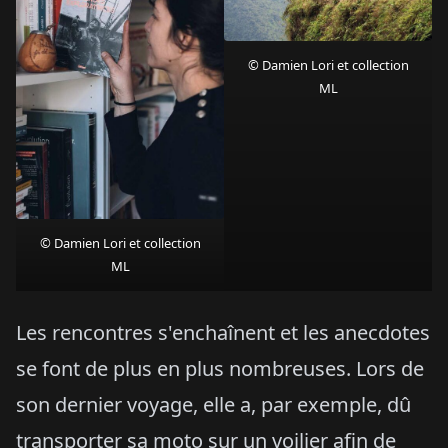
© Damien Lori et collection
ML
© Damien Lori et collection
ML
Les rencontres s'enchaînent et les anecdotes
se font de plus en plus nombreuses. Lors de
son dernier voyage, elle a, par exemple, dû
transporter sa moto sur un voilier afin de