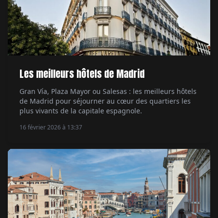
Les meilleurs hôtels de Madrid
Gran Vía, Plaza Mayor ou Salesas : les meilleurs hôtels
de Madrid pour séjourner au cœur des quartiers les
plus vivants de la capitale espagnole.
16 février 2026 à 13:37