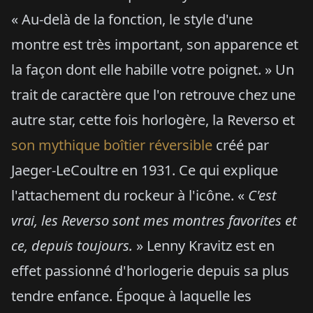
« Au-delà de la fonction, le style d'une
montre est très important, son apparence et
la façon dont elle habille votre poignet. » Un
trait de caractère que l'on retrouve chez une
autre star, cette fois horlogère, la Reverso et
son mythique boîtier réversible
créé par
Jaeger-LeCoultre en 1931. Ce qui explique
l'attachement du rockeur à l'icône. «
C'est
vrai, les Reverso sont mes montres favorites et
ce, depuis toujours.
» Lenny Kravitz est en
effet passionné d'horlogerie depuis sa plus
tendre enfance. Époque à laquelle les