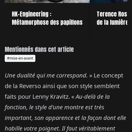
HK-Engineering :
Terence Ross :
Métamorphose des papillons
de la lumière
Mentionnés dans cet article
#mise-en-avant
Une dualité qui me correspond.
» Le concept
de la Reverso ainsi que son style semblent
faits pour Lenny Kravitz. «
Au-delà de la
fonction, le style d'une montre est très
important, son apparence et la façon dont elle
habille votre poignet. Il faut véritablement