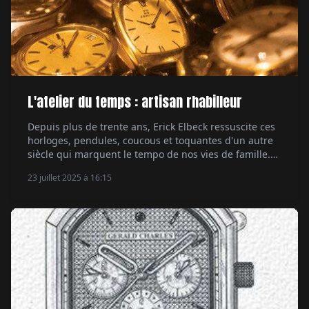
L'atelier du temps : artisan rhabilleur
Depuis plus de trente ans, Erick Elbeck ressuscite ces
horloges, pendules, coucous et toquantes d'un autre
siècle qui marquent le tempo de nos vies de famille.
Par Carole Lars Huyvenaar.
23 juillet 2025 à 16:15