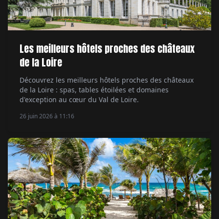
Les meilleurs hôtels proches des châteaux
de la Loire
Découvrez les meilleurs hôtels proches des châteaux
de la Loire : spas, tables étoilées et domaines
d'exception au cœur du Val de Loire.
26 juin 2026 à 11:16