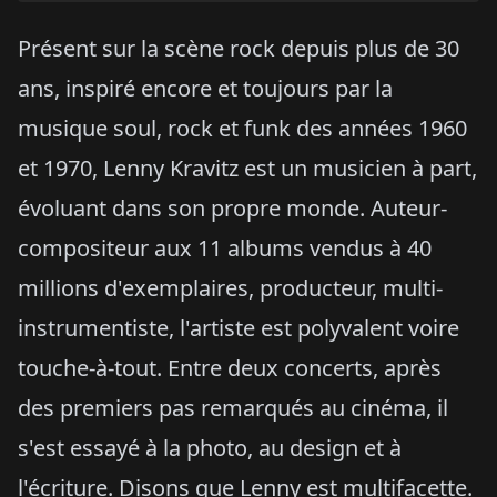
Présent sur la scène rock depuis plus de 30
ans, inspiré encore et toujours par la
musique soul, rock et funk des années 1960
et 1970, Lenny Kravitz est un musicien à part,
évoluant dans son propre monde. Auteur-
compositeur aux 11 albums vendus à 40
millions d'exemplaires, producteur, multi-
instrumentiste, l'artiste est polyvalent voire
touche-à-tout. Entre deux concerts, après
des premiers pas remarqués au cinéma, il
s'est essayé à la photo, au design et à
l'écriture. Disons que Lenny est multifacette.