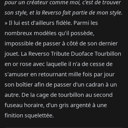
pour un créateur comme moi, c'est de trouver
son style, et la Reverso fait partie de mon style.
» Il lui est d'ailleurs fidèle. Parmi les
nombreux modèles qu'il possède,
impossible de passer à côté de son dernier
jouet. La Reverso Tribute Duoface Tourbillon
en or rose avec laquelle il n'a de cesse de
s'amuser en retournant mille fois par jour
son boîtier afin de passer d'un cadran à un
autre. De la cage de tourbillon au second
fuseau horaire, d'un gris argenté à une
finition squelettée.