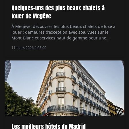
Quelques-uns des plus beaux chalets à
louer de Megève
À Megève, découvrez les plus beaux chalets de luxe à
louer : demeures d’exception avec spa, vues sur le
Mont-Blanc et services haut de gamme pour une
escapade alpine exclusive.
11 mars 2026 à 08:00
Les meilleurs hôtels de Madrid