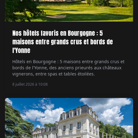
Nos hôtels favoris en Bourgogne : 5
maisons entre grands crus et bords de
l'Yonne
Hôtels en Bourgogne : 5 maisons entre grands crus et
bords de l'Yonne, des anciens prieurés aux châteaux
vignerons, entre spas et tables étoilées.
8 juillet 2026 à 10:08