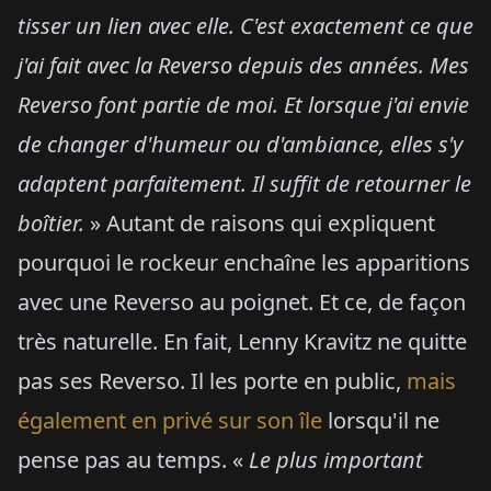
tisser un lien avec elle. C'est exactement ce que
j'ai fait avec la Reverso depuis des années. Mes
Reverso font partie de moi. Et lorsque j'ai envie
de changer d'humeur ou d'ambiance, elles s'y
adaptent parfaitement. Il suffit de retourner le
boîtier.
» Autant de raisons qui expliquent
pourquoi le rockeur enchaîne les apparitions
avec une Reverso au poignet. Et ce, de façon
très naturelle. En fait, Lenny Kravitz ne quitte
pas ses Reverso. Il les porte en public,
mais
également en privé sur son île
lorsqu'il ne
pense pas au temps. «
Le plus important