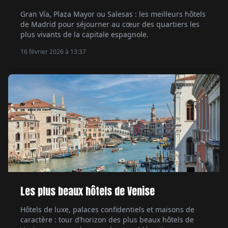
Gran Vía, Plaza Mayor ou Salesas : les meilleurs hôtels
de Madrid pour séjourner au cœur des quartiers les
plus vivants de la capitale espagnole.
16 février 2026 à 13:37
Les plus beaux hôtels de Venise
Hôtels de luxe, palaces confidentiels et maisons de
caractère : tour d’horizon des plus beaux hôtels de