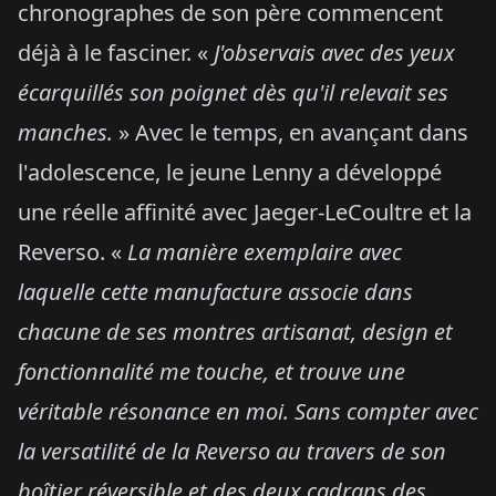
chronographes de son père commencent
déjà à le fasciner. «
J'observais avec des yeux
écarquillés son poignet dès qu'il relevait ses
manches.
» Avec le temps, en avançant dans
l'adolescence, le jeune Lenny a développé
une réelle affinité avec Jaeger-LeCoultre et la
Reverso. «
La manière exemplaire avec
laquelle cette manufacture associe dans
chacune de ses montres artisanat, design et
fonctionnalité me touche, et trouve une
véritable résonance en moi. Sans compter avec
la
versatilité de la Reverso au travers de son
boîtier réversible et des deux cadrans des