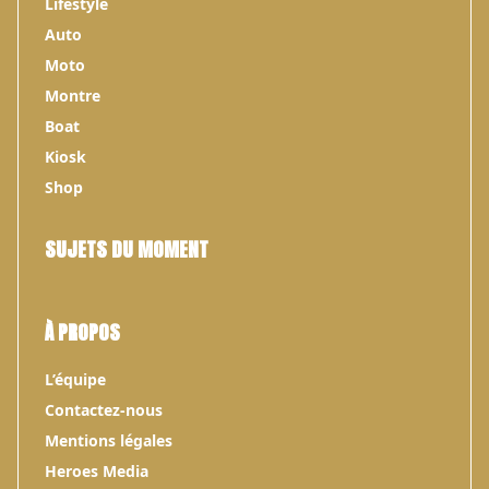
Lifestyle
Auto
Moto
Montre
Boat
Kiosk
Shop
SUJETS DU MOMENT
À PROPOS
L’équipe
Contactez-nous
Mentions légales
Heroes Media