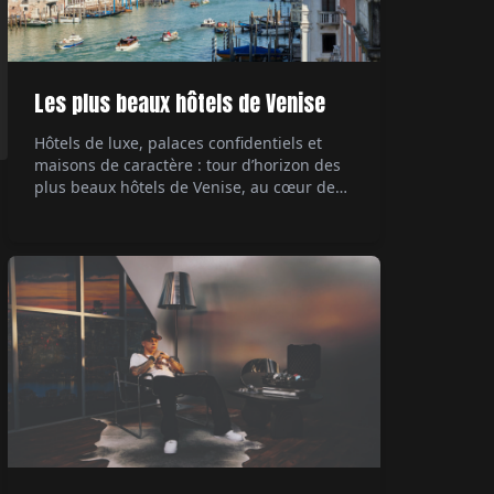
Les plus beaux hôtels de Venise
Hôtels de luxe, palaces confidentiels et
maisons de caractère : tour d’horizon des
plus beaux hôtels de Venise, au cœur de
ses palazzi emblématiques.