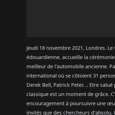
Jeudi 18 novembre 2021, Londres. Le 
édouardienne, accueille la cérémonie
meilleur de l'automobile ancienne. Pa
international où se côtoient 31 perso
Derek Bell, Patrick Peter. .. Etre salué
classique est un moment de grâce. 
encouragement à poursuivre une œuvr
invités que des chercheurs d'absolu. 