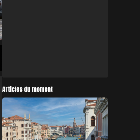
Articles du moment