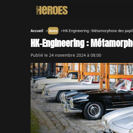
Accueil
Auto
HK-Engineering : Métamorphose des papil
HK-Engineering : Métamorph
Publié le
24 novembre 2024 à 08:00