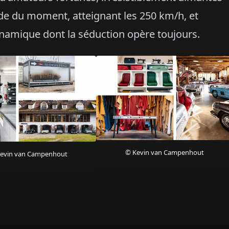
apide du moment, atteignant les 250 km/h, et
namique dont la séduction opère toujours.
© Kevin van Campenhout
evin van Campenhout