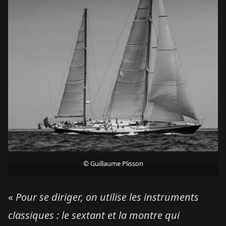
© Guillaume Plisson
«
Pour se diriger, on utilise les instruments
classiques : le sextant et la montre qui