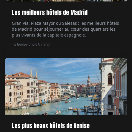
Les meilleurs hôtels de Madrid
Gran Vía, Plaza Mayor ou Salesas : les meilleurs hôtels
de Madrid pour séjourner au cœur des quartiers les
plus vivants de la capitale espagnole.
16 février 2026 à 13:37
Les plus beaux hôtels de Venise