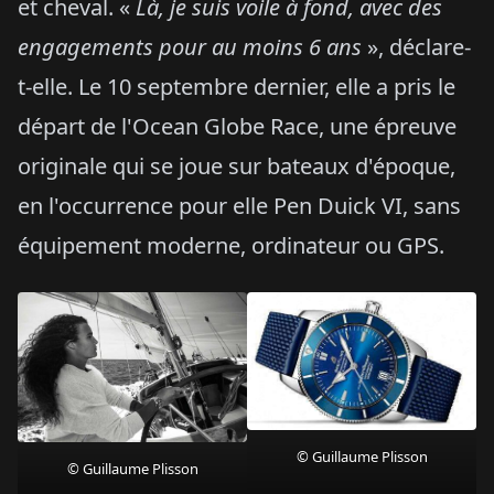
et cheval. «
Là, je suis voile à fond, avec des
engagements pour au moins 6 ans
», déclare-
t-elle. Le 10 septembre dernier, elle a pris le
départ de l'Ocean Globe Race, une épreuve
originale qui se joue sur bateaux d'époque,
en l'occurrence pour elle Pen Duick VI, sans
équipement moderne, ordinateur ou GPS.
© Guillaume Plisson
© Guillaume Plisson