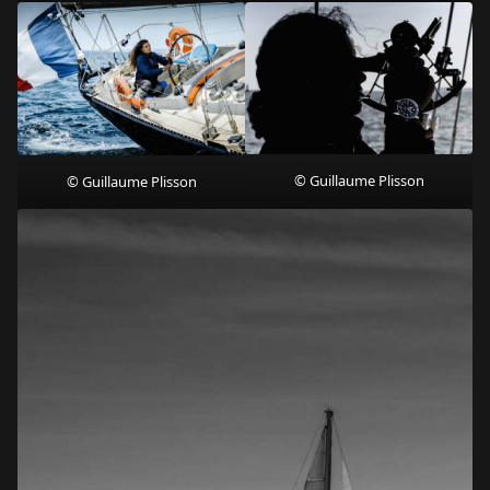
© Guillaume Plisson
© Guillaume Plisson