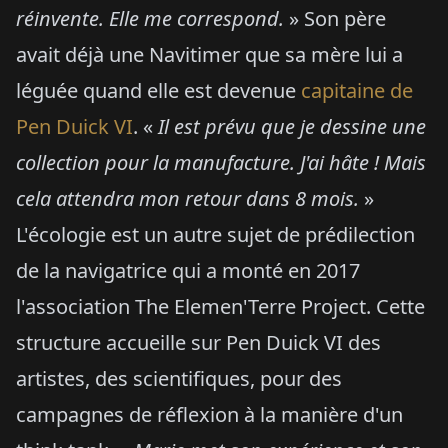
réinvente. Elle me correspond.
» Son père
avait déjà une Navitimer que sa mère lui a
léguée quand elle est devenue
capitaine de
Pen Duick VI
. «
Il est prévu que je dessine une
collection pour la manufacture. J'ai hâte ! Mais
cela attendra mon retour dans 8 mois.
»
L'écologie est un autre sujet de prédilection
de la navigatrice qui a monté en 2017
l'association The Elemen'Terre Project. Cette
structure accueille sur Pen Duick VI des
artistes, des scientifiques, pour des
campagnes de réflexion à la manière d'un