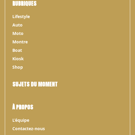
RUBRIQUES
Lifestyle
Auto
Moto
Montre
Boat
Kiosk
Shop
SUJETS DU MOMENT
À PROPOS
L’équipe
Contactez-nous