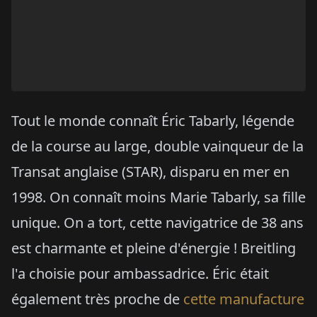
Tout le monde connaît Éric Tabarly, légende
de la course au large, double vainqueur de la
Transat anglaise (STAR), disparu en mer en
1998. On connaît moins Marie Tabarly, sa fille
unique. On a tort, cette navigatrice de 38 ans
est charmante et pleine d'énergie ! Breitling
l'a choisie pour ambassadrice. Éric était
également très proche de
cette manufacture