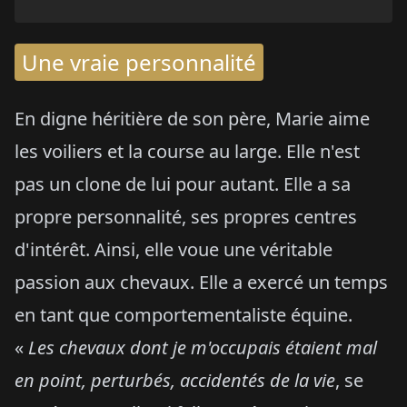
Une vraie personnalité
En digne héritière de son père, Marie aime
les voiliers et la course au large. Elle n'est
pas un clone de lui pour autant. Elle a sa
propre personnalité, ses propres centres
d'intérêt. Ainsi, elle voue une véritable
passion aux chevaux. Elle a exercé un temps
en tant que comportementaliste équine.
«
Les chevaux dont je m'occupais étaient mal
en point, perturbés, accidentés de la vie
, se