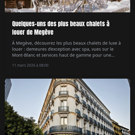
Quelques-uns des plus beaux chalets à
louer de Megève
À Megève, découvrez les plus beaux chalets de luxe à
louer : demeures d’exception avec spa, vues sur le
Mont-Blanc et services haut de gamme pour une
escapade alpine exclusive.
11 mars 2026 à 08:00