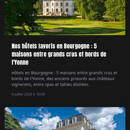
Nos hôtels favoris en Bourgogne : 5
maisons entre grands crus et bords de
l'Yonne
Hôtels en Bourgogne : 5 maisons entre grands crus et
bords de l'Yonne, des anciens prieurés aux châteaux
vignerons, entre spas et tables étoilées.
8 juillet 2026 à 10:08