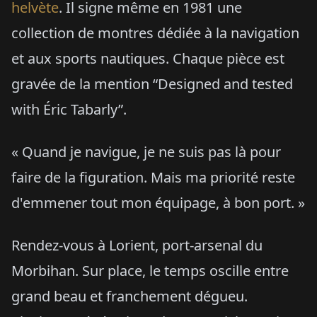
helvète
. Il signe même en 1981 une
collection de montres dédiée à la navigation
et aux sports nautiques. Chaque pièce est
gravée de la mention “Designed and tested
with Éric Tabarly”.
« Quand je navigue, je ne suis pas là pour
faire de la figuration. Mais ma priorité reste
d'emmener tout mon équipage, à bon port. »
Rendez-vous à Lorient, port-arsenal du
Morbihan. Sur place, le temps oscille entre
grand beau et franchement dégueu.