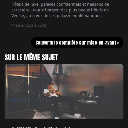
Hôtels de luxe, palaces confidentiels et maisons de
caractère : tour d’horizon des plus beaux hôtels de
Venise, au cœur de ses palazzi emblématiques.
4 février 2026 à 08:00
Couverture complète sur mise-en-avant >
SUR LE MÊME SUJET