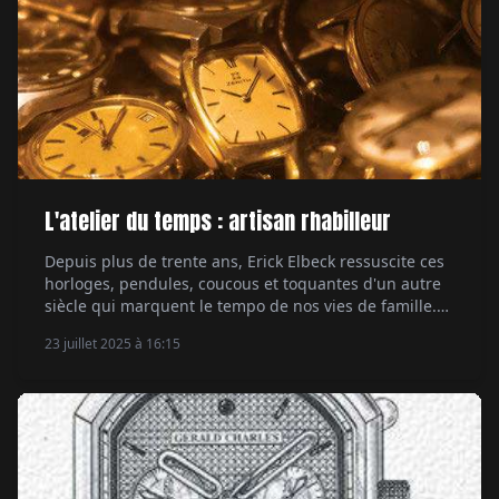
L'atelier du temps : artisan rhabilleur
Depuis plus de trente ans, Erick Elbeck ressuscite ces
horloges, pendules, coucous et toquantes d'un autre
siècle qui marquent le tempo de nos vies de famille.
Par Carole Lars Huyvenaar.
23 juillet 2025 à 16:15