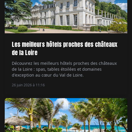
Les meilleurs hôtels proches des châteaux
de la Loire
Découvrez les meilleurs hôtels proches des châteaux
de la Loire : spas, tables étoilées et domaines
d'exception au cœur du Val de Loire.
26 juin 2026 à 11:16