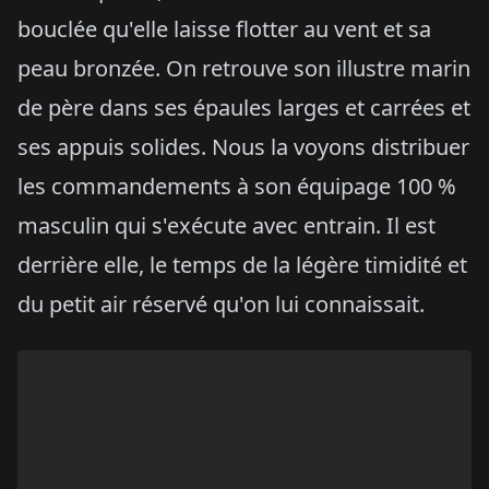
bouclée qu'elle laisse flotter au vent et sa
peau bronzée. On retrouve son illustre marin
de père dans ses épaules larges et carrées et
ses appuis solides. Nous la voyons distribuer
les commandements à son équipage 100 %
masculin qui s'exécute avec entrain. Il est
derrière elle, le temps de la légère timidité et
du petit air réservé qu'on lui connaissait.