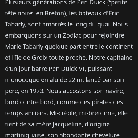
Plusieurs générations de Pen Duick (“petite
tête noire” en Breton), les bateaux d'Éric
Tabarly, sont amarrés le long du quai. Nous
embarquons sur un Zodiac pour rejoindre
Marie Tabarly quelque part entre le continent
et l'île de Groix toute proche. Notre capitaine
d'un jour barre Pen Duick VI, puissant
monocoque en alu de 22 m, lancé par son
père, en 1973. Nous accostons son navire,
bord contre bord, comme des pirates des
temps anciens. Mi-créole, mi-bretonne, elle
tient de sa mère Jacqueline, d'origine
martiniquaise, son abondante chevelure