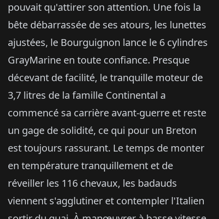
pouvait qu'attirer son attention. Une fois la
bête débarrassée de ses atours, les lunettes
ajustées, le Bourguignon lance le 6 cylindres
GrayMarine en toute confiance. Presque
décevant de facilité, le tranquille moteur de
3,7 litres de la famille Continental a
commencé sa carrière avant-guerre et reste
un gage de solidité, ce qui pour un Breton
est toujours rassurant. Le temps de monter
en température tranquillement et de
réveiller les 116 chevaux, les badauds
viennent s'agglutiner et contempler l'Italien
sortir du quai. À manœuvrer à basse vitesse,