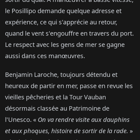
le Posillipo demande quelque adresse et
expérience, ce qui s'apprécie au retour,
quand le vent s'engouffre en travers du port.
Le respect avec les gens de mer se gagne
aussi dans ces manœuvres.
Benjamin Laroche, toujours détendu et
heureux de partir en mer, passe en revue les
vieilles pêcheries et la Tour Vauban
désormais classée au Patrimoine de
l'Unesco. «
On va rendre visite aux dauphins
et aux phoques, histoire de sortir de la rade.
»