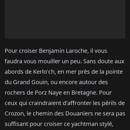
Pour croiser Benjamin Laroche, il vous
faudra vous mouiller un peu. Sans doute aux
abords de Kerlo'ch, en mer près de la pointe
du Grand Gouin, ou encore autour des
rochers de Porz Naye en Bretagne. Pour
ceux qui craindraient d'affronter les périls de
Crozon, le chemin des Douaniers ne sera pas
suffisant pour croiser ce yachtman stylé,