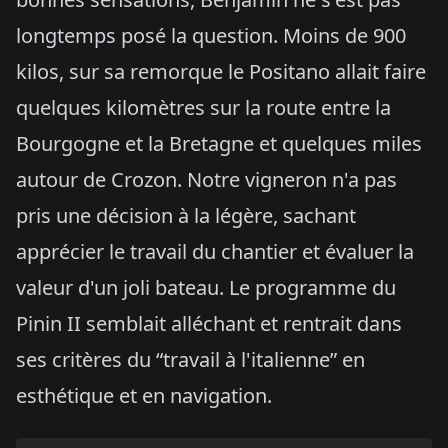
longtemps posé la question. Moins de 900
kilos, sur sa remorque le Positano allait faire
quelques kilomètres sur la route entre la
Bourgogne et la Bretagne et quelques miles
autour de Crozon. Notre vigneron n'a pas
pris une décision à la légère, sachant
apprécier le travail du chantier et évaluer la
valeur d'un joli bateau. Le programme du
Pinin II semblait alléchant et rentrait dans
ses critères du “travail à l'italienne” en
esthétique et en navigation.