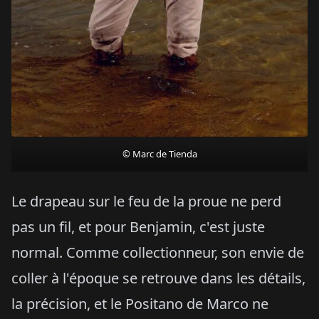
© Marc de Tienda
Le drapeau sur le feu de la proue ne perd
pas un fil, et pour Benjamin, c'est juste
normal. Comme collectionneur, son envie de
coller à l'époque se retrouve dans les détails,
la précision, et le Positano de Marco ne