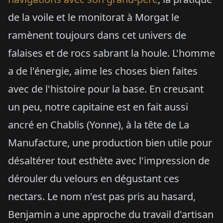
de la voile et le monitorat à Morgat le
ramènent toujours dans cet univers de
falaises et de rocs sabrant la houle. L'homme
a de l'énergie, aime les choses bien faites
avec de l'histoire pour la base. En creusant
un peu, notre capitaine est en fait aussi
ancré en Chablis (Yonne), à la tête de La
Manufacture, une production bien utile pour
désaltérer tout esthète avec l'impression de
dérouler du velours en dégustant ces
nectars. Le nom n'est pas pris au hasard,
Benjamin a une approche du travail d'artisan