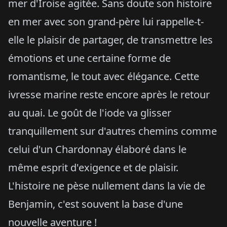
mer d'Iroise agitée. Sans doute son histoire
en mer avec son grand-père lui rappelle-t-
elle le plaisir de partager, de transmettre les
émotions et une certaine forme de
romantisme, le tout avec élégance. Cette
ivresse marine reste encore après le retour
au quai. Le goût de l'iode va glisser
tranquillement sur d'autres chemins comme
celui d'un Chardonnay élaboré dans le
même esprit d'exigence et de plaisir.
L'histoire ne pèse nullement dans la vie de
Benjamin, c'est souvent la base d'une
nouvelle aventure !