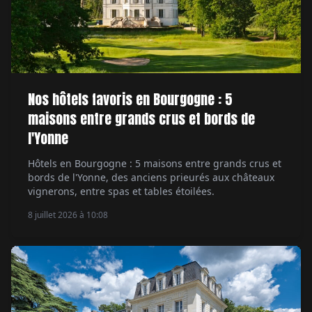
Nos hôtels favoris en Bourgogne : 5
maisons entre grands crus et bords de
l'Yonne
Hôtels en Bourgogne : 5 maisons entre grands crus et
bords de l'Yonne, des anciens prieurés aux châteaux
vignerons, entre spas et tables étoilées.
8 juillet 2026 à 10:08