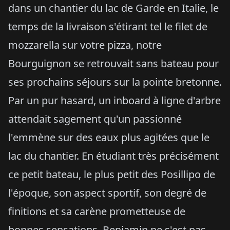
dans un chantier du lac de Garde en Italie, le
temps de la livraison s'étirant tel le filet de
mozzarella sur votre pizza, notre
Bourguignon se retrouvait sans bateau pour
ses prochains séjours sur la pointe bretonne.
Par un pur hasard, un inboard à ligne d'arbre
attendait sagement qu'un passionné
l'emmène sur des eaux plus agitées que le
lac du chantier. En étudiant très précisément
ce petit bateau, le plus petit des Posillipo de
l'époque, son aspect sportif, son degré de
finitions et sa carène prometteuse de
bonnes sensations, Benjamin ne s'est pas