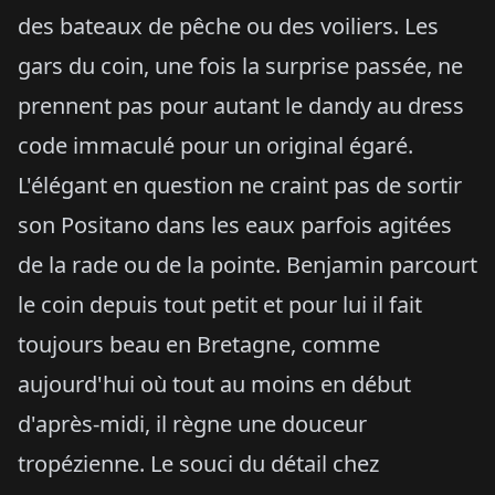
des bateaux de pêche ou des voiliers. Les
gars du coin, une fois la surprise passée, ne
prennent pas pour autant le dandy au dress
code immaculé pour un original égaré.
L'élégant en question ne craint pas de sortir
son Positano dans les eaux parfois agitées
de la rade ou de la pointe. Benjamin parcourt
le coin depuis tout petit et pour lui il fait
toujours beau en Bretagne, comme
aujourd'hui où tout au moins en début
d'après-midi, il règne une douceur
tropézienne. Le souci du détail chez