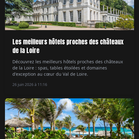
Les meilleurs hôtels proches des châteaux
de la Loire
Découvrez les meilleurs hôtels proches des châteaux
de la Loire : spas, tables étoilées et domaines
d'exception au cœur du Val de Loire.
26 juin 2026 à 11:16