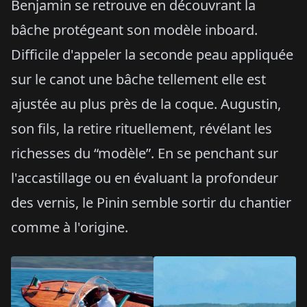
Benjamin se retrouve en découvrant la
bâche protégeant son modèle inboard.
Difficile d'appeler la seconde peau appliquée
sur le canot une bâche tellement elle est
ajustée au plus près de la coque. Augustin,
son fils, la retire rituellement, révélant les
richesses du “modèle”. En se penchant sur
l'accastillage ou en évaluant la profondeur
des vernis, le Pinin semble sortir du chantier
comme à l'origine.