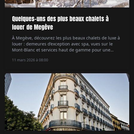
Quelques-uns des plus beaux chalets à
louer de Megève
À Megève, découvrez les plus beaux chalets de luxe à
louer : demeures d’exception avec spa, vues sur le
Mont-Blanc et services haut de gamme pour une
escapade alpine exclusive.
11 mars 2026 à 08:00