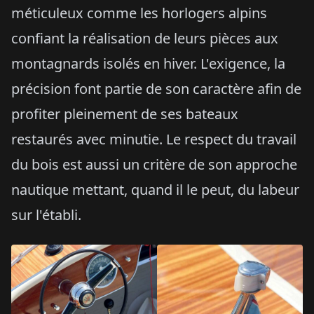
méticuleux comme les horlogers alpins
confiant la réalisation de leurs pièces aux
montagnards isolés en hiver. L'exigence, la
précision font partie de son caractère afin de
profiter pleinement de ses bateaux
restaurés avec minutie. Le respect du travail
du bois est aussi un critère de son approche
nautique mettant, quand il le peut, du labeur
sur l'établi.