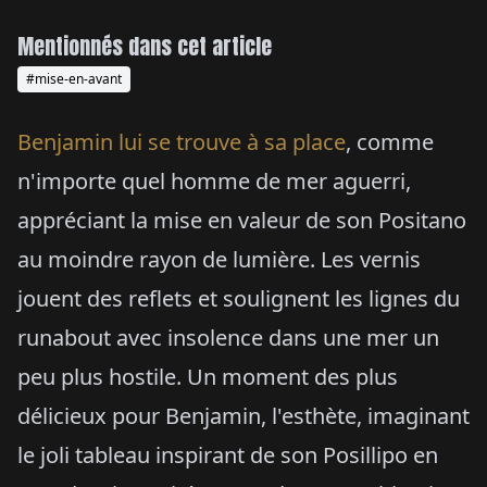
Mentionnés dans cet article
#mise-en-avant
Benjamin lui se trouve à sa place
, comme
n'importe quel homme de mer aguerri,
appréciant la mise en valeur de son Positano
au moindre rayon de lumière. Les vernis
jouent des reflets et soulignent les lignes du
runabout avec insolence dans une mer un
peu plus hostile. Un moment des plus
délicieux pour Benjamin, l'esthète, imaginant
le joli tableau inspirant de son Posillipo en