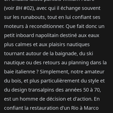
(voir
BH
#02), avec qui il échange souvent
sur les runabouts, tout en lui confiant ses
moteurs à reconditionner. Que fait donc un
petit inboard napolitain destiné aux eaux
plus calmes et aux plaisirs nautiques
tournant autour de la baignade, du ski
nautique ou des retours au planning dans la
baie italienne ? Simplement, notre amateur
du bois, et plus particulièrement du style et
du design transalpins des années 50 à 70,
est un homme de décision et d'action. En
confiant la restauration d'un Rio à Marco