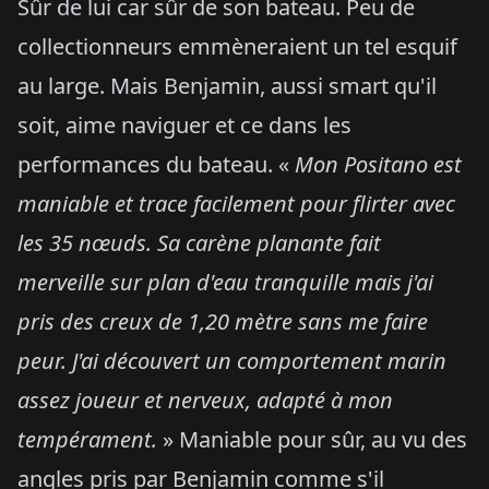
Sûr de lui car sûr de son bateau. Peu de
collectionneurs emmèneraient un tel esquif
au large. Mais Benjamin, aussi smart qu'il
soit, aime naviguer et ce dans les
performances du bateau. «
Mon Positano est
maniable et trace facilement pour flirter avec
les 35 nœuds. Sa carène planante fait
merveille sur plan d'eau tranquille mais j'ai
pris des creux de 1,20 mètre sans me faire
peur. J'ai découvert un comportement marin
assez joueur et nerveux, adapté à mon
tempérament.
» Maniable pour sûr, au vu des
angles pris par Benjamin comme s'il