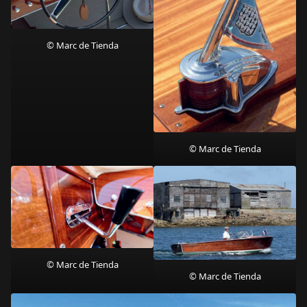
© Marc de Tienda
© Marc de Tienda
© Marc de Tienda
© Marc de Tienda