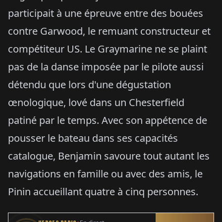
participait à une épreuve entre des bouées
contre Garwood, le remuant constructeur et
compétiteur US. Le Graymarine ne se plaint
pas de la danse imposée par le pilote aussi
détendu que lors d'une dégustation
œnologique, lové dans un Chesterfield
patiné par le temps. Avec son appétence de
pousser le bateau dans ses capacités
catalogue, Benjamin savoure tout autant les
navigations en famille ou avec des amis, le
Pinin accueillant quatre à cinq personnes.