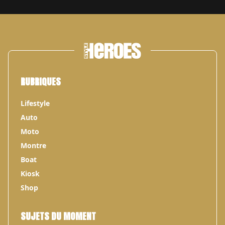
RUBRIQUES
Lifestyle
Auto
Moto
Montre
Boat
Kiosk
Shop
SUJETS DU MOMENT