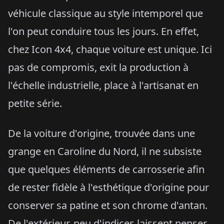
véhicule classique au style intemporel que
l'on peut conduire tous les jours. En effet,
chez Icon 4x4, chaque voiture est unique. Ici
pas de compromis, exit la production à
l'échelle industrielle, place à l'artisanat en
petite série.
De la voiture d'origine, trouvée dans une
grange en Caroline du Nord, il ne subsiste
que quelques éléments de carrosserie afin
de rester fidèle à l'esthétique d'origine pour
conserver sa patine et son chrome d'antan.
De l'extérieur, peu d'indices laissent penser