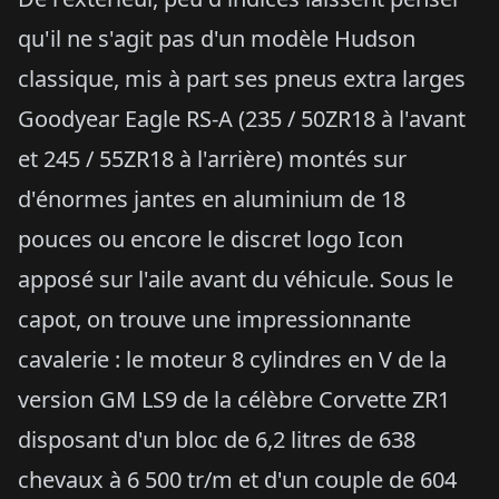
qu'il ne s'agit pas d'un modèle Hudson
classique, mis à part ses pneus extra larges
Goodyear Eagle RS-A (235 / 50ZR18 à l'avant
et 245 / 55ZR18 à l'arrière) montés sur
d'énormes jantes en aluminium de 18
pouces ou encore le discret logo Icon
apposé sur l'aile avant du véhicule. Sous le
capot, on trouve une impressionnante
cavalerie : le moteur 8 cylindres en V de la
version GM LS9 de la célèbre Corvette ZR1
disposant d'un bloc de 6,2 litres de 638
chevaux à 6 500 tr/m et d'un couple de 604