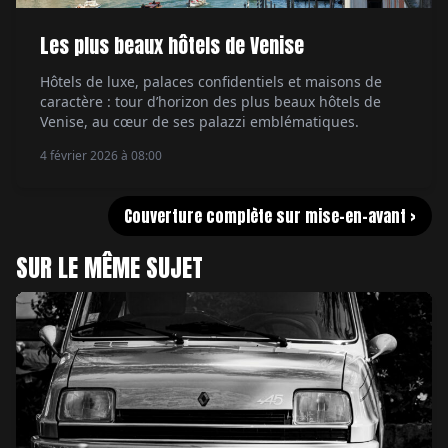
Les plus beaux hôtels de Venise
Hôtels de luxe, palaces confidentiels et maisons de
caractère : tour d’horizon des plus beaux hôtels de
Venise, au cœur de ses palazzi emblématiques.
4 février 2026 à 08:00
Couverture complète sur mise-en-avant >
SUR LE MÊME SUJET