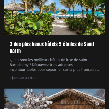
3 des plus beaux hôtels 5 étoiles de Saint
Barth
Quels sont les meilleurs hôtels de luxe de Saint-
Barthélemy ? Découvrez trois adresses
incontournables pour séjourner sur la plus française
des îles des Caraïbes.
9 juin 2026 à 18:30