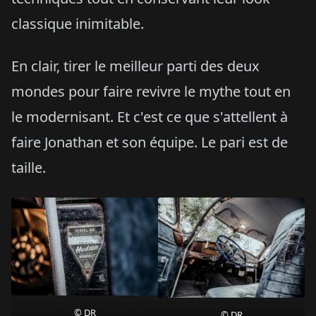
classique inimitable.
En clair, tirer le meilleur parti des deux
mondes pour faire revivre le mythe tout en
le modernisant. Et c'est ce que s'attellent à
faire Jonathan et son équipe. Le pari est de
taille.
© DR
© DR