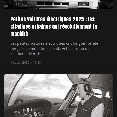
Petites voitures électriques 2025 : les
citadines urbaines qui révolutionnent la
mobilité
Les petites voitures électriques ont longtemps été
perçues comme des seconds véhicules ou des
solutions de niche.
10 août 2025 à 10:38