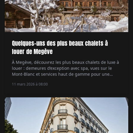
Quelques-uns des plus beaux chalets à
louer de Megève
À Megève, découvrez les plus beaux chalets de luxe à
louer : demeures d’exception avec spa, vues sur le
Mont-Blanc et services haut de gamme pour une
escapade alpine exclusive.
11 mars 2026 à 08:00