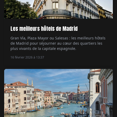
Les meilleurs hôtels de Madrid
Gran Vía, Plaza Mayor ou Salesas : les meilleurs hôtels
de Madrid pour séjourner au cœur des quartiers les
plus vivants de la capitale espagnole.
16 février 2026 à 13:37