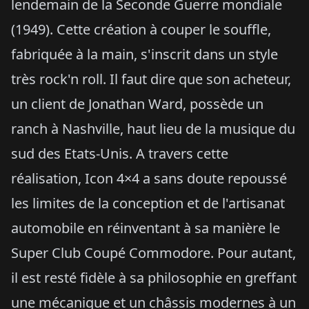
lendemain de la Seconde Guerre mondiale
(1949). Cette création à couper le souffle,
fabriquée à la main, s'inscrit dans un style
très rock'n roll. Il faut dire que son acheteur,
un client de Jonathan Ward, possède un
ranch à Nashville, haut lieu de la musique du
sud des Etats-Unis. A travers cette
réalisation, Icon 4×4 a sans doute repoussé
les limites de la conception et de l'artisanat
automobile en réinventant à sa manière le
Super Club Coupé Commodore. Pour autant,
il est resté fidèle à sa philosophie en greffant
une mécanique et un châssis modernes à un