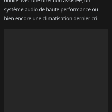
oublié avec une direction assistée, un
système audio de haute performance ou
bien encore une climatisation dernier cri