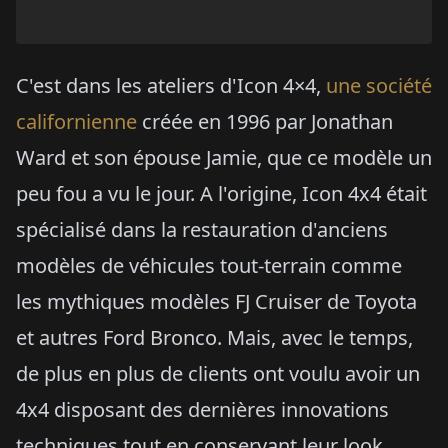
C'est dans les ateliers d'Icon 4×4,
une société
californienne
créée en 1996 par Jonathan
Ward et son épouse Jamie, que ce modèle un
peu fou a vu le jour. A l'origine, Icon 4x4 était
spécialisé dans la restauration d'anciens
modèles de véhicules tout-terrain comme
les mythiques modèles FJ Cruiser de Toyota
et autres Ford Bronco. Mais, avec le temps,
de plus en plus de clients ont voulu avoir un
4x4 disposant des dernières innovations
techniques tout en conservant leur look