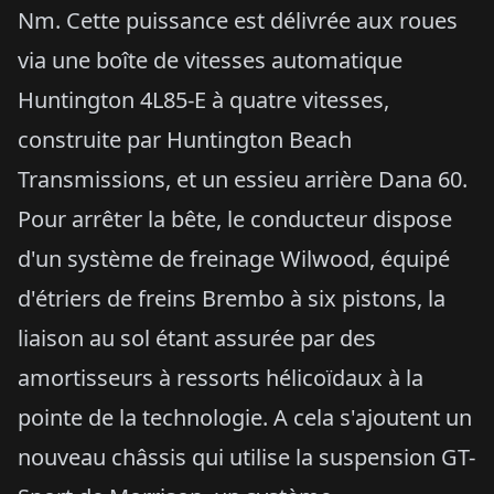
Nm. Cette puissance est délivrée aux roues
via une boîte de vitesses automatique
Huntington 4L85-E à quatre vitesses,
construite par Huntington Beach
Transmissions, et un essieu arrière Dana 60.
Pour arrêter la bête, le conducteur dispose
d'un système de freinage Wilwood, équipé
d'étriers de freins Brembo à six pistons, la
liaison au sol étant assurée par des
amortisseurs à ressorts hélicoïdaux à la
pointe de la technologie. A cela s'ajoutent un
nouveau châssis qui utilise la suspension GT-