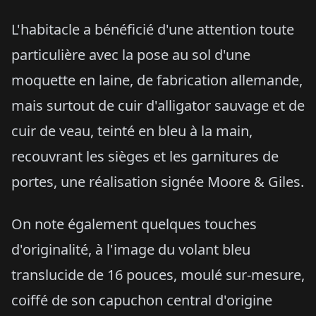
L'habitacle a bénéficié d'une attention toute
particulière avec la pose au sol d'une
moquette en laine, de fabrication allemande,
mais surtout de cuir d'alligator sauvage et de
cuir de veau, teinté en bleu à la main,
recouvrant les sièges et les garnitures de
portes, une réalisation signée Moore & Giles.
On note également quelques touches
d'originalité, à l'image du volant bleu
translucide de 16 pouces, moulé sur-mesure,
coiffé de son capuchon central d'origine