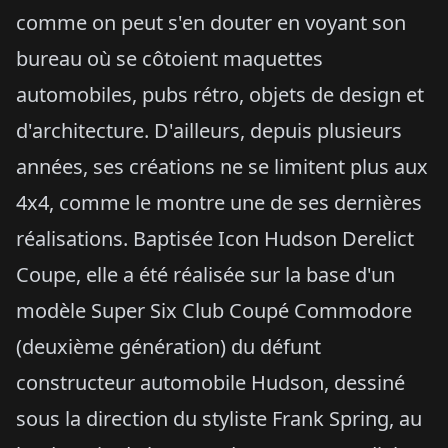
comme on peut s'en douter en voyant son
bureau où se côtoient maquettes
automobiles, pubs rétro, objets de design et
d'architecture. D'ailleurs, depuis plusieurs
années, ses créations ne se limitent plus aux
4x4, comme le montre une de ses dernières
réalisations. Baptisée Icon Hudson Derelict
Coupe, elle a été réalisée sur la base d'un
modèle Super Six Club Coupé Commodore
(deuxième génération) du défunt
constructeur automobile Hudson, dessiné
sous la direction du styliste Frank Spring, au