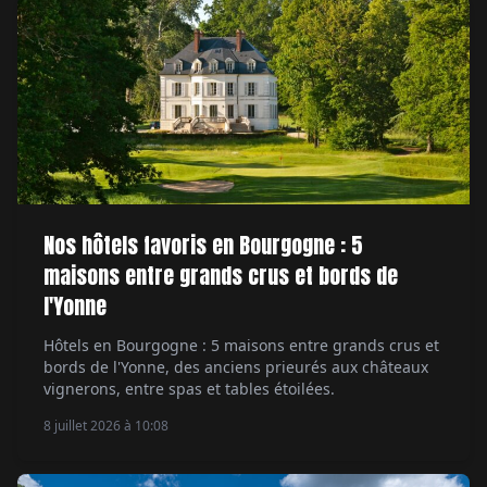
Nos hôtels favoris en Bourgogne : 5
maisons entre grands crus et bords de
l'Yonne
Hôtels en Bourgogne : 5 maisons entre grands crus et
bords de l'Yonne, des anciens prieurés aux châteaux
vignerons, entre spas et tables étoilées.
8 juillet 2026 à 10:08