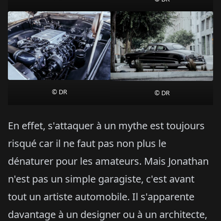
© DR
© DR
En effet, s'attaquer à un mythe est toujours
risqué car il ne faut pas non plus le
dénaturer pour les amateurs. Mais Jonathan
n'est pas un simple garagiste, c'est avant
tout un artiste automobile. Il s'apparente
davantage à un designer ou à un architecte,