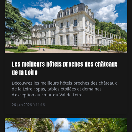
Les meilleurs hôtels proches des châteaux
de la Loire
Découvrez les meilleurs hôtels proches des châteaux
de la Loire : spas, tables étoilées et domaines
d'exception au cœur du Val de Loire.
26 juin 2026 à 11:16