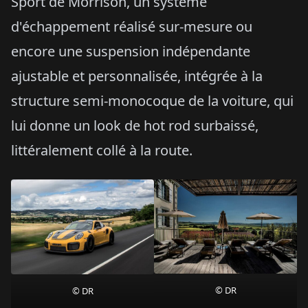
Sport de Morrison, un système
d'échappement réalisé sur-mesure ou
encore une suspension indépendante
ajustable et personnalisée, intégrée à la
structure semi-monocoque de la voiture, qui
lui donne un look de hot rod surbaissé,
littéralement collé à la route.
© DR
© DR