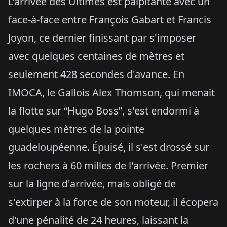
L'arrivée des Ultimes est palpitante avec un
face-à-face entre François Gabart et Francis
Joyon, ce dernier finissant par s'imposer
avec quelques centaines de mètres et
seulement 428 secondes d'avance. En
IMOCA, le Gallois Alex Thomson, qui menait
la flotte sur “Hugo Boss”, s'est endormi à
quelques mètres de la pointe
guadeloupéenne. Épuisé, il s'est drossé sur
les rochers à 60 milles de l'arrivée. Premier
sur la ligne d'arrivée, mais obligé de
s'extirper à la force de son moteur, il écopera
d'une pénalité de 24 heures, laissant la