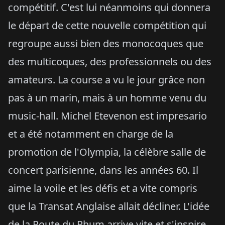
compétitif. C'est lui néanmoins qui donnera
le départ de cette nouvelle compétition qui
regroupe aussi bien des monocoques que
des multicoques, des professionnels ou des
amateurs. La course a vu le jour grâce non
pas à un marin, mais à un homme venu du
music-hall. Michel Etevenon est impresario
et a été notamment en charge de la
promotion de l'Olympia, la célèbre salle de
concert parisienne, dans les années 60. Il
aime la voile et les défis et a vite compris
que la Transat Anglaise allait décliner. L'idée
de la Route du Rhum arrive vite et s'inspire