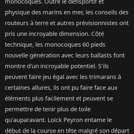
monocoques. Outre le défisportif et
physique des marins en mer, les conseils des
routeurs à terre et autres prévisionnistes ont
pris une incroyable dimension. Côté
technique, les monocoques 60 pieds
nouvelle génération avec leurs ballasts font
montre d'un incroyable potentiel. S'ils
peuvent faire jeu égal avec les trimarans à
certaines allures, ils ont pu faire face aux
éléments plus facilement et peuvent se
permettre de tenir plus de toile
qu'auparavant. Loïck Peyron entame le
début de la course en tête malgré son départ