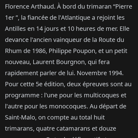
Florence Arthaud. À bord du trimaran “Pierre
1er ”, la fiancée de l'Atlantique a rejoint les
Antilles en 14 jours et 10 heures de mer. Elle
devance l'ancien vainqueur de la Route du
Rhum de 1986, Philippe Poupon, et un petit
nouveau, Laurent Bourgnon, qui fera
rapidement parler de lui. Novembre 1994.
Pour cette 5e édition, deux épreuves sont au
programme : l'une pour les multicoques et
l'autre pour les monocoques. Au départ de
Saint-Malo, on compte au total huit
trimarans, quatre catamarans et douze