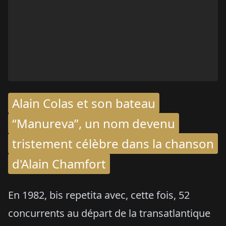
Alain Colas et son bateau
“Manureva”, un nom devenu
tristement célèbre dans la chanson
d'Alain Chamfort
En 1982, bis repetita avec, cette fois, 52
concurrents au départ de la transatlantique