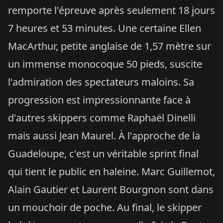
remporte l'épreuve après seulement 18 jours
7 heures et 53 minutes. Une certaine Ellen
MacArthur, petite anglaise de 1,57 mètre sur
un immense monocoque 50 pieds, suscite
l'admiration des spectateurs maloins. Sa
progression est impressionnante face à
d'autres skippers comme Raphaël Dinelli
mais aussi Jean Maurel. À l'approche de la
Guadeloupe, c'est un véritable sprint final
qui tient le public en haleine. Marc Guillemot,
Alain Gautier et Laurent Bourgnon sont dans
un mouchoir de poche. Au final, le skipper