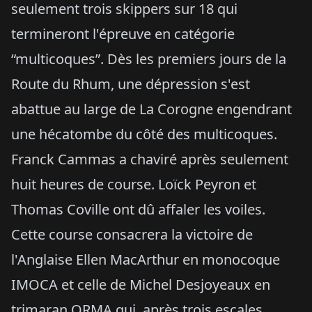
seulement trois skippers sur 18 qui
termineront l'épreuve en catégorie
“multicoques”. Dès les premiers jours de la
Route du Rhum, une dépression s'est
abattue au large de La Corogne engendrant
une hécatombe du côté des multicoques.
Franck Cammas a chaviré après seulement
huit heures de course. Loïck Peyron et
Thomas Coville ont dû affaler les voiles.
Cette course consacrera la victoire de
l'Anglaise Ellen MacArthur en monocoque
IMOCA et celle de Michel Desjoyeaux en
trimaran ORMA qui, après trois escales