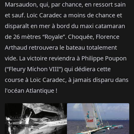
Marsaudon, qui, par chance, en ressort sain
et sauf. Loïc Caradec a moins de chance et
disparaît en mer à bord du maxi catamaran
de 26 mètres “Royale”. Choquée, Florence
Arthaud retrouvera le bateau totalement
vide. La victoire reviendra à Philippe Poupon
(“Fleury Michon VIII”) qui dédiera cette
course à Loïc Caradec, à jamais disparu dans
l'océan Atlantique !