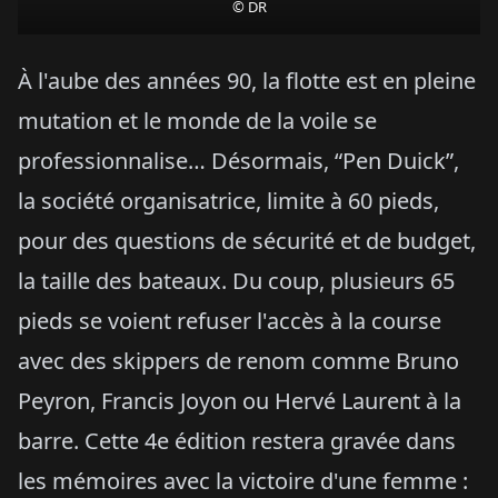
© DR
À l'aube des années 90, la flotte est en pleine
mutation et le monde de la voile se
professionnalise… Désormais, “Pen Duick”,
la société organisatrice, limite à 60 pieds,
pour des questions de sécurité et de budget,
la taille des bateaux. Du coup, plusieurs 65
pieds se voient refuser l'accès à la course
avec des skippers de renom comme Bruno
Peyron, Francis Joyon ou Hervé Laurent à la
barre. Cette 4e édition restera gravée dans
les mémoires avec la victoire d'une femme :