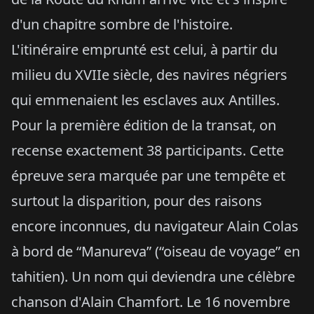
d'un chapitre sombre de l'histoire.
L'itinéraire emprunté est celui, à partir du
milieu du XVIIe siècle, des navires négriers
qui emmenaient les esclaves aux Antilles.
Pour la première édition de la transat, on
recense exactement 38 participants. Cette
épreuve sera marquée par une tempête et
surtout la disparition, pour des raisons
encore inconnues, du navigateur Alain Colas
à bord de “Manureva” (“oiseau de voyage” en
tahitien). Un nom qui deviendra une célèbre
chanson d'Alain Chamfort. Le 16 novembre