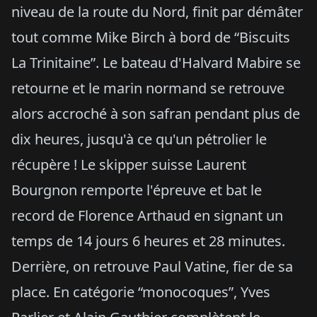
niveau de la route du Nord, finit par démâter
tout comme Mike Birch à bord de “Biscuits
La Trinitaine”. Le bateau d'Halvard Mabire se
retourne et le marin normand se retrouve
alors accroché à son safran pendant plus de
dix heures, jusqu'à ce qu'un pétrolier le
récupère ! Le skipper suisse Laurent
Bourgnon remporte l'épreuve et bat le
record de Florence Arthaud en signant un
temps de 14 jours 6 heures et 28 minutes.
Derrière, on retrouve Paul Vatine, fier de sa
place. En catégorie “monocoques”, Yves