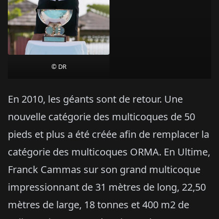
© DR
En 2010, les géants sont de retour. Une
nouvelle catégorie des multicoques de 50
pieds et plus a été créée afin de remplacer la
catégorie des multicoques ORMA. En Ultime,
Franck Cammas sur son grand multicoque
impressionnant de 31 mètres de long, 22,50
mètres de large, 18 tonnes et 400 m2 de