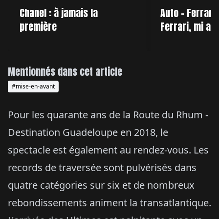
Chanel : à jamais la
Auto - Ferrari
première
Ferrari, mi am
Mentionnés dans cet article
#mise-en-avant
Pour les quarante ans de la Route du Rhum -
Destination Guadeloupe en 2018, le
spectacle est également au rendez-vous. Les
records de traversée sont pulvérisés dans
quatre catégories sur six et de nombreux
rebondissements animent la transatlantique.