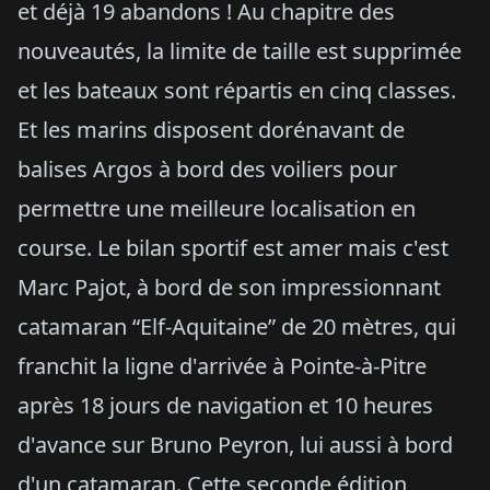
et déjà 19 abandons ! Au chapitre des
nouveautés, la limite de taille est supprimée
et les bateaux sont répartis en cinq classes.
Et les marins disposent dorénavant de
balises Argos à bord des voiliers pour
permettre une meilleure localisation en
course. Le bilan sportif est amer mais c'est
Marc Pajot, à bord de son impressionnant
catamaran “Elf-Aquitaine” de 20 mètres, qui
franchit la ligne d'arrivée à Pointe-à-Pitre
après 18 jours de navigation et 10 heures
d'avance sur Bruno Peyron, lui aussi à bord
d'un catamaran. Cette seconde édition