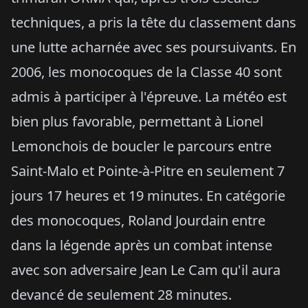
techniques, a pris la tête du classement dans
une lutte acharnée avec ses poursuivants. En
2006, les monocoques de la Classe 40 sont
admis à participer à l'épreuve. La météo est
bien plus favorable, permettant à Lionel
Lemonchois de boucler le parcours entre
Saint-Malo et Pointe-à-Pitre en seulement 7
jours 17 heures et 19 minutes. En catégorie
des monocoques, Roland Jourdain entre
dans la légende après un combat intense
avec son adversaire Jean Le Cam qu'il aura
devancé de seulement 28 minutes.