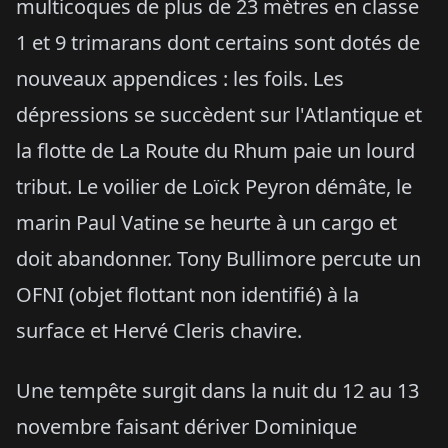
multicoques de plus de 23 mètres en classe
1 et 9 trimarans dont certains sont dotés de
nouveaux appendices : les foils. Les
dépressions se succèdent sur l'Atlantique et
la flotte de La Route du Rhum paie un lourd
tribut. Le voilier de Loïck Peyron démâte, le
marin Paul Vatine se heurte à un cargo et
doit abandonner. Tony Bullimore percute un
OFNI (objet flottant non identifié) à la
surface et Hervé Cleris chavire.
Une tempête surgit dans la nuit du 12 au 13
novembre faisant dériver Dominique