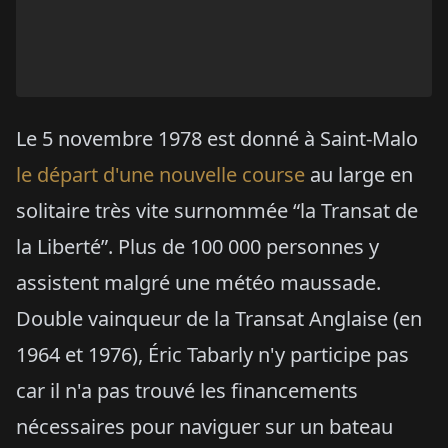
Le 5 novembre 1978 est donné à Saint-Malo
le départ d'une nouvelle course
au large en
solitaire très vite surnommée “la Transat de
la Liberté”. Plus de 100 000 personnes y
assistent malgré une météo maussade.
Double vainqueur de la Transat Anglaise (en
1964 et 1976), Éric Tabarly n'y participe pas
car il n'a pas trouvé les financements
nécessaires pour naviguer sur un bateau