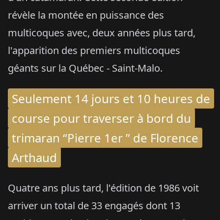
révèle la montée en puissance des
multicoques avec, deux années plus tard,
l'apparition des premiers multicoques
géants sur la Québec - Saint-Malo.
Seulement 14 jours et 10 heures de
course pour traverser à bord du
trimaran “Pierre 1er ” de Florence
Arthaud
Quatre ans plus tard, l'édition de 1986 voit
arriver un total de 33 engagés dont 13