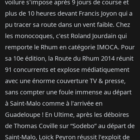
voilure s'impose après 9 jours de course et
plus de 10 heures devant Francis Joyon qui a
pu tracer sa route dans un vent faible. Chez
les monocoques, c'est Roland Jourdain qui
remporte le Rhum en catégorie IMOCA. Pour
sa 10e édition, la Route du Rhum 2014 réunit
91 concurrents et explose médiatiquement
avec une énorme couverture TV & presse,
sans compter une foule immense au départ
à Saint-Malo comme à l'arrivée en
Guadeloupe ! En Ultime, après les déboires
de Thomas Coville sur “Sodebo” au départ de
Saint-Malo, Loïck Peyron réussit l'exploit de