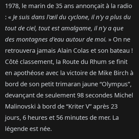
1978, le marin de 35 ans annonçait à la radio
: «
Je suis dans l'œil du cyclone, il n'y a plus du
tout de ciel, tout est amalgame, il n'y a que
des montagnes d'eau autour de moi.
» On ne
retrouvera jamais Alain Colas et son bateau !
Côté classement, la Route du Rhum se finit
en apothéose avec la victoire de Mike Birch à
bord de son petit trimaran jaune “Olympus”,
devançant de seulement 98 secondes Michel
Malinovski à bord de “Kriter V” après 23
jours, 6 heures et 56 minutes de mer. La
légende est née.