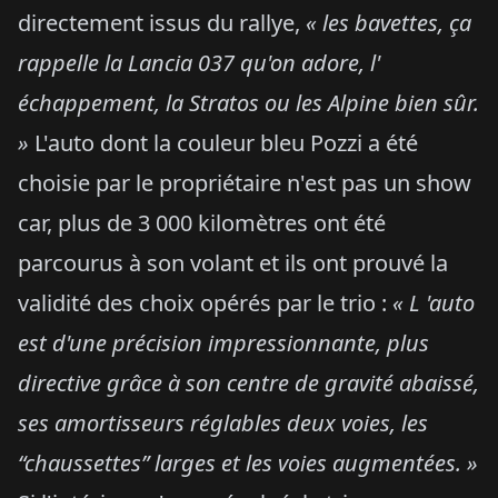
directement issus du rallye,
« les bavettes, ça
rappelle la Lancia 037 qu'on adore, l'
échappement, la Stratos ou les Alpine bien sûr.
»
L'auto dont la couleur bleu Pozzi a été
choisie par le propriétaire n'est pas un show
car, plus de 3 000 kilomètres ont été
parcourus à son volant et ils ont prouvé la
validité des choix opérés par le trio :
« L 'auto
est d'une précision impressionnante, plus
directive grâce à son centre de gravité abaissé,
ses amortisseurs réglables deux voies, les
“chaussettes” larges et les voies augmentées. »