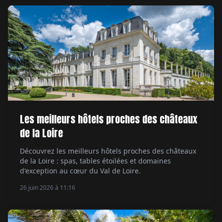
Les meilleurs hôtels proches des châteaux
de la Loire
Découvrez les meilleurs hôtels proches des châteaux
de la Loire : spas, tables étoilées et domaines
d'exception au cœur du Val de Loire.
26 juin 2026 à 11:16