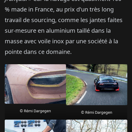
% made in France, au prix d'un très long
travail de sourcing, comme les jantes faites
sur-mesure en aluminium taillé dans la
masse avec voile inox par une société à la
pointe dans ce domaine.
© Rémi Dargegen
© Rémi Dargegen