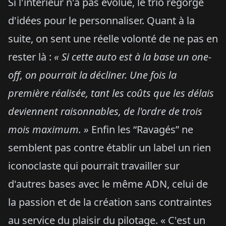
Si l'intérieur n'a pas évolué, le trio regorge
d'idées pour le personnaliser. Quant à la
suite, on sent une réelle volonté de ne pas en
rester là :
« Si cette auto est à la base un one-
off, on pourrait la décliner. Une fois la
première réalisée, tant les coûts que les délais
deviennent raisonnables, de l'ordre de trois
mois maximum. »
Enfin les “Ravagés” ne
semblent pas contre établir un label un rien
iconoclaste qui pourrait travailler sur
d'autres bases avec le même ADN, celui de
la passion et de la création sans contraintes
au service du plaisir du pilotage. « C'est un