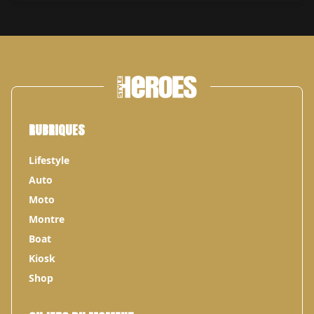
RUBRIQUES
Lifestyle
Auto
Moto
Montre
Boat
Kiosk
Shop