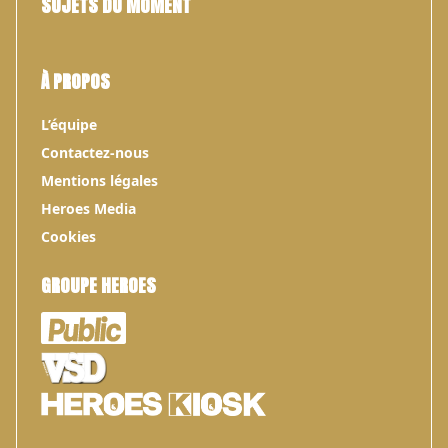
SUJETS DU MOMENT
À PROPOS
L’équipe
Contactez-nous
Mentions légales
Heroes Media
Cookies
GROUPE HEROES