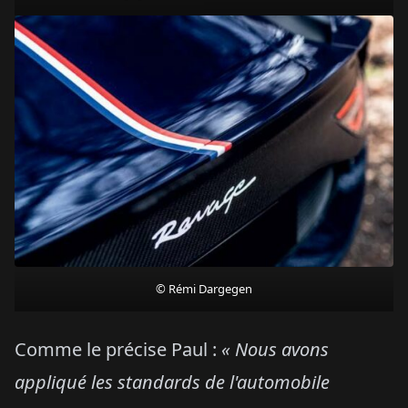
© Rémi Dargegen
Comme le précise Paul :
« Nous avons
appliqué les standards de l'automobile