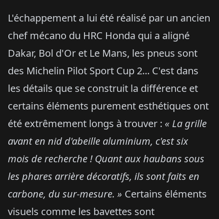
L'échappement a lui été réalisé par un ancien
chef mécano du HRC Honda qui a aligné
Dakar, Bol d'Or et Le Mans, les pneus sont
des Michelin Pilot Sport Cup 2... C'est dans
les détails que se construit la différence et
certains éléments purement esthétiques ont
été extrêmement longs à trouver :
« La grille
avant en nid d'abeille aluminium, c'est six
mois de recherche ! Quant aux haubans sous
les phares arrière décoratifs, ils sont faits en
carbone, du sur-mesure. »
Certains éléments
visuels comme les bavettes sont