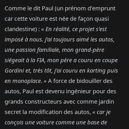
Comme le dit Paul (un prénom d'emprunt
car cette voiture est née de façon quasi
clandestine) :
« En réalité, ce projet s'est
imposé à nous. J'ai toujours aimé les autos,
une passion familiale, mon grand-père
siégeait à la FIA, mon père a couru en coupe
Gordini et, très tôt, j'ai couru en karting puis
en monoplace. »
A force de bidouiller des
autos, Paul est devenu ingénieur pour des
grands constructeurs avec comme jardin
secret la modification des autos,
« car je
conçois une voiture comme une base de