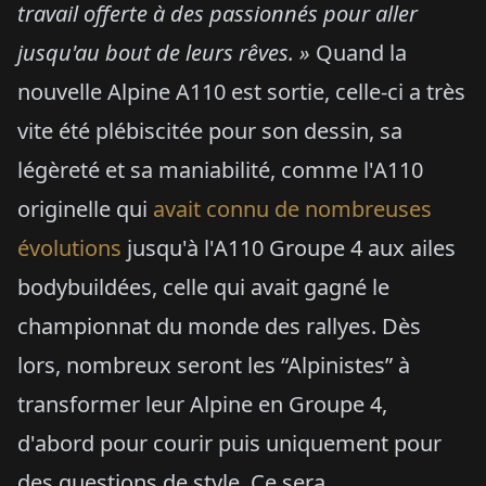
travail offerte à des passionnés pour aller
jusqu'au bout de leurs rêves. »
Quand la
nouvelle Alpine A110 est sortie, celle-ci a très
vite été plébiscitée pour son dessin, sa
légèreté et sa maniabilité, comme l'A110
originelle qui
avait connu de nombreuses
évolutions
jusqu'à l'A110 Groupe 4 aux ailes
bodybuildées, celle qui avait gagné le
championnat du monde des rallyes. Dès
lors, nombreux seront les “Alpinistes” à
transformer leur Alpine en Groupe 4,
d'abord pour courir puis uniquement pour
des questions de style. Ce sera