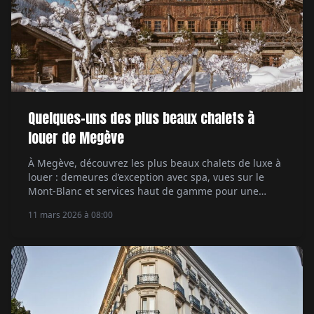
Quelques-uns des plus beaux chalets à
louer de Megève
À Megève, découvrez les plus beaux chalets de luxe à
louer : demeures d’exception avec spa, vues sur le
Mont-Blanc et services haut de gamme pour une
escapade alpine exclusive.
11 mars 2026 à 08:00