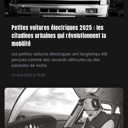
Petites voitures électriques 2025 : les
citadines urbaines qui révolutionnent la
mobilité
Les petites voitures électriques ont longtemps été
perçues comme des seconds véhicules ou des
solutions de niche.
10 août 2025 à 10:38