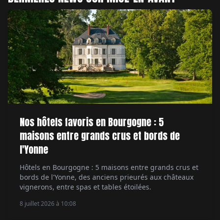
Nos hôtels favoris en Bourgogne : 5
maisons entre grands crus et bords de
l'Yonne
Hôtels en Bourgogne : 5 maisons entre grands crus et
bords de l'Yonne, des anciens prieurés aux châteaux
vignerons, entre spas et tables étoilées.
8 juillet 2026 à 10:08