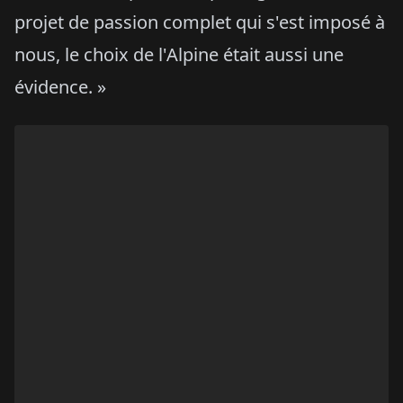
projet de passion complet qui s'est imposé à
nous, le choix de l'Alpine était aussi une
évidence. »