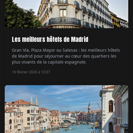
Les meilleurs hôtels de Madrid
Gran Vía, Plaza Mayor ou Salesas : les meilleurs hôtels
de Madrid pour séjourner au cœur des quartiers les
plus vivants de la capitale espagnole.
16 février 2026 à 13:37