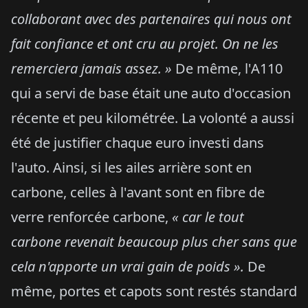
collaborant avec des partenaires qui nous ont
fait confiance et ont cru au projet. On ne
les
remerciera jamais assez. »
De même, l'A110
qui a servi de base était une auto d'occasion
récente et peu kilométrée. La volonté a aussi
été de justifier chaque euro investi dans
l'auto. Ainsi, si les ailes arrière sont en
carbone, celles à l'avant sont en fibre de
verre renforcée carbone,
« car le tout
carbone revenait beaucoup plus cher sans que
cela n'apporte un vrai gain de poids ».
De
même, portes et capots sont restés standard