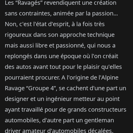
Les “Ravagés” revendiquent une création
sans contraintes, animée par la passion...
Non, c'est l'état d'esprit, à la fois très
rigoureux dans son approche technique
mais aussi libre et passionné, qui nous a
replongés dans une époque où l'on créait
des autos avant tout pour le plaisir qu'elles
pourraient procurer. A l'origine de l'Alpine
Ravage “Groupe 4”, se cachent d'une part un
designer et un ingénieur metteur au point
ayant travaillé pour de grands constructeurs
automobiles, d'autre part un gentleman
driver amateur d'automobiles décalées.