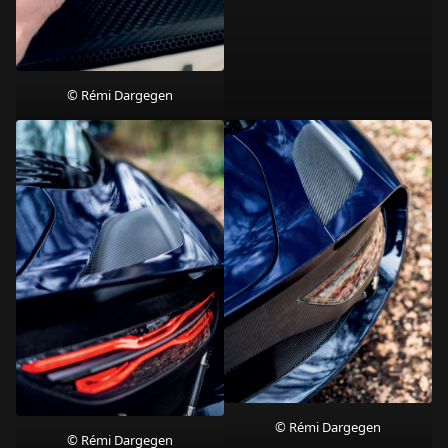
© Rémi Dargegen
© Rémi Dargegen
© Rémi Dargegen