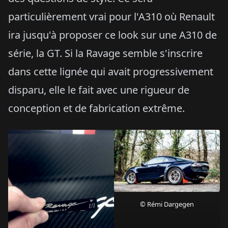
particulièrement vrai pour l'A310 où Renault
ira jusqu'à proposer ce look sur une A310 de
série, la GT. Si la Ravage semble s'inscrire
dans cette lignée qui avait progressivement
disparu, elle le fait avec une rigueur de
conception et de fabrication extrême.
© Rémi Dargegen