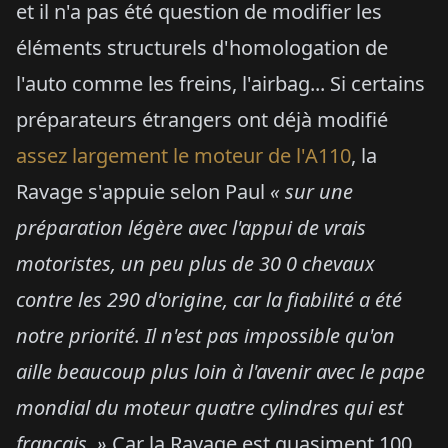
et il n'a pas été question de modifier les
éléments structurels d'homologation de
l'auto comme les freins, l'airbag... Si certains
préparateurs étrangers ont déjà modifié
assez largement le moteur de l'A110
, la
Ravage s'appuie selon Paul
« sur une
préparation légère avec l'appui de vrais
motoristes, un peu plus de 30 0 chevaux
contre les 290 d'origine, car la fiabilité a été
notre priorité. Il n'est pas impossible qu'on
aille beaucoup plus loin à l'avenir avec le pape
mondial du moteur quatre cylindres qui est
français. »
Car la Ravage est quasiment 100