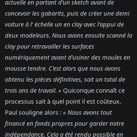
actuelle en partant d'un sketch avant de
concevoir les gabarits, puis de créer une demi
voiture à l' échelle un en clay avec l'appui de
deux modeleurs. Nous avons ensuite scanné la
clay pour retravailler les surfaces
numériquement avant d'usiner des moules en
mousse tendre. C'est alors que nous avons
obtenu les pièces définitives, soit un total de
trois ans de travail. »
Quiconque connaît ce
processus sait à quel point il est coûteux.
Paul souligne alors :
« Nous avons tout
financé en fonds propres pour garder notre
indépendance. Cela a été rendu possible en