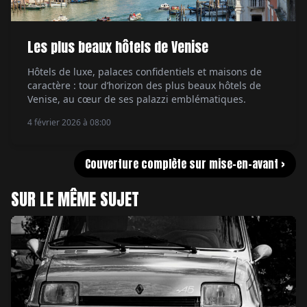
Les plus beaux hôtels de Venise
Hôtels de luxe, palaces confidentiels et maisons de
caractère : tour d’horizon des plus beaux hôtels de
Venise, au cœur de ses palazzi emblématiques.
4 février 2026 à 08:00
Couverture complète sur mise-en-avant >
SUR LE MÊME SUJET