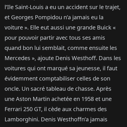
l’Ile Saint-Louis a eu un accident sur le trajet,
et Georges Pompidou n’a jamais eu la
voiture ». Elle eut aussi une grande Buick «
pour pouvoir partir avec tous ses amis
quand bon lui semblait, comme ensuite les
Mercedes », ajoute Denis Westhoff. Dans les
voitures qui ont marqué sa jeunesse, il faut
évidemment comptabiliser celles de son
oncle. Un sacré tableau de chasse. Après
une Aston Martin achetée en 1958 et une
Ferrari 250 GT, il cède aux charmes des
Lamborghini. Denis Westhoffn’a jamais