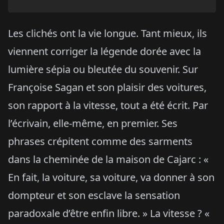
Les clichés ont la vie longue. Tant mieux, ils
viennent corriger la légende dorée avec la
lumière sépia ou bleutée du souvenir. Sur
Françoise Sagan et son plaisir des voitures,
son rapport à la vitesse, tout a été écrit. Par
l’écrivain, elle-même, en premier. Ses
phrases crépitent comme des sarments
dans la cheminée de la maison de Cajarc : «
En fait, la voiture, sa voiture, va donner à son
dompteur et son esclave la sensation
paradoxale d’être enfin libre. » La vitesse ? «