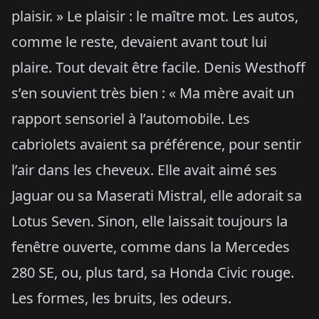
plaisir. » Le plaisir : le maître mot. Les autos,
comme le reste, devaient avant tout lui
plaire. Tout devait être facile. Denis Westhoff
s’en souvient très bien : « Ma mère avait un
rapport sensoriel à l’automobile. Les
cabriolets avaient sa préférence, pour sentir
l’air dans les cheveux. Elle avait aimé ses
Jaguar ou sa Maserati Mistral, elle adorait sa
Lotus Seven. Sinon, elle laissait toujours la
fenêtre ouverte, comme dans la Mercedes
280 SE, ou, plus tard, sa Honda Civic rouge.
Les formes, les bruits, les odeurs.