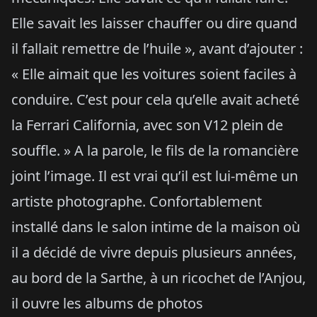
Elle savait les laisser chauffer ou dire quand
il fallait remettre de l’huile », avant d’ajouter :
« Elle aimait que les voitures soient faciles à
conduire. C’est pour cela qu’elle avait acheté
la Ferrari California, avec son V12 plein de
souffle. » A la parole, le fils de la romancière
joint l’image. Il est vrai qu’il est lui-même un
artiste photographe. Confortablement
installé dans le salon intime de la maison où
il a décidé de vivre depuis plusieurs années,
au bord de la Sarthe, à un ricochet de l’Anjou,
il ouvre les albums de photos