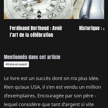
Ferdinand Berthoud : Avoir
Historique : J
l’art de la célébration
Mentionnés dans cet article
#mise-en-avant
Le livre est un succès dont on n’a plus idée.
Rien qu’aux USA, il s’en est vendu un million
d’exemplaires. Encouragée par son père -
lequel considère que tant d’argent si vite