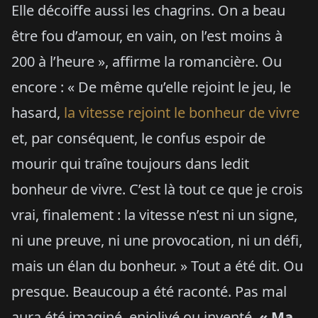
Elle décoiffe aussi les chagrins. On a beau
être fou d’amour, en vain, on l’est moins à
200 à l’heure », affirme la romancière. Ou
encore : « De même qu’elle rejoint le jeu, le
hasard,
la vitesse rejoint le bonheur de vivre
et, par conséquent, le confus espoir de
mourir qui traîne toujours dans ledit
bonheur de vivre. C’est là tout ce que je crois
vrai, finalement : la vitesse n’est ni un signe,
ni une preuve, ni une provocation, ni un défi,
mais un élan du bonheur. » Tout a été dit. Ou
presque. Beaucoup a été raconté. Pas mal
aura été imaginé, enjolivé ou inventé.
« Ma