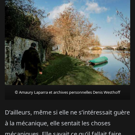
© Amaury Laparra et archives personnelles Denis Westhoff
D’ailleurs, même si elle ne s’intéressait guère
à la mécanique, elle sentait les choses
mécaniques. Elle savait ce qu’il fallait faire.