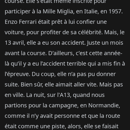
course. Elle s’était même inscrite pour
participer à la Mille Miglia, en Italie, en 1957.
Enzo Ferrari était prêt à lui confier une
voiture, pour profiter de sa célébrité. Mais, le
13 avril, elle a eu son accident. Juste un mois
avant la course. D’ailleurs, c’est cette année-
là qu’il y a eu l’accident terrible qui a mis fin à
l’épreuve. Du coup, elle n’a pas pu donner
suite. Bien sûr, elle aimait aller vite. Mais pas
en ville. La nuit, sur l'A13, quand nous
partions pour la campagne, en Normandie,
comme il n’y avait personne et que la route
était comme une piste, alors, elle se faisait