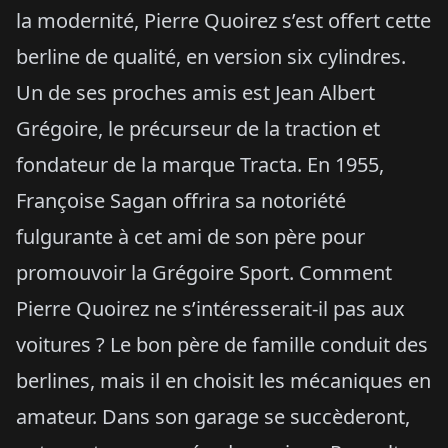
la modernité, Pierre Quoirez s’est offert cette
berline de qualité, en version six cylindres.
Un de ses proches amis est Jean Albert
Grégoire, le précurseur de la traction et
fondateur de la marque Tracta. En 1955,
Françoise Sagan offrira sa notoriété
fulgurante à cet ami de son père pour
promouvoir la Grégoire Sport. Comment
Pierre Quoirez ne s’intéresserait-il pas aux
voitures ? Le bon père de famille conduit des
berlines, mais il en choisit les mécaniques en
amateur. Dans son garage se succèderont,