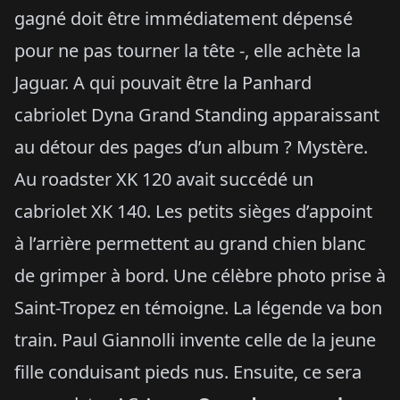
gagné doit être immédiatement dépensé
pour ne pas tourner la tête -, elle achète la
Jaguar. A qui pouvait être la Panhard
cabriolet Dyna Grand Standing apparaissant
au détour des pages d’un album ? Mystère.
Au roadster XK 120 avait succédé un
cabriolet XK 140. Les petits sièges d’appoint
à l’arrière permettent au grand chien blanc
de grimper à bord. Une célèbre photo prise à
Saint-Tropez en témoigne. La légende va bon
train. Paul Giannolli invente celle de la jeune
fille conduisant pieds nus. Ensuite, ce sera