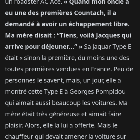
un roadster AC Ace.
« Quand mon oncle a
eu une des premières Countach, il a
demandé à avoir un échappement libre.
Ma mère disait : “Tiens, voilà Jacques qui
arrive pour déjeuner...” »
Sa Jaguar Type E
était « sinon la première, du moins une des
toutes premières vendues en France. Peu de
personnes le savent, mais, un jour, elle a
montré cette Type E à Georges Pompidou
qui aimait aussi beaucoup les voitures. Ma
mère était très généreuse et aimait faire
plaisir. Alors, elle la lui a offerte. Mais le
chauffeur qui devait amener la voiture sur