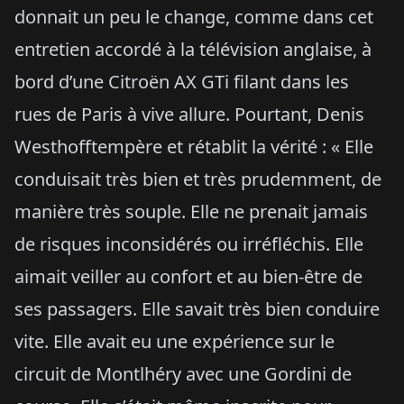
donnait un peu le change, comme dans cet
entretien accordé à la télévision anglaise, à
bord d’une Citroën AX GTi filant dans les
rues de Paris à vive allure. Pourtant, Denis
Westhofftempère et rétablit la vérité : « Elle
conduisait très bien et très prudemment, de
manière très souple. Elle ne prenait jamais
de risques inconsidérés ou irréfléchis. Elle
aimait veiller au confort et au bien-être de
ses passagers. Elle savait très bien conduire
vite. Elle avait eu une expérience sur le
circuit de Montlhéry avec une Gordini de