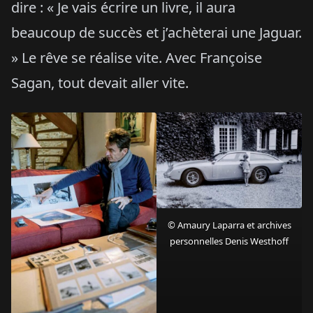
dire : « Je vais écrire un livre, il aura
beaucoup de succès et j’achèterai une Jaguar.
» Le rêve se réalise vite. Avec Françoise
Sagan, tout devait aller vite.
© Amaury Laparra et archives
personnelles Denis Westhoff