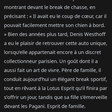
montrant devant le break de chasse, en
précisant : « Il avait eu le coup de cœur, car il
pouvait facilement mettre son chien à bord.
» Bien des années plus tard, Denis Westhoff
a eu le plaisir de retrouver cette auto unique,
lorsqu’elle appartenait encore à un discret
collectionneur parisien. Un goût dont il a
aussi fait un art de vivre. Père de famille, il
conduit aujourd’hui un élégant break sportif,
tout en rêvant à la Lotus Esprit qu’il finira par
s’offrir un jour, tandis que sa fille s’émerveille
devant les Pagani. Esprit de famille.