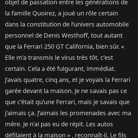
objet de passation entre les générations de
la famille Quoirez, a joué un rôle certain
dans la constitution de l’univers automobile
personnel de Denis Westhoff, tout autant
que la Ferrari 250 GT California, bien sûr. «
Elle m’a transmis le virus très tôt, c’est
certain. Cela a été fulgurant, immédiat.
J’avais quatre, cinq ans, et je voyais la Ferrari
garée devant la maison. Je ne savais pas ce
que c’était qu’une Ferrari, mais je savais que
j’aimais ça. J’aimais les promenades avec ma
mère. Je n’ai pas eu de répit. Les autos
défilaient à la maison » , reconnaît-il. Le fils