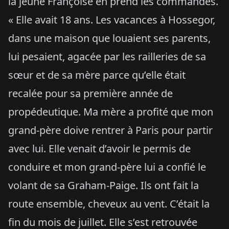
la jeune Françoise en prend les commandes.
« Elle avait 18 ans. Les vacances à Hossegor,
dans une maison que louaient ses parents,
lui pesaient, agacée par les railleries de sa
sœur et de sa mère parce qu’elle était
recalée pour sa première année de
propédeutique. Ma mère a profité que mon
grand-père doive rentrer à Paris pour partir
avec lui. Elle venait d’avoir le permis de
conduire et mon grand-père lui a confié le
volant de sa Graham-Paige. Ils ont fait la
route ensemble, cheveux au vent. C’était la
fin du mois de juillet. Elle s’est retrouvée