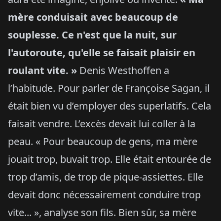
mère conduisait avec beaucoup de
souplesse. Ce n'est que la nuit, sur
l'autoroute, qu'elle se faisait plaisir en
roulant vite. »
Denis Westhoffen a
l’habitude. Pour parler de Françoise Sagan, il
était bien vu d’employer des superlatifs. Cela
faisait vendre. L’excès devait lui coller à la
peau. « Pour beaucoup de gens, ma mère
jouait trop, buvait trop. Elle était entourée de
trop d’amis, de trop de pique-assiettes. Elle
devait donc nécessairement conduire trop
vite... », analyse son fils. Bien sûr, sa mère