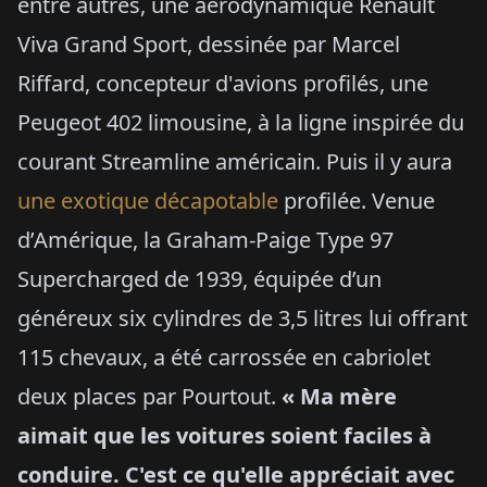
entre autres, une aérodynamique Renault
Viva Grand Sport, dessinée par Marcel
Riffard, concepteur d'avions profilés, une
Peugeot 402 limousine, à la ligne inspirée du
courant Streamline américain. Puis il y aura
une exotique décapotable
profilée. Venue
d’Amérique, la Graham-Paige Type 97
Supercharged de 1939, équipée d’un
généreux six cylindres de 3,5 litres lui offrant
115 chevaux, a été carrossée en cabriolet
deux places par Pourtout.
« Ma mère
aimait que les voitures soient faciles à
conduire. C'est ce qu'elle appréciait avec