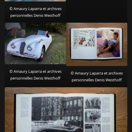
© Amaury Laparra et archives
personnelles Denis Westhoff
© Amaury Laparra et archives
© Amaury Laparra et archives
personnelles Denis Westhoff
personnelles Denis Westhoff