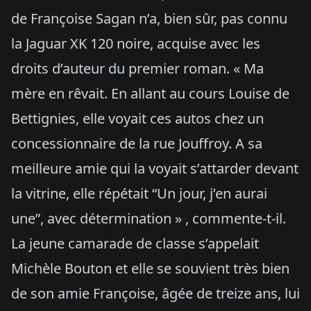
de Françoise Sagan n’a, bien sûr, pas connu
la Jaguar XK 120 noire, acquise avec les
droits d’auteur du premier roman. « Ma
mère en rêvait. En allant au cours Louise de
Bettignies, elle voyait ces autos chez un
concessionnaire de la rue Jouffroy. A sa
meilleure amie qui la voyait s’attarder devant
la vitrine, elle répétait “Un jour, j’en aurai
une”, avec détermination » , commente-t-il.
La jeune camarade de classe s’appelait
Michèle Bouton et elle se souvient très bien
de son amie Françoise, âgée de treize ans, lui