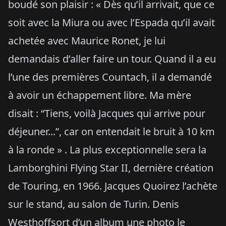
boudé son plaisir : « Dès qu’il arrivait, que ce
soit avec la Miura ou avec l’Espada qu’il avait
achetée avec Maurice Ronet, je lui
demandais d’aller faire un tour. Quand il a eu
l’une des premières Countach, il a demandé
à avoir un échappement libre. Ma mère
disait : “Tiens, voilà Jacques qui arrive pour
déjeuner...”, car on entendait le bruit à 10 km
à la ronde » . La plus exceptionnelle sera la
Lamborghini Flying Star II, dernière création
de Touring, en 1966. Jacques Quoirez l’achète
sur le stand, au salon de Turin. Denis
Westhoffsort d’un album une photo le