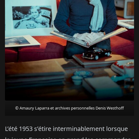
© Amaury Laparra et archives personnelles Denis Westhoff
L’été 1953 s’étire interminablement lorsque