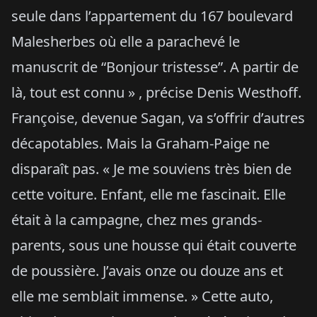
seule dans l’appartement du 167 boulevard
Malesherbes où elle a parachevé le
manuscrit de “Bonjour tristesse”. A partir de
là, tout est connu » , précise Denis Westhoff.
Françoise, devenue Sagan, va s’offrir d’autres
décapotables. Mais la Graham-Paige ne
disparaît pas. « Je me souviens très bien de
cette voiture. Enfant, elle me fascinait. Elle
était à la campagne, chez mes grands-
parents, sous une housse qui était couverte
de poussière. J’avais onze ou douze ans et
elle me semblait immense. » Cette auto,