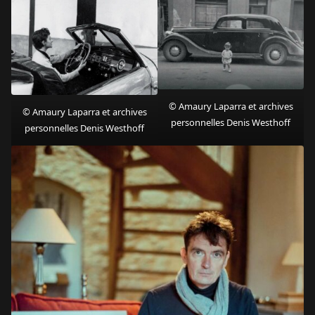
© Amaury Laparra et archives
© Amaury Laparra et archives
personnelles Denis Westhoff
personnelles Denis Westhoff