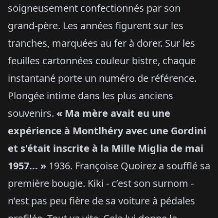
soigneusement confectionnés par son
grand-père. Les années figurent sur les
tranches, marquées au fer à dorer. Sur les
feuilles cartonnées couleur bistre, chaque
instantané porte un numéro de référence.
Plongée intime dans les plus anciens
souvenirs.
« Ma mère avait eu une
expérience à Montlhéry avec une Gordini
et s'était inscrite à la Mille Miglia de mai
1957... »
1936. Françoise Quoirez a soufflé sa
première bougie. Kiki - c’est son surnom -
n’est pas peu fière de sa voiture à pédales