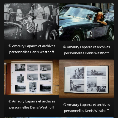
© Amaury Laparra et archives
© Amaury Laparra et archives
personnelles Denis Westhoff
personnelles Denis Westhoff
© Amaury Laparra et archives
© Amaury Laparra et archives
personnelles Denis Westhoff
personnelles Denis Westhoff