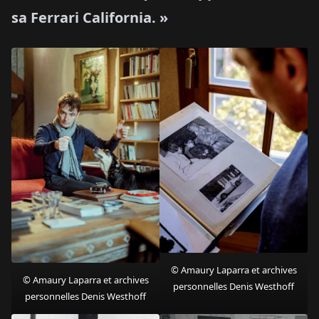
sa Ferrari California. »
© Amaury Laparra et archives
© Amaury Laparra et archives
personnelles Denis Westhoff
personnelles Denis Westhoff