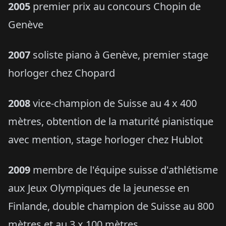
2005
premier prix au concours Chopin de
Genève
2007
soliste piano à Genève, premier stage
horloger chez Chopard
2008
vice-champion de Suisse au 4 x 400
mètres, obtention de la maturité pianistique
avec mention, stage horloger chez Hublot
2009
membre de l'équipe suisse d'athlétisme
aux Jeux Olympiques de la jeunesse en
Finlande, double champion de Suisse au 800
mètres et au 3 x 100 mètres