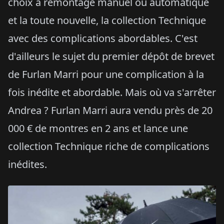
choix à remontage manuel ou automatique
et la toute nouvelle, la collection Technique
avec des complications abordables. C'est
d'ailleurs le sujet du premier dépôt de brevet
de Furlan Marri pour une complication à la
fois inédite et abordable. Mais où va s'arrêter
Andrea ? Furlan Marri aura vendu près de 20
000 € de montres en 2 ans et lance une
collection Technique riche de complications
inédites.