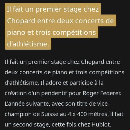
Il fait un premier stage chez
Chopard entre deux concerts de
piano et trois compétitions
d'athlétisme.
Il fait un premier stage chez Chopard entre
deux concerts de piano et trois compétitions
d'athlétisme. Il adore et participe à la
création d'un pendentif pour Roger Federer.
L'année suivante, avec son titre de vice-
champion de Suisse au 4 x 400 mètres, il fait
un second stage, cette fois chez Hublot.