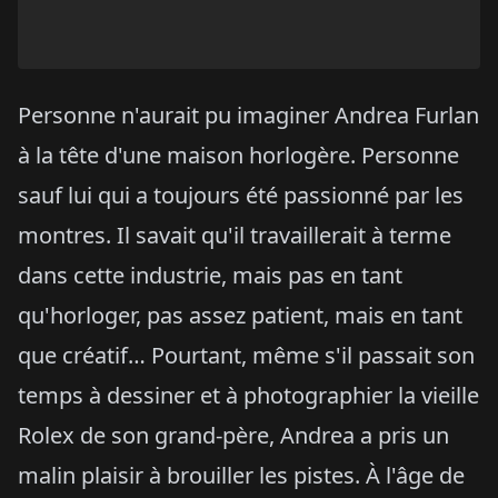
Personne n'aurait pu imaginer Andrea Furlan
à la tête d'une maison horlogère. Personne
sauf lui qui a toujours été passionné par les
montres. Il savait qu'il travaillerait à terme
dans cette industrie, mais pas en tant
qu'horloger, pas assez patient, mais en tant
que créatif… Pourtant, même s'il passait son
temps à dessiner et à photographier la vieille
Rolex de son grand-père, Andrea a pris un
malin plaisir à brouiller les pistes. À l'âge de