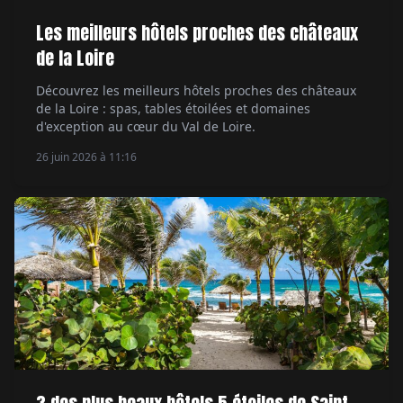
Les meilleurs hôtels proches des châteaux
de la Loire
Découvrez les meilleurs hôtels proches des châteaux
de la Loire : spas, tables étoilées et domaines
d'exception au cœur du Val de Loire.
26 juin 2026 à 11:16