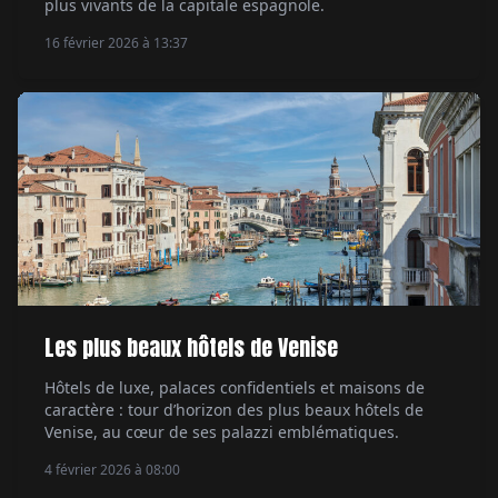
plus vivants de la capitale espagnole.
16 février 2026 à 13:37
Les plus beaux hôtels de Venise
Hôtels de luxe, palaces confidentiels et maisons de
caractère : tour d’horizon des plus beaux hôtels de
Venise, au cœur de ses palazzi emblématiques.
4 février 2026 à 08:00