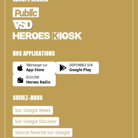
NOS APPLICATIONS
Télécharger sur
DISPONIBLE SUR
App Store
Google Play
ÉCOUTER
Heroes Radio
SUIVEZ-NOUS
Sur Google News
Sur Google Discover
Source favorite sur Google