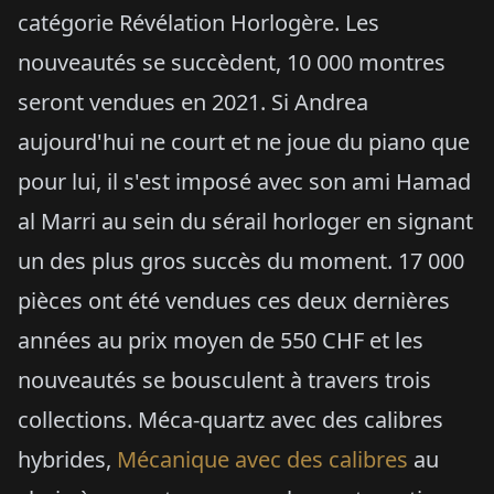
catégorie Révélation Horlogère. Les
nouveautés se succèdent, 10 000 montres
seront vendues en 2021. Si Andrea
aujourd'hui ne court et ne joue du piano que
pour lui, il s'est imposé avec son ami Hamad
al Marri au sein du sérail horloger en signant
un des plus gros succès du moment. 17 000
pièces ont été vendues ces deux dernières
années au prix moyen de 550 CHF et les
nouveautés se bousculent à travers trois
collections. Méca-quartz avec des calibres
hybrides,
Mécanique avec des calibres
au