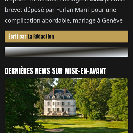
brevet déposé par Furlan Marri pour une
complication abordable, mariage à Genève
Écrit par
La Rédaction
DERNIÈRES NEWS SUR MISE-EN-AVANT