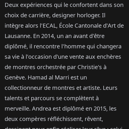
Deux expériences qui le confortent dans son
choix de carrière, designer horloger. Il
intègre alors l'ECAL, École Cantonale d'Art de
Lausanne. En 2014, un an avant d'être
diplômé, il rencontre l'homme qui changera
sa vie à l'occasion d'une vente aux enchères
de montres orchestrée par Christie's à
Genève. Hamad al Marri est un
collectionneur de montres et artiste. Leurs
talents et parcours se complètent à
merveille. Andrea est diplômé en 2015, les
deux compères réfléchissent, rêvent,