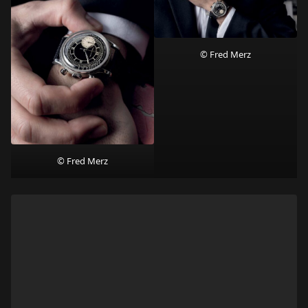
© Fred Merz
© Fred Merz