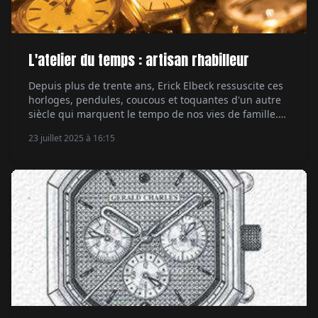
L'atelier du temps : artisan rhabilleur
Depuis plus de trente ans, Erick Elbeck ressuscite ces
horloges, pendules, coucous et toquantes d'un autre
siècle qui marquent le tempo de nos vies de famille.
Par Carole Lars Huyvenaar.
23 juillet 2025 à 16:15