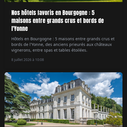
Nos hôtels favoris en Bourgogne : 5
maisons entre grands crus et bords de
l'Yonne
Hôtels en Bourgogne : 5 maisons entre grands crus et
bords de l'Yonne, des anciens prieurés aux châteaux
vignerons, entre spas et tables étoilées.
8 juillet 2026 à 10:08