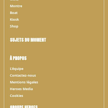
Montre
Boat
Kiosk
Shop
SUJETS DU MOMENT
À PROPOS
L’équipe
Contactez-nous
Mentions légales
Heroes Media
Cookies
GROUPE HEROES