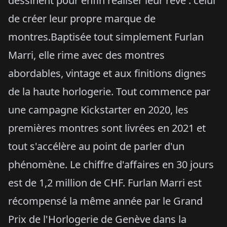
dessinent pour enfin réaliser leur rêve : celui
de créer leur propre marque de
montres.Baptisée tout simplement Furlan
Marri, elle rime avec des montres
abordables, vintage et aux finitions dignes
de la haute horlogerie. Tout commence par
une campagne Kickstarter en 2020, les
premières montres sont livrées en 2021 et
tout s'accélère au point de parler d'un
phénomène. Le chiffre d'affaires en 30 jours
est de 1,2 million de CHF. Furlan Marri est
récompensé la même année par le Grand
Prix de l'Horlogerie de Genève dans la