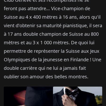
feront pas attendre… Vice-champion de
Suisse au 4 x 400 mètres à 16 ans, alors qu'il
vient d'obtenir sa maturité pianistique, il sera
à 17 ans double champion de Suisse au 800
mètres et au 3 x 1 000 mètres. De quoi lui
permettre de représenter la Suisse aux Jeux
Olympiques de la jeunesse en Finlande ! Une
double carrière qui ne lui a jamais fait
oublier son amour des belles montres.