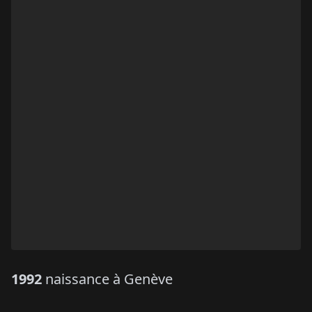
1992
naissance à Genève