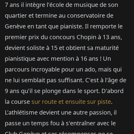
7 ans il intègre l'école de musique de son
quartier et termine au conservatoire de
Genève en tant que pianiste. Il remporte le
premier prix du concours Chopin à 13 ans,
devient soliste à 15 et obtient sa maturité
pianistique avec mention à 16 ans ! Un
parcours incroyable pour un ado, mais qui
ne lui semblait pas suffisant. C'est à l'âge de
9 ans qu'il se plonge dans le sport. D'abord
la course
sur route et ensuite sur piste
.
L'athlétisme devient une autre passion, il
passe un temps fou à s'entraîner avec le
Club Genève et ses récompenses ne se