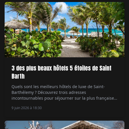
3 des plus beaux hôtels 5 étoiles de Saint
Barth
Quels sont les meilleurs hôtels de luxe de Saint-
Barthélemy ? Découvrez trois adresses
incontournables pour séjourner sur la plus française
des îles des Caraïbes.
9 juin 2026 à 18:30