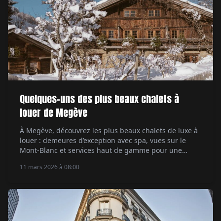
Quelques-uns des plus beaux chalets à
louer de Megève
À Megève, découvrez les plus beaux chalets de luxe à
louer : demeures d’exception avec spa, vues sur le
Mont-Blanc et services haut de gamme pour une
escapade alpine exclusive.
11 mars 2026 à 08:00