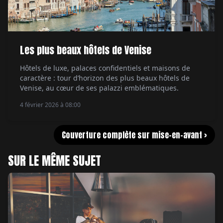
Les plus beaux hôtels de Venise
Hôtels de luxe, palaces confidentiels et maisons de
caractère : tour d’horizon des plus beaux hôtels de
Venise, au cœur de ses palazzi emblématiques.
4 février 2026 à 08:00
Couverture complète sur mise-en-avant >
SUR LE MÊME SUJET