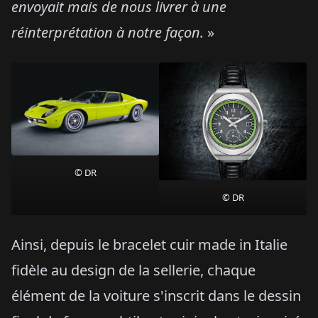
envoyait mais de nous livrer à une
réinterprétation à notre façon.
»
© DR
© DR
Ainsi, depuis le bracelet cuir made in Italie
fidèle au design de la sellerie, chaque
élément de la voiture s'inscrit dans le dessin