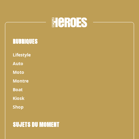
RUBRIQUES
Lifestyle
Auto
Moto
Montre
Boat
Kiosk
Shop
SUJETS DU MOMENT