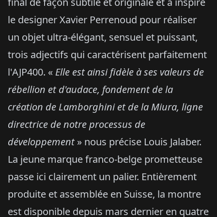
final de façon subtile et originale et a inspiré
le designer Xavier Perrenoud pour réaliser
un objet ultra-élégant, sensuel et puissant,
trois adjectifs qui caractérisent parfaitement
l'AJP400. «
Elle est ainsi fidèle à ses valeurs de
rébellion et d'audace, fondement de la
création de Lamborghini et de la Miura, ligne
directrice de notre processus de
développement
» nous précise Louis Jalaber.
La jeune marque franco-belge prometteuse
passe ici clairement un palier. Entièrement
produite et assemblée en Suisse, la montre
est disponible depuis mars dernier en quatre