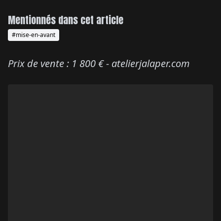
Mentionnés dans cet article
#mise-en-avant
Prix de vente : 1 800 € - atelierjalaper.com