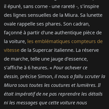
il épuré, sans corne - une rareté -, s'inspire
des lignes sensuelles de la Miura. Sa lunette
ovale rappelle ses phares. Son cadran,
façonné à partir d'une authentique pièce de
la voiture,
les emblématiques compteurs de
vitesse
de la Supercar italienne. La réserve
de marche, telle une jauge d'essence,
s'affiche à 6 heures. «
Pour achever ce
dessin,
précise Simon,
il nous a fallu scruter la
Miura sous toutes les coutures et lumières. Il
était impératif de ne pas reprendre les détails
ni les messages que cette voiture nous