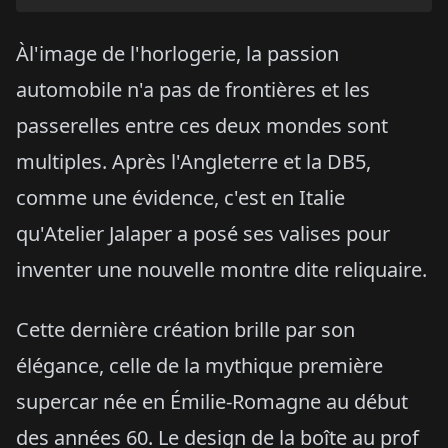
Àl'image de l'horlogerie, la passion
automobile n'a pas de frontières et les
passerelles entre ces deux mondes sont
multiples. Après l'Angleterre et la DB5,
comme une évidence, c'est en Italie
qu'Atelier Jalaper a posé ses valises pour
inventer une nouvelle montre dite reliquaire.
Cette dernière création brille par son
élégance, celle de la mythique première
supercar née en Émilie-Romagne au début
des années 60. Le design de la boîte au prof