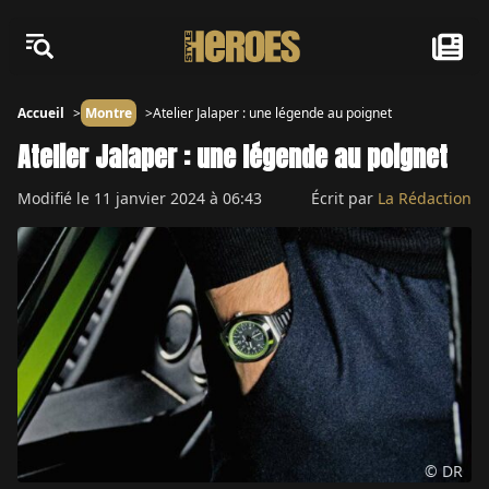
Accueil
Montre
Atelier Jalaper : une légende au poignet
Atelier Jalaper : une légende au poignet
Modifié le
11 janvier 2024 à 06:43
Écrit par
La Rédaction
© DR