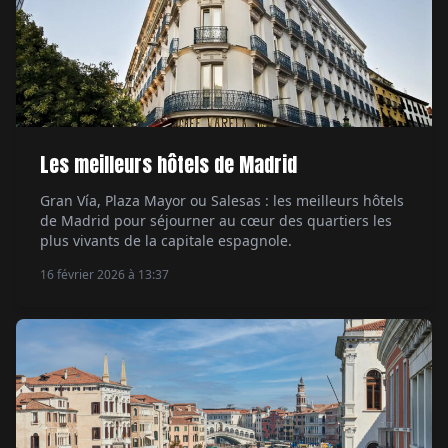
Les meilleurs hôtels de Madrid
Gran Vía, Plaza Mayor ou Salesas : les meilleurs hôtels
de Madrid pour séjourner au cœur des quartiers les
plus vivants de la capitale espagnole.
16 février 2026 à 13:37