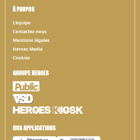
À PROPOS
L’équipe
Contactez-nous
Mentions légales
Heroes Media
Cookies
GROUPE HEROES
NOS APPLICATIONS
Télécharger sur
DISPONIBLE SUR