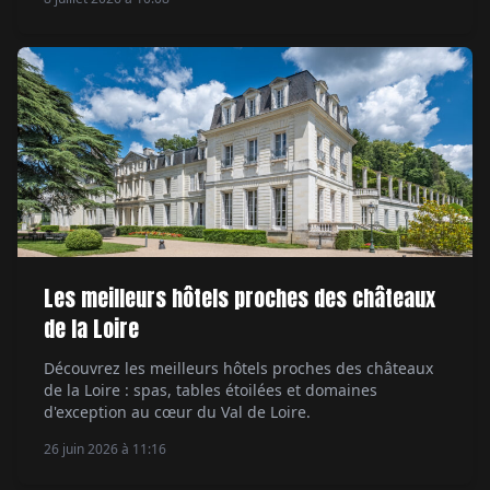
Les meilleurs hôtels proches des châteaux
de la Loire
Découvrez les meilleurs hôtels proches des châteaux
de la Loire : spas, tables étoilées et domaines
d'exception au cœur du Val de Loire.
26 juin 2026 à 11:16