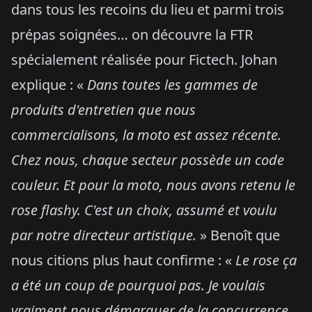
dans tous les recoins du lieu et parmi trois
prépas soignées… on découvre la FTR
spécialement réalisée pour Fictech. Johan
explique : «
Dans toutes les gammes de
produits d'entretien que nous
commercialisons, la moto est assez récente.
Chez nous, chaque secteur possède un code
couleur. Et pour la moto, nous avons retenu le
rose flashy. C'est un choix, assumé et voulu
par notre directeur artistique.
» Benoît que
nous citions plus haut confirme : «
Le rose ça
a été un coup de pourquoi pas. Je voulais
vraiment nous démarquer de la concurrence.