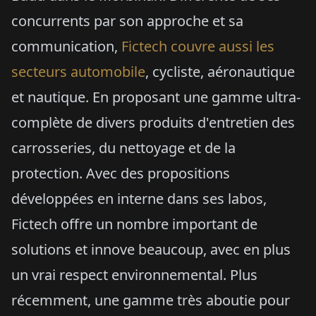
concurrents par son approche et sa
communication,
Fictech couvre aussi les
secteurs automobile
, cycliste, aéronautique
et nautique. En proposant une gamme ultra-
complète de divers produits d'entretien des
carrosseries, du nettoyage et de la
protection. Avec des propositions
développées en interne dans ses labos,
Fictech offre un nombre important de
solutions et innove beaucoup, avec en plus
un vrai respect environnemental. Plus
récemment, une gamme très aboutie pour