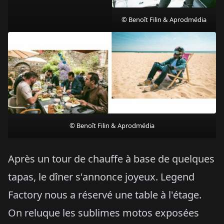
© Benoît Filin & Aprodmédia
© Benoît Filin & Aprodmédia
Après un tour de chauffe à base de quelques
tapas, le dîner s'annonce joyeux. Legend
Factory nous a réservé une table à l'étage.
On reluque les sublimes motos exposées