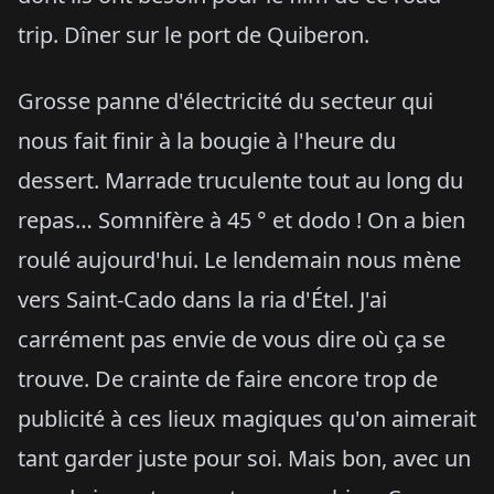
trip. Dîner sur le port de Quiberon.
Grosse panne d'électricité du secteur qui
nous fait finir à la bougie à l'heure du
dessert. Marrade truculente tout au long du
repas… Somnifère à 45 ° et dodo ! On a bien
roulé aujourd'hui. Le lendemain nous mène
vers Saint-Cado dans la ria d'Étel. J'ai
carrément pas envie de vous dire où ça se
trouve. De crainte de faire encore trop de
publicité à ces lieux magiques qu'on aimerait
tant garder juste pour soi. Mais bon, avec un