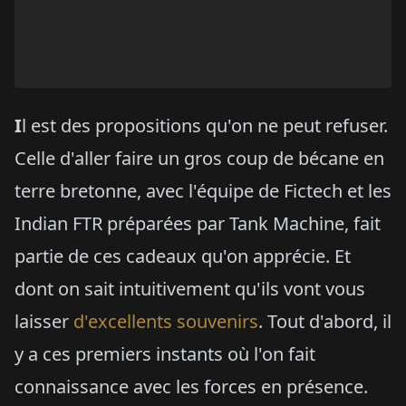
I
l est des propositions qu'on ne peut refuser.
Celle d'aller faire un gros coup de bécane en
terre bretonne, avec l'équipe de Fictech et les
Indian FTR préparées par Tank Machine, fait
partie de ces cadeaux qu'on apprécie. Et
dont on sait intuitivement qu'ils vont vous
laisser
d'excellents souvenirs
. Tout d'abord, il
y a ces premiers instants où l'on fait
connaissance avec les forces en présence.