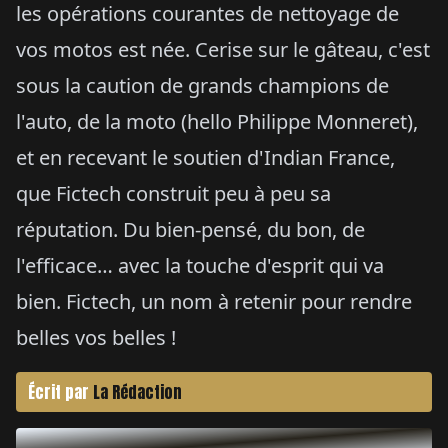
les opérations courantes de nettoyage de
vos motos est née. Cerise sur le gâteau, c'est
sous la caution de grands champions de
l'auto, de la moto (hello Philippe Monneret),
et en recevant le soutien d'Indian France,
que Fictech construit peu à peu sa
réputation. Du bien-pensé, du bon, de
l'efficace… avec la touche d'esprit qui va
bien. Fictech, un nom à retenir pour rendre
belles vos belles !
Écrit par
La Rédaction