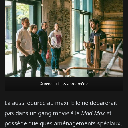
© Benoît Filin & Aprodmédia
Là aussi épurée au maxi. Elle ne déparerait
pas dans un gang movie à la
Mad Max
et
possède quelques aménagements spéciaux,