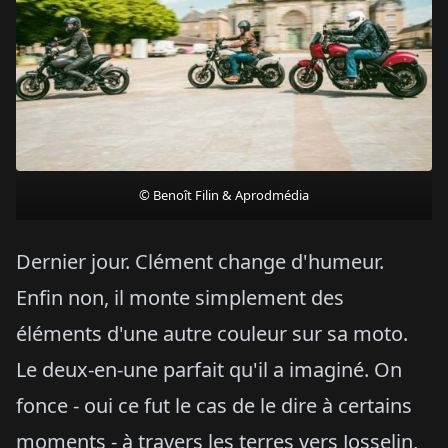
© Benoît Filin & Aprodmédia
Dernier jour. Clément change d'humeur.
Enfin non, il monte simplement des
éléments d'une autre couleur sur sa moto.
Le deux-en-une parfait qu'il a imaginé. On
fonce - oui ce fut le cas de le dire à certains
moments - à travers les terres vers Josselin,