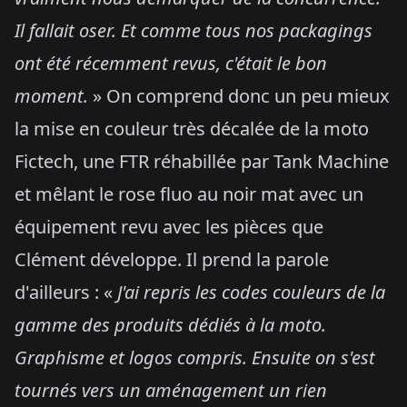
Il fallait oser. Et comme tous nos packagings
ont été récemment revus, c'était le bon
moment.
» On comprend donc un peu mieux
la mise en couleur très décalée de la moto
Fictech, une FTR réhabillée par Tank Machine
et mêlant le rose fluo au noir mat avec un
équipement revu avec les pièces que
Clément développe. Il prend la parole
d'ailleurs : «
J'ai repris les codes couleurs de la
gamme des produits dédiés à la moto.
Graphisme et logos compris. Ensuite on s'est
tournés vers un aménagement un rien