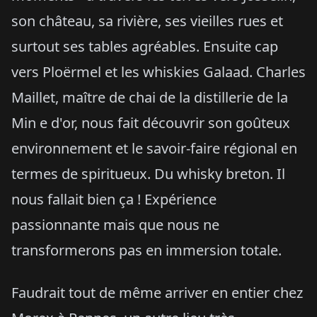
son château, sa rivière, ses vieilles rues et
surtout ses tables agréables. Ensuite cap
vers Ploërmel et les whiskies Galaad. Charles
Maillet, maître de chai de la distillerie de la
Min e d'or, nous fait découvrir son goûteux
environnement et le savoir-faire régional en
termes de spiritueux. Du whisky breton. Il
nous fallait bien ça ! Expérience
passionnante mais que nous ne
transformerons pas en immersion totale.
Faudrait tout de même arriver en entier chez