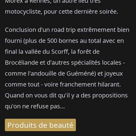
Morex à Rennes, un autre lieu très
motocycliste, pour cette dernière soirée.
Conclusion d'un road trip extrêmement bien
fourni (plus de 500 bornes au total avec en
final la vallée du Scorff, la forêt de
Brocéliande et d'autres spécialités locales -
comme l'andouille de Guéméné) et joyeux
comme tout - voire franchement hilarant.
Quand on vous dit qu'il y a des propositions
qu'on ne refuse pas…
Produits de beauté