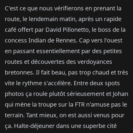
C'est ce que nous vérifierons en prenant la
route, le lendemain matin, après un rapide
café offert par David Pillonetto, le boss de la
concess Indian de Rennes. Cap vers l'ouest
en passant essentiellement par des petites
routes et découvertes des verdoyances
bretonnes. Il fait beau, pas trop chaud et très
vite le rythme s'accélère. Entre deux spots
photos ça roule plutôt sérieusement et Johan
qui mène la troupe sur la FTR n'amuse pas le
terrain. Tant mieux, on est aussi venus pour
ça. Halte-déjeuner dans une superbe cité