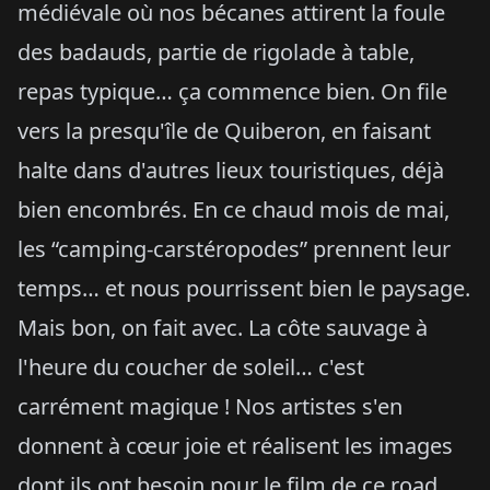
médiévale où nos bécanes attirent la foule
des badauds, partie de rigolade à table,
repas typique… ça commence bien. On file
vers la presqu'île de Quiberon, en faisant
halte dans d'autres lieux touristiques, déjà
bien encombrés. En ce chaud mois de mai,
les “camping-carstéropodes” prennent leur
temps… et nous pourrissent bien le paysage.
Mais bon, on fait avec. La côte sauvage à
l'heure du coucher de soleil… c'est
carrément magique ! Nos artistes s'en
donnent à cœur joie et réalisent les images
dont ils ont besoin pour le film de ce road