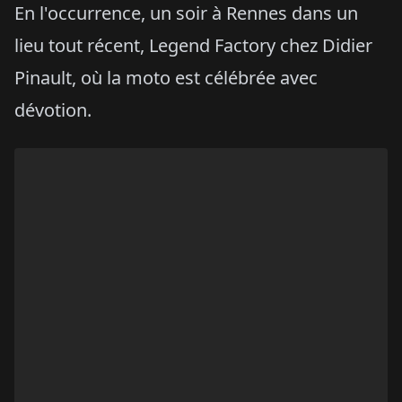
En l'occurrence, un soir à Rennes dans un
lieu tout récent, Legend Factory chez Didier
Pinault, où la moto est célébrée avec
dévotion.