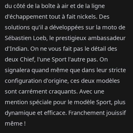
du côté de la boîte à air et de la ligne
d'échappement tout à fait nickels. Des
solutions qu'il a développées sur la moto de
Sébastien Loeb, le prestigieux ambassadeur
d'Indian. On ne vous fait pas le détail des
deux Chief, l'une Sport l'autre pas. On
signalera quand même que dans leur stricte
configuration d'origine, ces deux modèles
sont carrément craquants. Avec une
mention spéciale pour le modèle Sport, plus
dynamique et efficace. Franchement jouissif
même !