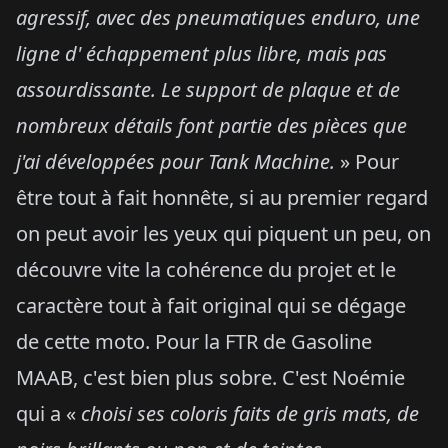
agressif, avec des pneumatiques enduro, une
ligne d' échappement plus libre, mais pas
assourdissante. Le support de plaque et de
nombreux détails font partie des pièces que
j'ai développées pour Tank Machine.
» Pour
être tout à fait honnête, si au premier regard
on peut avoir les yeux qui piquent un peu, on
découvre vite la cohérence du projet et le
caractère tout à fait original qui se dégage
de cette moto. Pour la FTR de Gasoline
MAAB, c'est bien plus sobre. C'est Noémie
qui a «
choisi ses coloris faits de gris mats, de