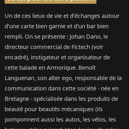
Un de ces lieux de vie et d'échanges autour
d'une carte bien garnie et d'un bar bien
rempli. On se présente : Johan Dano, le
directeur commercial de Fictech (voir
encadré), instigateur et organisateur de
cette balade en Armorique. Benoît
Languenan, son alter ego, responsable de la
communication dans cette société - née en
Bretagne - spécialisée dans les produits de
beauté pour beautés mécaniques (ils
pomponnent aussi les autos, les vélos, les