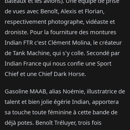
bateaux et les avions). Une équipe de prise
de vues avec Benoît, Alexis et Florian,
respectivement photographe, vidéaste et
droniste. Pour la fourniture des montures
Indian FTR c'est Clément Molina, le créateur
de Tank Machine, qui s'y colle. Secondé par
Indian France qui nous confie une Sport
Chief et une Chief Dark Horse.
Gasoline MAAB, alias Noémie, illustratrice de
talent et bien jolie égérie Indian, apportera
sa touche toute féminine à cette bande de
déjà potes. Benoît Tréluyer, trois fois