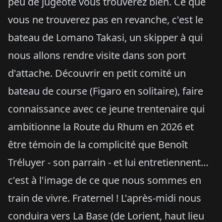
peu de jugeote vous trouverez bien. Ce que
vous ne trouverez pas en revanche, c'est le
bateau de Lomano Takasi, un skipper à qui
nous allons rendre visite dans son port
d'attache. Découvrir en petit comité un
bateau de course (Figaro en solitaire), faire
connaissance avec ce jeune trentenaire qui
ambitionne la Route du Rhum en 2026 et
être témoin de la complicité que Benoît
Tréluyer - son parrain - et lui entretiennent…
c'est à l'image de ce que nous sommes en
train de vivre. Fraternel ! L'après-midi nous
conduira vers La Base (de Lorient, haut lieu