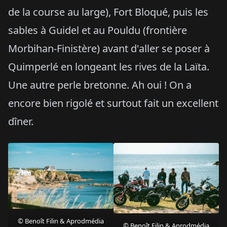
de la course au large), Fort Bloqué, puis les
sables à Guidel et au Pouldu (frontière
Morbihan-Finistère) avant d'aller se poser à
Quimperlé en longeant les rives de la Laïta.
Une autre perle bretonne. Ah oui ! On a
encore bien rigolé et surtout fait un excellent
dîner.
© Benoît Filin & Aprodmédia
© Benoît Filin & Aprodmédia