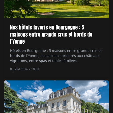
Nos hôtels favoris en Bourgogne : 5
maisons entre grands crus et bords de
l'Yonne
Hôtels en Bourgogne : 5 maisons entre grands crus et
bords de l'Yonne, des anciens prieurés aux châteaux
vignerons, entre spas et tables étoilées.
8 juillet 2026 à 10:08