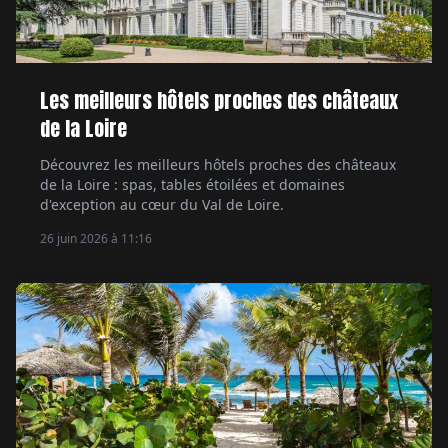
Les meilleurs hôtels proches des châteaux
de la Loire
Découvrez les meilleurs hôtels proches des châteaux
de la Loire : spas, tables étoilées et domaines
d'exception au cœur du Val de Loire.
26 juin 2026 à 11:16