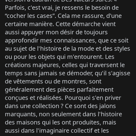
Parfois, c'est vrai, je ressens le besoin de
“cocher les cases”. Cela me rassure, d'une
certaine manière. Cette démarche vient
aussi appuyer mon désir de toujours
approfondir mes connaissances, que ce soit
au sujet de l'histoire de la mode et des styles
ou pour les objets qui m'entourent. Les
créations majeures, celles qui traversent le
temps sans jamais se démoder, qu'il s'agisse
de vêtements ou de montres, sont
généralement des pièces parfaitement
conçues et réalisées. Pourquoi s'en priver
dans une collection ? Ce sont des jalons
marquants, non seulement dans l'histoire
des maisons qui les ont produites, mais
aussi dans l'imaginaire collectif et les