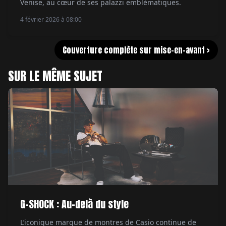
Venise, au cœur de ses palazzi emblématiques.
4 février 2026 à 08:00
Couverture complète sur mise-en-avant >
SUR LE MÊME SUJET
G-SHOCK : Au-delà du style
L’iconique marque de montres de Casio continue de