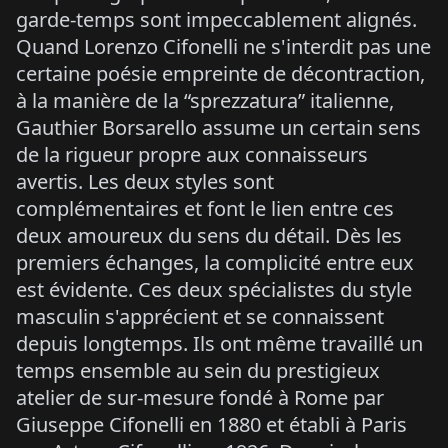
garde-temps sont impeccablement alignés.
Quand Lorenzo Cifonelli ne s'interdit pas une
certaine poésie empreinte de décontraction,
à la manière de la “sprezzatura” italienne,
Gauthier Borsarello assume un certain sens
de la rigueur propre aux connaisseurs
avertis. Les deux styles sont
complémentaires et font le lien entre ces
deux amoureux du sens du détail. Dès les
premiers échanges, la complicité entre eux
est évidente. Ces deux spécialistes du style
masculin s'apprécient et se connaissent
depuis longtemps. Ils ont même travaillé un
temps ensemble au sein du prestigieux
atelier de sur-mesure fondé à Rome par
Giuseppe Cifonelli en 1880 et établi à Paris