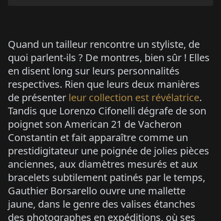
Quand un tailleur rencontre un styliste, de
quoi parlent-ils ? De montres, bien sûr ! Elles
en disent long sur leurs personnalités
respectives. Rien que leurs deux manières
de présenter
leur collection est révélatrice
.
Tandis que Lorenzo Cifonelli dégrafe de son
poignet son American 21 de Vacheron
Constantin et fait apparaître comme un
prestidigitateur une poignée de jolies pièces
anciennes, aux diamètres mesurés et aux
bracelets subtilement patinés par le temps,
Gauthier Borsarello ouvre une mallette
jaune, dans le genre des valises étanches
des photographes en expéditions, où ses