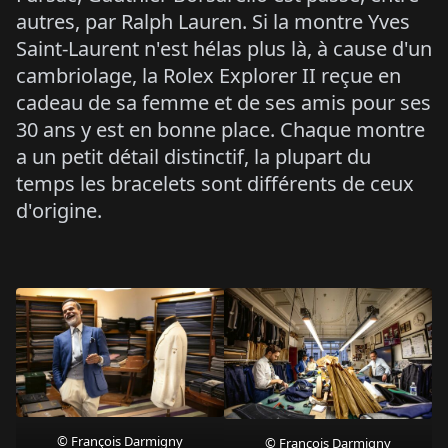
autres, par Ralph Lauren. Si la montre Yves
Saint-Laurent n'est hélas plus là, à cause d'un
cambriolage, la Rolex Explorer II reçue en
cadeau de sa femme et de ses amis pour ses
30 ans y est en bonne place. Chaque montre
a un petit détail distinctif, la plupart du
temps les bracelets sont différents de ceux
d'origine.
© François Darmigny
© François Darmigny