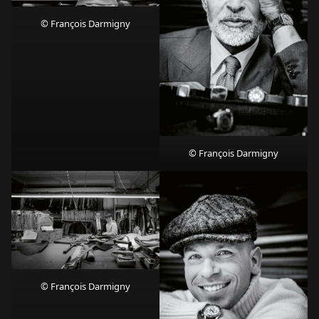
© François Darmigny
© François Darmigny
© François Darmigny