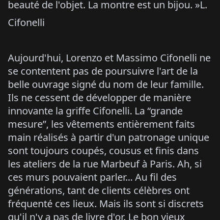
beauté de l'objet. La montre est un bijou. »L.
Cifonelli
Aujourd'hui, Lorenzo et Massimo Cifonelli ne
se contentent pas de poursuivre l'art de la
belle ouvrage signé du nom de leur famille.
Ils ne cessent de développer de manière
innovante la griffe Cifonelli. La “grande
mesure”, les vêtements entièrement faits
main réalisés à partir d'un patronage unique
sont toujours coupés, cousus et finis dans
les ateliers de la rue Marbeuf à Paris. Ah, si
ces murs pouvaient parler... Au fil des
générations, tant de clients célèbres ont
fréquenté ces lieux. Mais ils sont si discrets
qu'il n'y a pas de livre d'or. Le bon vieux