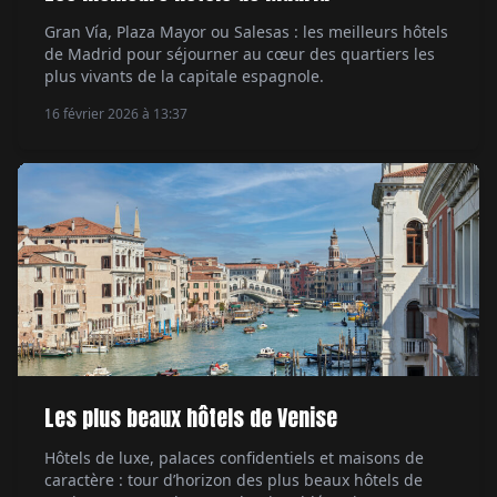
Gran Vía, Plaza Mayor ou Salesas : les meilleurs hôtels
de Madrid pour séjourner au cœur des quartiers les
plus vivants de la capitale espagnole.
16 février 2026 à 13:37
Les plus beaux hôtels de Venise
Hôtels de luxe, palaces confidentiels et maisons de
caractère : tour d’horizon des plus beaux hôtels de