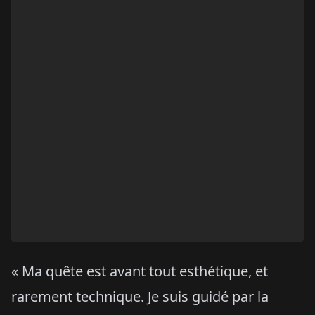
« Ma quête est avant tout esthétique, et
rarement technique. Je suis guidé par la