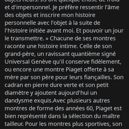
et d'impersonnel. Je préfère ressentir l'âme
des objets et inscrire mon histoire
personnelle avec l'objet à la suite de
l'histoire initiée avant moi. Et pouvoir un jour
le transmettre. » Chacune de ses montres
raconte une histoire intime. Celle de son
grand-père, un ravissant quantième signé
Universal Genève qu'il conserve fidèlement,
ou encore une montre Piaget offerte à sa
mère par son père pour leurs fiançailles. Son
cadran en pierre dure verte et son petit
diamètre y ajoutent aujourd'hui un
dandysme exquis.Avec plusieurs autres
montres de forme des années 60, Piaget est
bien représenté dans la sélection du maître
tailleur. Pour les montres plus sportives, son