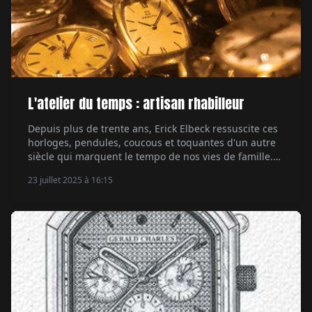
L'atelier du temps : artisan rhabilleur
Depuis plus de trente ans, Erick Elbeck ressuscite ces
horloges, pendules, coucous et toquantes d'un autre
siècle qui marquent le tempo de nos vies de famille.
Par Carole Lars Huyvenaar.
23 juillet 2025 à 16:15