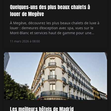
Quelques-uns des plus beaux chalets à
louer de Megève
À Megève, découvrez les plus beaux chalets de luxe à
louer : demeures d’exception avec spa, vues sur le
Mont-Blanc et services haut de gamme pour une
escapade alpine exclusive.
11 mars 2026 à 08:00
Les meilleurs hôtels de Madrid