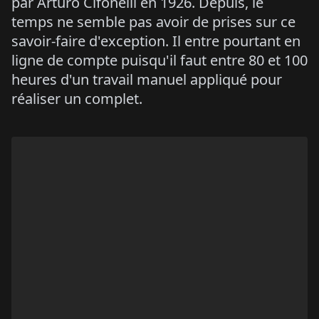
par Arturo Cifonelli en 1926. Depuis, le
temps ne semble pas avoir de prises sur ce
savoir-faire d'exception. Il entre pourtant en
ligne de compte puisqu'il faut entre 80 et 100
heures d'un travail manuel appliqué pour
réaliser un complet.