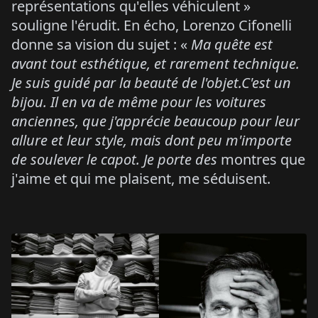
représentations qu'elles véhiculent »
souligne l'érudit. En écho, Lorenzo Cifonelli
donne sa vision du sujet : «
Ma quête est
avant tout esthétique, et rarement technique.
Je suis guidé par la beauté de l'objet.C'est un
bijou. Il en va de même pour les voitures
anciennes, que j'apprécie beaucoup pour leur
allure et leur style, mais dont peu m'importe
de soulever le capot. Je porte des
montres que
j'aime et qui me plaisent, me séduisent.