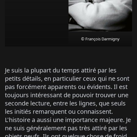
© François Darmigny
Je suis la plupart du temps attiré par les
petits détails, en particulier ceux qui ne sont
pas forcément apparents ou évidents. Il est
toujours intéressant de pouvoir trouver une
seconde lecture, entre les lignes, que seuls
les initiés remarquent ou connaissent.
L'histoire a aussi une importance majeure. Je
ne suis généralement pas très attiré par les
objets neufs. Ils ont quelque chose de froid