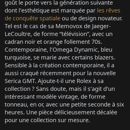
goût le porte vers la génération suivante
dont l'esthétique est marquée par
les rêves
de conquête spatiale
ou de design novateur.
Tel est le cas de sa Memovox de Jaeger-
LeCoultre, de forme “télévision”, avec un
cadran noir et orange follement 70s.
Contemporaine, l'Omega Dynamic, bleu
turquoise, se marie avec certains blazers.
Sensible à la création contemporaine, il a
aussi craqué récemment pour la nouvelle
Serica GMT. Ajoute-t-il une Rolex à sa
collection ? Sans doute, mais il s'agit d'un
intéressant modèle vintage, de forme
tonneau, en or, avec une petite seconde à six
heures. Une pièce délicieusement décalée
pour une collection sur mesure.