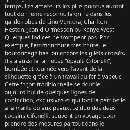
temps. Les amateurs les plus pointus auront
tout de même reconnu la griffe dans les
garde-robes de Lino Ventura, Charlton
Heston, Jean d'Ormesson ou Kanye West.
Quelques indices ne trompent pas. Par
exemple, l'emmanchure très haute, le
boutonnage bas, ou encore les gilets croisés.
Il y a aussi la fameuse “épaule Cifonelli”,
bombée et tournée vers l'avant de la
silhouette grâce à un travail au fer à vapeur.
Cette façon traditionnelle se double
aujourd'hui de quelques lignes de
confection, exclusives et qui font la part belle
à la maille ou aux peaux. Le duo des deux
cousins Cifonelli, souvent en voyage pour
prendre des mesures partout dans le