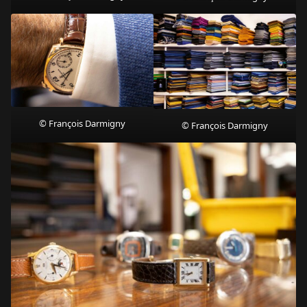
© François Darmigny
© François Darmigny