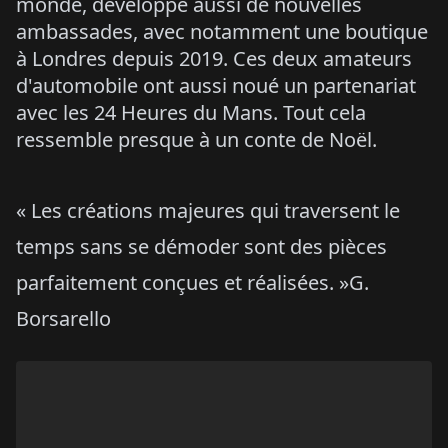
monde, développe aussi de nouvelles
ambassades, avec notamment une boutique
à Londres depuis 2019. Ces deux amateurs
d'automobile ont aussi noué un partenariat
avec les 24 Heures du Mans. Tout cela
ressemble presque à un conte de Noël.
« Les créations majeures qui traversent le
temps sans se démoder sont des pièces
parfaitement conçues et réalisées. »G.
Borsarello