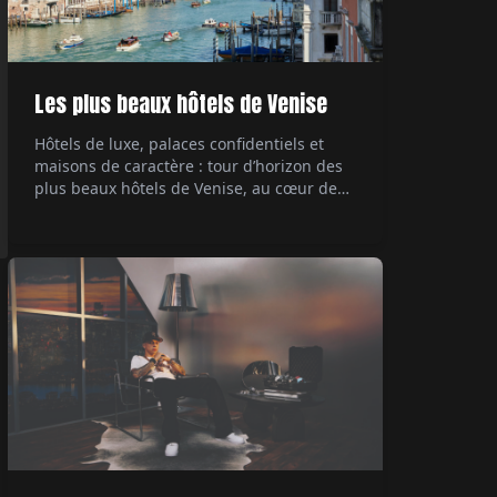
Les plus beaux hôtels de Venise
Hôtels de luxe, palaces confidentiels et
maisons de caractère : tour d’horizon des
plus beaux hôtels de Venise, au cœur de
ses palazzi emblématiques.