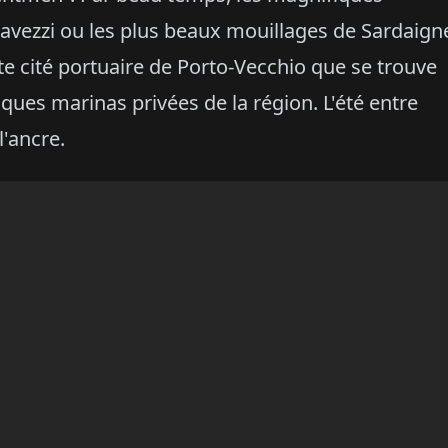
Lavezzi ou les plus beaux mouillages de Sardaign
tte cité portuaire de Porto-Vecchio que se trouve
ques marinas privées de la région. L'été entre
l'ancre.