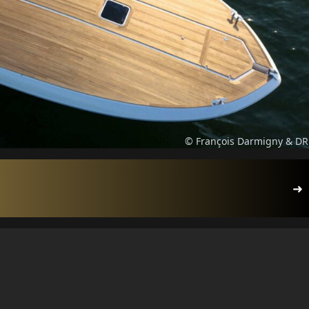
© François Darmigny & DR