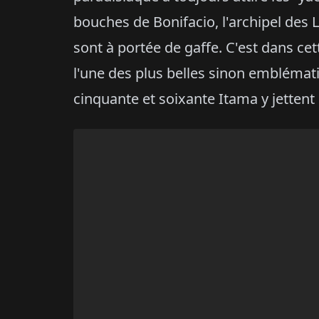
bouches de Bonifacio, l'archipel des 
sont à portée de gaffe. C'est dans ce
l'une des plus belles sinon emblémati
cinquante et soixante Itama y jettent 