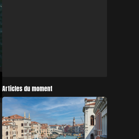
Articles du moment