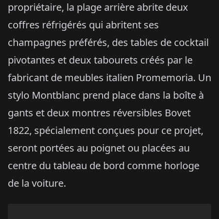
propriétaire, la plage arrière abrite deux
coffres réfrigérés qui abritent ses
champagnes préférés, des tables de cocktail
pivotantes et deux tabourets créés par le
fabricant de meubles italien Promemoria. Un
stylo Montblanc prend place dans la boîte à
gants et deux montres réversibles Bovet
1822, spécialement conçues pour ce projet,
seront portées au poignet ou placées au
centre du tableau de bord comme horloge
de la voiture.