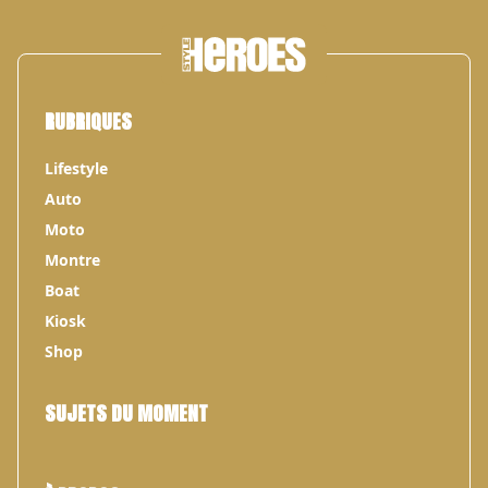
RUBRIQUES
Lifestyle
Auto
Moto
Montre
Boat
Kiosk
Shop
SUJETS DU MOMENT