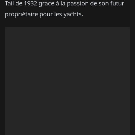
Tail de 1932 grace à la passion de son futur
propriétaire pour les yachts.