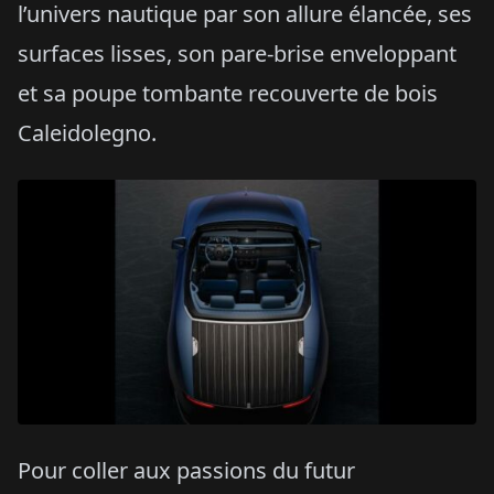
l’univers nautique par son allure élancée, ses
surfaces lisses, son pare-brise enveloppant
et sa poupe tombante recouverte de bois
Caleidolegno.
Pour coller aux passions du futur