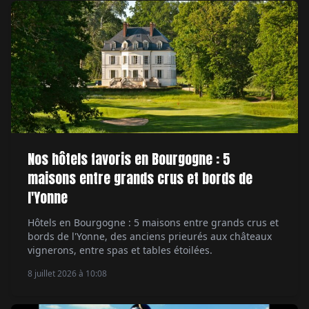
Nos hôtels favoris en Bourgogne : 5
maisons entre grands crus et bords de
l'Yonne
Hôtels en Bourgogne : 5 maisons entre grands crus et
bords de l'Yonne, des anciens prieurés aux châteaux
vignerons, entre spas et tables étoilées.
8 juillet 2026 à 10:08