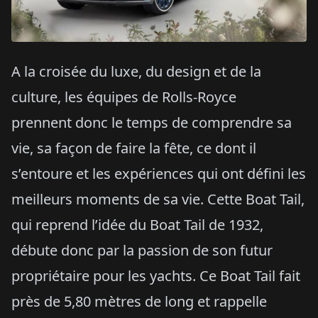
A la croisée du luxe, du design et de la
culture, les équipes de Rolls-Royce
prennent donc le temps de comprendre sa
vie, sa façon de faire la fête, ce dont il
s’entoure et les expériences qui ont défini les
meilleurs moments de sa vie. Cette Boat Tail,
qui reprend l’idée du Boat Tail de 1932,
débute donc par la passion de son futur
propriétaire pour les yachts. Ce Boat Tail fait
près de 5,80 mètres de long et rappelle