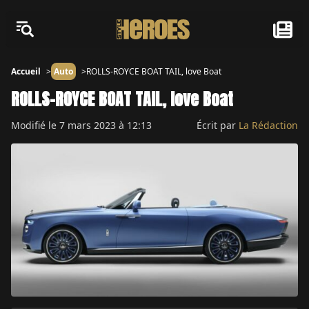
Accueil
Auto
ROLLS-ROYCE BOAT TAIL, love Boat
ROLLS-ROYCE BOAT TAIL, love Boat
Modifié le
7 mars 2023 à 12:13
Écrit par
La Rédaction