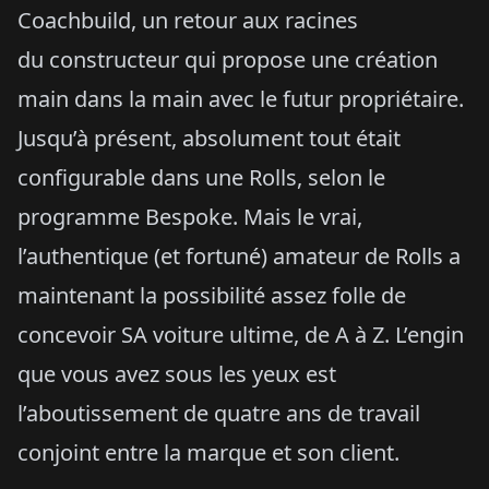
Coachbuild, un retour aux racines
du constructeur qui propose une création
main dans la main avec le futur propriétaire.
Jusqu’à présent, absolument tout était
configurable dans une Rolls, selon le
programme Bespoke. Mais le vrai,
l’authentique (et fortuné) amateur de Rolls a
maintenant la possibilité assez folle de
concevoir SA voiture ultime, de A à Z. L’engin
que vous avez sous les yeux est
l’aboutissement de quatre ans de travail
conjoint entre la marque et son client.