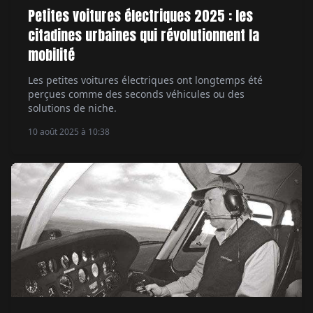
Petites voitures électriques 2025 : les
citadines urbaines qui révolutionnent la
mobilité
Les petites voitures électriques ont longtemps été
perçues comme des seconds véhicules ou des
solutions de niche.
10 août 2025 à 10:38