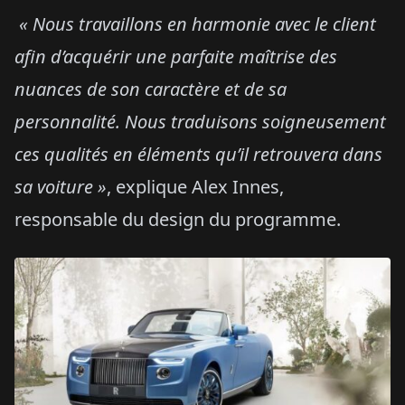
« Nous travaillons en harmonie avec le client
afin d’acquérir une parfaite maîtrise des
nuances de son caractère et de sa
personnalité. Nous traduisons soigneusement
ces qualités en éléments qu’il retrouvera dans
sa voiture »
, explique Alex Innes,
responsable du design du programme.