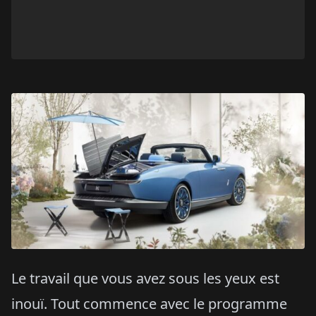
Le travail que vous avez sous les yeux est
inouï. Tout commence avec le programme