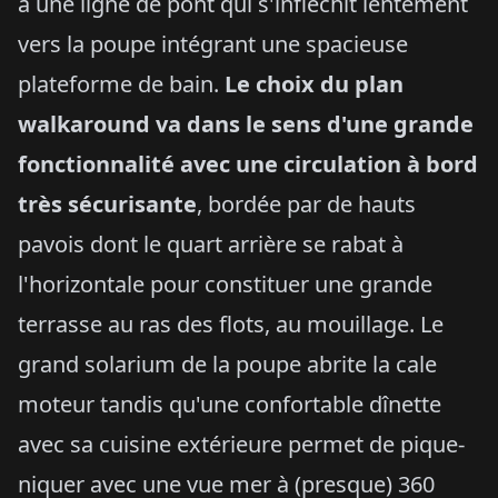
à une ligne de pont qui s'infléchit lentement
vers la poupe intégrant une spacieuse
plateforme de bain.
Le choix du plan
walkaround va dans le sens d'une grande
fonctionnalité avec une circulation à bord
très sécurisante
, bordée par de hauts
pavois dont le quart arrière se rabat à
l'horizontale pour constituer une grande
terrasse au ras des flots, au mouillage. Le
grand solarium de la poupe abrite la cale
moteur tandis qu'une confortable dînette
avec sa cuisine extérieure permet de pique-
niquer avec une vue mer à (presque) 360