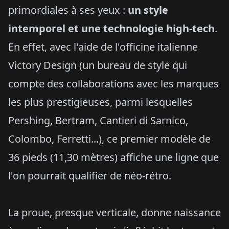
primordiales à ses yeux :
un style
intemporel et une technologie high-tech
.
En effet, avec l'aide de l'officine italienne
Victory Design (un bureau de style qui
compte des collaborations avec les marques
les plus prestigieuses, parmi lesquelles
Pershing, Bertram, Cantieri di Sarnico,
Colombo, Ferretti...), ce premier modèle de
36 pieds (11,30 mètres) affiche une ligne que
l'on pourrait qualifier de néo-rétro.
La proue, presque verticale, donne naissance