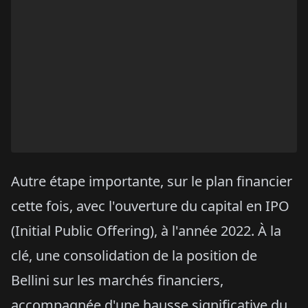
Autre étape importante, sur le plan financier
cette fois, avec l'ouverture du capital en IPO
(Initial Public Offering), à l'année 2022. À la
clé, une consolidation de la position de
Bellini sur les marchés financiers,
accompagnée d'une hausse significative du