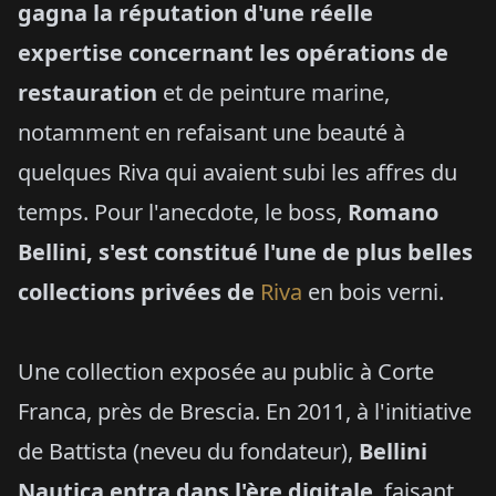
gagna la réputation d'une réelle
expertise concernant les opérations de
restauration
et de peinture marine,
notamment en refaisant une beauté à
quelques Riva qui avaient subi les affres du
temps. Pour l'anecdote, le boss,
Romano
Bellini, s'est constitué l'une de plus belles
collections privées de
Riva
en bois verni.
Une collection exposée au public à Corte
Franca, près de Brescia. En 2011, à l'initiative
de Battista (neveu du fondateur),
Bellini
Nautica entra dans l'ère digitale
, faisant