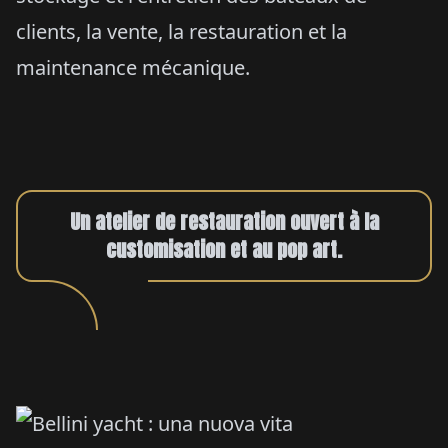
clients, la vente, la restauration et la
maintenance mécanique.
Un atelier de restauration ouvert à la
customisation et au pop art.