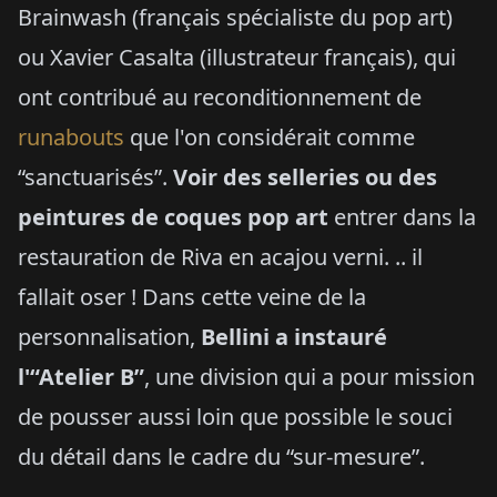
Brainwash (français spécialiste du pop art)
ou Xavier Casalta (illustrateur français), qui
ont contribué au reconditionnement de
runabouts
que l'on considérait comme
“sanctuarisés”.
Voir des selleries ou des
peintures de coques pop art
entrer dans la
restauration de Riva en acajou verni. .. il
fallait oser ! Dans cette veine de la
personnalisation,
Bellini a instauré
l'“Atelier B”
, une division qui a pour mission
de pousser aussi loin que possible le souci
du détail dans le cadre du “sur-mesure”.