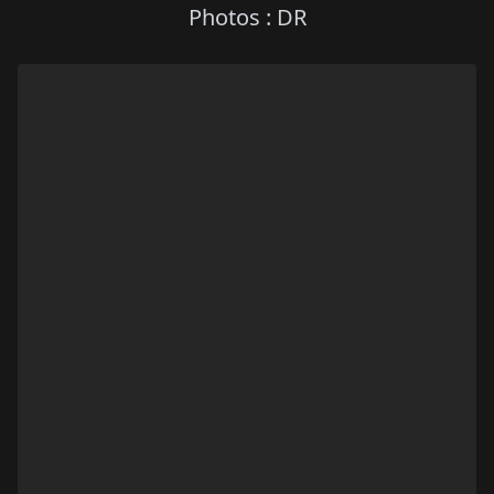
Photos : DR