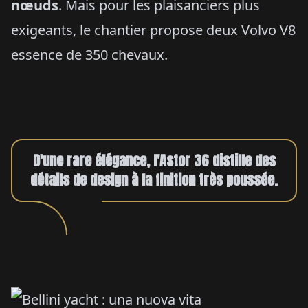
nœuds
. Mais pour les plaisanciers plus
exigeants, le chantier propose deux Volvo V8
essence de 350 chevaux.
D'une rare élégance, l'Astor 36 distille des
détails de design à la finition très poussée.