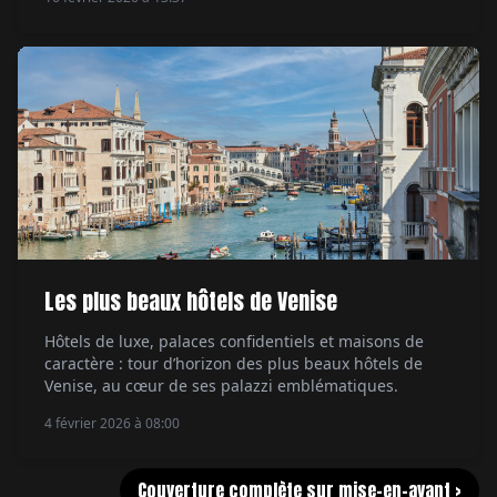
Les plus beaux hôtels de Venise
Hôtels de luxe, palaces confidentiels et maisons de
caractère : tour d’horizon des plus beaux hôtels de
Venise, au cœur de ses palazzi emblématiques.
4 février 2026 à 08:00
Couverture complète sur mise-en-avant >