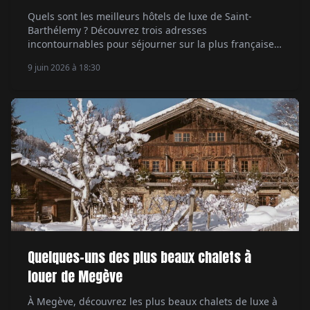
Quels sont les meilleurs hôtels de luxe de Saint-
Barthélemy ? Découvrez trois adresses
incontournables pour séjourner sur la plus française
des îles des Caraïbes.
9 juin 2026 à 18:30
Quelques-uns des plus beaux chalets à
louer de Megève
À Megève, découvrez les plus beaux chalets de luxe à