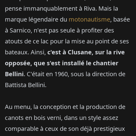
pense immanquablement à Riva. Mais la
marque légendaire du
motonautisme
, basée
à Sarnico, n'est pas seule à profiter des
atouts de ce lac pour la mise au point de ses
bateaux. Ainsi,
c'est à Clusane, sur la rive
opposée, que s'est installé le chantier
Bellini
. C'était en 1960, sous la direction de
Battista Bellini.
Au menu, la conception et la production de
canots en bois verni, dans un style assez
comparable à ceux de son déjà prestigieux