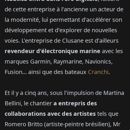
de cette entreprise à l'ancienne un acteur de
la modernité, lui permettant d'accélérer son
développement et d'explorer de nouvelles
voies. L'entreprise de Clusane est d'ailleurs
revendeur d'électronique marine
avec les
marques Garmin, Raymarine, Navionics,
Fusion... ainsi que des bateaux
Cranchi
.
Et il y a cinq ans, sous l'impulsion de Martina
Bellini, le chantier
a entrepris des
collaborations avec des artistes
tels que
Romero Britto (artiste-peintre brésilien), Mr