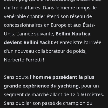
chiffre d'affaires. Dans le même temps, le
vénérable chantier étend son réseau de
concessionnaires en Europe et aux États-
Unis. L'année suivante,
Bellini Nautica
devient Bellini Yacht
et enregistre l'arrivée
d'un nouveau collaborateur de poids,
Norberto Ferretti !
Sans doute
l'homme possédant la plus
grande expérience du yachting
, pour un
segment de marché allant de 12 à 60 mètres.
Sans oublier son passé de champion du