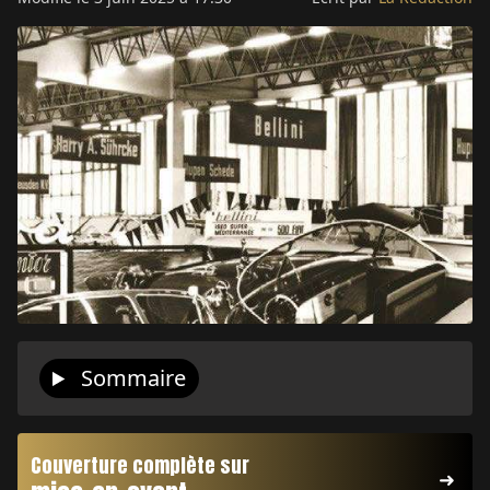
Sommaire
Couverture complète sur