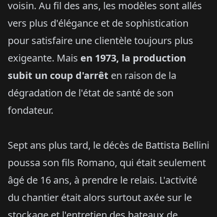
voisin. Au fil des ans, les modèles sont allés
vers plus d'élégance et de sophistication
pour satisfaire une clientèle toujours plus
exigeante. Mais
en 1973, la production
subit un coup d'arrêt
en raison de la
dégradation de l'état de santé de son
fondateur.
Sept ans plus tard, le décès de Battista Bellini
poussa son fils Romano, qui était seulement
âgé de 16 ans, à prendre le relais. L'activité
du chantier était alors surtout axée sur le
stockage et l'entretien des bateaux de