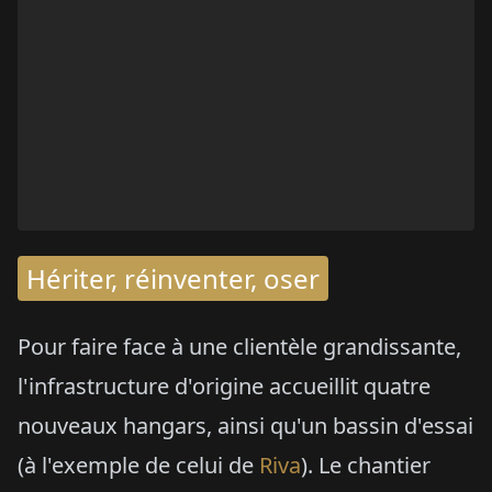
Hériter, réinventer, oser
Pour faire face à une clientèle grandissante,
l'infrastructure d'origine accueillit quatre
nouveaux hangars, ainsi qu'un bassin d'essai
(à l'exemple de celui de
Riva
). Le chantier