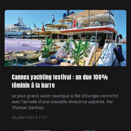
Dorléans.
Cannes yachting festival : un duo 100%
féminin à la barre
Le plus grand salon nautique à flot d'Europe s'enrichit
avec l'arrivée d'une nouvelle directrice adjointe. Par
Thomas Darbois.
28 juillet 2025 à 17:27