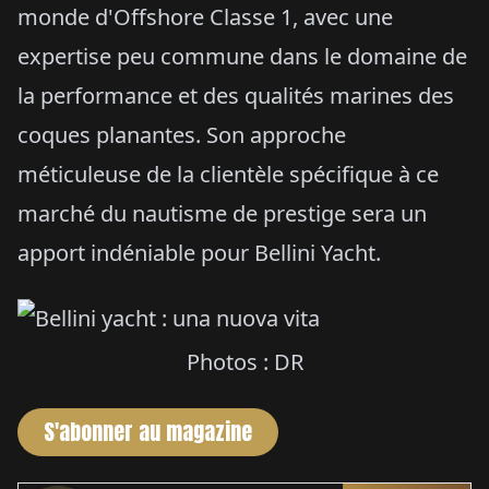
monde d'Offshore Classe 1, avec une
expertise peu commune dans le domaine de
la performance et des qualités marines des
coques planantes. Son approche
méticuleuse de la clientèle spécifique à ce
marché du nautisme de prestige sera un
apport indéniable pour Bellini Yacht.
Photos : DR
S'abonner au magazine