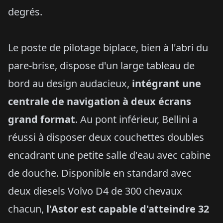
degrés.
Le poste de pilotage biplace, bien à l'abri du
pare-brise, dispose d'un large tableau de
bord au design audacieux,
intégrant une
centrale de navigation à deux écrans
grand format
. Au pont inférieur, Bellini a
réussi à disposer deux couchettes doubles
encadrant une petite salle d'eau avec cabine
de douche. Disponible en standard avec
deux diesels Volvo D4 de 300 chevaux
chacun,
l'Astor est capable d'atteindre 32