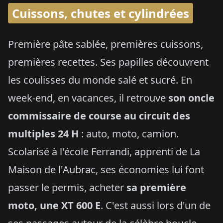
Cuissons, chutes et cylindrées
Première pâte sablée, premières cuissons,
premières recettes. Ses papilles découvrent
les coulisses du monde salé et sucré. En
week-end, en vacances, il retrouve
son oncle
commissaire de course au circuit des
multiples 24 H
: auto, moto, camion.
Scolarisé à l'école Ferrandi, apprenti de La
Maison de l'Aubrac, ses économies lui font
passer le permis, acheter
sa première
moto, une XT 600 E
. C'est aussi lors d'un de