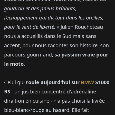
goudron et des pneus brûlants,
l'échappement qui dit tout dans les oreilles,
pour le vent de liberté.
» Julien Roucheteau
nous a accueillis dans le Sud mais sans
accent, pour nous raconter son histoire, son
parcours gourmand,
sa passion vraie pour
la moto
.
Celui qui
roule aujourd'hui sur
BMW
S1000
RS
- un jus bien concentré d'adrénaline
dirait-on en cuisine - n'a pas choisi la livrée
bleu-blanc-rouge au hasard. Elle fait