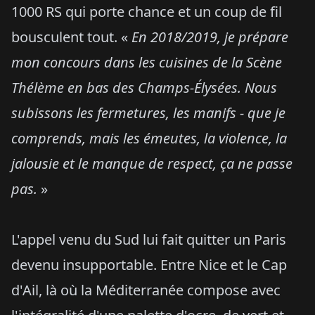
1000 RS qui porte chance et un coup de fil
bousculent tout. «
En 2018/2019, je prépare
mon concours dans les cuisines de la Scène
Thélème en bas des Champs-Élysées. Nous
subissons les fermetures, les manifs - que je
comprends, mais les émeutes, la violence, la
jalousie et le manque de respect, ça ne passe
pas.
»
L'appel venu du Sud lui fait quitter un Paris
devenu insupportable. Entre Nice et le Cap
d'Ail, là où la Méditerranée compose avec