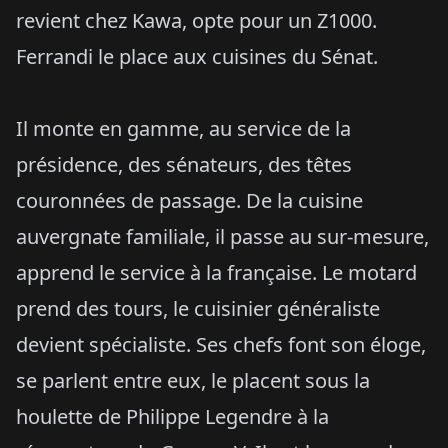
revient chez Kawa, opte pour un Z1000.
Ferrandi le place aux cuisines du Sénat.
Il monte en gamme, au service de la
présidence, des sénateurs, des têtes
couronnées de passage. De la cuisine
auvergnate familiale, il passe au sur-mesure,
apprend le service à la française. Le motard
prend des tours, le cuisinier généraliste
devient spécialiste. Ses chefs font son éloge,
se parlent entre eux, le placent sous la
houlette de Philippe Legendre à la