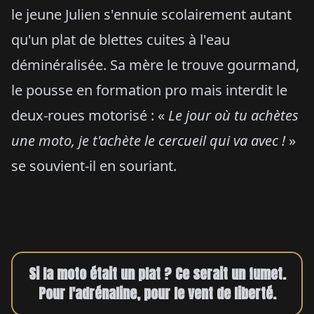
le jeune Julien s'ennuie scolairement autant
qu'un plat de blettes cuites à l'eau
déminéralisée. Sa mère le trouve gourmand,
le pousse en formation pro mais interdit le
deux-roues motorisé : «
Le jour où tu achètes
une moto, je t'achète le cercueil qui va avec !
»
se souvient-il en souriant.
Si la moto était un plat ? Ce serait un fumet.
Pour l'adrénaline, pour le vent de liberté.