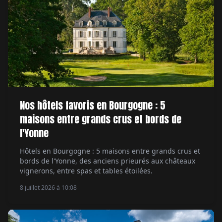
Nos hôtels favoris en Bourgogne : 5
maisons entre grands crus et bords de
l'Yonne
Hôtels en Bourgogne : 5 maisons entre grands crus et
bords de l'Yonne, des anciens prieurés aux châteaux
vignerons, entre spas et tables étoilées.
8 juillet 2026 à 10:08