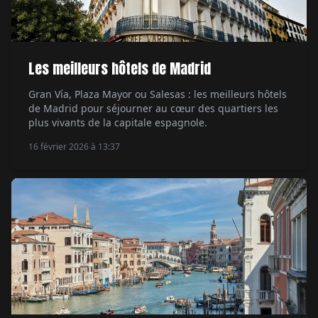
Les meilleurs hôtels de Madrid
Gran Vía, Plaza Mayor ou Salesas : les meilleurs hôtels
de Madrid pour séjourner au cœur des quartiers les
plus vivants de la capitale espagnole.
16 février 2026 à 13:37