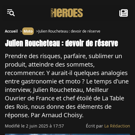
Accueil
Moto
Julien Roucheteau : devoir de réserve
Julien Roucheteau : devoir de réserve
Prendre des risques, parfaire, sublimer un
produit, atteindre des sommets,
recommencer. Y aurait-il quelques analogies
entre gastronomie et moto ? Le temps d'une
interview, Julien Roucheteau, Meilleur
Ouvrier de France et chef étoilé de La Table
des Rois, nous donne des éléments de
réponse. Par Arnaud Choisy.
Modifié le
2 juin 2025 à 17:57
Écrit par
La Rédaction