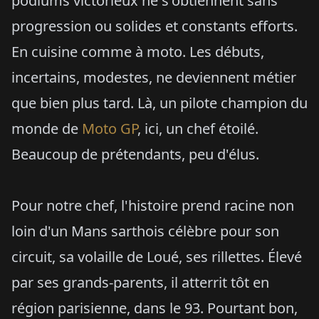
podiums victorieux ne s'obtiennent sans
progression ou solides et constants efforts.
En cuisine comme à moto. Les débuts,
incertains, modestes, ne deviennent métier
que bien plus tard. Là, un pilote champion du
monde de
Moto GP
, ici, un chef étoilé.
Beaucoup de prétendants, peu d'élus.
Pour notre chef, l'histoire prend racine non
loin d'un Mans sarthois célèbre pour son
circuit, sa volaille de Loué, ses rillettes. Élevé
par ses grands-parents, il atterrit tôt en
région parisienne, dans le 93. Pourtant bon,