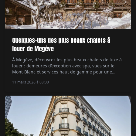
Quelques-uns des plus beaux chalets à
louer de Megève
À Megève, découvrez les plus beaux chalets de luxe à
louer : demeures d’exception avec spa, vues sur le
Mont-Blanc et services haut de gamme pour une
escapade alpine exclusive.
11 mars 2026 à 08:00