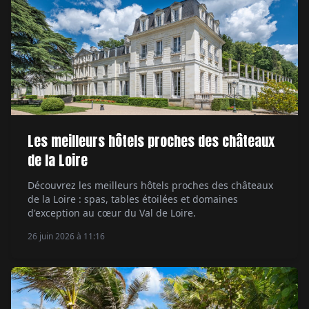
Les meilleurs hôtels proches des châteaux
de la Loire
Découvrez les meilleurs hôtels proches des châteaux
de la Loire : spas, tables étoilées et domaines
d'exception au cœur du Val de Loire.
26 juin 2026 à 11:16