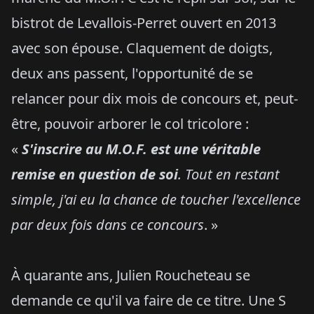
bistrot de Levallois-Perret ouvert en 2013
avec son épouse. Claquement de doigts,
deux ans passent, l'opportunité de se
relancer pour dix mois de concours et, peut-
être, pouvoir arborer le col tricolore :
«
S'inscrire au M.O.F. est une véritable
remise en question de soi
. Tout en restant
simple, j'ai eu la chance de toucher l'excellence
par deux fois dans ce concours
. »
À quarante ans, Julien Roucheteau se
demande ce qu'il va faire de ce titre. Une S