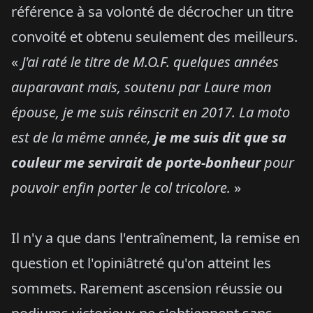
référence à sa volonté de décrocher un titre
convoité et obtenu seulement des meilleurs.
«
J'ai raté le titre de M.O.F. quelques années
auparavant mais, soutenu par Laure mon
épouse, je me suis réinscrit en 2017. La moto
est de la même année,
je me suis dit que sa
couleur me servirait de porte-bonheur
pour
pouvoir enfin porter le col tricolore.
»
Il n'y a que dans l'entraînement, la remise en
question et l'opiniâtreté qu'on atteint les
sommets. Rarement ascension réussie ou