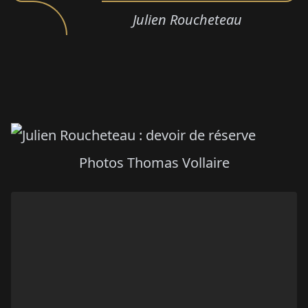
Julien Roucheteau
Photos Thomas Vollaire