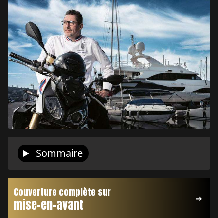
Sommaire
Couverture complète sur
mise-en-avant