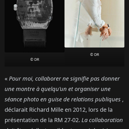
© DR
© DR
«
Pour moi, collaborer ne signifie
pas donner
une montre à quelqu'un et organiser une
séance photo en guise de relations publiques
,
déclarait Richard Mille en 2012, lors de la
présentation de la RM 27-02.
La collaboration