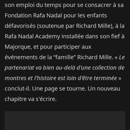
son emploi du temps pour se consacrer à sa
Fondation Rafa Nadal pour les enfants
défavorisés (soutenue par Richard Mille), à la
Rafa Nadal Academy installée dans son fief à
Majorque, et pour participer aux
événements de la “famille” Richard Mille. «
Le
partenariat va bien au-delà d'une collection de
montres et l'histoire est loin d'être terminée
»
conclut-il. Une page se tourne. Un nouveau
chapitre va s'écrire.