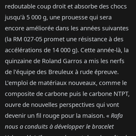
redoutable coup droit et absorbe des chocs
jusqu'à 5 000 g, une prouesse qui sera
encore améliorée dans les années suivantes
(la RM 027-05 promet une résistance à des
accélérations de 14 000 g). Cette année-là, la
quinzaine de Roland Garros a mis les nerfs
de l'équipe des Breuleux à rude épreuve.
L'emploi de matériaux nouveaux, comme le
composite de carbone puis le carbone NTPT,
ouvre de nouvelles perspectives qui vont
devenir un fil rouge pour la maison. «
Rafa
nous a conduits à développer le bracelet