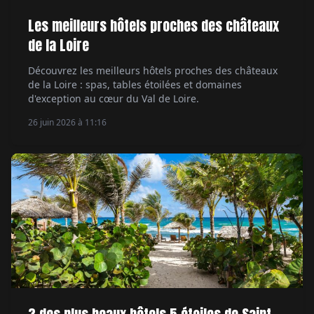
Les meilleurs hôtels proches des châteaux
de la Loire
Découvrez les meilleurs hôtels proches des châteaux
de la Loire : spas, tables étoilées et domaines
d'exception au cœur du Val de Loire.
26 juin 2026 à 11:16