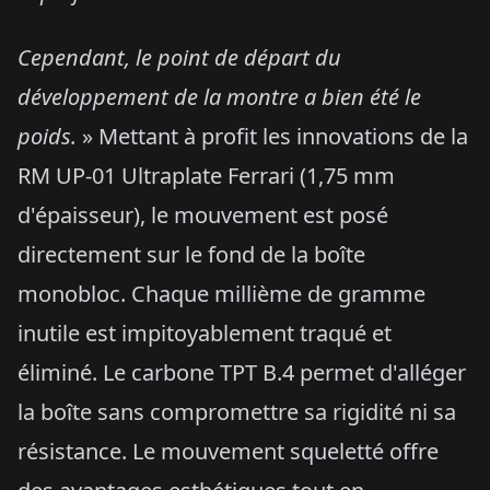
Cependant, le point de départ du
développement de la montre a bien été le
poids.
» Mettant à profit les innovations de la
RM UP-01 Ultraplate Ferrari (1,75 mm
d'épaisseur), le mouvement est posé
directement sur le fond de la boîte
monobloc. Chaque millième de gramme
inutile est impitoyablement traqué et
éliminé. Le carbone TPT B.4 permet d'alléger
la boîte sans compromettre sa rigidité ni sa
résistance. Le mouvement squeletté offre