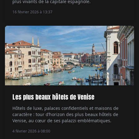
plus vivants de la capitale espagnole.
16 février 2026 à 13:37
Les plus beaux hôtels de Venise
Hôtels de luxe, palaces confidentiels et maisons de
caractère : tour d’horizon des plus beaux hôtels de
Venise, au cœur de ses palazzi emblématiques.
4 février 2026 à 08:00