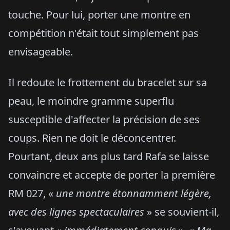
touche. Pour lui, porter une montre en
compétition n'était tout simplement pas
envisageable.
Il redoute le frottement du bracelet sur sa
peau, le moindre gramme superflu
susceptible d'affecter la précision de ses
coups. Rien ne doit le déconcentrer.
Pourtant, deux ans plus tard Rafa se laisse
convaincre et accepte de porter la première
RM 027, «
une montre étonnamment légère,
avec des lignes spectaculaires
» se souvient-il,