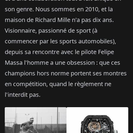
son genre. Nous sommes en 2010, et la
maison de Richard Mille n'a pas dix ans.
Visionnaire, passionné de sport (à
commencer par les sports automobiles),
depuis sa rencontre avec le pilote Felipe
Massa l'homme a une obsession : que ces
champions hors norme portent ses montres
en compétition, quand le règlement ne
l'interdit pas.