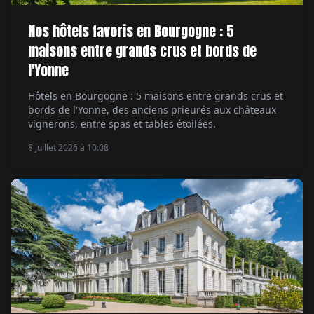
Nos hôtels favoris en Bourgogne : 5
maisons entre grands crus et bords de
l'Yonne
Hôtels en Bourgogne : 5 maisons entre grands crus et
bords de l'Yonne, des anciens prieurés aux châteaux
vignerons, entre spas et tables étoilées.
8 juillet 2026 à 10:08