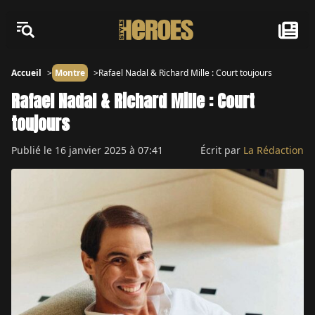
Accueil
Montre
Rafael Nadal & Richard Mille : Court toujours
Rafael Nadal & Richard Mille : Court
toujours
Publié le
16 janvier 2025 à 07:41
Écrit par
La Rédaction