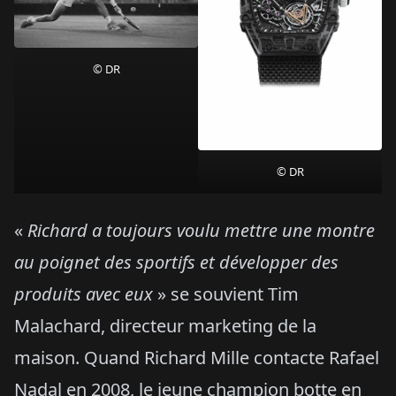
© DR
© DR
«
Richard a toujours voulu mettre une montre
au poignet des sportifs et développer des
produits avec eux
» se souvient Tim
Malachard, directeur marketing de la
maison. Quand Richard Mille contacte Rafael
Nadal en 2008, le jeune champion botte en