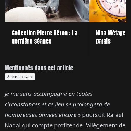
Collection Pierre Héron : La
Nina Métayer :
dernière séance
palais
Mentionnés dans cet article
#mise-en-avant
Je me sens accompagné en toutes
circonstances et ce lien se prolongera de
nombreuses années encore
» poursuit Rafael
Nadal qui compte profiter de l'allègement de