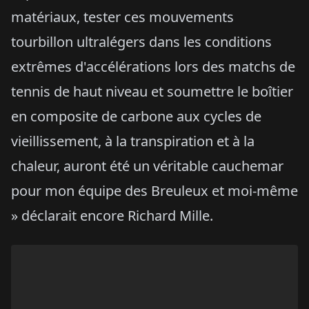
matériaux, tester ces mouvements
tourbillon ultralégers dans les conditions
extrêmes d'accélérations lors des matchs de
tennis de haut niveau et soumettre le boîtier
en composite de carbone aux cycles de
vieillissement, à la transpiration et à la
chaleur, auront été un véritable cauchemar
pour mon équipe des Breuleux et moi-même
» déclarait encore Richard Mille.