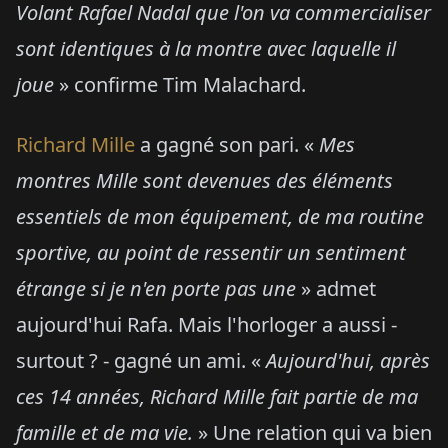
Volant Rafael Nadal que l'on va commercialiser
sont identiques à la montre avec laquelle il
joue
» confirme Tim Malachard.
Richard Mille
a gagné son pari. «
Mes
montres Mille sont devenues des éléments
essentiels de mon équipement, de ma routine
sportive, au point de ressentir un sentiment
étrange si je n'en porte pas une
» admet
aujourd'hui Rafa. Mais l'horloger a aussi -
surtout ? - gagné un ami. «
Aujourd'hui, après
ces 14 années, Richard Mille fait partie de ma
famille et de ma vie.
» Une relation qui va bien