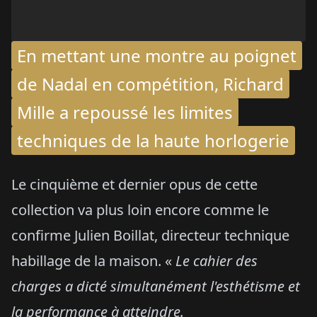
En mettant une montre au poignet
de Nadal en compétition, Richard
Mille a repoussé les limites
techniques de la haute horlogerie
Le cinquième et dernier opus de cette
collection va plus loin encore comme le
confirme Julien Boillat, directeur technique
habillage de la maison. «
Le cahier des
charges a dicté simultanément l'esthétisme et
la performance à atteindre.