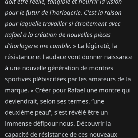
doit être réelle, tangible et nourrir la vision
pour le futur de l'horlogerie. C'est la raison
pour laquelle travailler si étroitement avec
Rafael à la création de nouvelles pièces
d'horlogerie me comble.
» La légèreté, la
résistance et l'audace vont donner naissance
à une nouvelle génération de montres
sportives plébiscitées par les amateurs de la
marque. « Créer pour Rafael une montre qui
deviendrait, selon ses termes, “une
deuxième peau”, s'est révélé être un
immense défipour nous. Découvrir la
capacité de résistance de ces nouveaux