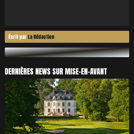
Écrit par
La Rédaction
DERNIÈRES NEWS SUR MISE-EN-AVANT