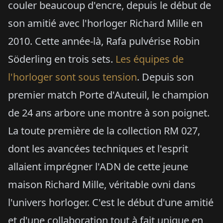
couler beaucoup d'encre, depuis le début de
son amitié avec l'horloger Richard Mille en
2010. Cette année-là, Rafa pulvérise Robin
Söderling en trois sets.
Les équipes de
l'horloger sont sous tension
. Depuis son
premier match Porte d'Auteuil, le champion
de 24 ans arbore une montre à son poignet.
La toute première de la collection RM 027,
dont les avancées techniques et l'esprit
allaient imprégner l'ADN de cette jeune
maison Richard Mille, véritable ovni dans
l'univers horloger. C'est le début d'une amitié
et d'une collaboration tout à fait unique en