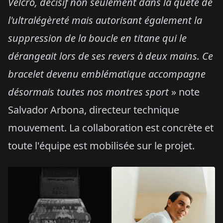
Velcro, décisif non seulement dans la quête de
l'ultralégèreté mais autorisant également la
suppression de la boucle en titane qui le
dérangeait lors de ses revers à deux mains. Ce
bracelet devenu emblématique accompagne
désormais toutes nos montres sport
» note
Salvador Arbona, directeur technique
mouvement. La collaboration est concrète et
toute l'équipe est mobilisée sur le projet.