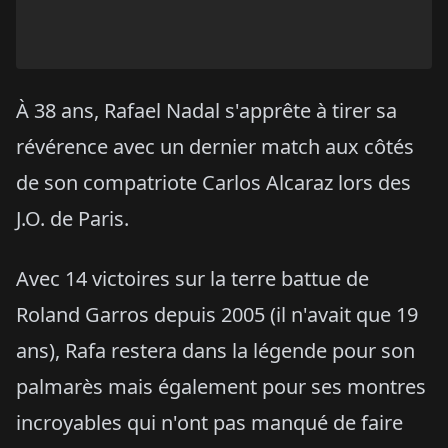
À 38 ans, Rafael Nadal s'apprête à tirer sa
révérence avec un dernier match aux côtés
de son compatriote Carlos Alcaraz lors des
J.O. de Paris.
Avec 14 victoires sur la terre battue de
Roland Garros depuis 2005 (il n'avait que 19
ans), Rafa restera dans la légende pour son
palmarès mais également pour ses montres
incroyables qui n'ont pas manqué de faire