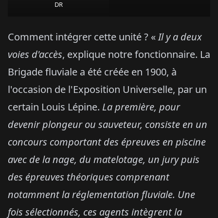
DR
Comment intégrer cette unité ? «
Il y a deux
voies d'accès
, explique notre fonctionnaire. La
Brigade fluviale a été créée en 1900, à
l'occasion de l'Exposition Universelle, par un
certain Louis Lépine.
La première, pour
devenir plongeur ou sauveteur, consiste en un
concours comportant des épreuves en piscine
avec de la nage, du matelotage, un jury puis
des épreuves théoriques comprenant
notamment la réglementation fluviale. Une
fois sélectionnés, ces agents intègrent la