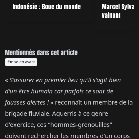
Indonésie : Boue du monde
Marcel Sylvand
Vaillant
Mentionnés dans cet article
#mise-en-avant
«
S'assurer en premier lieu qu'il s'agit bien
d'un être humain car parfois ce sont de
fausses alertes !
» reconnaît un membre de la
brigade fluviale. Aguerris à ce genre
d'exercice, ces “hommes-grenouilles”
doivent rechercher les membres d'un corps