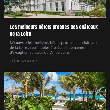
Les meilleurs hôtels proches des châteaux
de la Loire
Découvrez les meilleurs hôtels proches des châteaux
de la Loire : spas, tables étoilées et domaines
d'exception au cœur du Val de Loire.
26 juin 2026 à 11:16