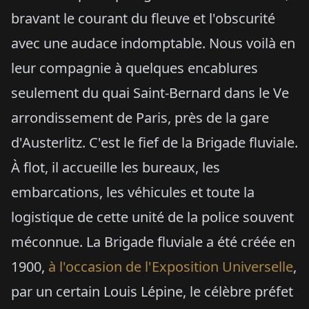
bravant le courant du fleuve et l'obscurité
avec une audace indomptable. Nous voilà en
leur compagnie à quelques encablures
seulement du quai Saint-Bernard dans le Ve
arrondissement de Paris, près de la gare
d'Austerlitz. C'est le fief de la Brigade fluviale.
À flot, il accueille les bureaux, les
embarcations, les véhicules et toute la
logistique de cette unité de la police souvent
méconnue. La Brigade fluviale a été créée en
1900,
à l'occasion de l'Exposition Universelle
,
par un certain Louis Lépine, le célèbre préfet