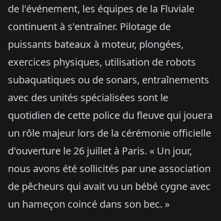
de l'événement, les équipes de la Fluviale
continuent à s'entraîner. Pilotage de
puissants bateaux à moteur, plongées,
exercices physiques, utilisation de robots
subaquatiques ou de sonars, entraînements
avec des unités spécialisées sont le
quotidien de cette police du fleuve qui jouera
un rôle majeur lors de la cérémonie officielle
d'ouverture le 26 juillet à Paris. « Un jour,
nous avons été sollicités par une association
de pêcheurs qui avait vu un bébé cygne avec
un hameçon coincé dans son bec. »