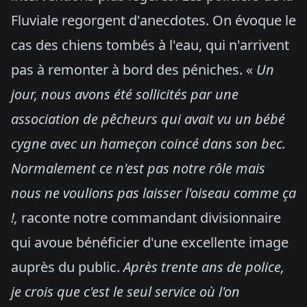
Fluviale regorgent d'anecdotes. On évoque le
cas des chiens tombés à l'eau, qui n'arrivent
pas à remonter à bord des péniches. «
Un
jour, nous avons été sollicités par une
association de pêcheurs qui avait vu un bébé
cygne avec un hameçon coincé dans son bec.
Normalement ce n'est pas notre rôle mais
nous ne voulions pas laisser l'oiseau comme ça
!,
raconte notre commandant divisionnaire
qui avoue bénéficier d'une excellente image
auprès du public.
Après trente ans de police,
je crois que c'est le seul service où l'on