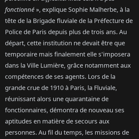
fonctionné
», explique Sophie Malherbe, à la
tête de la Brigade fluviale de la Préfecture de
Police de Paris depuis plus de trois ans. Au
départ, cette institution ne devait être que
temporaire mais finalement elle s'imposera
dans la Ville Lumière, grâce notamment aux
compétences de ses agents. Lors de la
grande crue de 1910 à Paris, la Fluviale,
réunissant alors une quarantaine de
fonctionnaires, démontra de nouveau ses
aptitudes en matière de secours aux
personnes. Au fil du temps, les missions de