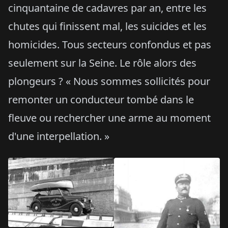
cinquantaine de cadavres par an, entre les
chutes qui finissent mal, les suicides et les
homicides. Tous secteurs confondus et pas
seulement sur la Seine. Le rôle alors des
plongeurs ? « Nous sommes sollicités pour
remonter un conducteur tombé dans le
fleuve ou rechercher une arme au moment
d'une interpellation. »