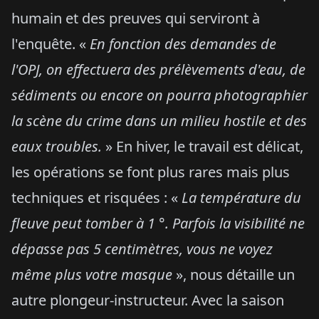
humain et des preuves qui serviront à
l'enquête. «
En fonction des demandes de
l'OPJ, on effectuera des prélèvements d'eau, de
sédiments ou encore on pourra photographier
la scène du crime dans un milieu hostile et des
eaux troubles.
» En hiver, le travail est délicat,
les opérations se font plus rares mais plus
techniques et risquées : «
La température du
fleuve peut tomber à 1 °. Parfois la visibilité ne
dépasse pas 5 centimètres, vous ne voyez
même plus votre masque
», nous détaille un
autre plongeur-instructeur. Avec la saison