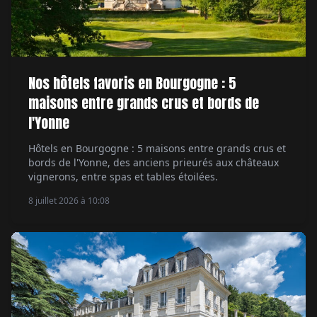
Nos hôtels favoris en Bourgogne : 5
maisons entre grands crus et bords de
l'Yonne
Hôtels en Bourgogne : 5 maisons entre grands crus et
bords de l'Yonne, des anciens prieurés aux châteaux
vignerons, entre spas et tables étoilées.
8 juillet 2026 à 10:08