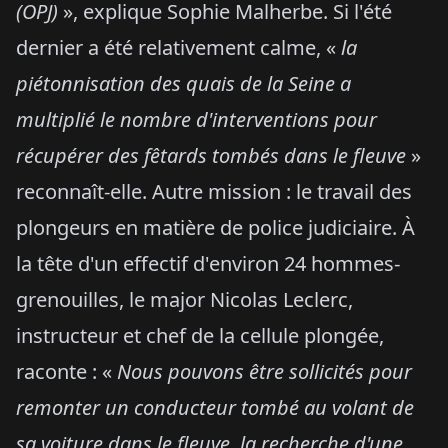
(OPJ)
», explique Sophie Malherbe. Si l'été
dernier a été relativement calme, «
la
piétonnisation des quais de la Seine a
multiplié le nombre d'interventions pour
récupérer des fêtards tombés dans le fleuve
»
reconnaît-elle. Autre mission : le travail des
plongeurs en matière de police judiciaire. À
la tête d'un effectif d'environ 24 hommes-
grenouilles, le major Nicolas Leclerc,
instructeur et chef de la cellule plongée,
raconte : «
Nous pouvons être sollicités pour
remonter un conducteur tombé au volant de
sa voiture dans le fleuve, la recherche d'une