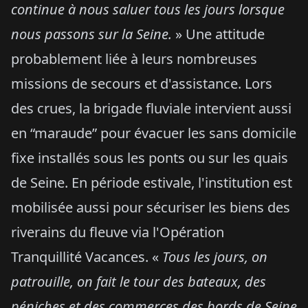
continue à nous saluer tous les jours lorsque
nous passons sur la Seine.
» Une attitude
probablement liée à leurs nombreuses
missions de secours et d'assistance. Lors
des crues, la brigade fluviale intervient aussi
en “maraude” pour évacuer les sans domicile
fixe installés sous les ponts ou sur les quais
de Seine. En période estivale, l'institution est
mobilisée aussi pour sécuriser les biens des
riverains du fleuve via l'Opération
Tranquillité Vacances. «
Tous les jours, on
patrouille, on fait le tour des bateaux, des
péniches et des commerces des bords de Seine