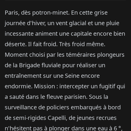
Paris, dès potron-minet. En cette grise
journée d'hiver, un vent glacial et une pluie
incessante animent une capitale encore bien
déserte. Il fait froid. Très froid même.
Moment choisi par les téméraires plongeurs
de la Brigade fluviale pour réaliser un
entraînement sur une Seine encore
endormie. Mission : intercepter un fugitif qui
a sauté dans le fleuve parisien. Sous la
surveillance de policiers embarqués à bord
de semi-rigides Capelli, de jeunes recrues
n'hésitent pas à plonger dans une eau à 6 °,