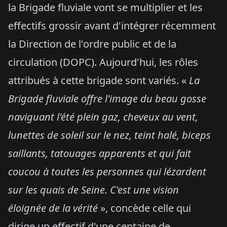
la Brigade fluviale vont se multiplier et les
effectifs grossir avant d'intégrer récemment
la Direction de l'ordre public et de la
circulation (DOPC). Aujourd'hui, les rôles
attribués à cette brigade sont variés. «
La
Brigade fluviale offre l'image du beau gosse
naviguant l'été plein gaz, cheveux au vent,
lunettes de soleil sur le nez, teint halé, biceps
saillants, tatouages apparents et qui fait
coucou à toutes les personnes qui lézardent
sur les quais de Seine. C'est une vision
éloignée de la vérité
», concède celle qui
dirige un effectif d'une centaine de