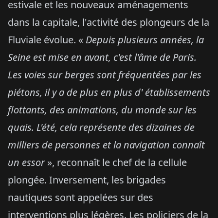
estivale et les nouveaux aménagements
dans la capitale, l'activité des plongeurs de la
Fluviale évolue. «
Depuis plusieurs années, la
Seine est mise en avant, c'est l'âme de Paris.
Les voies sur berges sont fréquentées par les
piétons, il y a de plus en plus d' établissements
flottants, des animations, du monde sur les
quais. L'été, cela représente des dizaines de
milliers de personnes et la navigation connaît
un essor
», reconnaît le chef de la cellule
plongée. Inversement, les brigades
nautiques sont appelées sur des
interventions plus légères. Les policiers de la