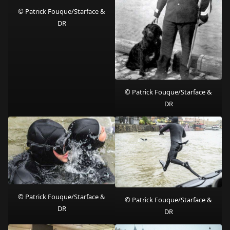
© Patrick Fouque/Starface &
DR
© Patrick Fouque/Starface &
DR
© Patrick Fouque/Starface &
© Patrick Fouque/Starface &
DR
DR