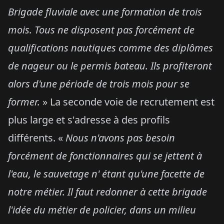
Brigade fluviale avec une formation de trois
mois. Tous ne disposent pas forcément de
qualifications nautiques comme des diplômes
de nageur ou le permis bateau. Ils profiteront
alors d'une période de trois mois pour se
former.
» La seconde voie de recrutement est
plus large et s'adresse à des profils
différents. «
Nous n'avons pas besoin
forcément de fonctionnaires qui se jettent à
l'eau, le sauvetage n' étant qu'une facette de
notre métier. Il faut redonner à cette brigade
l'idée du métier de policier, dans un milieu