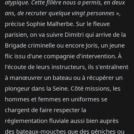
atypique. Cette filière nous a permis, en deux
ans, de recruter quelque vingt personnes
»,
précise Sophie Malherbe. Sur le fleuve
parisien, on va suivre Dimitri qui arrive de la
Brigade criminelle ou encore Joris, un jeune
flic issu d'une compagnie d'intervention. À
l'écoute de leurs instructeurs, ils s'entraînent
à manœuvrer un bateau ou à récupérer un
plongeur dans la Seine. Côté missions, les
hommes et femmes en uniformes se
chargent de faire respecter la
réglementation fluviale aussi bien auprès
des bateaux-mouches que des péniches ou