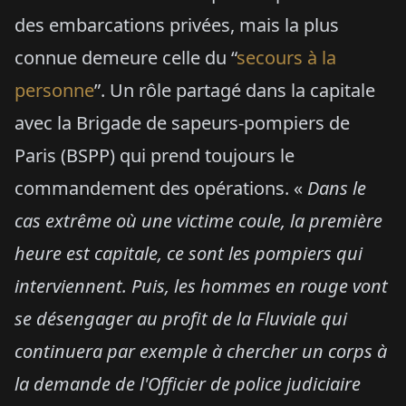
des embarcations privées, mais la plus
connue demeure celle du “
secours à la
personne
”. Un rôle partagé dans la capitale
avec la Brigade de sapeurs-pompiers de
Paris (BSPP) qui prend toujours le
commandement des opérations. «
Dans le
cas extrême où une victime coule, la première
heure est capitale, ce sont les pompiers qui
interviennent.
Puis, les hommes en rouge vont
se désengager au profit de la Fluviale qui
continuera par exemple à chercher un corps à
la demande de l'Officier de police judiciaire