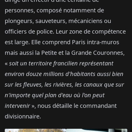
personnes, composé notamment de
plongeurs, sauveteurs, mécaniciens ou
officiers de police. Leur zone de compétence
est large. Elle comprend Paris intra-muros
mais aussi la Petite et la Grande Couronnes,
«
soit un territoire francilien représentant
environ douze millions d'habitants aussi bien
sur les fleuves, les rivières, les canaux que sur
n'importe quel plan d'eau où l'on peut
intervenir
», nous détaille le commandant
divisionnaire.