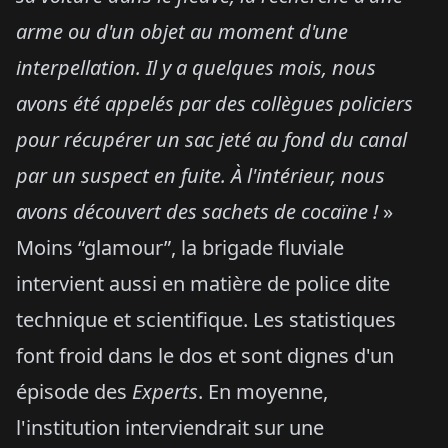
arme ou d'un objet au moment d'une
interpellation. Il y a quelques mois, nous
avons été appelés par des collègues policiers
pour récupérer un sac jeté au fond du canal
par un suspect en fuite. À l'intérieur, nous
avons découvert des sachets de cocaïne !
»
Moins “glamour”, la brigade fluviale
intervient aussi en matière de police dite
technique et scientifique. Les statistiques
font froid dans le dos et sont dignes d'un
épisode des
Experts
. En moyenne,
l'institution interviendrait sur une