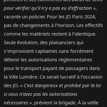
pour vérifier qu'il n'y a pas eu d'effraction
»,
raconte un policier. Pour les JO Paris 2024,
pas de changements à l'horizon. Les effectifs
comme les matériels restent à l'identique.
Seule évolution, des plaisanciers qui
s'improvisent capitaines sans forcément
détenir les autorisations réglementaires
pour le transport payant de passagers dans
la Ville Lumière. Ce serait lucratif à l'occasion
des JO. «
C'est dangereux et prohibé par la loi
si vous n'avez pas les autorisations
nécessaires
», prévient la brigade. À la veille