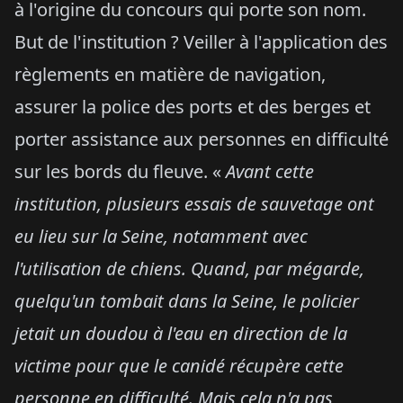
à l'origine du concours qui porte son nom.
But de l'institution ? Veiller à l'application des
règlements en matière de navigation,
assurer la police des ports et des berges et
porter assistance aux personnes en difficulté
sur les bords du fleuve. «
Avant cette
institution, plusieurs essais de sauvetage ont
eu lieu sur la Seine, notamment avec
l'utilisation de chiens. Quand, par mégarde,
quelqu'un tombait dans la Seine, le policier
jetait un doudou à l'eau en direction de la
victime pour que le canidé récupère cette
personne en difficulté. Mais cela n'a pas