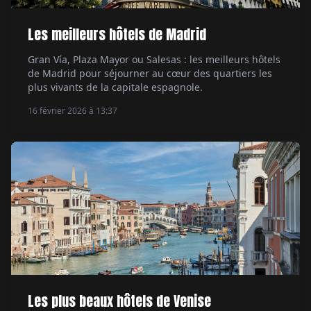
Les meilleurs hôtels de Madrid
Gran Vía, Plaza Mayor ou Salesas : les meilleurs hôtels
de Madrid pour séjourner au cœur des quartiers les
plus vivants de la capitale espagnole.
16 février 2026 à 13:37
Les plus beaux hôtels de Venise