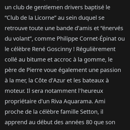
un club de gentlemen drivers baptisé le
“Club de la Licorne” au sein duquel se
retrouve toute une bande d'amis et “énervés
du volant”, comme Philippe Cornet-Épinat ou
le célèbre René Goscinny ! Régulièrement
collé au bitume et accroc à la gomme, le
père de Pierre voue également une passion
à la mer, la Côte d'Azur et les bateaux à
moteur. Il sera notamment l'heureux
propriétaire d'un Riva Aquarama. Ami
proche de la célèbre famille Setton, il
apprend au début des années 80 que son