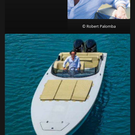
© Robert Palomba