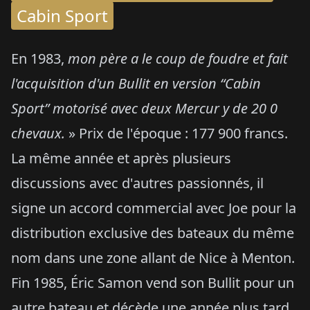
Cabin Sport
En 1983,
mon père a le coup de foudre et fait
l'acquisition d'un Bullit en version “Cabin
Sport” motorisé avec deux Mercur y de 20 0
chevaux.
» Prix de l'époque : 177 900 francs.
La même année et après plusieurs
discussions avec d'autres passionnés, il
signe un accord commercial avec Joe pour la
distribution exclusive des bateaux du même
nom dans une zone allant de Nice à Menton.
Fin 1985, Éric Samon vend son Bullit pour un
autre bateau et décède une année plus tard