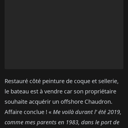
Restauré côté peinture de coque et sellerie,
le bateau est à vendre car son propriétaire
souhaite acquérir un offshore Chaudron.
Affaire conclue ! «
Me voilà durant l' été 2019,
comme mes parents en 1983, dans le port de