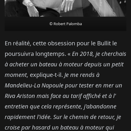
© Robert Palomba
En réalité, cette obsession pour le Bullit le
poursuivra longtemps. «
En 2018, je cherchais
à acheter un bateau à moteur depuis un petit
moment,
explique-t-il.
Je me rends à
Mandelieu-La Napoule pour tester en mer un
Riva Ariston mais face au tarif affiché et à l'
entretien que cela représente, j'abandonne
rapidement l'idée. Sur le chemin de retour, je
croise par hasard un bateau à moteur qui