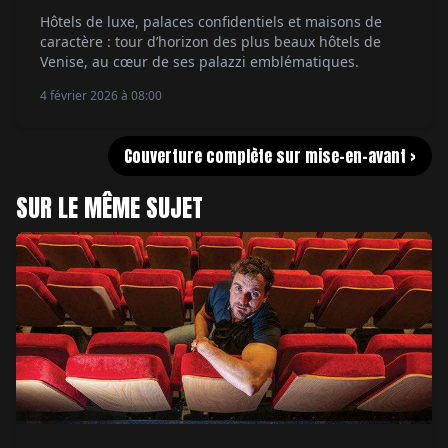
Hôtels de luxe, palaces confidentiels et maisons de
caractère : tour d’horizon des plus beaux hôtels de
Venise, au cœur de ses palazzi emblématiques.
4 février 2026 à 08:00
Couverture complète sur mise-en-avant >
SUR LE MÊME SUJET