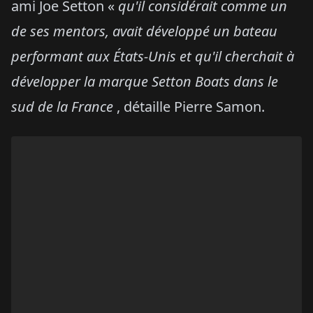
ami Joe Setton «
qu'il considérait comme un
de ses mentors, avait développé un bateau
performant aux États-Unis et qu'il cherchait à
développer la marque Setton Boats dans le
sud de la France
, détaille Pierre Samon.