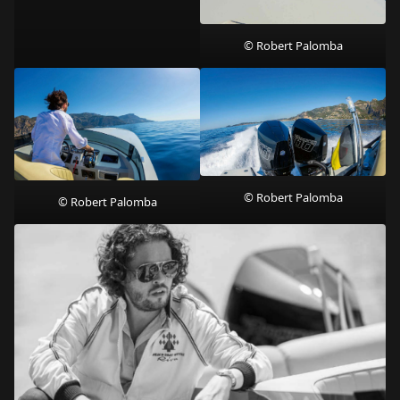
© Robert Palomba
© Robert Palomba
© Robert Palomba