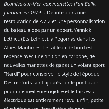
Beaulieu-sur-Mer, aux manettes d'un Bullit
fabriqué en 1979.
» Débute alors une
restauration de A à Z et une personnalisation
du bateau aidée par un expert, Yannick
Lethiec (Ets Lethiec), à Pegomas dans les
Alpes-Maritimes. Le tableau de bord est
repensé avec une finition en carbone, de
nouvelles manettes de gaz et un volant sport
“Nardi” pour conserver le style de l'époque.
Des renforts sont ajoutés sur le pont avant
pour une meilleure rigidité et le faisceau
électrique est entièrement revu. Enfin, petite
révolution avec l'installation de deux