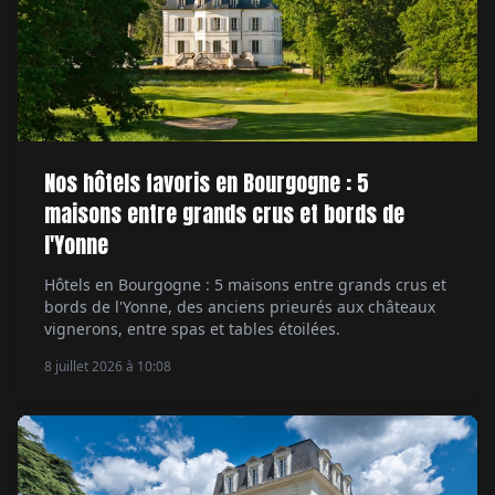
Nos hôtels favoris en Bourgogne : 5
maisons entre grands crus et bords de
l'Yonne
Hôtels en Bourgogne : 5 maisons entre grands crus et
bords de l'Yonne, des anciens prieurés aux châteaux
vignerons, entre spas et tables étoilées.
8 juillet 2026 à 10:08