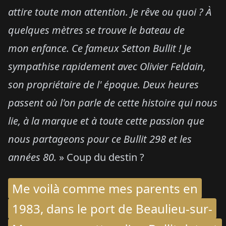
attire toute mon attention. Je rêve ou quoi ? À
quelques mètres se trouve le bateau de
mon
enfance. Ce fameux Setton Bullit ! Je
sympathise rapidement avec Olivier Feldain,
son propriétaire de l' époque. Deux heures
passent où l'on parle de cette histoire qui nous
lie, à la marque et à toute cette passion que
nous partageons pour ce Bullit 298 et les
années 80.
» Coup du destin ?
Me voilà comme mes parents en
1983, dans le port de Beaulieu-sur-