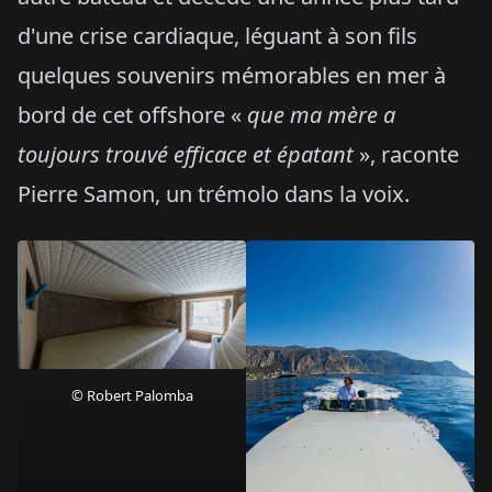
d'une crise cardiaque, léguant à son fils
quelques souvenirs mémorables en mer à
bord de cet offshore «
que ma mère a
toujours trouvé efficace et épatant
», raconte
Pierre Samon, un trémolo dans la voix.
© Robert Palomba