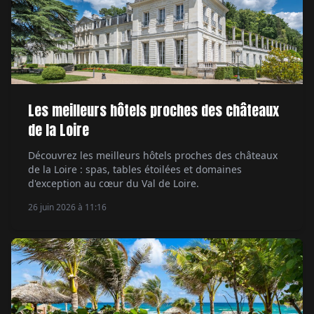
Les meilleurs hôtels proches des châteaux
de la Loire
Découvrez les meilleurs hôtels proches des châteaux
de la Loire : spas, tables étoilées et domaines
d'exception au cœur du Val de Loire.
26 juin 2026 à 11:16