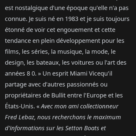
est nostalgique d'une époque qu'elle n'a pas
connue. Je suis né en 1983 et je suis toujours
étonné de voir cet engouement et cette
tendance en plein développement pour les
films, les séries, la musique, la mode, le
design, les bateaux, les voitures ou l'art des
années 8 0. » Un esprit Miami Vicequ'il
partage avec d'autres passionnés ou
propriétaires de Bullit entre l'Europe et les
États-Unis. «
Avec mon ami collectionneur
Fred Lebaz, nous recherchons le maximum
d'informations sur les Setton Boats et