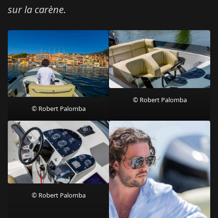
sur la carène.
© Robert Palomba
© Robert Palomba
© Robert Palomba