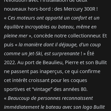
nouveaux hors-bord : des Mercury 300R !
«
Ces moteurs ont apporté un confort et un
équilibre incroyables au bateau, même en
pleine mer
», concède notre collectionneur. Et
puis «
la manière dont il déjauge, d'un coup
comme un Jet-Ski, est surprenante
! » Été
2022. Au port de Beaulieu, Pierre et son Bullit
ne passent pas inaperçus, ce qui confirme
cet intérêt croissant pour les coques
sportives et “vintage” des années 80.
«
Beaucoup de personnes reconnaissent
immédiatement le bateau avec son logo Bullit