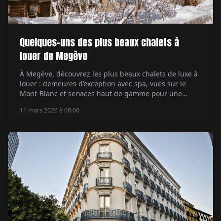
Quelques-uns des plus beaux chalets à
louer de Megève
À Megève, découvrez les plus beaux chalets de luxe à
louer : demeures d’exception avec spa, vues sur le
Mont-Blanc et services haut de gamme pour une
escapade alpine exclusive.
11 mars 2026 à 08:00