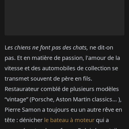
L
es chiens ne font pas des chats,
ne dit-on
pas. Et en matière de passion, l'amour de la
vitesse et des automobiles de collection se
transmet souvent de père en fils.
Restaurateur comblé de plusieurs modèles
“vintage” (Porsche, Aston Martin classics… ),
Pierre Samon a toujours eu un autre rêve en
tête : dénicher
le bateau à moteur
qui a