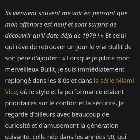
Ils viennent souvent me voir en pensant que
mon offshore est neuf et sont surpris de
découvrir qu'il date déjà de 1979 !
» Et celui
qui rêve de retrouver un jour le vrai Bullit de
son père d'ajouter : « Lorsque je pilote mon
merveilleux Bullit, je suis immédiatement
replongé dans les 8 0s et dans
la série Miami
Vice
, où le style et la performance étaient
prioritaires sur le confort et la sécurité. Je
regarde d'ailleurs avec beaucoup de
curiosité et d'amusement la génération
suivante, celle née dans les années 90, qui