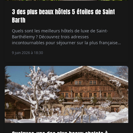
3 des plus beaux hôtels 5 étoiles de Saint
Barth
Quels sont les meilleurs hôtels de luxe de Saint-
Barthélemy ? Découvrez trois adresses
incontournables pour séjourner sur la plus française
des îles des Caraïbes.
9 juin 2026 à 18:30