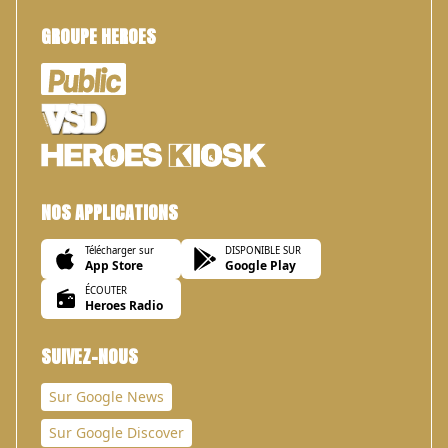
GROUPE HEROES
NOS APPLICATIONS
Télécharger sur
DISPONIBLE SUR
App Store
Google Play
ÉCOUTER
Heroes Radio
SUIVEZ-NOUS
Sur Google News
Sur Google Discover