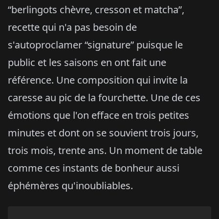
“berlingots chèvre, cresson et matcha”,
recette qui n'a pas besoin de
s'autoproclamer “signature” puisque le
public et les saisons en ont fait une
référence. Une composition qui invite la
caresse au pic de la fourchette. Une de ces
émotions que l'on efface en trois petites
minutes et dont on se souvient trois jours,
trois mois, trente ans. Un moment de table
comme ces instants de bonheur aussi
éphémères qu'inoubliables.