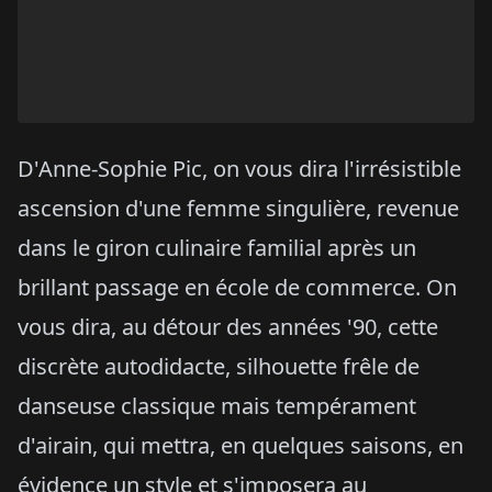
D'Anne-Sophie Pic, on vous dira l'irrésistible
ascension d'une femme singulière, revenue
dans le giron culinaire familial après un
brillant passage en école de commerce. On
vous dira, au détour des années '90, cette
discrète autodidacte, silhouette frêle de
danseuse classique mais tempérament
d'airain, qui mettra, en quelques saisons, en
évidence un style et s'imposera au