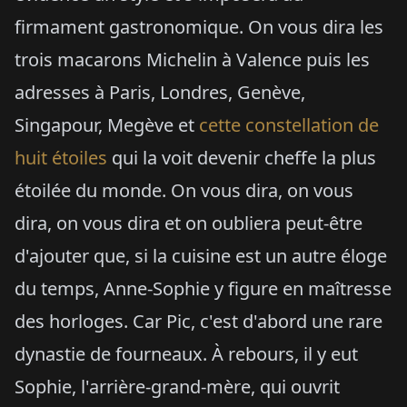
firmament gastronomique. On vous dira les
trois macarons Michelin à Valence puis les
adresses à Paris, Londres, Genève,
Singapour, Megève et
cette constellation de
huit étoiles
qui la voit devenir cheffe la plus
étoilée du monde. On vous dira, on vous
dira, on vous dira et on oubliera peut-être
d'ajouter que, si la cuisine est un autre éloge
du temps, Anne-Sophie y figure en maîtresse
des horloges. Car Pic, c'est d'abord une rare
dynastie de fourneaux. À rebours, il y eut
Sophie, l'arrière-grand-mère, qui ouvrit