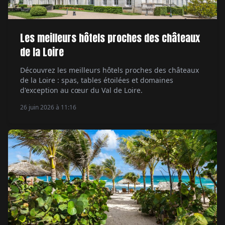
Les meilleurs hôtels proches des châteaux
de la Loire
Découvrez les meilleurs hôtels proches des châteaux
de la Loire : spas, tables étoilées et domaines
d'exception au cœur du Val de Loire.
26 juin 2026 à 11:16