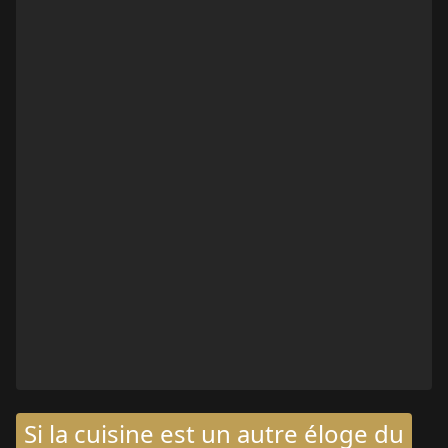
Si la cuisine est un autre éloge du