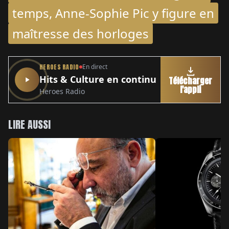
temps, Anne-Sophie Pic y figure en
maîtresse des horloges
HEROES RADIO
En direct
Hits & Culture en continu
Télécharger
l'appli
Heroes Radio
LIRE AUSSI