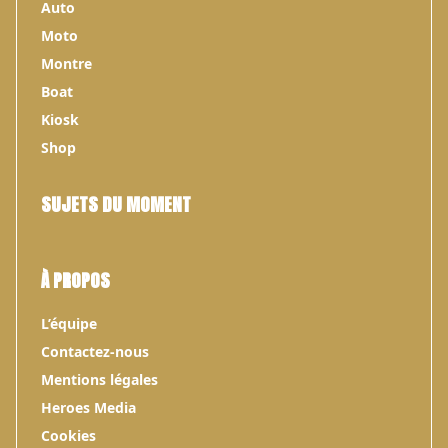
Auto
Moto
Montre
Boat
Kiosk
Shop
SUJETS DU MOMENT
À PROPOS
L’équipe
Contactez-nous
Mentions légales
Heroes Media
Cookies