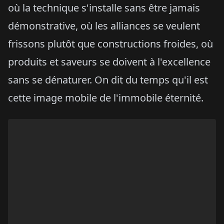
où la technique s'installe sans être jamais
démonstrative, où les alliances se veulent
frissons plutôt que constructions froides, où
produits et saveurs se doivent à l'excellence
sans se dénaturer. On dit du temps qu'il est
cette image mobile de l'immobile éternité.