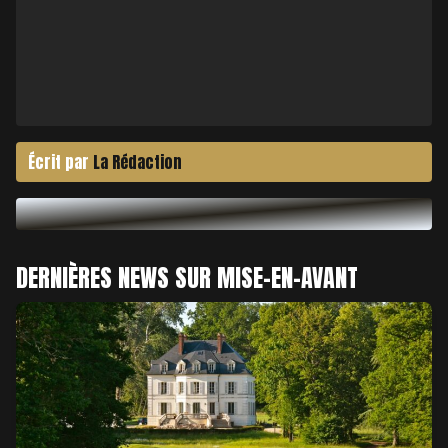
Écrit par
La Rédaction
DERNIÈRES NEWS SUR MISE-EN-AVANT