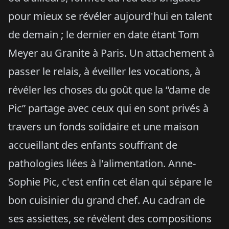
pour mieux se révéler aujourd'hui en talent
de demain ; le dernier en date étant Tom
Meyer au Granite à Paris. Un attachement à
passer le relais, à éveiller les vocations, à
révéler les choses du goût que la “dame de
Pic” partage avec ceux qui en sont privés à
travers un fonds solidaire et une maison
accueillant des enfants souffrant de
pathologies liées à l'alimentation. Anne-
Sophie Pic, c'est enfin cet élan qui sépare le
bon cuisinier du grand chef. Au cadran de
ses assiettes, se révèlent des compositions