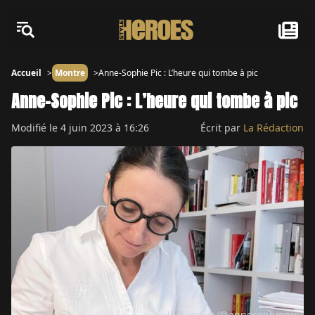
Accueil
Montre
Anne-Sophie Pic : L’heure qui tombe à pic
Anne-Sophie Pic : L’heure qui tombe à pic
Modifié le
4 juin 2023 à 16:26
Écrit par
La Rédaction
Instagram/@annesophiepic