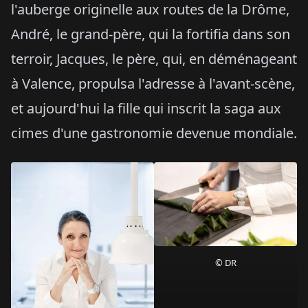
l'auberge originelle aux routes de la Drôme,
André, le grand-père, qui la fortifia dans son
terroir, Jacques, le père, qui, en déménageant
à Valence, propulsa l'adresse à l'avant-scène,
et aujourd'hui la fille qui inscrit la saga aux
cimes d'une gastronomie devenue mondiale.
© DR