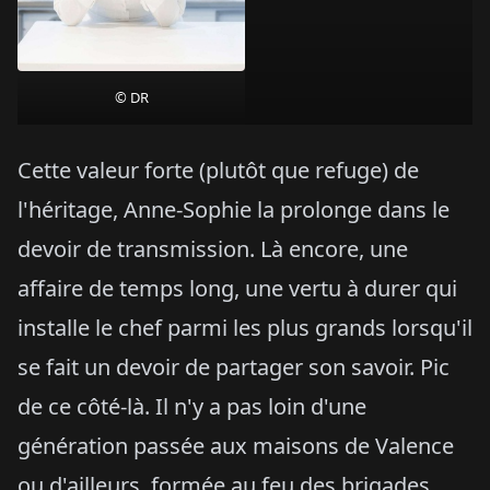
© DR
Cette valeur forte (plutôt que refuge) de
l'héritage, Anne-Sophie la prolonge dans le
devoir de transmission. Là encore, une
affaire de temps long, une vertu à durer qui
installe le chef parmi les plus grands lorsqu'il
se fait un devoir de partager son savoir. Pic
de ce côté-là. Il n'y a pas loin d'une
génération passée aux maisons de Valence
ou d'ailleurs, formée au feu des brigades