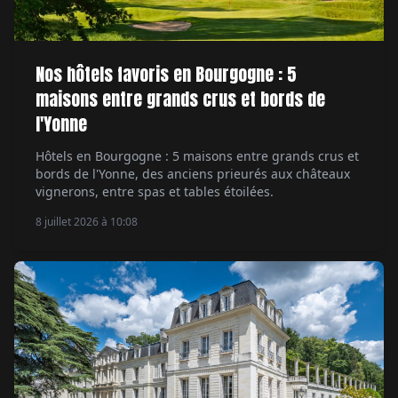
Nos hôtels favoris en Bourgogne : 5
maisons entre grands crus et bords de
l'Yonne
Hôtels en Bourgogne : 5 maisons entre grands crus et
bords de l'Yonne, des anciens prieurés aux châteaux
vignerons, entre spas et tables étoilées.
8 juillet 2026 à 10:08