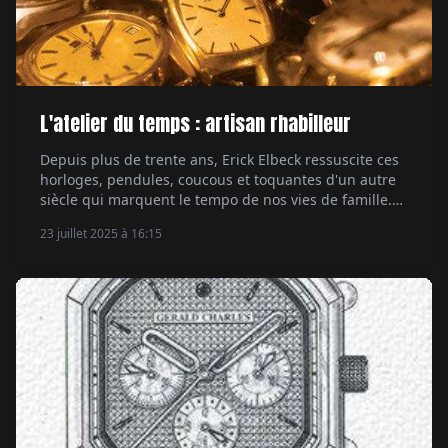
L'atelier du temps : artisan rhabilleur
Depuis plus de trente ans, Erick Elbeck ressuscite ces
horloges, pendules, coucous et toquantes d'un autre
siècle qui marquent le tempo de nos vies de famille.
Par Carole Lars Huyvenaar.
23 juillet 2025 à 16:15