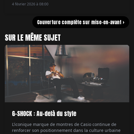
4 février 2026 à 08:00
Couverture complète sur mise-en-avant >
SUR LE MÊME SUJET
G-SHOCK : Au-delà du style
L’iconique marque de montres de Casio continue de
renforcer son positionnement dans la culture urbaine