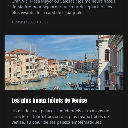
Gran Vía, Plaza Mayor ou Salesas : les meilleurs hôtels
de Madrid pour séjourner au cœur des quartiers les
plus vivants de la capitale espagnole.
16 février 2026 à 13:37
Les plus beaux hôtels de Venise
Hôtels de luxe, palaces confidentiels et maisons de
caractère : tour d’horizon des plus beaux hôtels de
Venise, au cœur de ses palazzi emblématiques.