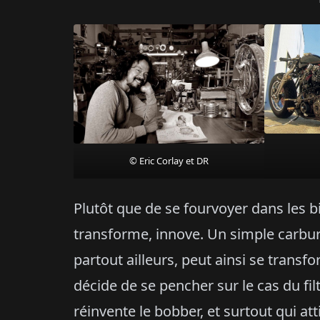
© Eric Corlay et DR
Plutôt que de se fourvoyer dans les b
transforme, innove. Un simple carbura
partout ailleurs, peut ainsi se transf
décide de se pencher sur le cas du filt
réinvente le bobber, et surtout qui att