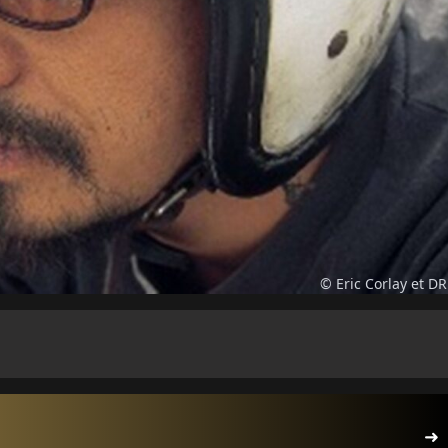
© Eric Corlay et DR