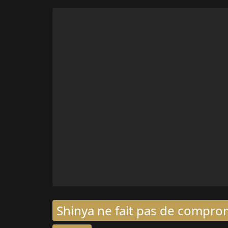
Shinya ne fait pas de comprom