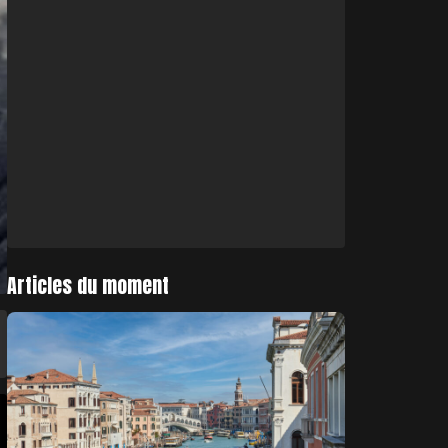
Articles du moment