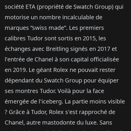
société ETA (propriété de Swatch Group) qui
motorise un nombre incalculable de
marques “swiss made”. Les premiers
calibres Tudor sont sortis en 2015, les
échanges avec Breitling signés en 2017 et
l'entrée de Chanel à son capital officialisée
en 2019. Le géant Rolex ne pouvait rester
dépendant du Swatch Group pour équiper
ses montres Tudor. Voilà pour la face
émergée de l'iceberg. La partie moins visible
? Grâce à Tudor, Rolex s'est rapproché de
Chanel, autre mastodonte du luxe. Sans