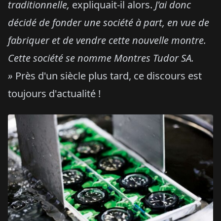
traditionnelle,
expliquait-il alors.
J'ai donc
décidé de fonder une société à part, en vue de
fabriquer et de vendre cette nouvelle montre.
Cette société se nomme Montres Tudor SA.
»
Près d'un siècle plus tard, ce discours est
toujours d'actualité !