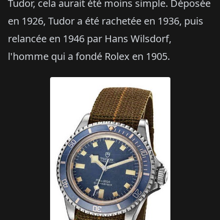
Tudor, cela aurait été moins simple. Déposée
en 1926, Tudor a été rachetée en 1936, puis
relancée en 1946 par Hans Wilsdorf,
l'homme qui a fondé Rolex en 1905.