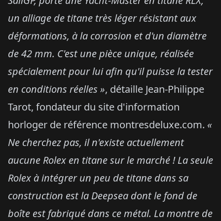
SailGP, porte une Yacht-Master en titane RLX,
un alliage de titane très léger résistant aux
déformations, à la corrosion et d'un diamètre
de 42 mm. C'est une pièce unique, réalisée
spécialement pour lui afin qu'il puisse la tester
en conditions réelles »
, détaille Jean-Philippe
Tarot, fondateur du site d'information
horloger de référence montresdeluxe.com.
«
Ne cherchez pas, il n'existe actuellement
aucune Rolex en titane sur le marché ! La seule
Rolex à intégrer un peu de titane dans sa
construction est la Deepsea dont le fond de
boîte est fabriqué dans ce métal. La montre de