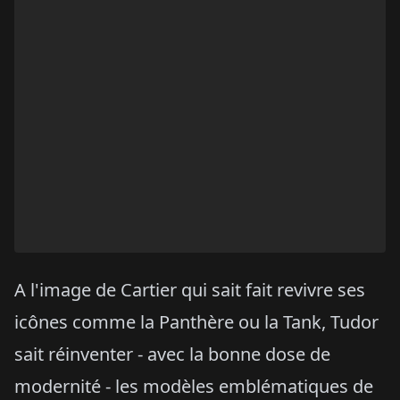
A l'image de Cartier qui sait fait revivre ses
icônes comme la Panthère ou la Tank, Tudor
sait réinventer - avec la bonne dose de
modernité - les modèles emblématiques de