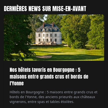
DERNIÈRES NEWS SUR MISE-EN-AVANT
Nos hôtels favoris en Bourgogne : 5
maisons entre grands crus et bords de
l'Yonne
Hôtels en Bourgogne : 5 maisons entre grands crus et
bords de l'Yonne, des anciens prieurés aux châteaux
vignerons, entre spas et tables étoilées.