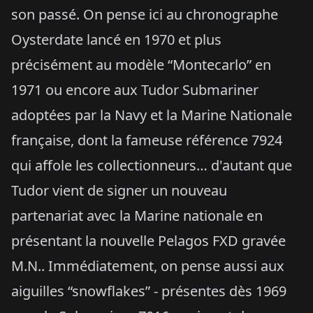
son passé. On pense ici au chronographe
Oysterdate lancé en 1970 et plus
précisément au modèle “Montecarlo” en
1971 ou encore aux Tudor Submariner
adoptées par la Navy et la Marine Nationale
française, dont la fameuse référence 7924
qui affole les collectionneurs… d'autant que
Tudor vient de signer un nouveau
partenariat avec la Marine nationale en
présentant la nouvelle Pelagos FXD gravée
M.N.. Immédiatement, on pense aussi aux
aiguilles “snowflakes” - présentes dès 1969