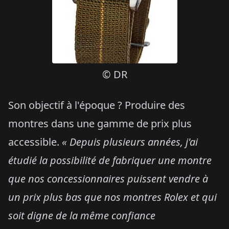
© DR
Son objectif à l'époque ? Produire des
montres dans une gamme de prix plus
accessible.
« Depuis plusieurs années, j'ai
étudié la possibilité de fabriquer une montre
que nos concessionnaires puissent vendre à
un prix plus bas que nos montres Rolex et qui
soit digne de la même confiance