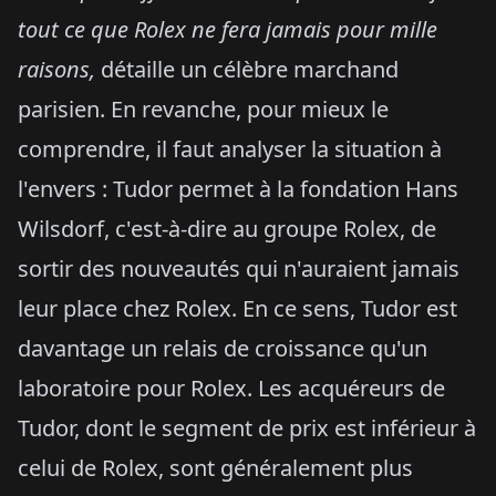
tout ce que Rolex ne fera jamais pour mille
raisons,
détaille un célèbre marchand
parisien. En revanche, pour mieux le
comprendre, il faut analyser la situation à
l'envers : Tudor permet à la fondation Hans
Wilsdorf, c'est-à-dire au groupe Rolex, de
sortir des nouveautés qui n'auraient jamais
leur place chez Rolex. En ce sens, Tudor est
davantage un relais de croissance qu'un
laboratoire pour Rolex. Les acquéreurs de
Tudor, dont le segment de prix est inférieur à
celui de Rolex, sont généralement plus