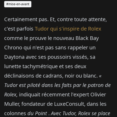
#mise-en-avant
Certainement pas. Et, contre toute attente,
c'est parfois
Tudor qui s'inspire de Rolex
comme le prouve le nouveau Black Bay
Chrono qui n'est pas sans rappeler un
Daytona avec ses poussoirs vissés, sa
lunette tachymétrique et ses deux
déclinaisons de cadrans, noir ou blanc.
«
Tudor est piloté dans les faits par le patron de
Rolex,
indiquait récemment l'expert Olivier
Muller, fondateur de LuxeConsult, dans les
colonnes
du Point
.
Avec Tudor, Rolex
se place