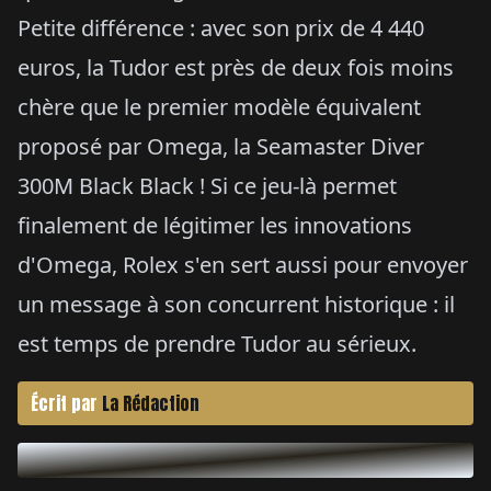
Petite différence : avec son prix de 4 440
euros, la Tudor est près de deux fois moins
chère que le premier modèle équivalent
proposé par Omega, la Seamaster Diver
300M Black Black ! Si ce jeu-là permet
finalement de légitimer les innovations
d'Omega, Rolex s'en sert aussi pour envoyer
un message à son concurrent historique : il
est temps de prendre Tudor au sérieux.
Écrit par
La Rédaction