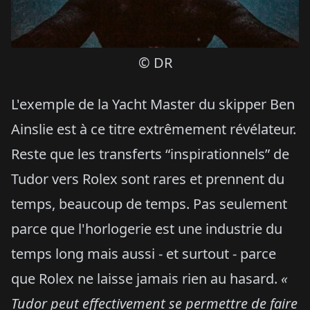
© DR
L'exemple de la Yacht Master du skipper Ben
Ainslie est à ce titre extrêmement révélateur.
Reste que les transferts “inspirationnels” de
Tudor vers Rolex sont rares et prennent du
temps, beaucoup de temps. Pas seulement
parce que l'horlogerie est une industrie du
temps long mais aussi - et surtout - parce
que Rolex ne laisse jamais rien au hasard.
«
Tudor peut effectivement se permettre de faire