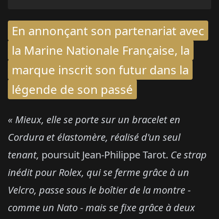
En annonçant son partenariat avec
la Marine Nationale Française, la
marque inscrit son futur dans la
légende de son passé
« Mieux, elle se porte sur un bracelet en
Cordura et élastomère, réalisé d'un seul
tenant,
poursuit Jean-Philippe Tarot.
Ce strap
inédit pour Rolex, qui se ferme grâce à un
Velcro, passe sous le boîtier de la montre -
comme un Nato - mais se fixe grâce à deux