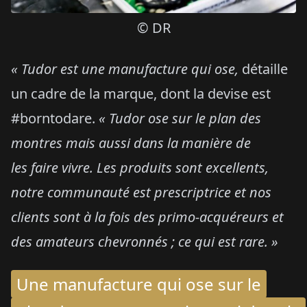
© DR
« Tudor est une manufacture qui ose,
détaille
un cadre de la marque, dont la devise est
#borntodare.
« Tudor ose sur le plan des
montres mais aussi dans la manière de
les
faire vivre. Les produits sont excellents,
notre communauté est prescriptrice et nos
clients sont à la fois des primo-acquéreurs et
des amateurs chevronnés ; ce qui est rare. »
Une manufacture qui ose sur le