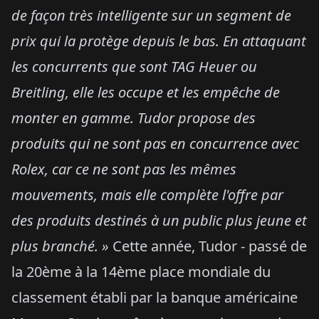
de façon très intelligente sur un segment de
prix qui la protège depuis le bas. En attaquant
les concurrents que sont TAG Heuer ou
Breitling, elle les occupe et les empêche de
monter en gamme. Tudor propose des
produits qui ne sont pas en concurrence avec
Rolex, car ce ne sont pas les mêmes
mouvements, mais elle complète l'offre par
des produits destinés à un public plus jeune et
plus branché. »
Cette année, Tudor - passé de
la 20ème à la 14ème place mondiale du
classement établi par la banque américaine