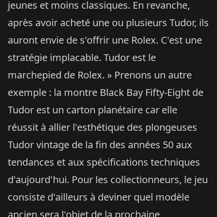
jeunes et moins classiques. En revanche,
après avoir acheté une ou plusieurs Tudor, ils
auront envie de s'offrir une Rolex. C'est une
stratégie implacable. Tudor est le
marchepied de Rolex. » Prenons un autre
exemple : la montre Black Bay Fifty-Eight de
Tudor est un carton planétaire car elle
réussit à allier l'esthétique des plongeuses
Tudor vintage de la fin des années 50 aux
tendances et aux spécifications techniques
d'aujourd'hui. Pour les collectionneurs, le jeu
consiste d'ailleurs à deviner quel modèle
ancien sera l'objet de la prochaine