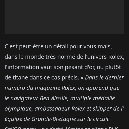
C'est peut-être un détail pour vous mais,
dans le monde très normé de l'univers Rolex,
l'information vaut son pesant d'or, ou plutôt
de titane dans ce cas précis.
« Dans le dernier
numéro du magazine Rolex, on apprend que
le navigateur Ben Ainslie, multiple médaillé
olympique, ambassadeur Rolex et skipper de l'
équipe de Grande-Bretagne sur le circuit