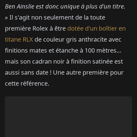
Ben Ainslie est donc unique à plus d'un titre.
»
Il s'agit non seulement de la toute
première Rolex à être
dotée d'un boîtier en
titane RLX
de couleur gris anthracite avec
finitions mates et étanche à 100 mètres…
mais son cadran noir à finition satinée est
aussi sans date ! Une autre première pour
cette référence.