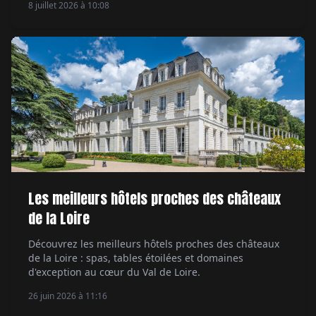
8 juillet 2026 à 10:08
Les meilleurs hôtels proches des châteaux
de la Loire
Découvrez les meilleurs hôtels proches des châteaux
de la Loire : spas, tables étoilées et domaines
d'exception au cœur du Val de Loire.
26 juin 2026 à 11:16