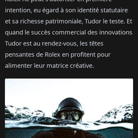
intention, eu égard à son identité statutaire
et sa richesse patrimoniale, Tudor le teste. Et
quand le succès commercial des innovations
Tudor est au rendez-vous, les têtes
pensantes de Rolex en profitent pour
alimenter leur matrice créative.