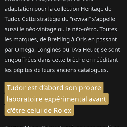
adaptation pour la collection Heritage de
Tudor. Cette stratégie du “revival” s'appelle
aussi le néo-vintage ou le néo-rétro. Toutes
les marques, de Breitling à Oris en passant
par Omega, Longines ou TAG Heuer, se sont
engouffrées dans cette brèche en rééditant
les pépites de leurs anciens catalogues.
Tudor est d’abord son propre
laboratoire expérimental avant
d’être celui de Rolex