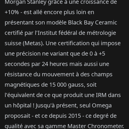
Morgan Stanley grâce à une croissance de
+10% - est allé encore plus loin en
présentant son modèle Black Bay Ceramic
certifié par l'Institut fédéral de métrologie
suisse (Metas). Une certification qui impose
une précision ne variant que de 0 à +5
secondes par 24 heures mais aussi une
résistance du mouvement à des champs
magnétiques de 15 000 gauss, soit
l'équivalent de ce que produit une IRM dans
un hôpital ! Jusqu'à présent, seul Omega
proposait - et ce depuis 2015 - ce degré de
qualité avec sa gamme Master Chronometer.