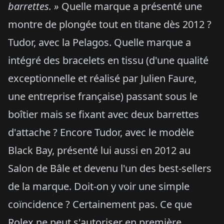
barrettes. »
Quelle marque a présenté une
montre de plongée tout en titane dès 2012 ?
Tudor, avec la Pelagos. Quelle marque a
intégré des bracelets en tissu (d'une qualité
exceptionnelle et réalisé par Julien Faure,
une entreprise française) passant sous le
boîtier mais se fixant avec deux barrettes
d'attache ? Encore Tudor, avec le modèle
Black Bay, présenté lui aussi en 2012 au
Salon de Bâle et devenu l'un des best-sellers
de la marque. Doit-on y voir une simple
coïncidence ? Certainement pas. Ce que
Rolex ne peut s'autoriser en première