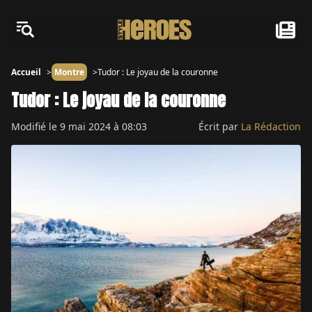
Accueil
Montre
Tudor : Le joyau de la couronne
Tudor : Le joyau de la couronne
Modifié le
9 mai 2024 à 08:03
Écrit par
La Rédaction