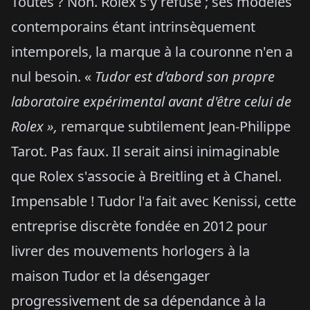
Toutes ? Non. Rolex s'y refuse ; ses modèles
contemporains étant intrinsèquement
intemporels, la marque à la couronne n'en a
nul besoin. «
Tudor est d'abord son propre
laboratoire expérimental avant d'être celui de
Rolex »,
remarque subtilement Jean-Philippe
Tarot. Pas faux. Il serait ainsi inimaginable
que Rolex s'associe à Breitling et à Chanel.
Impensable ! Tudor l'a fait avec Kenissi, cette
entreprise discrète fondée en 2012 pour
livrer des mouvements horlogers à la
maison Tudor et la désengager
progressivement de sa dépendance à la