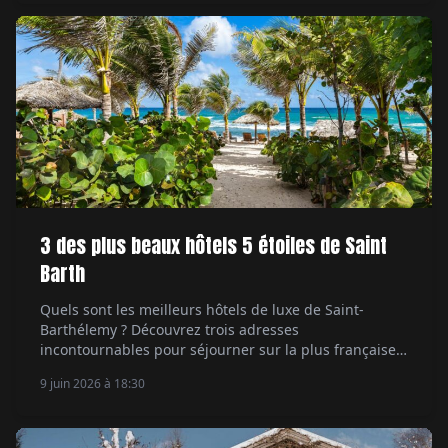
3 des plus beaux hôtels 5 étoiles de Saint
Barth
Quels sont les meilleurs hôtels de luxe de Saint-
Barthélemy ? Découvrez trois adresses
incontournables pour séjourner sur la plus française
des îles des Caraïbes.
9 juin 2026 à 18:30