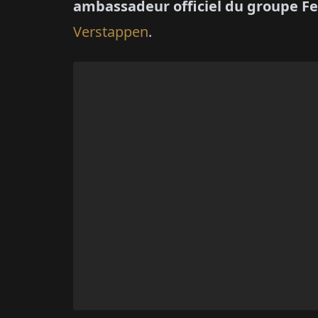
ambassadeur officiel du groupe Fe
Verstappen
.