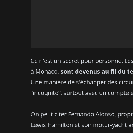
Ce n'est un secret pour personne. Les
à Monaco,
sont devenus au fil du t
Une manière de s'échapper des circu
“incognito”, surtout avec un compte 
On peut citer Fernando Alonso, propr
Lewis Hamilton et son motor-yacht an