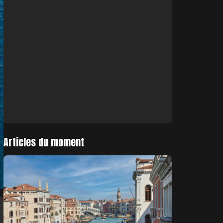
Articles du moment