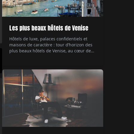
Les plus beaux hôtels de Venise
Hôtels de luxe, palaces confidentiels et
maisons de caractère : tour d’horizon des
plus beaux hôtels de Venise, au cœur de
ses palazzi emblématiques.