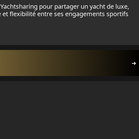
Yachtsharing pour partager un yacht de luxe,
t flexibilité entre ses engagements sportifs