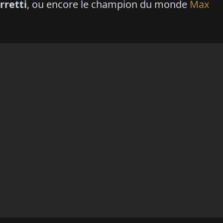
rretti
, ou encore le champion du monde
Max