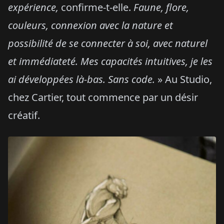
expérience,
confirme-t-elle.
Faune, flore,
couleurs, connexion avec la nature et
possibilité de se connecter à soi, avec naturel
et immédiateté. Mes capacités intuitives, je les
ai développées là-bas. Sans code.
» Au Studio,
chez Cartier, tout commence par un désir
créatif.