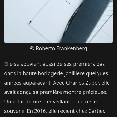
© Roberto Frankenberg
Elle se souvient aussi de ses premiers pas
dans la haute horlogerie joaillière quelques
années auparavant. Avec Charles Zuber, elle
avait conçu sa première montre précieuse.
Un éclat de rire bienveillant ponctue le
souvenir. En 2016, elle revient chez Cartier.