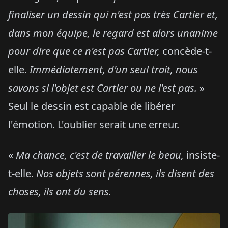
finaliser un dessin qui n'est pas très Cartier et,
dans mon équipe, le regard est alors unanime
pour dire que ce n'est pas Cartier,
concède-t-
elle.
Immédiatement, d'un seul trait, nous
savons si l'objet est Cartier ou ne l'est pas.
»
Seul le dessin est capable de libérer
l'émotion. L'oublier serait une erreur.
«
Ma chance, c'est de travailler le beau,
insiste-
t-elle.
Nos objets sont pérennes, ils disent des
choses, ils ont du sens.