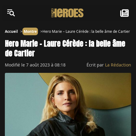
Accueil
Montre
Hero Marie – Laure Cérède : la belle âme de Cartier
Hero Marie – Laure Cérède : la belle âme
de Cartier
Modifié le
7 août 2023 à 08:18
Écrit par
La Rédaction