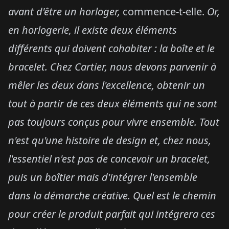
avant d'être un horloger,
commence-t-elle.
Or,
en horlogerie, il existe deux éléments
différents qui doivent cohabiter : la boîte et le
bracelet. Chez Cartier, nous devons parvenir à
mêler les deux
dans l'excellence, obtenir un
tout à partir de ces deux éléments qui ne sont
pas toujours conçus pour vivre ensemble. Tout
n'est qu'une histoire de design et, chez nous,
l'essentiel n'est pas de concevoir un bracelet,
puis un boîtier mais d'intégrer l'ensemble
dans la démarche créative. Quel est le chemin
pour créer le produit parfait qui intégrera ces