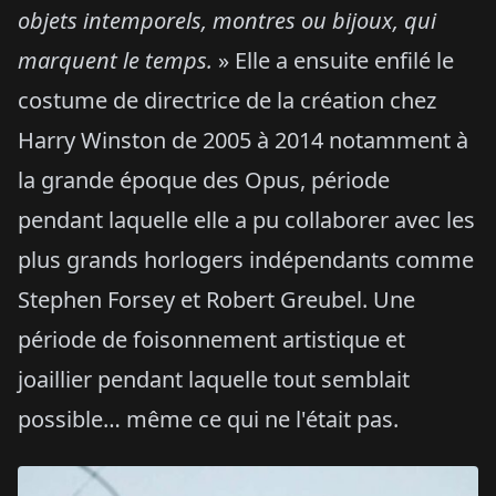
objets intemporels, montres ou bijoux, qui
marquent le temps.
» Elle a ensuite enfilé le
costume de directrice de la création chez
Harry Winston de 2005 à 2014 notamment à
la grande époque des Opus, période
pendant laquelle elle a pu collaborer avec les
plus grands horlogers indépendants comme
Stephen Forsey et Robert Greubel. Une
période de foisonnement artistique et
joaillier pendant laquelle tout semblait
possible… même ce qui ne l'était pas.