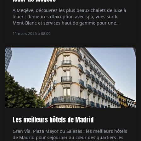
À Megève, découvrez les plus beaux chalets de luxe à
louer : demeures d’exception avec spa, vues sur le
Mont-Blanc et services haut de gamme pour une
escapade alpine exclusive.
11 mars 2026 à 08:00
Les meilleurs hôtels de Madrid
Gran Vía, Plaza Mayor ou Salesas : les meilleurs hôtels
de Madrid pour séjourner au cœur des quartiers les