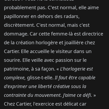
probablement pas. C'est normal, elle aime
papillonner en dehors des radars,
discrètement. C'est normal, mais c'est
dommage. Car cette femme-là est directrice
de la création horlogère et joaillière chez
Cartier. Elle accueille le visiteur dans un
sourire. Elle veille avec passion sur le
patrimoine, à sa façon. «
L'horlogerie est
complexe,
glisse-t-elle.
Il faut être capable
d'exprimer une liberté créative sous la
contrainte du mouvement. J'aime ce défi.
»
Chez Cartier, l'exercice est délicat car