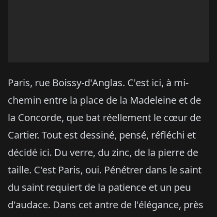
Paris, rue Boissy-d'Anglas. C'est ici, à mi-
chemin entre la place de la Madeleine et de
la Concorde, que bat réellement le cœur de
Cartier. Tout est dessiné, pensé, réfléchi et
décidé ici. Du verre, du zinc, de la pierre de
taille. C'est Paris, oui. Pénétrer dans le saint
du saint requiert de la patience et un peu
d'audace. Dans cet antre de l'élégance, près