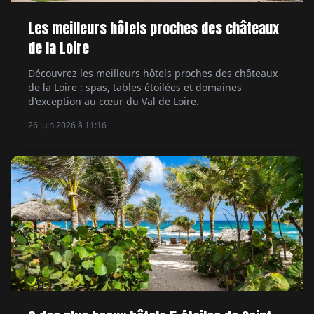
Les meilleurs hôtels proches des châteaux
de la Loire
Découvrez les meilleurs hôtels proches des châteaux
de la Loire : spas, tables étoilées et domaines
d'exception au cœur du Val de Loire.
26 juin 2026 à 11:16