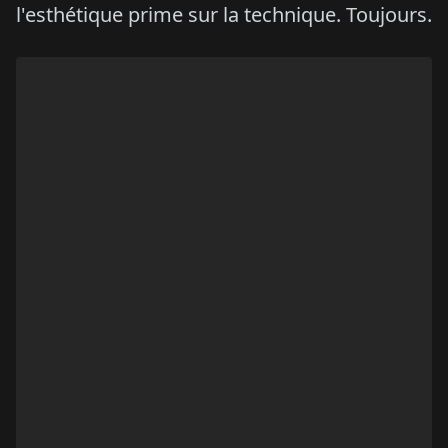
l'esthétique prime sur la technique. Toujours.