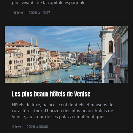
plus vivants de la capitale espagnole.
16 février 2026 à 13:37
Les plus beaux hôtels de Venise
Hôtels de luxe, palaces confidentiels et maisons de
caractère : tour d’horizon des plus beaux hôtels de
Venise, au cœur de ses palazzi emblématiques.
4 février 2026 à 08:00