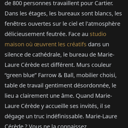
de 800 personnes travaillent pour Cartier.
Dans les étages, les bureaux sont blancs, les
fenêtres ouvertes sur le ciel et l'atmosphère
délicieusement feutrée. Face au
studio
maison où œuvrent les créatifs
dans un
silence de cathédrale, le bureau de Marie-
Laure Cérède est différent. Murs couleur
“green blue” Farrow & Ball, mobilier choisi,
table de travail gentiment désordonnée, le
lieu a clairement une âme. Quand Marie-
Laure Cérède y accueille ses invités, il se
dégage un truc indéfinissable. Marie-Laure
Cérède ? Vous ne la connaissez