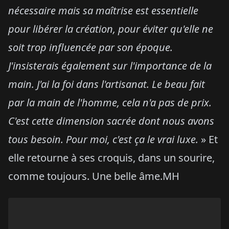
nécessaire mais sa maîtrise est essentielle
pour libérer la création, pour éviter qu'elle ne
soit trop influencée par son époque.
J'insisterais également sur l'importance de la
main. J'ai la foi dans l'artisanat. Le beau fait
par la main de l'homme, cela n'a pas de prix.
C'est cette dimension sacrée dont nous avons
tous besoin. Pour moi, c'est ça le vrai luxe.
» Et
elle retourne à ses croquis, dans un sourire,
comme toujours. Une belle âme.MH