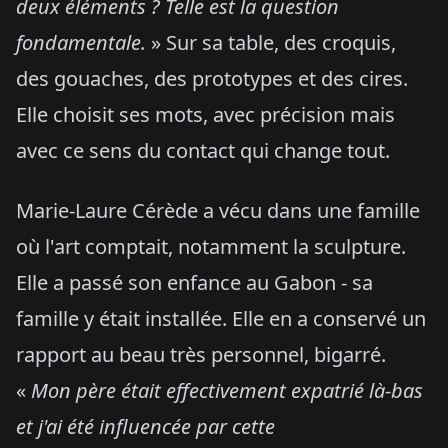
deux éléments ? Telle est la question
fondamentale.
» Sur sa table, des croquis,
des gouaches, des prototypes et des cires.
Elle choisit ses mots, avec précision mais
avec ce sens du contact qui change tout.
Marie-Laure Cérède a vécu dans une famille
où l'art comptait, notamment la sculpture.
Elle a passé son enfance au Gabon - sa
famille y était installée. Elle en a conservé un
rapport au beau très personnel, bigarré.
«
Mon père était effectivement expatrié là-bas
et j'ai été influencée par cette