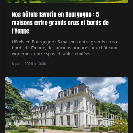
Nos hôtels favoris en Bourgogne : 5
maisons entre grands crus et bords de
l'Yonne
Hôtels en Bourgogne : 5 maisons entre grands crus et
bords de l'Yonne, des anciens prieurés aux châteaux
vignerons, entre spas et tables étoilées.
8 juillet 2026 à 10:08