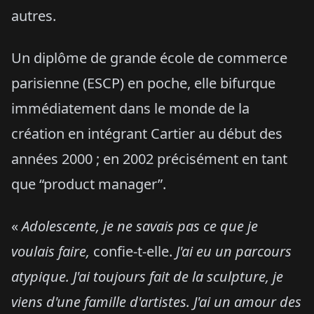
autres.
Un diplôme de grande école de commerce
parisienne (ESCP) en poche, elle bifurque
immédiatement dans le monde de la
création en intégrant Cartier au début des
années 2000 ; en 2002 précisément en tant
que “product manager”.
«
Adolescente, je ne savais pas ce que je
voulais faire,
confie-t-elle.
J'ai eu un parcours
atypique. J'ai toujours fait de la sculpture, je
viens d'une famille d'artistes. J'ai un amour des