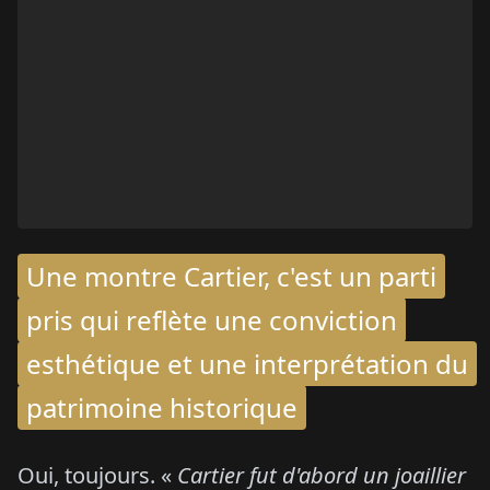
Une montre Cartier, c'est un parti
pris qui reflète une conviction
esthétique et une interprétation du
patrimoine historique
Oui, toujours. «
Cartier fut d'abord un joaillier