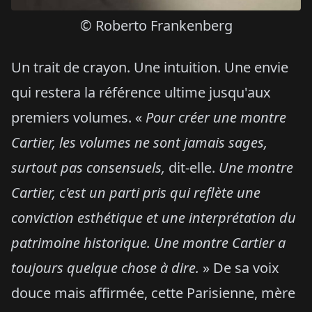
© Roberto Frankenberg
Un trait de crayon. Une intuition. Une envie
qui restera la référence ultime jusqu'aux
premiers volumes. «
Pour créer une montre
Cartier, les volumes ne sont jamais sages,
surtout pas consensuels,
dit-elle.
Une montre
Cartier, c'est un parti pris qui reflète une
conviction esthétique et une interprétation du
patrimoine historique. Une montre Cartier a
toujours quelque chose à dire.
» De sa voix
douce mais affirmée, cette Parisienne, mère