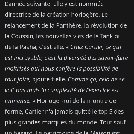
L'année suivante, elle y est nommée
directrice de la création horlogère. Le
relancement de la Panthère, la révolution de
la Coussin, les nouvelles vies de la Tank ou
de la Pasha, c'est elle. «
Chez Cartier, ce qui
est incroyable, c'est la diversité des savoir-faire
maîtrisés qui nous confère la possibilité de
tout faire,
ajoute-t-elle.
Comme ça, cela ne se
voit pas mais la complexité de l'exercice est
immense.
» Horloger-roi de la montre de
forme, Cartier n'a jamais quitté le top 5 des
plus grandes marques du monde. Tout sauf
un hasard. Le patrimoine de la Maison est