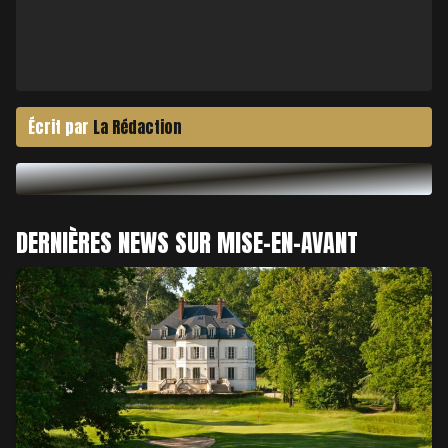
Écrit par
La Rédaction
DERNIÈRES NEWS SUR MISE-EN-AVANT