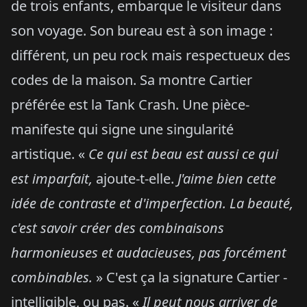
de trois enfants, embarque le visiteur dans
son voyage. Son bureau est à son image :
différent, un peu rock mais respectueux des
codes de la maison. Sa montre Cartier
préférée est la Tank Crash. Une pièce-
manifeste qui signe une singularité
artistique. «
Ce qui est beau est aussi ce qui
est imparfait,
ajoute-t-elle.
J'aime bien cette
idée de contraste et d'imperfection. La beauté,
c'est savoir créer des combinaisons
harmonieuses et audacieuses, pas forcément
combinables.
» C'est ça la signature Cartier -
intelligible, ou pas. «
Il peut nous arriver de