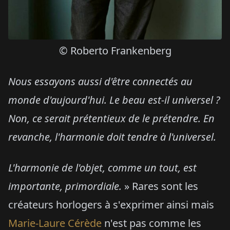
© Roberto Frankenberg
Nous essayons aussi d'être connectés au
monde d'aujourd'hui. Le beau est-il universel ?
Non, ce serait prétentieux de le prétendre. En
revanche, l'harmonie doit tendre à l'universel.
L'harmonie de l'objet, comme un tout, est
importante, primordiale.
» Rares sont les
créateurs horlogers à s'exprimer ainsi mais
Marie-Laure Cérède
n'est pas comme les