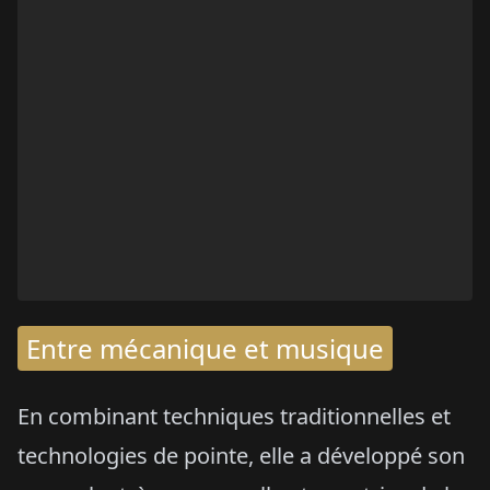
Entre mécanique et musique
En combinant techniques traditionnelles et
technologies de pointe, elle a développé son