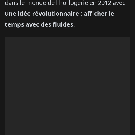
dans le monde de l'horlogerie en 2012 avec
une idée révolutionnaire : afficher le
temps avec des fluides.