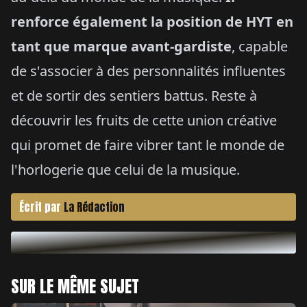
renforce également la position de HYT en
tant que marque avant-gardiste
, capable
de s'associer à des personnalités influentes
et de sortir des sentiers battus. Reste à
découvrir les fruits de cette union créative
qui promet de faire vibrer tant le monde de
l'horlogerie que celui de la musique.
Écrit par
La Rédaction
SUR LE MÊME SUJET