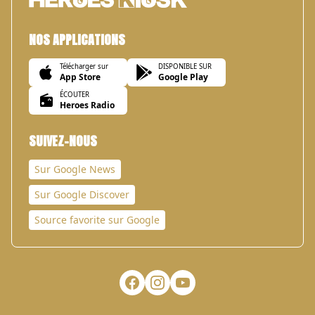
NOS APPLICATIONS
Télécharger sur
DISPONIBLE SUR
App Store
Google Play
ÉCOUTER
Heroes Radio
SUIVEZ-NOUS
Sur Google News
Sur Google Discover
Source favorite sur Google