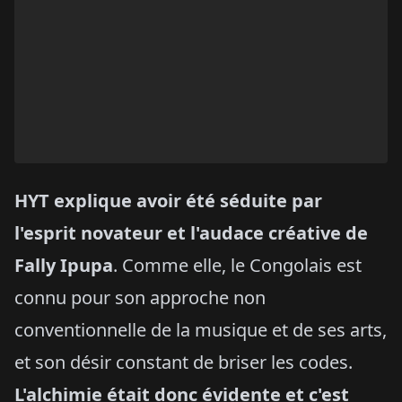
HYT explique avoir été séduite par
l'esprit novateur et l'audace créative de
Fally Ipupa
. Comme elle, le Congolais est
connu pour son approche non
conventionnelle de la musique et de ses arts,
et son désir constant de briser les codes.
L'alchimie était donc évidente et c'est