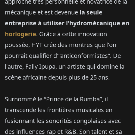
approche très personnelle et novatrice de la
mécanique et est devenue
la seule
entreprise à utiliser l'hydromécanique en
horlogerie
. Grâce à cette innovation
poussée, HYT crée des montres que l'on
pourrait qualifier d'“anticonformistes”. De
l'autre, Fally Ipupa, un artiste qui domine la
scène africaine depuis plus de 25 ans.
Surnommé le “Prince de la Rumba”, il
transcende les frontières musicales en
fusionnant les sonorités congolaises avec
des influences rap et R&B. Son talent et sa