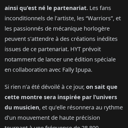
ainsi qu'est né le partenariat
. Les fans
inconditionnels de l'artiste, les “Warriors”, et
les passionnés de mécanique horlogère
peuvent s'attendre à des créations inédites
issues de ce partenariat. HYT prévoit
notamment de lancer une édition spéciale
en collaboration avec Fally Ipupa.
Si rien n'a été dévoilé à ce jour,
on sait que
cette montre sera inspirée par l'univers
du musicien
, et qu'elle résonnera au rythme
d'un mouvement de haute précision
tournant à une fréquence de 28 800