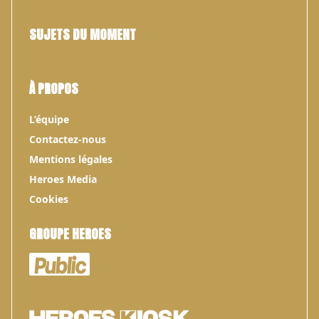
SUJETS DU MOMENT
À PROPOS
L’équipe
Contactez-nous
Mentions légales
Heroes Media
Cookies
GROUPE HEROES