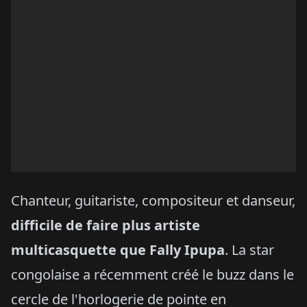
Chanteur, guitariste, compositeur et danseur,
difficile de faire plus artiste
multicasquette que Fally Ipupa
. La star
congolaise a récemment créé le buzz dans le
cercle de l'horlogerie de pointe en