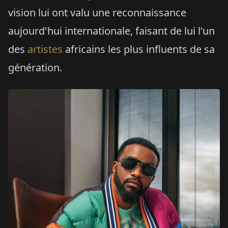
vision lui ont valu une reconnaissance
aujourd'hui internationale, faisant de lui l'un
des
artistes
africains les plus influents de sa
génération.