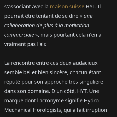
s'associant avec la
maison suisse
HYT. Il
pourrait être tentant de se dire «
une
collaboration de plus à la motivation
commerciale
», mais pourtant cela n'en a
vraiment pas l'air.
La rencontre entre ces deux audacieux
semble bel et bien sincère, chacun étant
réputé pour son approche très singulière
dans son domaine. D'un côté, HYT. Une
marque dont l'acronyme signifie Hydro
Mechanical Horologists, qui a fait irruption