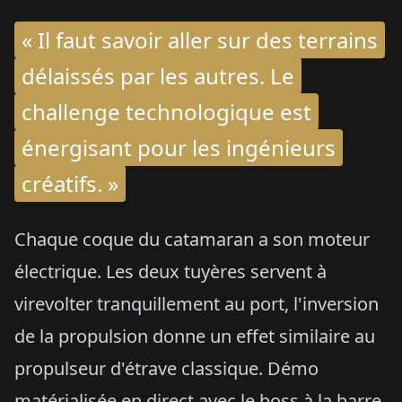
« Il faut savoir aller sur des terrains
délaissés par les autres. Le
challenge technologique est
énergisant pour les ingénieurs
créatifs. »
Chaque coque du catamaran a son moteur
électrique. Les deux tuyères servent à
virevolter tranquillement au port, l'inversion
de la propulsion donne un effet similaire au
propulseur d'étrave classique. Démo
matérialisée en direct avec le boss à la barre.