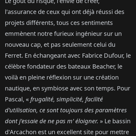
Le goût du risque, l'envie de créer,
l'assurance de ceux qui ont déjà réussi des
projets différents, tous ces sentiments
emmènent notre furieux ingénieur sur un
nouveau cap, et pas seulement celui du
Ferret. En échangeant avec Fabrice Dufour, le
célèbre fondateur des bateaux Beacher, le
voilà en pleine réflexion sur une création
nautique, en symbiose avec son temps. Pour
Pascal, «
frugalité, simplicité, facilité
d'utilisation, ce sont toujours des paramètres
dont j'essaie de ne pas m' éloigner.
» Le bassin
d'Arcachon est un excellent site pour mettre