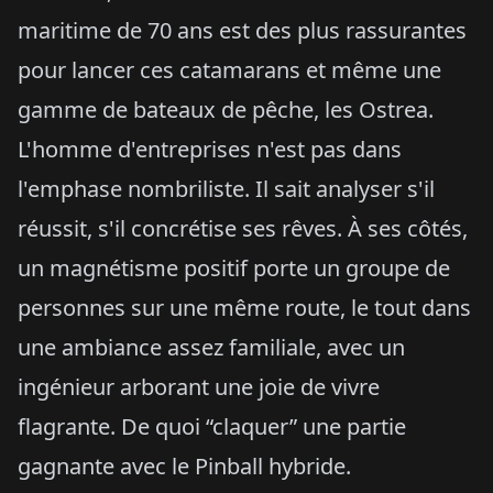
maritime de 70 ans est des plus rassurantes
pour lancer ces catamarans et même une
gamme de bateaux de pêche, les Ostrea.
L'homme d'entreprises n'est pas dans
l'emphase nombriliste. Il sait analyser s'il
réussit, s'il concrétise ses rêves. À ses côtés,
un magnétisme positif porte un groupe de
personnes sur une même route, le tout dans
une ambiance assez familiale, avec un
ingénieur arborant une joie de vivre
flagrante. De quoi “claquer” une partie
gagnante avec le Pinball hybride.