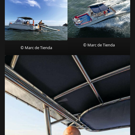
© Marc de Tienda
© Marc de Tienda