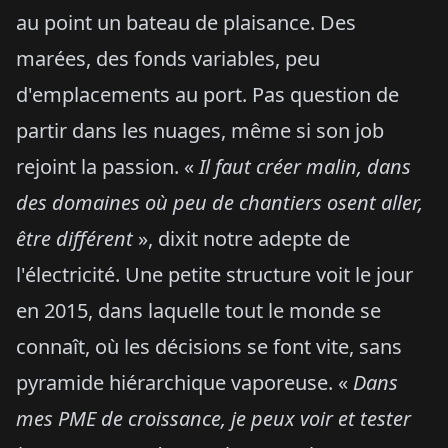
au point un bateau de plaisance. Des
marées, des fonds variables, peu
d'emplacements au port. Pas question de
partir dans les nuages, même si son job
rejoint la passion. «
Il faut créer malin, dans
des domaines où peu de chantiers osent aller,
être différent
», dixit notre adepte de
l'électricité. Une petite structure voit le jour
en 2015, dans laquelle tout le monde se
connaît, où les décisions se font vite, sans
pyramide hiérarchique vaporeuse. «
Dans
mes PME de croissance, je peux voir et tester