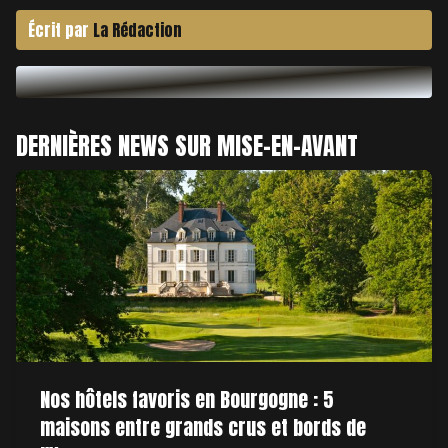
Écrit par
La Rédaction
DERNIÈRES NEWS SUR MISE-EN-AVANT
Nos hôtels favoris en Bourgogne : 5
maisons entre grands crus et bords de