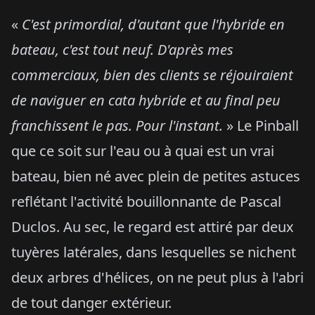
«
C'est primordial, d'autant que l'hybride en
bateau, c'est tout neuf. D'après mes
commerciaux, bien des clients se
réjouiraient
de naviguer en cata hybride et au final peu
franchissent le pas. Pour l'instant.
» Le Pinball
que ce soit sur l'eau ou à quai est un vrai
bateau, bien né avec plein de petites astuces
reflétant l'activité bouillonnante de Pascal
Duclos. Au sec, le regard est attiré par deux
tuyères latérales, dans lesquelles se nichent
deux arbres d'hélices, on ne peut plus à l'abri
de tout danger extérieur.