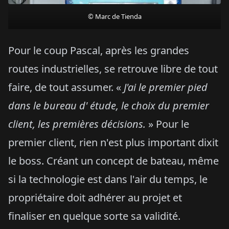
© Marc de Tienda
Pour le coup Pascal, après les grandes
routes industrielles, se retrouve libre de tout
faire, de tout assumer. «
J'ai le premier pied
dans le bureau d' étude, le choix du premier
client, les premières décisions.
» Pour le
premier client, rien n'est plus important dixit
le boss. Créant un concept de bateau, même
si la technologie est dans l'air du temps, le
propriétaire doit adhérer au projet et
finaliser en quelque sorte sa validité.