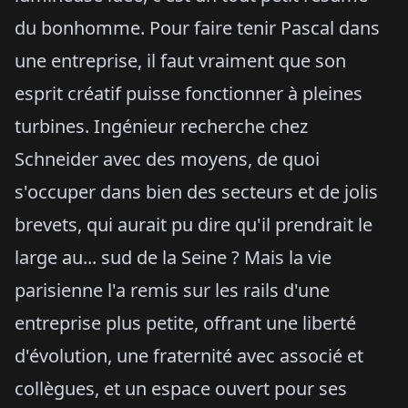
du bonhomme. Pour faire tenir Pascal dans
une entreprise, il faut vraiment que son
esprit créatif puisse fonctionner à pleines
turbines. Ingénieur recherche chez
Schneider avec des moyens, de quoi
s'occuper dans bien des secteurs et de jolis
brevets, qui aurait pu dire qu'il prendrait le
large au... sud de la Seine ? Mais la vie
parisienne l'a remis sur les rails d'une
entreprise plus petite, offrant une liberté
d'évolution, une fraternité avec associé et
collègues, et un espace ouvert pour ses