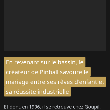
En revenant sur le bassin, le
créateur de Pinball savoure le
mariage entre ses rêves d'enfant et
sa réussite industrielle
Et donc en 1996, il se retrouve chez Goupil,