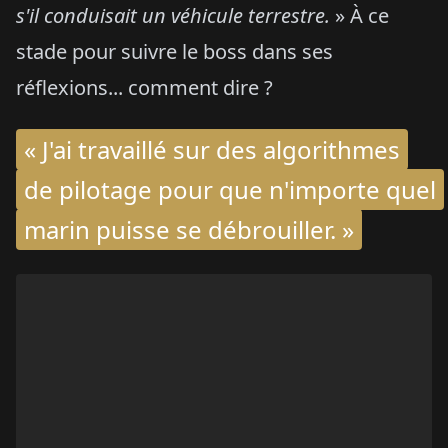
s'il conduisait un véhicule terrestre.
» À ce
stade pour suivre le boss dans ses
réflexions... comment dire ?
« J'ai travaillé sur des algorithmes
de pilotage pour que n'importe quel
marin puisse se débrouiller. »