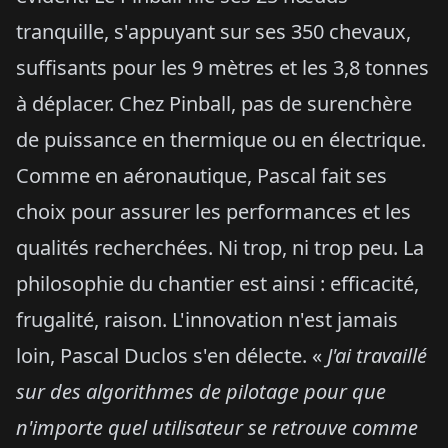
tranquille, s'appuyant sur ses 350 chevaux,
suffisants pour les 9 mètres et les 3,8 tonnes
à déplacer. Chez Pinball, pas de surenchère
de puissance en thermique ou en électrique.
Comme en aéronautique, Pascal fait ses
choix pour assurer les performances et les
qualités recherchées. Ni trop, ni trop peu. La
philosophie du chantier est ainsi : efficacité,
frugalité, raison. L'innovation n'est jamais
loin, Pascal Duclos s'en délecte. «
J'ai travaillé
sur des algorithmes de pilotage pour que
n'importe quel utilisateur se retrouve comme