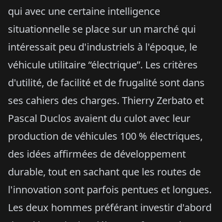
qui avec une certaine intelligence
situationnelle se place sur un marché qui
intéressait peu d'industriels à l'époque, le
véhicule utilitaire “électrique”. Les critères
d'utilité, de facilité et de frugalité sont dans
ses cahiers des charges. Thierry Zerbato et
Pascal Duclos avaient du culot avec leur
production de véhicules 100 % électriques,
des idées affirmées de développement
durable, tout en sachant que les routes de
l'innovation sont parfois pentues et longues.
Les deux hommes préférant investir d'abord