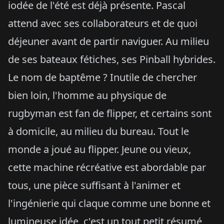
iodée de l'été est déjà présente. Pascal
attend avec ses collaborateurs et de quoi
déjeuner avant de partir naviguer. Au milieu
de ses bateaux fétiches, ses Pinball hybrides.
Le nom de baptême ? Inutile de chercher
bien loin, l'homme au physique de
rugbyman est fan de flipper, et certains sont
à domicile, au milieu du bureau. Tout le
monde a joué au flipper. Jeune ou vieux,
cette machine récréative est abordable par
tous, une pièce suffisant à l'animer et
l'ingénierie qui claque comme une bonne et
lumineuse idée, c'est un tout petit résumé