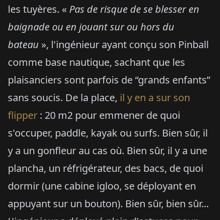
les tuyères. «
Pas de risque de se blesser en
baignade ou en jouant sur ou hors du
bateau
», l'ingénieur ayant conçu son Pinball
comme base nautique, sachant que les
plaisanciers sont parfois de “grands enfants”
sans soucis. De la place,
il y en a sur son
flipper
: 20 m2 pour emmener de quoi
s'occuper, paddle, kayak ou surfs. Bien sûr, il
y a un gonfleur au cas où. Bien sûr, il y a une
plancha, un réfrigérateur, des bacs, de quoi
dormir (une cabine igloo, se déployant en
appuyant sur un bouton). Bien sûr, bien sûr...