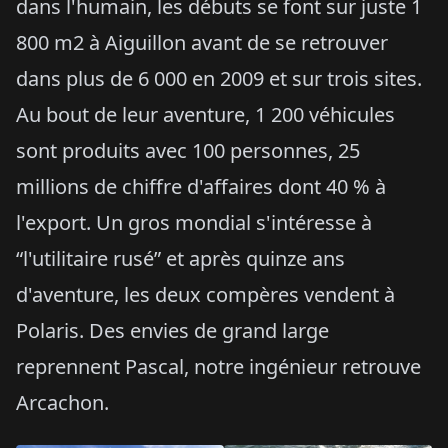
dans l'humain, les débuts se font sur juste 1
800 m2 à Aiguillon avant de se retrouver
dans plus de 6 000 en 2009 et sur trois sites.
Au bout de leur aventure, 1 200 véhicules
sont produits avec 100 personnes, 25
millions de chiffre d'affaires dont 40 % à
l'export. Un gros mondial s'intéresse à
“l'utilitaire rusé” et après quinze ans
d'aventure, les deux compères vendent à
Polaris. Des envies de grand large
reprennent Pascal, notre ingénieur retrouve
Arcachon.