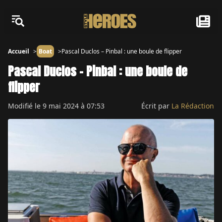
Accueil
Boat
Pascal Duclos – Pinbal : une boule de flipper
Pascal Duclos – Pinbal : une boule de
flipper
Modifié le
9 mai 2024 à 07:53
Écrit par
La Rédaction