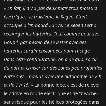
«
En fait, il n'y a pas deux mais trois moteurs
électriques, le troisième, le Regen, étant
accouplé à l'in-board Zdrive. Le Regen sert à
recharger les batteries. Tout comme pour ses
Goupil, pas besoin de se lester avec des
batteries surdimensionnées pour l'usage.
Dans cette configuration, on a de quoi sortir
du port et cruiser sur des zones peu profondes
entre 4 et 5 nœuds avec une autonomie de 2 h
et de 1 h 15.
» La bonne idée, c'est de relever
le Zdrive en mode électrique et de “beacher”
sans risque pour les hélices protégées dans