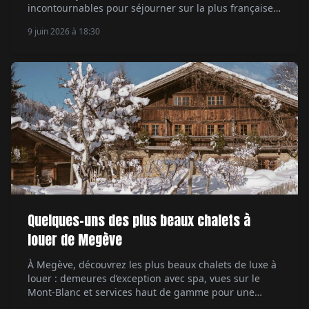
incontournables pour séjourner sur la plus française
des îles des Caraïbes.
9 juin 2026 à 18:30
Quelques-uns des plus beaux chalets à
louer de Megève
À Megève, découvrez les plus beaux chalets de luxe à
louer : demeures d’exception avec spa, vues sur le
Mont-Blanc et services haut de gamme pour une
escapade alpine exclusive.