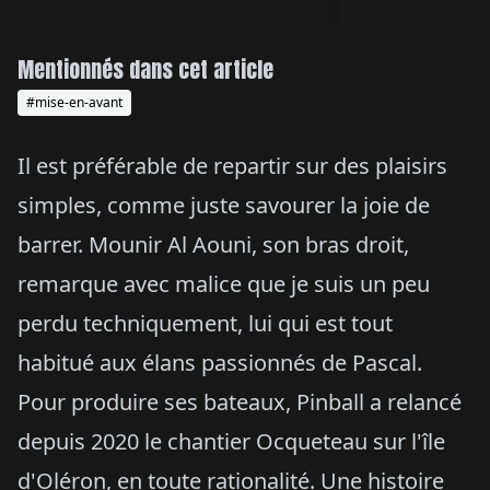
Mentionnés dans cet article
#mise-en-avant
Il est préférable de repartir sur des plaisirs
simples, comme juste savourer la joie de
barrer. Mounir Al Aouni, son bras droit,
remarque avec malice que je suis un peu
perdu techniquement, lui qui est tout
habitué aux élans passionnés de Pascal.
Pour produire ses bateaux, Pinball a relancé
depuis 2020 le chantier Ocqueteau sur l'île
d'Oléron, en toute rationalité. Une histoire