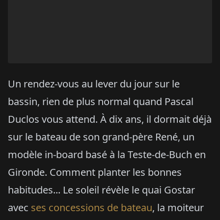
Un rendez-vous au lever du jour sur le
bassin, rien de plus normal quand Pascal
Duclos vous attend. À dix ans, il dormait déjà
sur le bateau de son grand-père René, un
modèle in-board basé à la Teste-de-Buch en
Gironde. Comment planter les bonnes
habitudes... Le soleil révèle le quai Gostar
avec
ses concessions de bateau
, la moiteur