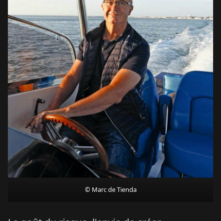
© Marc de Tienda