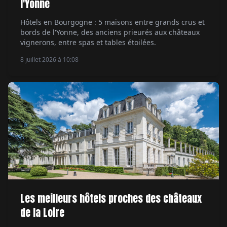
l'Yonne
Hôtels en Bourgogne : 5 maisons entre grands crus et
bords de l'Yonne, des anciens prieurés aux châteaux
vignerons, entre spas et tables étoilées.
8 juillet 2026 à 10:08
Les meilleurs hôtels proches des châteaux
de la Loire