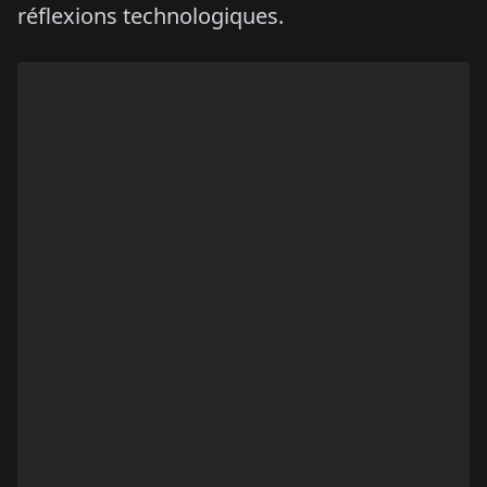
réflexions technologiques.