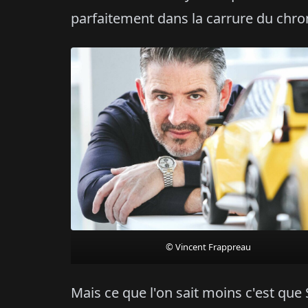
parfaitement dans la carrure du chr
© Vincent Frappreau
Mais ce que l'on sait moins c'est que