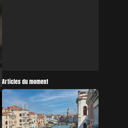
Articles du moment