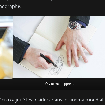
onographe.
© Vincent Frappreau
 Seiko a joué les insiders dans le cinéma mondial,