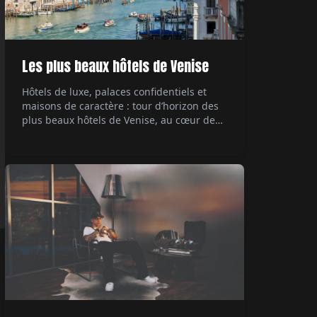
Les plus beaux hôtels de Venise
Hôtels de luxe, palaces confidentiels et
maisons de caractère : tour d’horizon des
plus beaux hôtels de Venise, au cœur de
ses palazzi emblématiques.