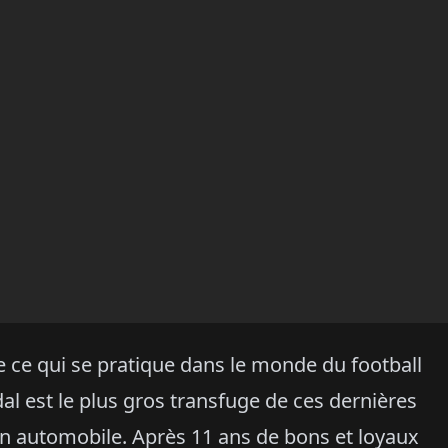
 ce qui se pratique dans le monde du football
al est le plus gros transfuge de ces dernières
gn automobile. Après 11 ans de bons et loyaux