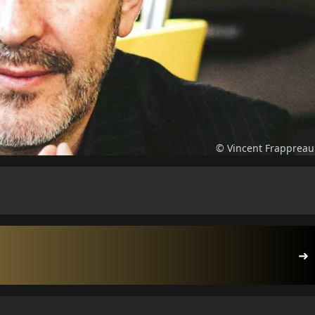
© Vincent Frappreau