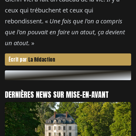
ceux qui trébuchent et ceux qui
rebondissent. «
Une fois que l'on a compris
que l'on pouvait en faire un atout, ça devient
un atout.
»
Écrit par
La Rédaction
DERNIÈRES NEWS SUR MISE-EN-AVANT