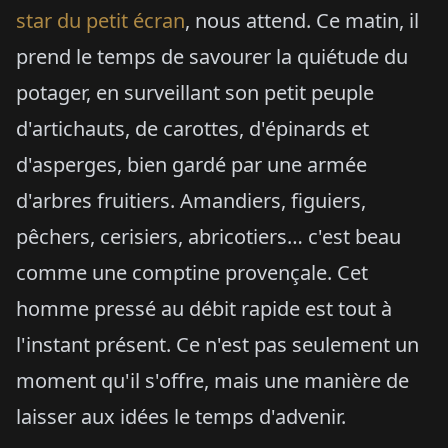
star du petit écran
, nous attend. Ce matin, il
prend le temps de savourer la quiétude du
potager, en surveillant son petit peuple
d'artichauts, de carottes, d'épinards et
d'asperges, bien gardé par une armée
d'arbres fruitiers. Amandiers, figuiers,
pêchers, cerisiers, abricotiers… c'est beau
comme une comptine provençale. Cet
homme pressé au débit rapide est tout à
l'instant présent. Ce n'est pas seulement un
moment qu'il s'offre, mais une manière de
laisser aux idées le temps d'advenir.