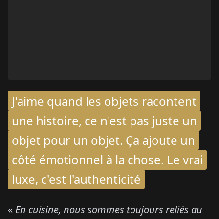
J'aime quand les objets racontent
une histoire, ce n'est pas juste un
objet pour un objet. Ça ajoute un
côté émotionnel à la chose. Le vrai
luxe, c'est l'authenticité
«
En cuisine, nous sommes toujours reliés au