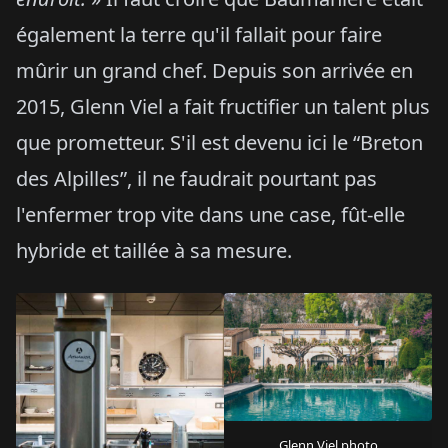
également la terre qu'il fallait pour faire
mûrir un grand chef. Depuis son arrivée en
2015, Glenn Viel a fait fructifier un talent plus
que prometteur. S'il est devenu ici le “Breton
des Alpilles”, il ne faudrait pourtant pas
l'enfermer trop vite dans une case, fût-elle
hybride et taillée à sa mesure.
Glenn Viel photo