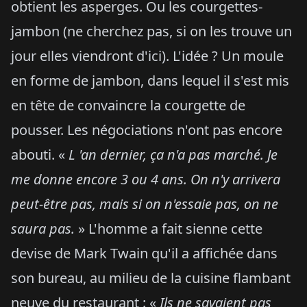
obtient les asperges. Ou les courgettes-
jambon (ne cherchez pas, si on les trouve un
jour elles viendront d'ici). L'idée ? Un moule
en forme de jambon, dans lequel il s'est mis
en tête de convaincre la courgette de
pousser. Les négociations n'ont pas encore
abouti. «
L 'an dernier, ça n'a pas marché. Je
me donne encore 3 ou 4 ans. On n'y arrivera
peut-être pas, mais si on n'essaie pas, on ne
saura pas.
» L'homme a fait sienne cette
devise de Mark Twain qu'il a affichée dans
son bureau, au milieu de la cuisine flambant
neuve du restaurant : «
Ils ne savaient pas