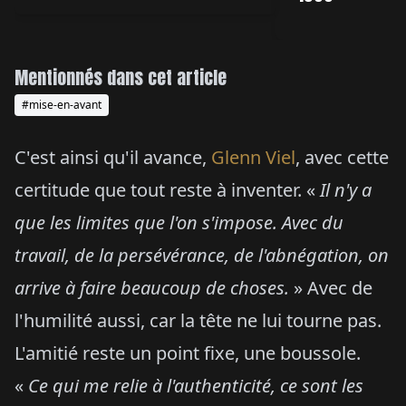
Mentionnés dans cet article
#mise-en-avant
C'est ainsi qu'il avance,
Glenn Viel
, avec cette
certitude que tout reste à inventer. «
Il n'y a
que les limites que l'on s'impose. Avec du
travail, de la persévérance, de l'abnégation, on
arrive à faire beaucoup de choses.
» Avec de
l'humilité aussi, car la tête ne lui tourne pas.
L'amitié reste un point fixe, une boussole.
«
Ce qui me relie à l'authenticité, ce sont les