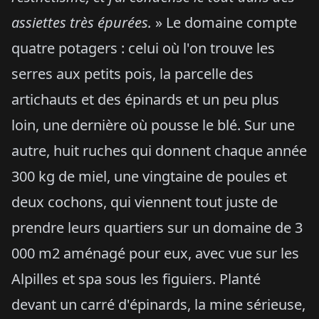
assiettes très épurées.
» Le domaine compte
quatre potagers : celui où l'on trouve les
serres aux petits pois, la parcelle des
artichauts et des épinards et un peu plus
loin, une dernière où pousse le blé. Sur une
autre, huit ruches qui donnent chaque année
300 kg de miel, une vingtaine de poules et
deux cochons, qui viennent tout juste de
prendre leurs quartiers sur un domaine de 3
000 m2 aménagé pour eux, avec vue sur les
Alpilles et spa sous les figuiers. Planté
devant un carré d'épinards, la mine sérieuse,