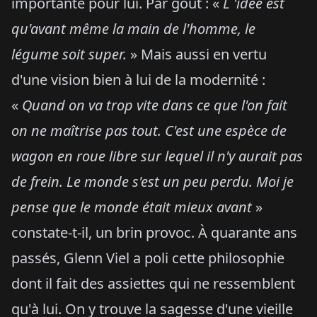
importante pour lui. Par goût : «
L 'idée est
qu'avant même la main de l'homme, le
légume soit super.
» Mais aussi en vertu
d'une vision bien à lui de la modernité :
«
Quand on va trop vite dans ce que l'on fait
on ne maîtrise pas tout. C'est une espèce de
wagon en roue libre sur lequel il n'y aurait pas
de frein. Le monde s'est un peu perdu. Moi je
pense que le monde était mieux avant
»
constate-t-il, un brin provoc. À quarante ans
passés, Glenn Viel a poli cette philosophie
dont il fait des assiettes qui ne ressemblent
qu'à lui. On y trouve la sagesse d'une vieille