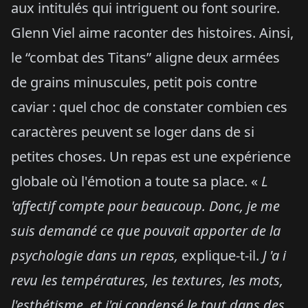
aux intitulés qui intriguent ou font sourire.
Glenn Viel aime raconter des histoires. Ainsi,
le “combat des Titans” aligne deux armées
de grains minuscules, petit pois contre
caviar : quel choc de constater combien ces
caractères peuvent se loger dans de si
petites choses. Un repas est une expérience
globale où l'émotion a toute sa place. «
L
'affectif compte pour beaucoup. Donc, je me
suis demandé ce que pouvait apporter de la
psychologie dans un repas,
explique-t-il.
J 'a i
revu les températures, les textures, les mots,
l'esthétisme, et j'ai condensé le tout dans des