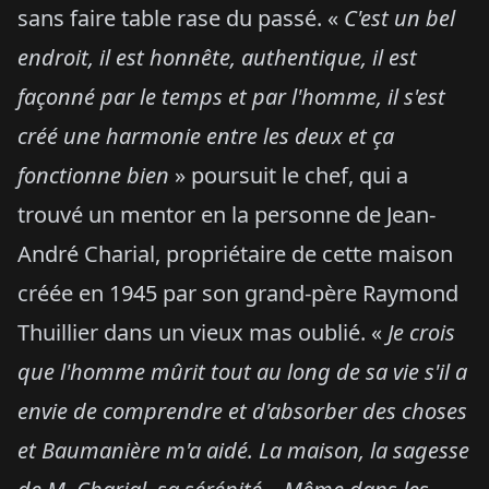
sans faire table rase du passé. «
C'est un bel
endroit, il est honnête, authentique, il est
façonné par le temps et par l'homme, il s'est
créé une harmonie entre les deux et ça
fonctionne bien
» poursuit le chef, qui a
trouvé un mentor en la personne de Jean-
André Charial, propriétaire de cette maison
créée en 1945 par son grand-père Raymond
Thuillier dans un vieux mas oublié. «
Je crois
que l'homme mûrit tout au long de sa vie s'il a
envie de comprendre et d'absorber des choses
et Baumanière m'a aidé. La maison, la sagesse