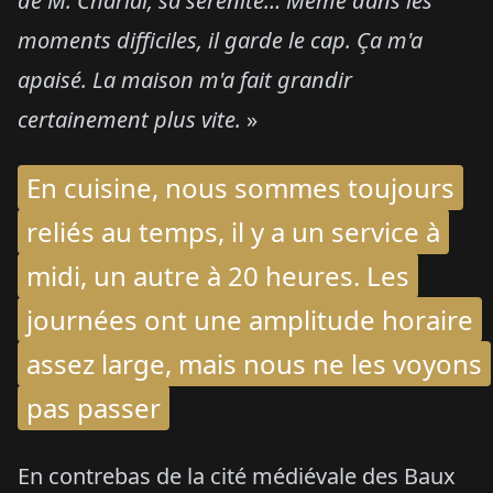
de M. Charial, sa sérénité… Même dans les
moments difficiles, il garde le cap. Ça m'a
apaisé. La maison m'a fait grandir
certainement plus vite.
»
En cuisine, nous sommes toujours
reliés au temps, il y a un service à
midi, un autre à 20 heures. Les
journées ont une amplitude horaire
assez large, mais nous ne les voyons
pas passer
En contrebas de la cité médiévale des Baux