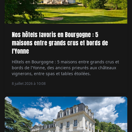
Nos hôtels favoris en Bourgogne : 5
maisons entre grands crus et bords de
l'Yonne
Hôtels en Bourgogne : 5 maisons entre grands crus et
bords de l'Yonne, des anciens prieurés aux châteaux
vignerons, entre spas et tables étoilées.
8 juillet 2026 à 10:08