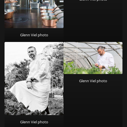
Glenn Viel photo
Glenn Viel photo
Glenn Viel photo