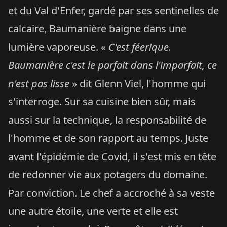
et du Val d'Enfer, gardé par ses sentinelles de
calcaire, Baumanière baigne dans une
lumière vaporeuse. «
C'est féerique.
Baumanière c'est le parfait dans l'imparfait, ce
n'est pas lisse
» dit Glenn Viel, l'homme qui
s'interroge. Sur sa cuisine bien sûr, mais
aussi sur la technique, la responsabilité de
l'homme et de son rapport au temps. Juste
avant l'épidémie de Covid, il s'est mis en tête
de redonner vie aux potagers du domaine.
Par conviction. Le chef a accroché à sa veste
une autre étoile, une verte et elle est