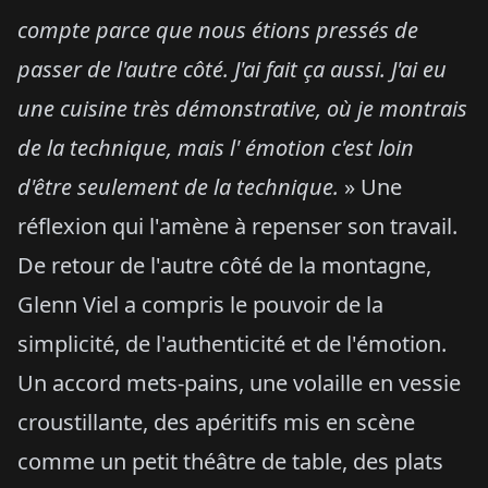
compte parce que nous étions pressés de
passer de l'autre côté. J'ai fait ça aussi. J'ai eu
une cuisine très démonstrative, où je montrais
de la technique, mais l' émotion c'est loin
d'être seulement de la technique.
» Une
réflexion qui l'amène à repenser son travail.
De retour de l'autre côté de la montagne,
Glenn Viel a compris le pouvoir de la
simplicité, de l'authenticité et de l'émotion.
Un accord mets-pains, une volaille en vessie
croustillante, des apéritifs mis en scène
comme un petit théâtre de table, des plats