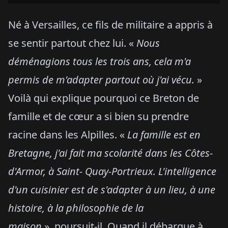
Né à Versailles, ce fils de militaire a appris à
se sentir partout chez lui. «
Nous
déménagions tous les trois ans, cela m'a
permis de m'adapter partout où j'ai vécu.
»
Voilà qui explique pourquoi ce Breton de
famille et de cœur a si bien su prendre
racine dans les Alpilles. «
La famille est en
Bretagne, j'ai fait ma scolarité dans les Côtes-
d'Armor, à Saint- Quay-Portrieux. L'intelligence
d'un cuisinier est de s'adapter à un lieu, à une
histoire, à la philosophie de la
maison
»
,
poursuit-il. Quand il débarque à