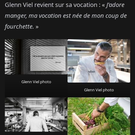
Glenn Viel revient sur sa vocation : «
J'adore
manger, ma vocation est née de mon coup de
fourchette.
»
Glenn Viel photo
Glenn Viel photo