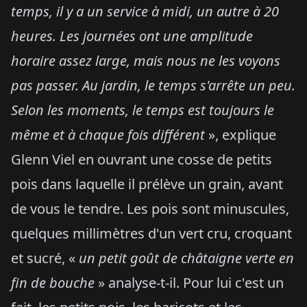
temps, il y a un service à midi, un autre à 20
heures. Les journées ont une amplitude
horaire assez large, mais nous ne les voyons
pas passer. Au jardin, le temps s'arrête un peu.
Selon les moments, le temps est toujours le
même et à chaque fois différent
», explique
Glenn Viel en ouvrant une cosse de petits
pois dans laquelle il prélève un grain, avant
de vous le tendre. Les pois sont minuscules,
quelques millimètres d'un vert cru, croquant
et sucré, «
un petit goût de châtaigne verte en
fin de bouche
» analyse-t-il. Pour lui c'est un