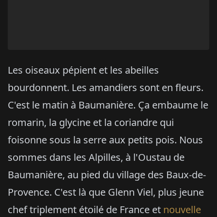
Les oiseaux pépient et les abeilles
bourdonnent. Les amandiers sont en fleurs.
C'est le matin à Baumanière. Ça embaume le
romarin, la glycine et la coriandre qui
foisonne sous la serre aux petits pois. Nous
sommes dans les Alpilles, à l'Oustau de
Baumanière, au pied du village des Baux-de-
Provence. C'est là que Glenn Viel, plus jeune
chef triplement étoilé de France et
nouvelle