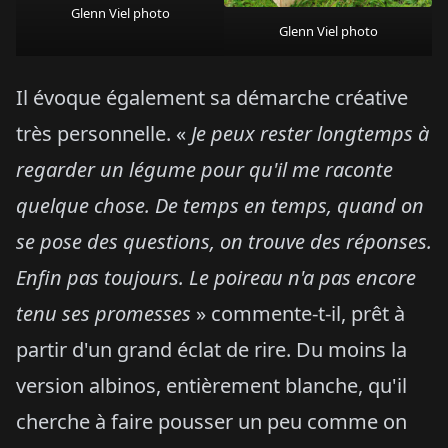
Glenn Viel photo
Glenn Viel photo
Il évoque également sa démarche créative
très personnelle. «
Je peux rester longtemps à
regarder un légume pour qu'il me raconte
quelque chose. De temps en temps, quand on
se pose des questions, on trouve des réponses.
Enfin pas toujours. Le poireau n'a pas encore
tenu ses promesses
» commente-t-il, prêt à
partir d'un grand éclat de rire. Du moins la
version albinos, entièrement blanche, qu'il
cherche à faire pousser un peu comme on