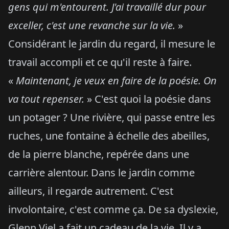
gens qui m'entourent. J'ai travaillé dur pour
exceller, c'est une revanche sur la vie.
»
Considérant le jardin du regard, il mesure le
travail accompli et ce qu'il reste à faire.
«
Maintenant, je veux en faire de la poésie. On
va tout repenser.
» C'est quoi la poésie dans
un potager ? Une rivière, qui passe entre les
ruches, une fontaine à échelle des abeilles,
de la pierre blanche, repérée dans une
carrière alentour. Dans le jardin comme
ailleurs, il regarde autrement. C'est
involontaire, c'est comme ça. De sa dyslexie,
Glenn Viel a fait un cadeau de la vie. Il y a