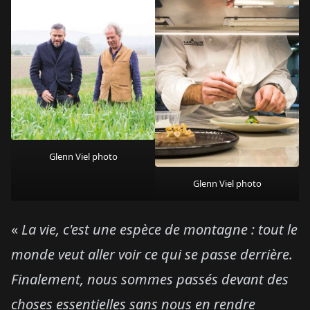
Glenn Viel photo
Glenn Viel photo
«
La vie, c'est une espèce de montagne : tout le
monde veut aller voir ce qui se passe derrière.
Finalement, nous sommes passés devant des
choses essentielles sans nous en rendre