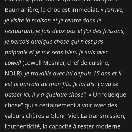
Baumanière, le choc est immédiat. «
J'arrive,
je visite la maison et je rentre dans le
restaurant, je fais deux pas et j'ai des frissons,
je perçois quelque chose qui n'est pas
palpable et je me sens bien. Je suis avec
Lowell
(Lowell Mesnier, chef de cuisine,
NDLR)
, je
travaille avec lui depuis 15 ans et il
est le parrain de mon fils. Je lui dis “ça va se
passer ici, il y a quelque chose”.
» Un “quelque
chose” qui a certainement à voir avec des
valeurs chères à Glenn Viel. La transmission,
l'authenticité, la capacité à rester moderne