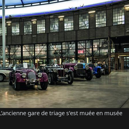
L’ancienne gare de triage s’est muée en musée