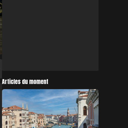
Articles du moment