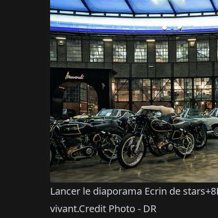
Lancer le diaporama Ecrin de stars+8
vivant.Credit Photo - DR