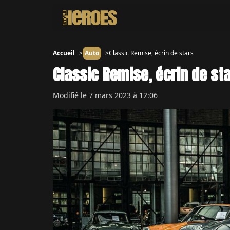
Accueil
Auto
Classic Remise, écrin de stars
Classic Remise, écrin de st
Modifié le
7 mars 2023 à 12:06