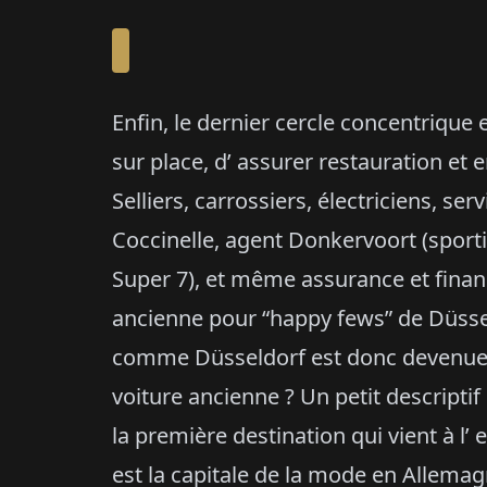
Enfin, le dernier cercle concentrique 
sur place, d’ assurer restauration et 
Selliers, carrossiers, électriciens, se
Coccinelle, agent Donkervoort (sporti
Super 7), et même assurance et finan
ancienne pour “happy fews” de Düsse
comme Düsseldorf est donc devenue u
voiture ancienne ? Un petit descriptif 
la première destination qui vient à l’
est la capitale de la mode en Allemag