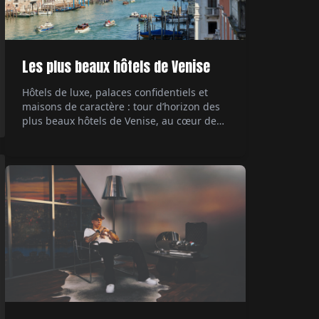
Les plus beaux hôtels de Venise
Hôtels de luxe, palaces confidentiels et
maisons de caractère : tour d’horizon des
plus beaux hôtels de Venise, au cœur de
ses palazzi emblématiques.