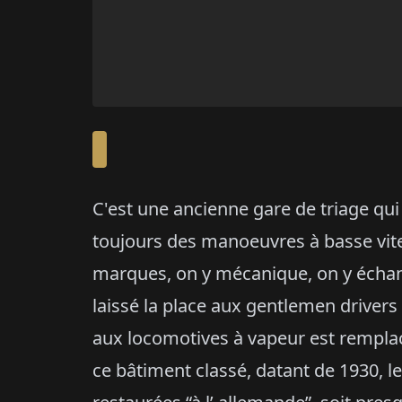
C'est une ancienne gare de triage qui 
toujours des manoeuvres à basse vite
marques, on y mécanique, on y échan
laissé la place aux gentlemen drivers 
aux locomotives à vapeur est remplac
ce bâtiment classé, datant de 1930, le