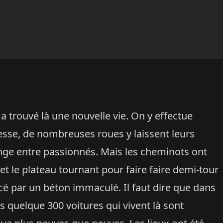
a trouvé là une nouvelle vie. On y effectue
sse, de nombreuses roues y laissent leurs
ge entre passionnés. Mais les cheminots ont
et le plateau tournant pour faire faire demi-tour
é par un béton immaculé. Il faut dire que dans
s quelque 300 voitures qui vivent là sont