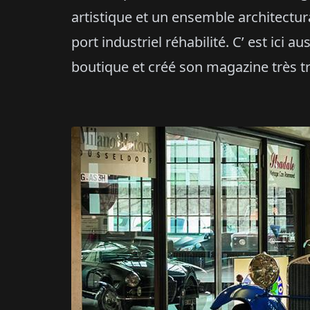
artistique et un ensemble architectu
port industriel réhabilité. C’ est ici 
boutique et créé son magazine très t