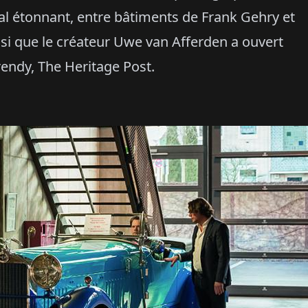
ral étonnant, entre bâtiments de Frank Gehry et
aussi que le créateur Uwe van Afferden a ouvert
rendy, The Heritage Post.