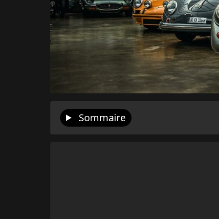
Sommaire