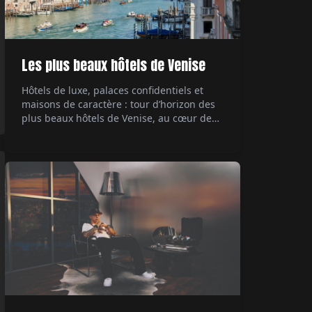
Les plus beaux hôtels de Venise
Hôtels de luxe, palaces confidentiels et
maisons de caractère : tour d’horizon des
plus beaux hôtels de Venise, au cœur de
ses palazzi emblématiques.