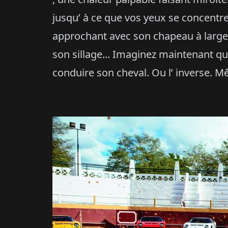
jusqu’ à ce que vos yeux se concentren
approchant avec son chapeau à large
son sillage... Imaginez maintenant qu’
conduire son cheval. Ou l’ inverse. 