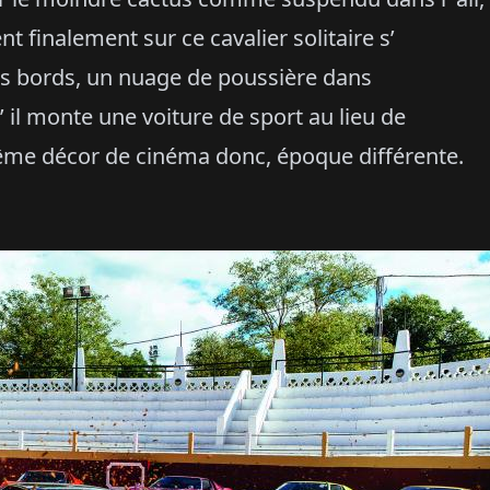
t finalement sur ce cavalier solitaire s’
s bords, un nuage de poussière dans
 il monte une voiture de sport au lieu de
Même décor de cinéma donc, époque différente.