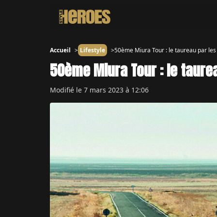
Accueil
Lifestyle
50ème Miura Tour : le taureau par les
50ème Miura Tour : le taure
Modifié le
7 mars 2023 à 12:06