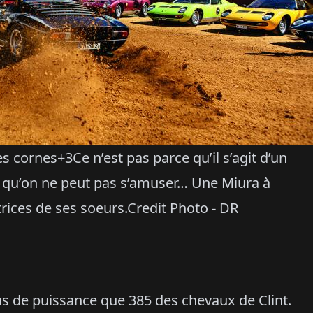
s cornes+3Ce n’est pas parce qu’il s’agit d’un
 qu’on ne peut pas s’amuser… Une Miura à
rices de ses soeurs.Credit Photo - DR
us de puissance que 385 des chevaux de Clint.