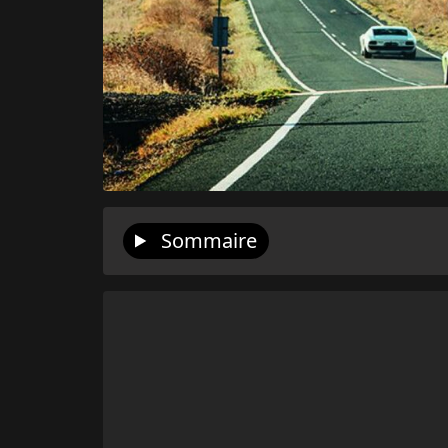
Sommaire