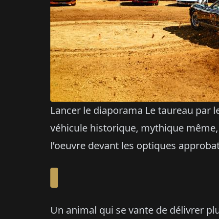
Lancer le diaporama Le taureau par le
véhicule historique, mythique même,
l’oeuvre devant les optiques approbat
Un animal qui se vante de délivrer pl