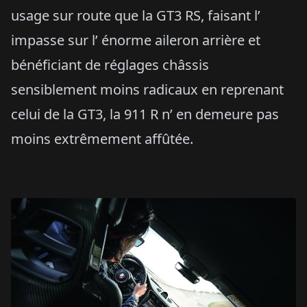
usage sur route que la GT3 RS, faisant l’
impasse sur l’ énorme aileron arrière et
bénéficiant de réglages châssis
sensiblement moins radicaux en reprenant
celui de la GT3, la 911 R n’ en demeure pas
moins extrêmement affûtée.