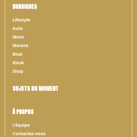
RUBRIQUES
Lifestyle
Auto
Moto
Montre
Boat
Kiosk
Shop
SUJETS DU MOMENT
À PROPOS
L’équipe
Contactez-nous