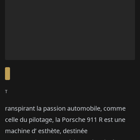
T
ranspirant la passion automobile, comme
celle du pilotage, la Porsche 911 R est une
machine d’ esthète, destinée