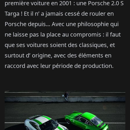
première voiture en 2001 : une Porsche 2.0 S
Targa ! Et il n’ a jamais cessé de rouler en
Porsche depuis... Avec une philosophie qui
ne laisse pas la place au compromis : il faut
que ses voitures soient des classiques, et
surtout d’ origine, avec des éléments en
raccord avec leur période de production.