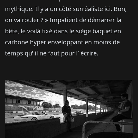
mythique. Il y a un côté surréaliste ici. Bon,
on va rouler ? » Impatient de démarrer la
bête, le voilà fixé dans le siège baquet en
carbone hyper enveloppant en moins de
temps qu’ il ne faut pour l’ écrire.