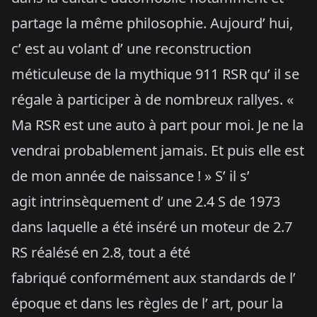
partage la même philosophie. Aujourd’ hui,
c’ est au volant d’ une reconstruction
méticuleuse de la mythique 911 RSR qu’ il se
régale à participer à de nombreux rallyes. «
Ma RSR est une auto à part pour moi. Je ne la
vendrai probablement jamais. Et puis elle est
de mon année de naissance ! » S’ il s’
agit intrinsèquement d’ une 2.4 S de 1973
dans laquelle a été inséré un moteur de 2.7
RS réalésé en 2.8, tout a été
fabriqué conformément aux standards de l’
époque et dans les règles de l’ art, pour la