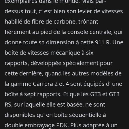
exemplaires dans le monde. Mais par-
dessus tout, c’ est bien son levier de vitesses
habillé de fibre de carbone, trônant
fièrement au pied de la console centrale, qui
donne toute sa dimension à cette 911 R. Une
boîte de vitesses mécanique à six
rapports, développée spécialement pour
cette dernière, quand les autres modèles de
la gamme Carrera 2 et 4 sont équipés d’ une
boîte à sept rapports. Et que les GT3 et GT3
RS, sur laquelle elle est basée, ne sont
disponibles qu’ en boîte séquentielle à
double embrayage PDK. Plus adaptée à un