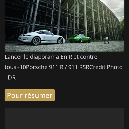
Lancer le diaporama En R et contre
tous+10Porsche 911 R / 911 RSRCredit Photo
- DR
Pour résumer