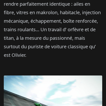
rendre parfaitement identique : ailes en
fibre, vitres en makrolon, habitacle, injection
mécanique, échappement, boîte renforcée,
trains roulants... Un travail d’ orfèvre et de
titan, à la mesure du passionné, mais
surtout du puriste de voiture classique qu’
est Olivier.