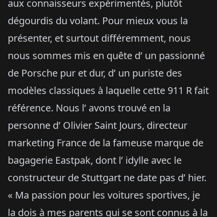
aux connaisseurs expérimentés, plutôt
dégourdis du volant. Pour mieux vous la
présenter, et surtout différemment, nous
nous sommes mis en quête d’ un passionné
de Porsche pur et dur, d’ un puriste des
modèles classiques à laquelle cette 911 R fait
référence. Nous l’ avons trouvé en la
personne d’ Olivier Saint Jours, directeur
marketing France de la fameuse marque de
bagagerie Eastpak, dont l’ idylle avec le
constructeur de Stuttgart ne date pas d’ hier.
« Ma passion pour les voitures sportives, je
la dois à mes parents qui se sont connus à la