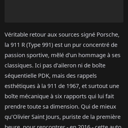
Véritable retour aux sources signé Porsche,
la 911 R (Type 991) est un pur concentré de
passion sportive, mêlé d'un hommage à ses
classiques. Ici pas d'aileron ni de boîte
séquentielle PDK, mais des rappels
esthétiques à la 911 de 1967, et surtout une
boîte mécanique à six rapports qui lui fait
prendre toute sa dimension. Qui de mieux
qu'Olivier Saint Jours, puriste de la première
heure, pour rencontrer - en 2016 - cette auto