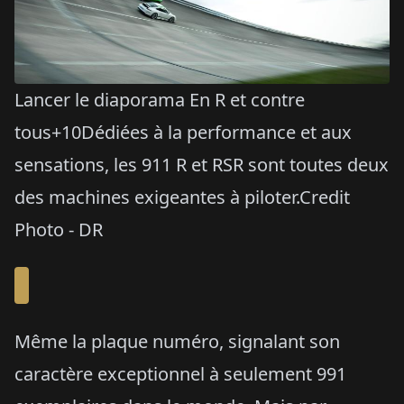
Lancer le diaporama En R et contre
tous+10Dédiées à la performance et aux
sensations, les 911 R et RSR sont toutes deux
des machines exigeantes à piloter.Credit
Photo - DR
Même la plaque numéro, signalant son
caractère exceptionnel à seulement 991