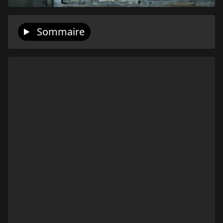
Sommaire