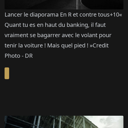
Lancer le diaporama En R et contre tous+10«
Quant tu es en haut du banking, il faut
vraiment se bagarrer avec le volant pour
tenir la voiture ! Mais quel pied ! »Credit
Photo - DR