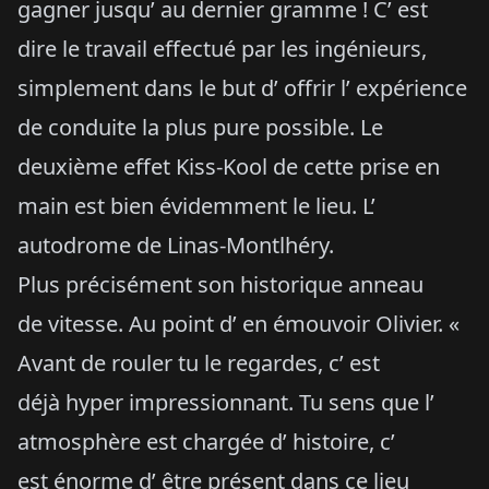
gagner jusqu’ au dernier gramme ! C’ est
dire le travail effectué par les ingénieurs,
simplement dans le but d’ offrir l’ expérience
de conduite la plus pure possible. Le
deuxième effet Kiss-Kool de cette prise en
main est bien évidemment le lieu. L’
autodrome de Linas-Montlhéry.
Plus précisément son historique anneau
de vitesse. Au point d’ en émouvoir Olivier. «
Avant de rouler tu le regardes, c’ est
déjà hyper impressionnant. Tu sens que l’
atmosphère est chargée d’ histoire, c’
est énorme d’ être présent dans ce lieu