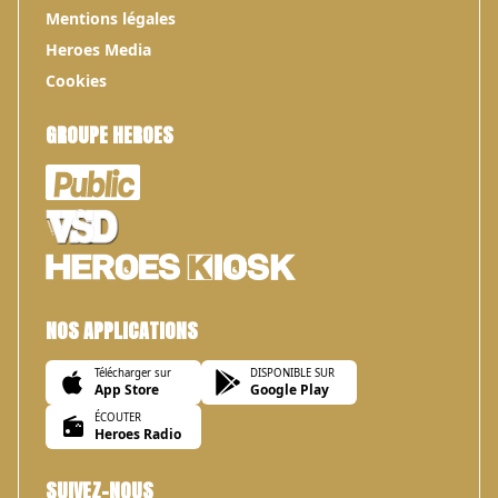
Mentions légales
Heroes Media
Cookies
GROUPE HEROES
NOS APPLICATIONS
Télécharger sur
DISPONIBLE SUR
App Store
Google Play
ÉCOUTER
Heroes Radio
SUIVEZ-NOUS