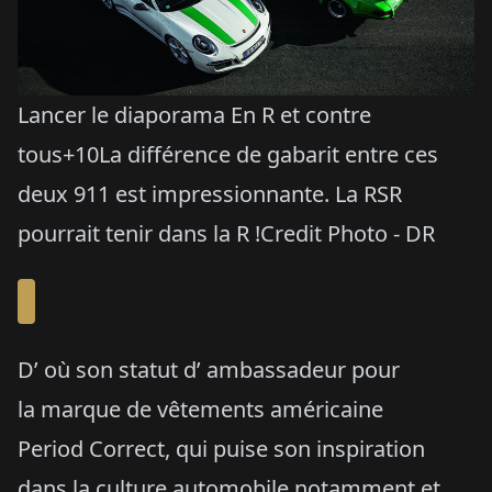
Lancer le diaporama En R et contre
tous+10La différence de gabarit entre ces
deux 911 est impressionnante. La RSR
pourrait tenir dans la R !Credit Photo - DR
D’ où son statut d’ ambassadeur pour
la marque de vêtements américaine
Period Correct, qui puise son inspiration
dans la culture automobile notamment et