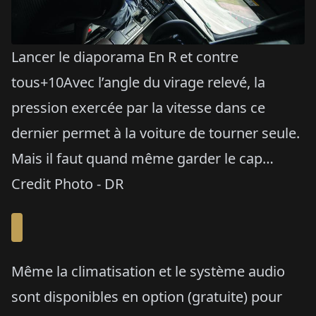
Lancer le diaporama En R et contre
tous+10Avec l’angle du virage relevé, la
pression exercée par la vitesse dans ce
dernier permet à la voiture de tourner seule.
Mais il faut quand même garder le cap…
Credit Photo - DR
Même la climatisation et le système audio
sont disponibles en option (gratuite) pour