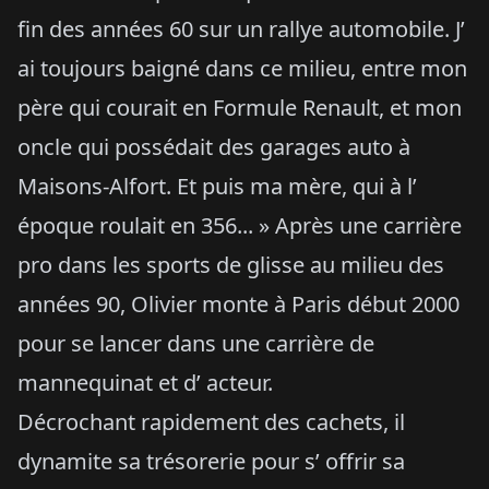
fin des années 60 sur un rallye automobile. J’
ai toujours baigné dans ce milieu, entre mon
père qui courait en Formule Renault, et mon
oncle qui possédait des garages auto à
Maisons-Alfort. Et puis ma mère, qui à l’
époque roulait en 356... » Après une carrière
pro dans les sports de glisse au milieu des
années 90, Olivier monte à Paris début 2000
pour se lancer dans une carrière de
mannequinat et d’ acteur.
Décrochant rapidement des cachets, il
dynamite sa trésorerie pour s’ offrir sa