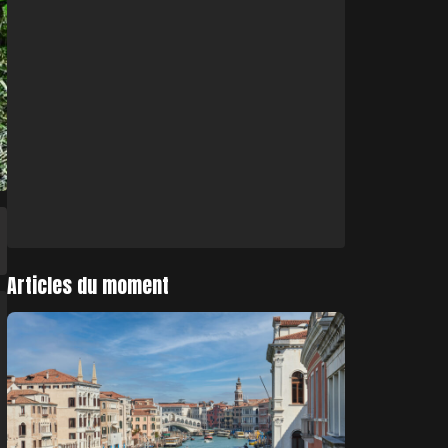
Articles du moment