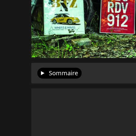
Sommaire