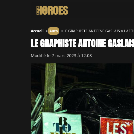
Accueil
Auto
LE GRAPHISTE ANTOINE GASLAIS A L'AFF
LE GRAPHISTE ANTOINE GASLAIS
Modifié le
7 mars 2023 à 12:08