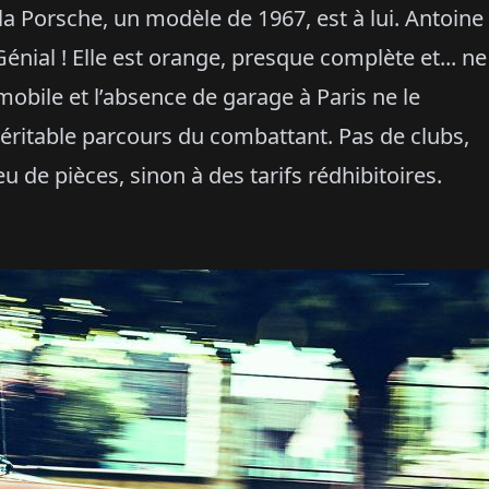
a Porsche, un modèle de 1967, est à lui. Antoine
Génial ! Elle est orange, presque complète et... ne
mobile et l’absence de garage à Paris ne le
ritable parcours du combattant. Pas de clubs,
de pièces, sinon à des tarifs rédhibitoires.