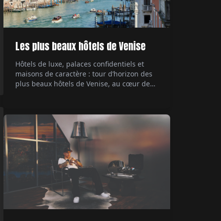
Les plus beaux hôtels de Venise
Hôtels de luxe, palaces confidentiels et
maisons de caractère : tour d’horizon des
plus beaux hôtels de Venise, au cœur de
ses palazzi emblématiques.