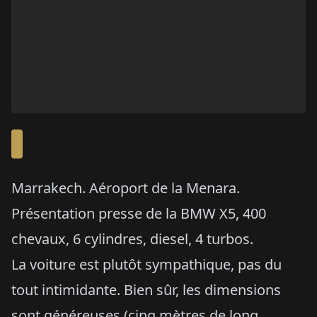
Marrakech. Aéroport de la Menara.
Présentation presse de la BMW X5, 400
chevaux, 6 cylindres, diesel, 4 turbos.
La voiture est plutôt sympathique, pas du
tout intimidante. Bien sûr, les dimensions
sont généreuses (cinq mètres de long,