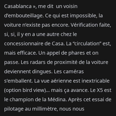
Casablanca », me dit un voisin
d’embouteillage. Ce qui est impossible, la
voiture n’existe pas encore. Vérification faite,
si, si, il y en a une autre chez le
concessionnaire de Casa. La “circulation” est,
mais efficace. Un appel de phares et on
passe. Les radars de proximité de la voiture
deviennent dingues. Les caméras
s’emballent. La vue aérienne est inextricable
(option bird view)... mais ça avance. Le X5 est
le champion de la Médina. Après cet essai de
pilotage au millimètre, nous nous