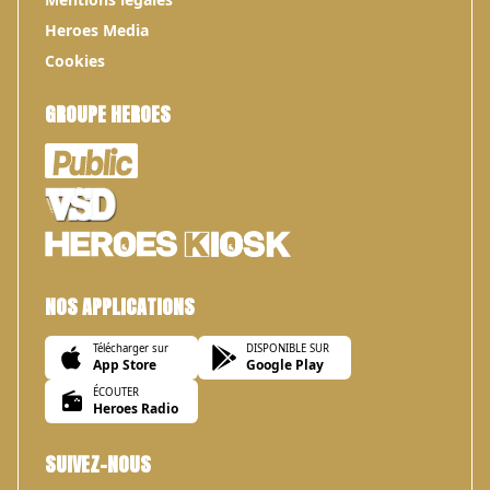
Heroes Media
Cookies
GROUPE HEROES
NOS APPLICATIONS
Télécharger sur
DISPONIBLE SUR
App Store
Google Play
ÉCOUTER
Heroes Radio
SUIVEZ-NOUS