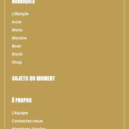
RUBRIQUES
Lifestyle
Auto
Moto
Montre
Boat
Kiosk
Shop
SUJETS DU MOMENT
À PROPOS
L’équipe
Contactez-nous
Mentions légales