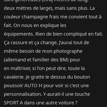
deux mètres de large), mais sans plus. La
couleur champagne frais me convient tout à
fait. On nous en explique les
équipements. Rien de bien compliqué en fait.
Ça rassure et ça change. J’aurai tout de
même besoin de mon photographe
(allemand et familier des BM) pour
en maîtriser, si l’on peut dire, toute la
cavalerie. Je gratte le dessus du bouton
poussoir AUTO H pour voir si c’est une
personnalisation. Y-aurait-il une touche
SPORT A dans une autre voiture ?