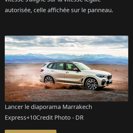
autorisée, celle affichée sur le panneau.
Lancer le diaporama Marrakech
Express+10Credit Photo - DR