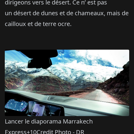
dirigeons vers le désert. Ce n’ est pas
un désert de dunes et de chameaux, mais de
cailloux et de terre ocre.
Lancer le diaporama Marrakech
Express+10Credit Photo - DR