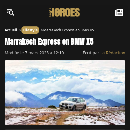
Accueil
Lifestyle
Marrakech Express en BMW X5
Marrakech Express en BMW X5
Modifié le
7 mars 2023 à 12:10
Écrit par
La Rédaction