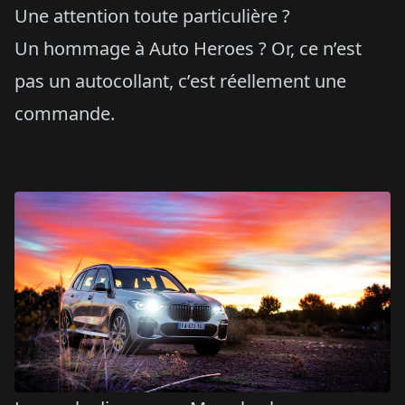
Une attention toute particulière ?
Un hommage à Auto Heroes ? Or, ce n’est
pas un autocollant, c’est réellement une
commande.