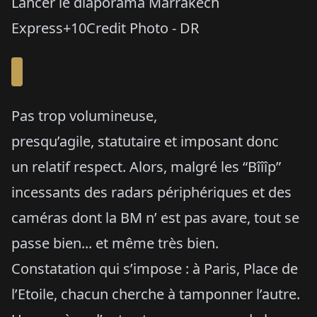
Lancer le diaporama Marrakech
Express+10Credit Photo - DR
Pas trop volumineuse,
presqu’agile, statutaire et imposant donc
un relatif respect. Alors, malgré les “Bîîîp”
incessants des radars périphériques et des
caméras dont la BM n’ est pas avare, tout se
passe bien... et même très bien.
Constatation qui s’impose : à Paris, Place de
l’Etoile, chacun cherche à tamponner l’autre.