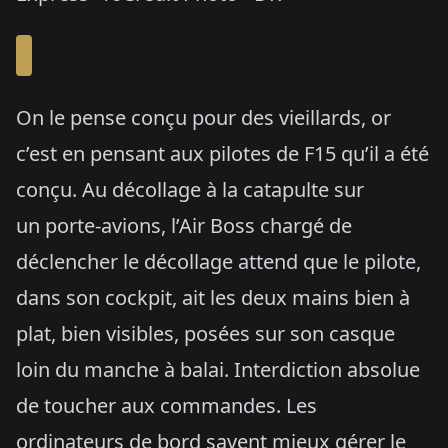
On le pense conçu pour des vieillards, or
c’est en pensant aux pilotes de F15 qu’il a été
conçu. Au décollage à la catapulte sur
un porte-avions, l’Air Boss chargé de
déclencher le décollage attend que le pilote,
dans son cockpit, ait les deux mains bien à
plat, bien visibles, posées sur son casque
loin du manche à balai. Interdiction absolue
de toucher aux commandes. Les
ordinateurs de bord savent mieux gérer le