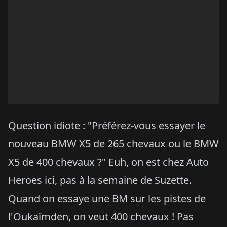
Question idiote : "Préférez-vous essayer le
nouveau BMW X5 de 265 chevaux ou le BMW
X5 de 400 chevaux ?" Euh, on est chez Auto
Heroes ici, pas à la semaine de Suzette.
Quand on essaye une BM sur les pistes de
l'Oukaïmden, on veut 400 chevaux ! Pas