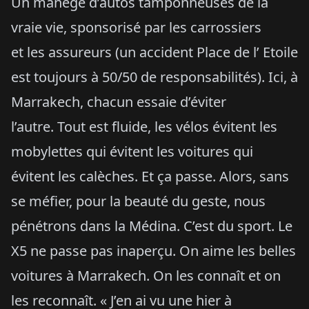
Un manège d’autos tamponneuses de la
vraie vie, sponsorisé par les carrossiers
et les assureurs (un accident Place de l’ Etoile
est toujours à 50/50 de responsabilités). Ici, à
Marrakech, chacun essaie d’éviter
l’autre. Tout est fluide, les vélos évitent les
mobylettes qui évitent les voitures qui
évitent les calèches. Et ça passe. Alors, sans
se méfier, pour la beauté du geste, nous
pénétrons dans la Médina. C’est du sport. Le
X5 ne passe pas inaperçu. On aime les belles
voitures à Marrakech. On les connaît et on
les reconnaît. « J’en ai vu une hier à