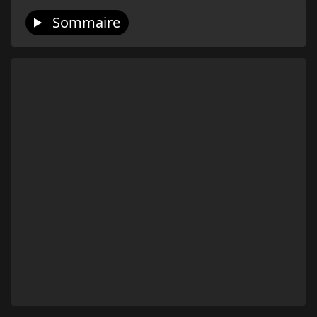
Sommaire