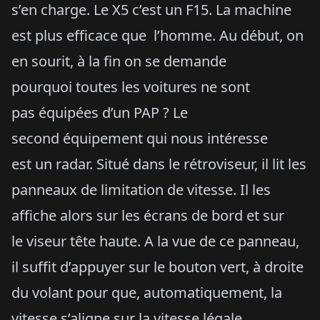
s’en charge. Le X5 c’est un F15. La machine
est plus efficace que l’homme. Au début, on
en sourit, à la fin on se demande
pourquoi toutes les voitures ne sont
pas équipées d’un PAP ? Le
second équipement qui nous intéresse
est un radar. Situé dans le rétroviseur, il lit les
panneaux de limitation de vitesse. Il les
affiche alors sur les écrans de bord et sur
le viseur tête haute. A la vue de ce panneau,
il suffit d’appuyer sur le bouton vert, à droite
du volant pour que, automatiquement, la
vitesse s’aligne sur la vitesse légale