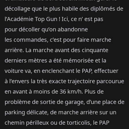
décollage que le plus habile des diplômés de
l’Académie Top Gun ! Ici, ce n’ est pas
pour décoller qu’on abandonne
les commandes, c’est pour faire marche
arrière. La marche avant des cinquante
derniers mètres a été mémorisée et la
voiture va, en enclenchant le PAP, effectuer
à l’envers la très exacte trajectoire parcourue
en avant à moins de 36 km/h. Plus de
problème de sortie de garage, d’une place de
parking délicate, de marche arrière sur un
chemin périlleux ou de torticolis, le PAP