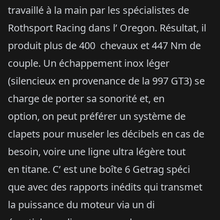
travaillé à la main par les spécialistes de
Rothsport Racing dans l’ Oregon. Résultat, il
produit plus de 400 chevaux et 447 Nm de
couple. Un échappement inox léger
(silencieux en provenance de la 997 GT3) se
charge de porter sa sonorité et, en
option, on peut préférer un système de
clapets pour museler les décibels en cas de
besoin, voire une ligne ultra légère tout
en titane. C’ est une boîte 6 Getrag spéci
que avec des rapports inédits qui transmet
la puissance du moteur via un di