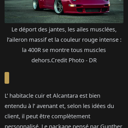
Le déport des jantes, les ailes musclées,
l’aileron massif et la couleur rouge intense :
la 400R se montre tous muscles
dehors.
Credit Photo - DR
L’ habitacle cuir et Alcantara est bien
entendu à l’ avenant et, selon les idées du
client, il peut être complètement
personnalisé. Le package pensé par Gunther