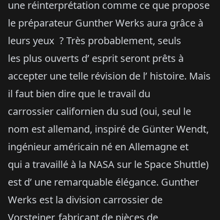
une réinterprétation comme ce que propose
le préparateur Gunther Werks aura grâce à
leurs yeux ? Très probablement, seuls
les plus ouverts d’ esprit seront prêts à
accepter une telle révision de l’ histoire. Mais
il faut bien dire que le travail du
carrossier californien du sud (oui, seul le
nom est allemand, inspiré de Günter Wendt,
ingénieur américain né en Allemagne et
qui a travaillé à la NASA sur le Space Shuttle)
est d’ une remarquable élégance. Gunther
Werks est la division carrossier de
Vorsteiner, fabricant de pièces de