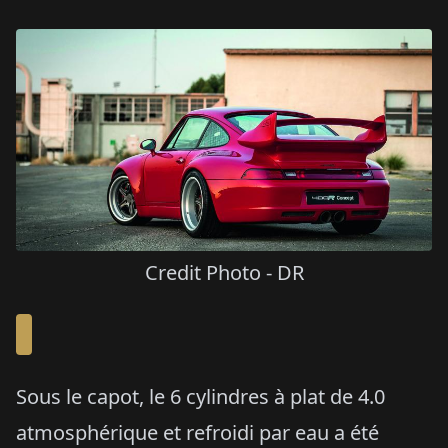
Credit Photo - DR
Sous le capot, le 6 cylindres à plat de 4.0
atmosphérique et refroidi par eau a été