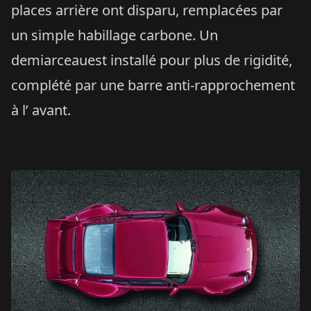
places arrière ont disparu, remplacées par
un simple habillage carbone. Un
demiarceauest installé pour plus de rigidité,
complété par une barre anti-rapprochement
à l’ avant.