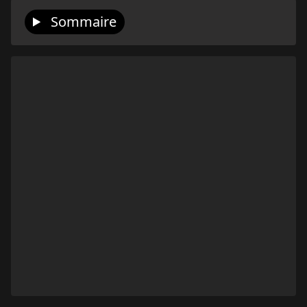
Sommaire