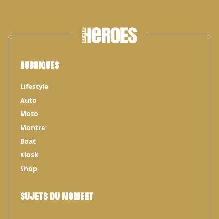
RUBRIQUES
Lifestyle
Auto
Moto
Montre
Boat
Kiosk
Shop
SUJETS DU MOMENT