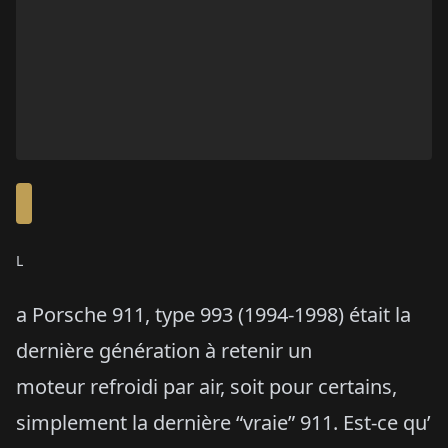
L
a Porsche 911, type 993 (1994-1998) était la
dernière génération à retenir un
moteur refroidi par air, soit pour certains,
simplement la dernière “vraie” 911. Est-ce qu’