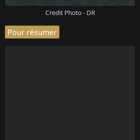
Credit Photo - DR
Pour résumer