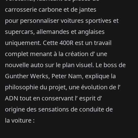
carrosserie carbone et de jantes
pour personnaliser voitures sportives et
supercars, allemandes et anglaises
uniquement. Cette 400R est un travail
complet menant à la création d’ une
nouvelle auto sur le plan visuel. Le boss de
Gunther Werks, Peter Nam, explique la
philosophie du projet, une évolution de l’
ADN tout en conservant l’ esprit d’
origine des sensations de conduite de
la voiture :