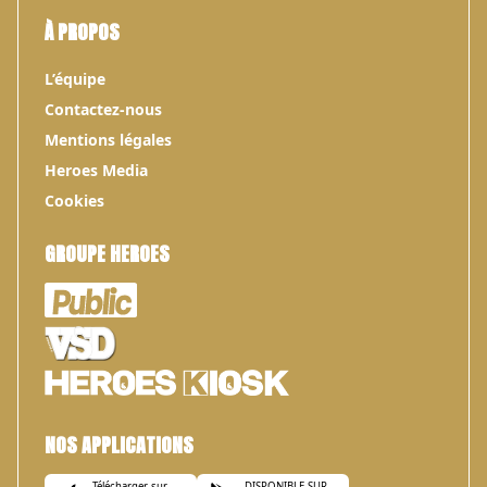
À PROPOS
L’équipe
Contactez-nous
Mentions légales
Heroes Media
Cookies
GROUPE HEROES
NOS APPLICATIONS
Télécharger sur
DISPONIBLE SUR