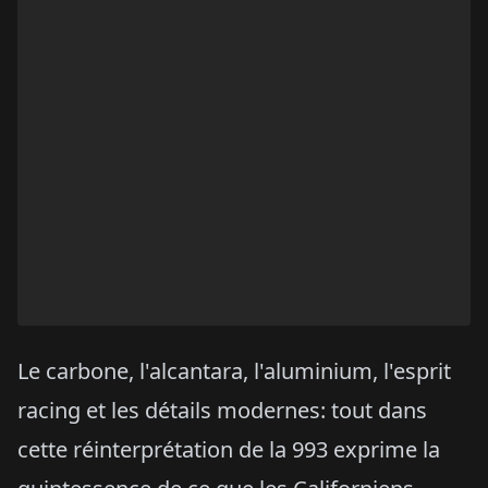
Le carbone, l'alcantara, l'aluminium, l'esprit
racing et les détails modernes: tout dans
cette réinterprétation de la 993 exprime la