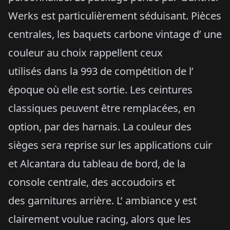
Werks est particulièrement séduisant. Pièces
centrales, les baquets carbone vintage d’ une
couleur au choix rappellent ceux
utilisés dans la 993 de compétition de l’
époque où elle est sortie. Les ceintures
classiques peuvent être remplacées, en
option, par des harnais. La couleur des
sièges sera reprise sur les applications cuir
et Alcantara du tableau de bord, de la
console centrale, des accoudoirs et
des garnitures arrière. L’ ambiance y est
clairement voulue racing, alors que les