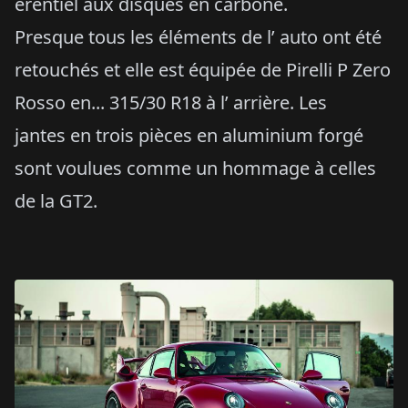
érentiel aux disques en carbone.
Presque tous les éléments de l’ auto ont été
retouchés et elle est équipée de Pirelli P Zero
Rosso en... 315/30 R18 à l’ arrière. Les
jantes en trois pièces en aluminium forgé
sont voulues comme un hommage à celles
de la GT2.