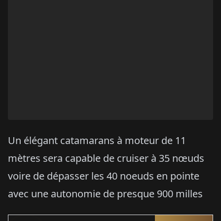
Un élégant catamarans à moteur de 11
mètres sera capable de cruiser à 35 nœuds
voire de dépasser les 40 noeuds en pointe
avec une autonomie de presque 900 milles