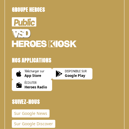
GROUPE HEROES
NOS APPLICATIONS
Télécharger sur
DISPONIBLE SUR
App Store
Google Play
ÉCOUTER
Heroes Radio
SUIVEZ-NOUS
Sur Google News
Sur Google Discover