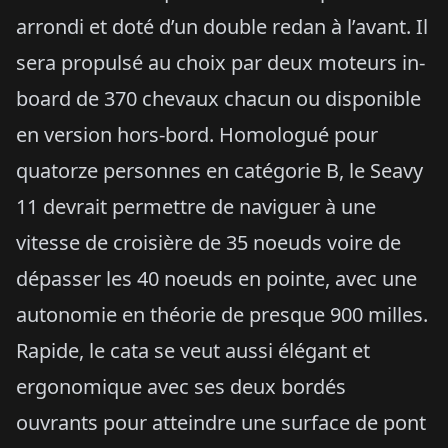
arrondi et doté d’un double redan à l’avant. Il
sera propulsé au choix par deux moteurs in-
board de 370 chevaux chacun ou disponible
en version hors-bord. Homologué pour
quatorze personnes en catégorie B, le Seavy
11 devrait permettre de naviguer à une
vitesse de croisière de 35 noeuds voire de
dépasser les 40 noeuds en pointe, avec une
autonomie en théorie de presque 900 milles.
Rapide, le cata se veut aussi élégant et
ergonomique avec ses deux bordés
ouvrants pour atteindre une surface de pont