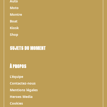
Auto
Moto
Montre
Boat
Kiosk
Shop
SUJETS DU MOMENT
À PROPOS
L’équipe
Contactez-nous
Mentions légales
Heroes Media
Cookies