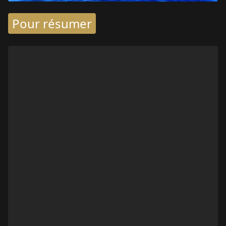
Pour résumer