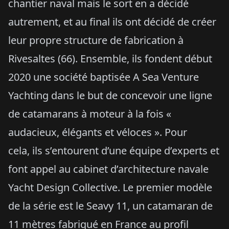
chantier naval mais le sort en a décidé
autrement, et au final ils ont décidé de créer
leur propre structure de fabrication à
Rivesaltes (66). Ensemble, ils fondent début
2020 une société baptisée A Sea Venture
Yachting dans le but de concevoir une ligne
de catamarans à moteur à la fois «
audacieux, élégants et véloces ». Pour
cela, ils s’entourent d’une équipe d’experts et
font appel au cabinet d’architecture navale
Yacht Design Collective. Le premier modèle
de la série est le Seavy 11, un catamaran de
11 mètres fabriqué en France au profil