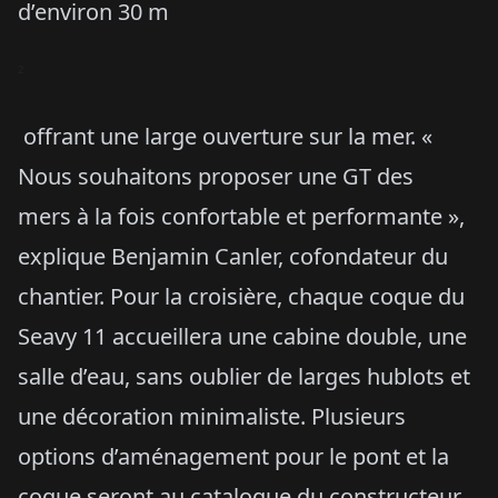
d’environ 30 m
²
offrant une large ouverture sur la mer. «
Nous souhaitons proposer une GT des
mers à la fois confortable et performante »,
explique Benjamin Canler, cofondateur du
chantier. Pour la croisière, chaque coque du
Seavy 11 accueillera une cabine double, une
salle d’eau, sans oublier de larges hublots et
une décoration minimaliste. Plusieurs
options d’aménagement pour le pont et la
coque seront au catalogue du constructeur