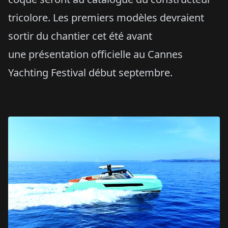
tricolore. Les premiers modèles devraient
sortir du chantier cet été avant
une présentation officielle au Cannes
Yachting Festival début septembre.