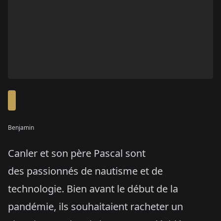
Benjamin
Canler et son père Pascal sont
des passionnés de nautisme et de
technologie. Bien avant le début de la
pandémie, ils souhaitaient racheter un