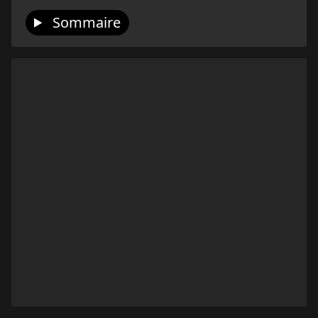
Sommaire