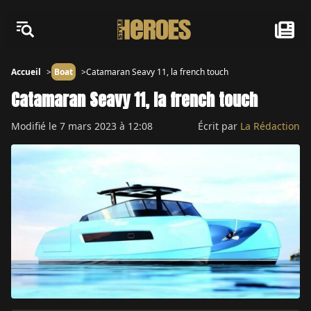
Accueil
Boat
Catamaran Seavy 11, la french touch
Catamaran Seavy 11, la french touch
Modifié le
7 mars 2023 à 12:08
Écrit par
La Rédaction