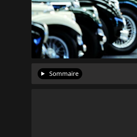
Sommaire