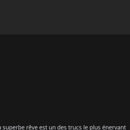
n superbe rêve est un des trucs le plus énervant