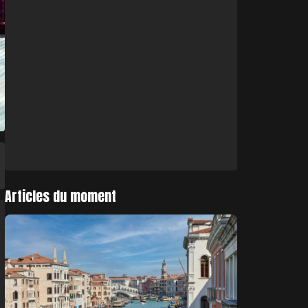
Articles du moment