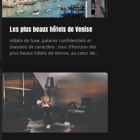
Les plus beaux hôtels de Venise
Hôtels de luxe, palaces confidentiels et
maisons de caractère : tour d’horizon des
plus beaux hôtels de Venise, au cœur de
ses palazzi emblématiques.