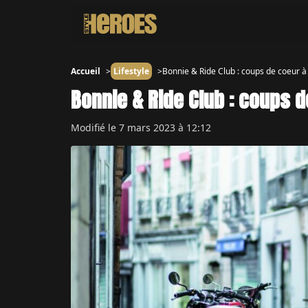
Accueil
Lifestyle
Bonnie & Ride Club : coups de coeur 
Bonnie & Ride Club : coups 
Modifié le
7 mars 2023 à 12:12