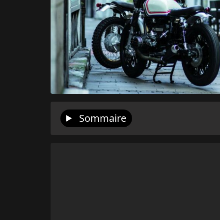
Sommaire