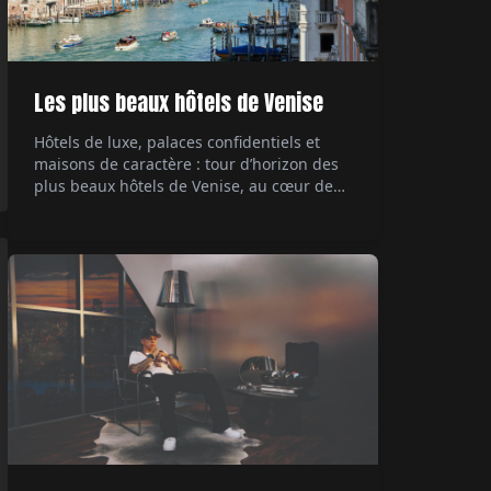
Les plus beaux hôtels de Venise
Hôtels de luxe, palaces confidentiels et
maisons de caractère : tour d’horizon des
plus beaux hôtels de Venise, au cœur de
ses palazzi emblématiques.