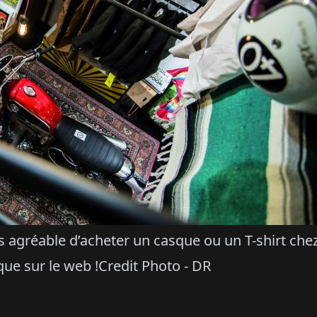
agréable d’acheter un casque ou un T-shirt che
ue sur le web !
Credit Photo - DR