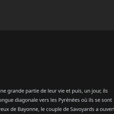
e grande partie de leur vie et puis, un jour, ils
longue diagonale vers les Pyrénées où ils se sont
ureux de Bayonne, le couple de Savoyards a ouver