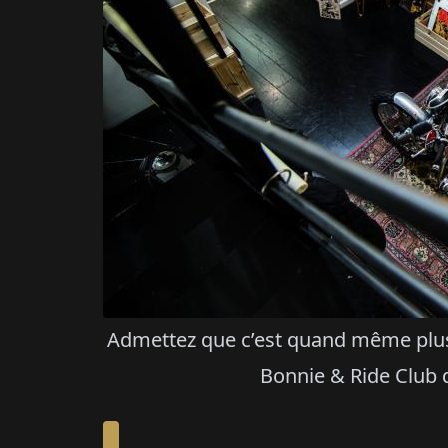
Admettez que c’est quand même plus 
Bonnie & Ride Club q