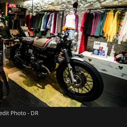
edit Photo - DR