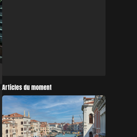
Articles du moment