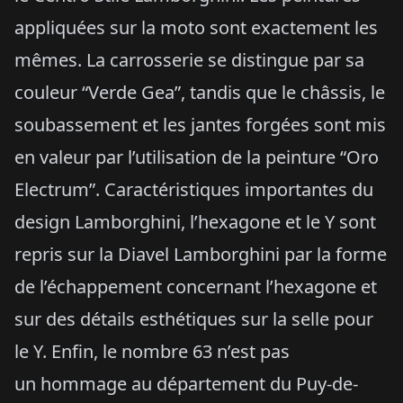
appliquées sur la moto sont exactement les
mêmes. La carrosserie se distingue par sa
couleur “Verde Gea”, tandis que le châssis, le
soubassement et les jantes forgées sont mis
en valeur par l’utilisation de la peinture “Oro
Electrum”. Caractéristiques importantes du
design Lamborghini, l’hexagone et le Y sont
repris sur la Diavel Lamborghini par la forme
de l’échappement concernant l’hexagone et
sur des détails esthétiques sur la selle pour
le Y. Enfin, le nombre 63 n’est pas
un hommage au département du Puy-de-