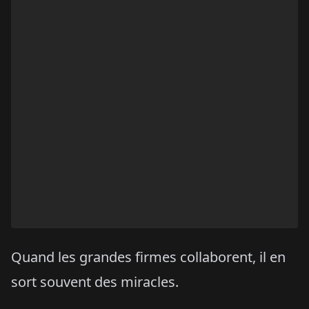
Quand les grandes firmes collaborent, il en
sort souvent des miracles.