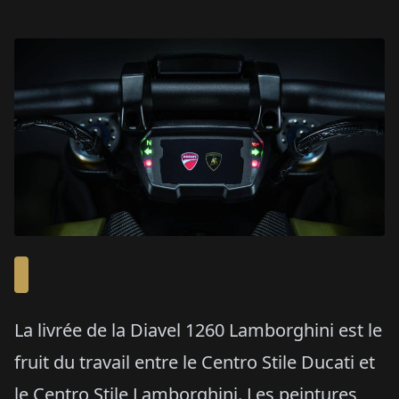
La livrée de la Diavel 1260 Lamborghini est le
fruit du travail entre le Centro Stile Ducati et
le Centro Stile Lamborghini. Les peintures