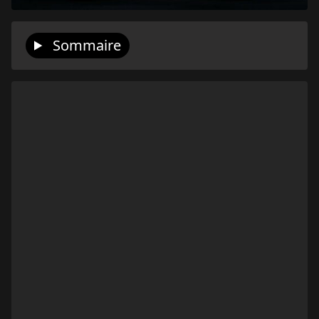
Sommaire