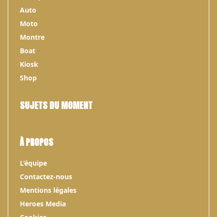
Auto
Moto
Montre
Boat
Kiosk
Shop
SUJETS DU MOMENT
À PROPOS
L’équipe
Contactez-nous
Mentions légales
Heroes Media