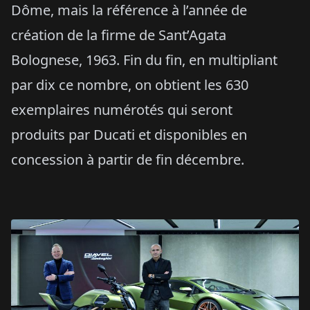
Dôme, mais la référence à l’année de
création de la firme de Sant’Agata
Bolognese, 1963. Fin du fin, en multipliant
par dix ce nombre, on obtient les 630
exemplaires numérotés qui seront
produits par Ducati et disponibles en
concession à partir de fin décembre.