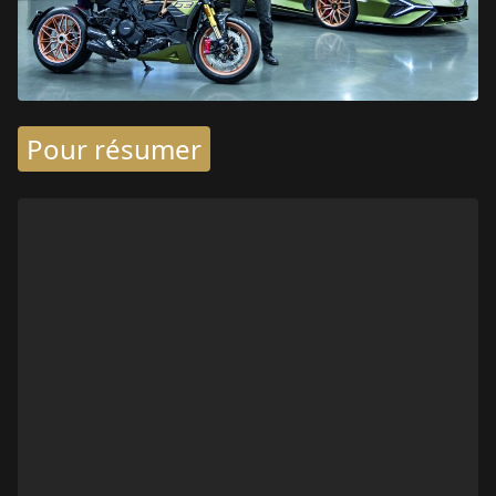
Pour résumer