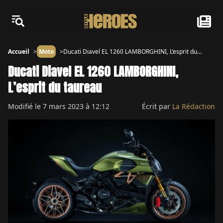
Accueil
Moto
Ducati Diavel EL 1260 LAMBORGHINI, L’esprit du
taureau
Ducati Diavel EL 1260 LAMBORGHINI,
L’esprit du taureau
Modifié le
7 mars 2023 à 12:12
Écrit par
La Rédaction