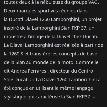
toutes deux à la nébuleuse du groupe VAG.
Deux marques sportives réunies dans
la Ducati Diavel 1260 Lamborghini, un projet
inspiré de la Lamborghini Sian FKP 37, un
monstre à l’image de la Diavel chez Ducati.
La Diavel Lamborghini est réalisée à partir de
la 1260 S et transfère les concepts de base
de la Sian au monde de la moto. Comme le
dit Andrea Ferraresi, directeur du Centro
Stile Ducati : « La Diavel 1260 Lamborghini a
été conçue en utilisant le même langage
stylistique qui caractérise la Sian FKP37. »