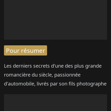
Pour résumer
Les derniers secrets d'une des plus grande
romancière du siècle, passionnée
d'automobile, livrés par son fils photographe