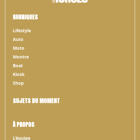
RUBRIQUES
Lifestyle
Auto
Moto
Montre
Boat
Kiosk
Shop
SUJETS DU MOMENT
À PROPOS
L’équipe