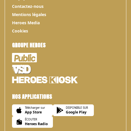
Contactez-nous
Mentions légales
Heroes Media
Cookies
GROUPE HEROES
NOS APPLICATIONS
Télécharger sur
DISPONIBLE SUR
App Store
Google Play
ÉCOUTER
Heroes Radio