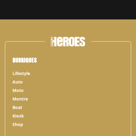
RUBRIQUES
Lifestyle
Auto
Moto
Montre
Boat
Kiosk
Shop