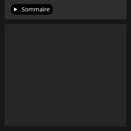
Sommaire