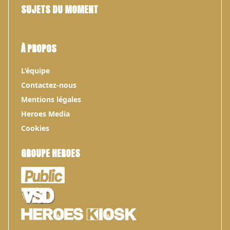
SUJETS DU MOMENT
À PROPOS
L’équipe
Contactez-nous
Mentions légales
Heroes Media
Cookies
GROUPE HEROES