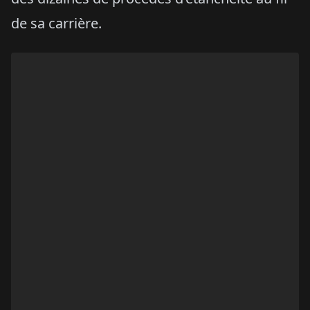
de sa carrière.