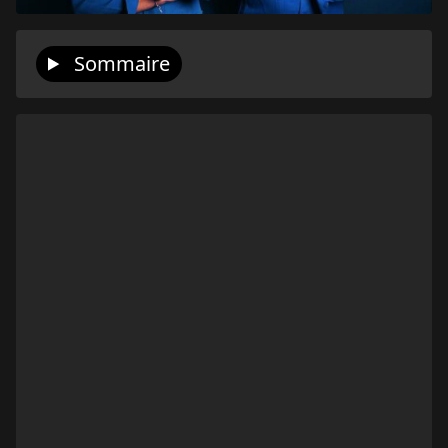
Sommaire