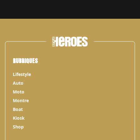
RUBRIQUES
Lifestyle
Auto
Moto
Montre
Boat
Kiosk
Shop