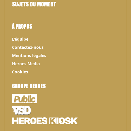
SUJETS DU MOMENT
À PROPOS
L’équipe
Contactez-nous
Mentions légales
Heroes Media
Cookies
GROUPE HEROES