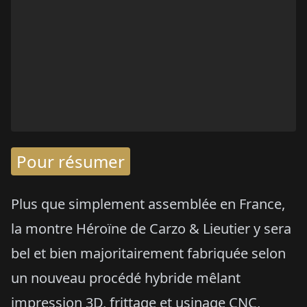
Pour résumer
Plus que simplement assemblée en France,
la montre Héroïne de Carzo & Lieutier y sera
bel et bien majoritairement fabriquée selon
un nouveau procédé hybride mêlant
impression 3D, frittage et usinage CNC,