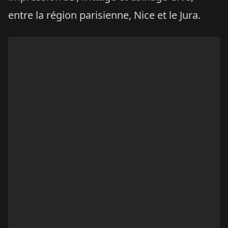
entre la région parisienne, Nice et le Jura.