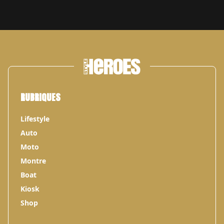
RUBRIQUES
Lifestyle
Auto
Moto
Montre
Boat
Kiosk
Shop