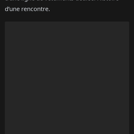
d’une rencontre.