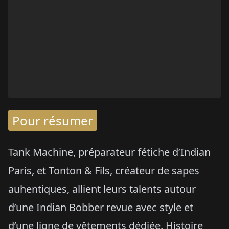
Pour résumer
Tank Machine, préparateur fétiche d’Indian
Paris, et Tonton & Fils, créateur de sapes
auhentiques, allient leurs talents autour
d’une Indian Bobber revue avec style et
d’une ligne de vêtements dédiée. Histoire