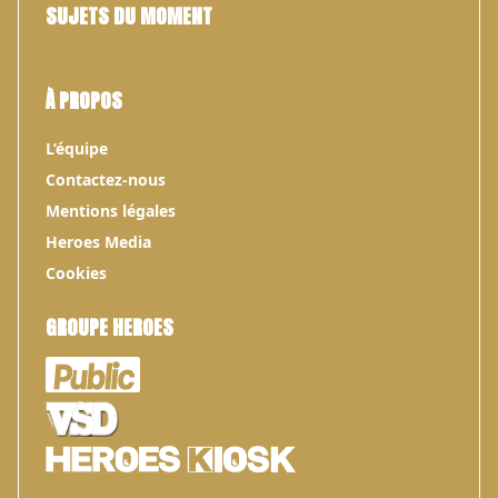
SUJETS DU MOMENT
À PROPOS
L’équipe
Contactez-nous
Mentions légales
Heroes Media
Cookies
GROUPE HEROES