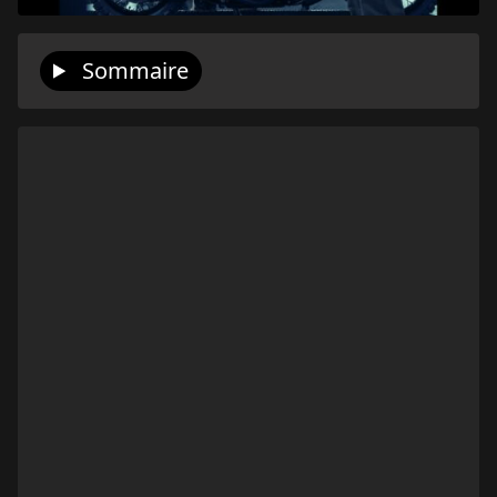
Sommaire